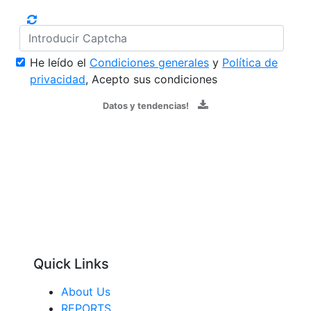
He leído el
Condiciones generales
y
Política de
privacidad
, Acepto sus condiciones
Datos y tendencias!
Quick Links
About Us
REPORTS