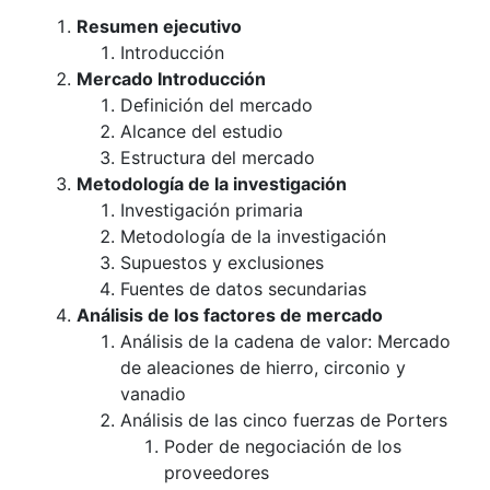
Resumen ejecutivo
Introducción
Mercado Introducción
Definición del mercado
Alcance del estudio
Estructura del mercado
Metodología de la investigación
Investigación primaria
Metodología de la investigación
Supuestos y exclusiones
Fuentes de datos secundarias
Análisis de los factores de mercado
Análisis de la cadena de valor: Mercado
de aleaciones de hierro, circonio y
vanadio
Análisis de las cinco fuerzas de Porters
Poder de negociación de los
proveedores