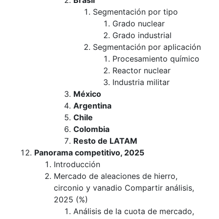
Brasil
Segmentación por tipo
Grado nuclear
Grado industrial
Segmentación por aplicación
Procesamiento químico
Reactor nuclear
Industria militar
México
Argentina
Chile
Colombia
Resto de LATAM
Panorama competitivo, 2025
Introducción
Mercado de aleaciones de hierro,
circonio y vanadio Compartir análisis,
2025 (%)
Análisis de la cuota de mercado,