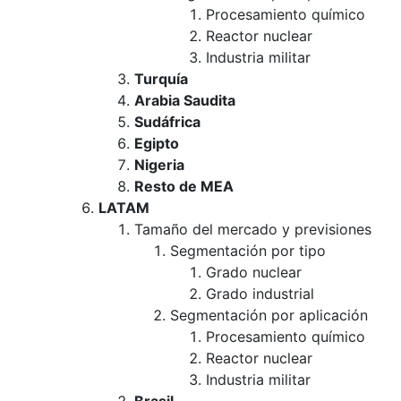
Procesamiento químico
Reactor nuclear
Industria militar
Turquía
Arabia Saudita
Sudáfrica
Egipto
Nigeria
Resto de MEA
LATAM
Tamaño del mercado y previsiones
Segmentación por tipo
Grado nuclear
Grado industrial
Segmentación por aplicación
Procesamiento químico
Reactor nuclear
Industria militar