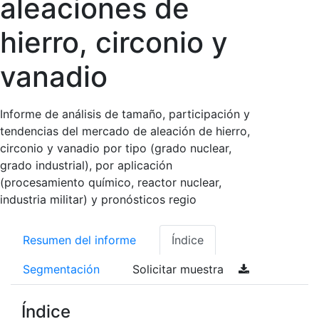
aleaciones de
hierro, circonio y
vanadio
Informe de análisis de tamaño, participación y
tendencias del mercado de aleación de hierro,
circonio y vanadio por tipo (grado nuclear,
grado industrial), por aplicación
(procesamiento químico, reactor nuclear,
industria militar) y pronósticos regio
Resumen del informe
Índice
Segmentación
Solicitar muestra
Índice