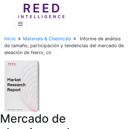
Inicio
Materials & Chemicals
Informe de análisis
de tamaño, participación y tendencias del mercado de
aleación de hierro, cir
Mercado de