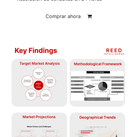
Comprar ahora