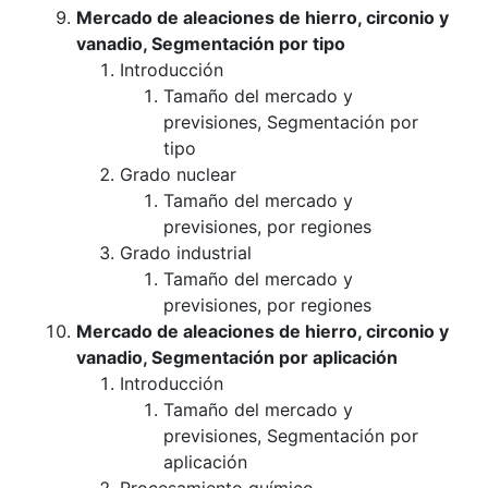
Mercado de aleaciones de hierro, circonio y
vanadio, Segmentación por tipo
Introducción
Tamaño del mercado y
previsiones, Segmentación por
tipo
Grado nuclear
Tamaño del mercado y
previsiones, por regiones
Grado industrial
Tamaño del mercado y
previsiones, por regiones
Mercado de aleaciones de hierro, circonio y
vanadio, Segmentación por aplicación
Introducción
Tamaño del mercado y
previsiones, Segmentación por
aplicación