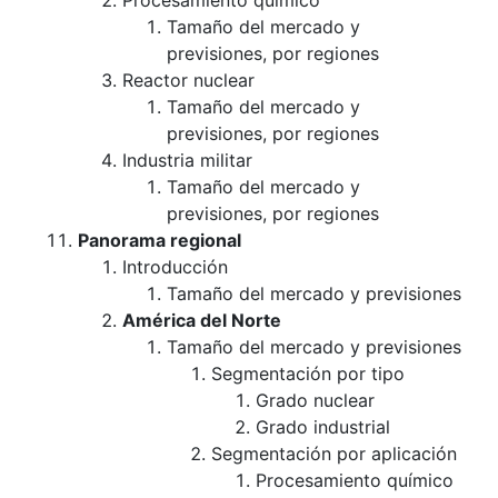
Procesamiento químico
Tamaño del mercado y
previsiones, por regiones
Reactor nuclear
Tamaño del mercado y
previsiones, por regiones
Industria militar
Tamaño del mercado y
previsiones, por regiones
Panorama regional
Introducción
Tamaño del mercado y previsiones
América del Norte
Tamaño del mercado y previsiones
Segmentación por tipo
Grado nuclear
Grado industrial
Segmentación por aplicación
Procesamiento químico