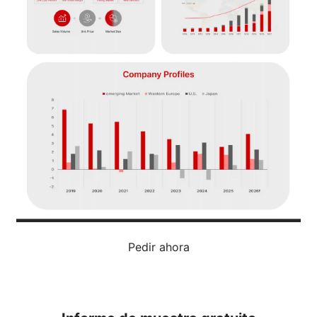
Pedir ahora