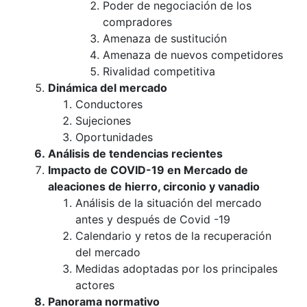
Poder de negociación de los
compradores
Amenaza de sustitución
Amenaza de nuevos competidores
Rivalidad competitiva
Dinámica del mercado
Conductores
Sujeciones
Oportunidades
Análisis de tendencias recientes
Impacto de COVID-19 en Mercado de
aleaciones de hierro, circonio y vanadio
Análisis de la situación del mercado
antes y después de Covid -19
Calendario y retos de la recuperación
del mercado
Medidas adoptadas por los principales
actores
Panorama normativo