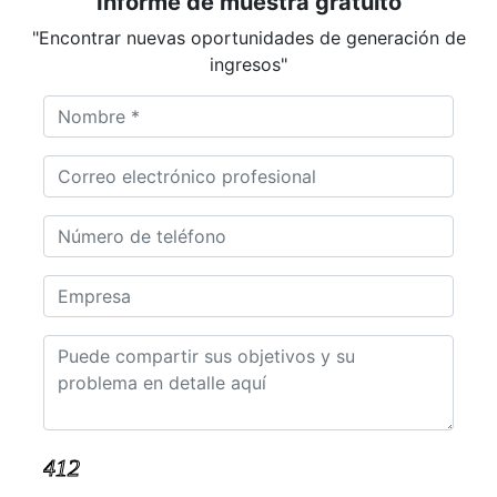
Informe de muestra gratuito
"Encontrar nuevas oportunidades de generación de
ingresos"