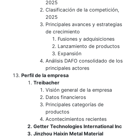
2025
Clasificación de la competición,
2025
Principales avances y estrategias
de crecimiento
Fusiones y adquisiciones
Lanzamiento de productos
Expansión
Análisis DAFO consolidado de los
principales actores
Perfil de la empresa
Treibacher
Visión general de la empresa
Datos financieros
Principales categorías de
productos
Acontecimientos recientes
Getter Technologies International Inc
Jinzhou Haixin Metal Material