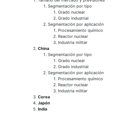
Tamaño del mercado y previsiones
Segmentación por tipo
Grado nuclear
Grado industrial
Segmentación por aplicación
Procesamiento químico
Reactor nuclear
Industria militar
China
Segmentación por tipo
Grado nuclear
Grado industrial
Segmentación por aplicación
Procesamiento químico
Reactor nuclear
Industria militar
Corea
Japón
India