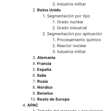
Industria militar
Reino Unido
Segmentación por tipo
Grado nuclear
Grado industrial
Segmentación por aplicación
Procesamiento químico
Reactor nuclear
Industria militar
Alemania
Francia
España
Italia
Rusia
Nórdico
Benelux
Resto de Europa
APAC