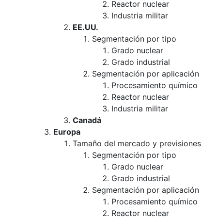
Reactor nuclear
Industria militar
EE.UU.
Segmentación por tipo
Grado nuclear
Grado industrial
Segmentación por aplicación
Procesamiento químico
Reactor nuclear
Industria militar
Canadá
Europa
Tamaño del mercado y previsiones
Segmentación por tipo
Grado nuclear
Grado industrial
Segmentación por aplicación
Procesamiento químico
Reactor nuclear