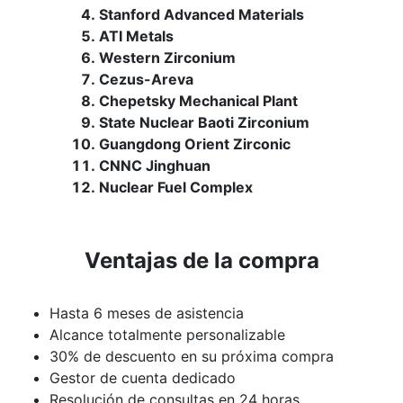
Stanford Advanced Materials
ATI Metals
Western Zirconium
Cezus-Areva
Chepetsky Mechanical Plant
State Nuclear Baoti Zirconium
Guangdong Orient Zirconic
CNNC Jinghuan
Nuclear Fuel Complex
Ventajas de la compra
Hasta 6 meses de asistencia
Alcance totalmente personalizable
30% de descuento en su próxima compra
Gestor de cuenta dedicado
Resolución de consultas en 24 horas