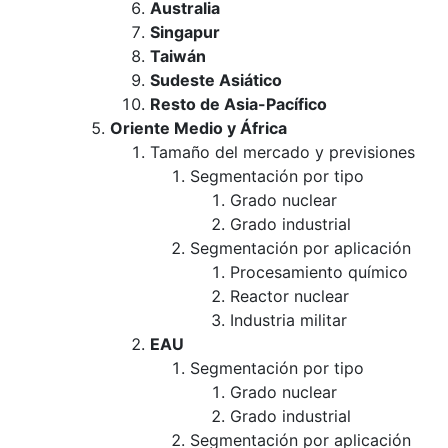
Australia
Singapur
Taiwán
Sudeste Asiático
Resto de Asia-Pacífico
Oriente Medio y África
Tamaño del mercado y previsiones
Segmentación por tipo
Grado nuclear
Grado industrial
Segmentación por aplicación
Procesamiento químico
Reactor nuclear
Industria militar
EAU
Segmentación por tipo
Grado nuclear
Grado industrial
Segmentación por aplicación