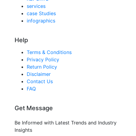
services
case Studies
infographics
Help
Terms & Conditions
Privacy Policy
Return Policy
Disclaimer
Contact Us
FAQ
Get Message
Be Informed with Latest Trends and Industry
Insights