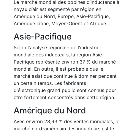
Le marché mondial des bobines d’inductance à
noyau d’air est segmenté par région en
Amérique du Nord, Europe, Asie-Pacifique,
Amérique latine, Moyen-Orient et Afrique.
Asie-Pacifique
Selon l'analyse régionale de l'industrie
mondiale des inducteurs, la région Asie-
Pacifique représente environ 37 % du marché
mondial. En outre, il est probable que le
marché asiatique continue à dominer pendant
un certain temps. Les fabricants
d'électronique grand public sont connus pour
être fortement concentrés dans cette région.
Amérique du Nord
Avec environ 28,93 % des ventes mondiales, le
marché nord-américain des inducteurs est le