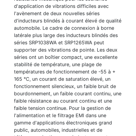
d'application de vibrations difficiles avec
l'avènement de deux nouvelles séries
d'inducteurs blindés à courant élevé de qualité
automobile. Le cadre de connexion à borne
latérale plus large des inducteurs blindés des
séries SRP1038WA et SRP1265WA peut
supporter des vibrations de pointe. Les deux
séries ont un boîtier compact, une excellente
stabilité de température, une plage de
températures de fonctionnement de -55 à +
165 °C, un courant de saturation élevé, un
fonctionnement silencieux, un faible bruit de
bourdonnement, un faible courant continu, une
faible résistance au courant continu et une
faible tension continue. Pour la gestion de
l'alimentation et le filtrage EMI dans une
gamme d'applications électroniques grand
public, automobiles, industrielles et de