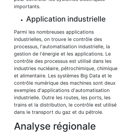
importants.
Application industrielle
Parmi les nombreuses applications
industrielles, on trouve le contrôle des
processus, l'automatisation industrielle, la
gestion de l'énergie et les applications. Le
contrôle des processus est utilisé dans les
industries nucléaire, pétrochimique, chimique
et alimentaire. Les systèmes Big Data et le
contrôle numérique des machines sont deux
exemples d'applications d'automatisation
industrielle. Outre les routes, les ports, les
trains et la distribution, le contrôle est utilisé
dans le transport du gaz et du pétrole.
Analyse régionale