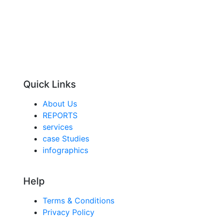
Quick Links
About Us
REPORTS
services
case Studies
infographics
Help
Terms & Conditions
Privacy Policy