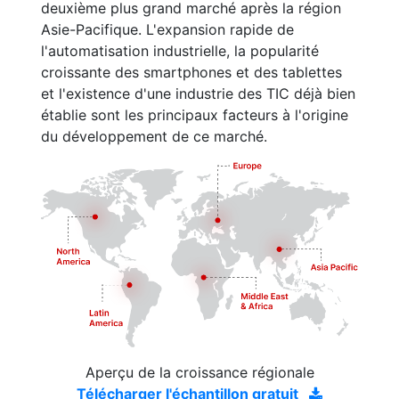
deuxième plus grand marché après la région
Asie-Pacifique. L'expansion rapide de
l'automatisation industrielle, la popularité
croissante des smartphones et des tablettes
et l'existence d'une industrie des TIC déjà bien
établie sont les principaux facteurs à l'origine
du développement de ce marché.
Aperçu de la croissance régionale
Télécharger l'échantillon gratuit