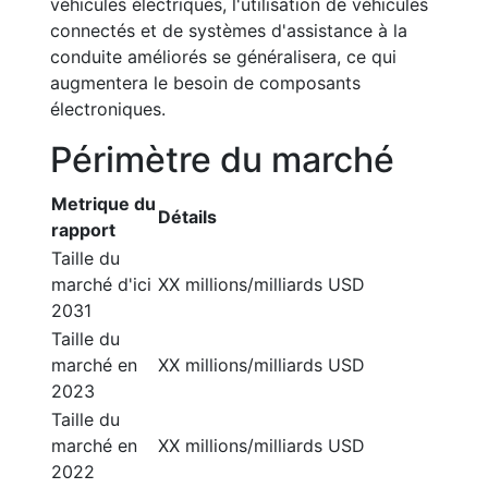
véhicules électriques, l'utilisation de véhicules
connectés et de systèmes d'assistance à la
conduite améliorés se généralisera, ce qui
augmentera le besoin de composants
électroniques.
Périmètre du marché
Metrique du
Détails
rapport
Taille du
marché d'ici
XX millions/milliards USD
2031
Taille du
marché en
XX millions/milliards USD
2023
Taille du
marché en
XX millions/milliards USD
2022