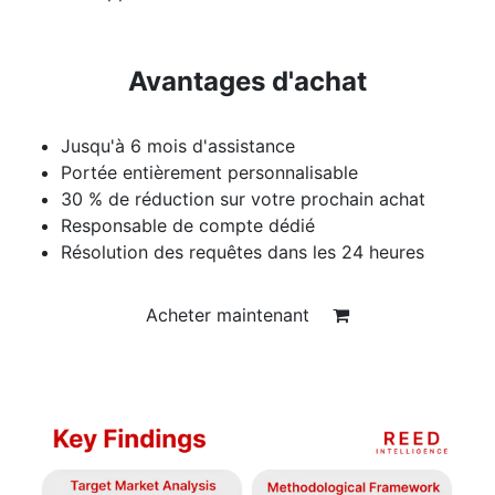
Avantages d'achat
Jusqu'à 6 mois d'assistance
Portée entièrement personnalisable
30 % de réduction sur votre prochain achat
Responsable de compte dédié
Résolution des requêtes dans les 24 heures
Acheter maintenant