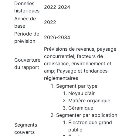
Données
2022-2024
historiques
Année de
2022
base
Période de
2026-2034
prévision
Prévisions de revenus, paysage
concurrentiel, facteurs de
Couverture
croissance, environnement et
du rapport
amp; Paysage et tendances
réglementaires
Segment par type
Noyau d'air
Matière organique
Céramique
Segmenter par application
Électronique grand
Segments
public
couverts