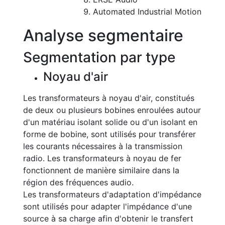
Automated Industrial Motion
Analyse segmentaire
Segmentation par type
Noyau d'air
Les transformateurs à noyau d'air, constitués
de deux ou plusieurs bobines enroulées autour
d'un matériau isolant solide ou d'un isolant en
forme de bobine, sont utilisés pour transférer
les courants nécessaires à la transmission
radio. Les transformateurs à noyau de fer
fonctionnent de manière similaire dans la
région des fréquences audio.
Les transformateurs d'adaptation d'impédance
sont utilisés pour adapter l'impédance d'une
source à sa charge afin d'obtenir le transfert