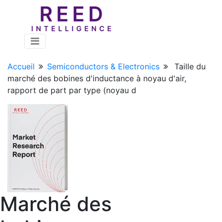
Accueil
Semiconductors & Electronics
Taille du
marché des bobines d'inductance à noyau d'air,
rapport de part par type (noyau d
Marché des