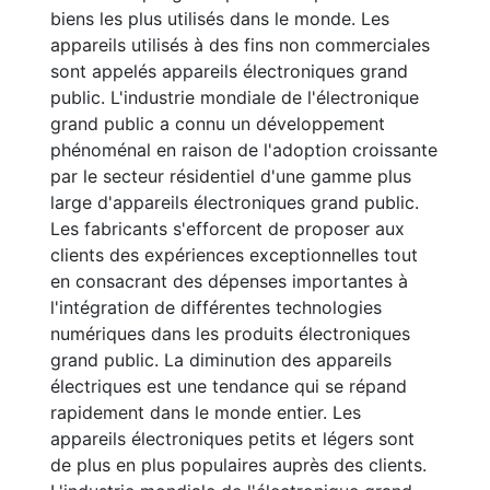
biens les plus utilisés dans le monde. Les
appareils utilisés à des fins non commerciales
sont appelés appareils électroniques grand
public. L'industrie mondiale de l'électronique
grand public a connu un développement
phénoménal en raison de l'adoption croissante
par le secteur résidentiel d'une gamme plus
large d'appareils électroniques grand public.
Les fabricants s'efforcent de proposer aux
clients des expériences exceptionnelles tout
en consacrant des dépenses importantes à
l'intégration de différentes technologies
numériques dans les produits électroniques
grand public. La diminution des appareils
électriques est une tendance qui se répand
rapidement dans le monde entier. Les
appareils électroniques petits et légers sont
de plus en plus populaires auprès des clients.