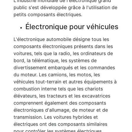
L'industrie mondiale de l'électronique grand
public s'est développée grâce à l'utilisation de
petits composants électriques.
Électronique pour véhicules
L'électronique automobile désigne tous les
composants électroniques présents dans les
voitures, tels que la radio, les ordinateurs de
bord, la télématique, les systèmes de
divertissement embarqués et les commandes
du moteur. Les camions, les motos, les
véhicules tout-terrain et autres équipements à
combustion interne tels que les chariots
élévateurs, les tracteurs et les excavatrices
comprennent également des composants
électroniques d'allumage, de moteur et de
transmission. Les voitures hybrides et
électriques ont des composants similaires
pour contrôler les systèmes électriques