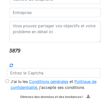
J'ai lu les
Conditions générales
et
Politique de
confidentialité
, j'accepte ses conditions
Obtenez des données et des tendances !