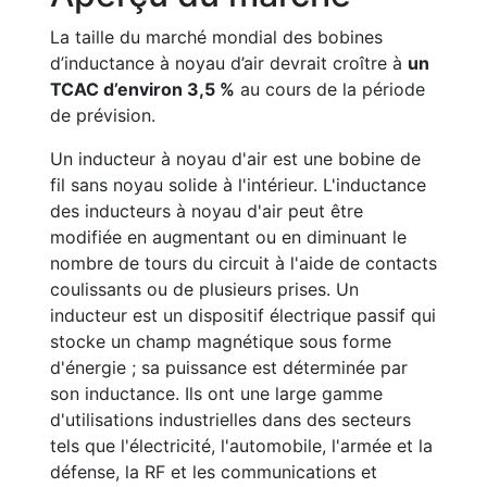
La taille du marché mondial des bobines
d’inductance à noyau d’air devrait croître à
un
TCAC d’environ 3,5 %
au cours de la période
de prévision.
Un inducteur à noyau d'air est une bobine de
fil sans noyau solide à l'intérieur. L'inductance
des inducteurs à noyau d'air peut être
modifiée en augmentant ou en diminuant le
nombre de tours du circuit à l'aide de contacts
coulissants ou de plusieurs prises. Un
inducteur est un dispositif électrique passif qui
stocke un champ magnétique sous forme
d'énergie ; sa puissance est déterminée par
son inductance. Ils ont une large gamme
d'utilisations industrielles dans des secteurs
tels que l'électricité, l'automobile, l'armée et la
défense, la RF et les communications et