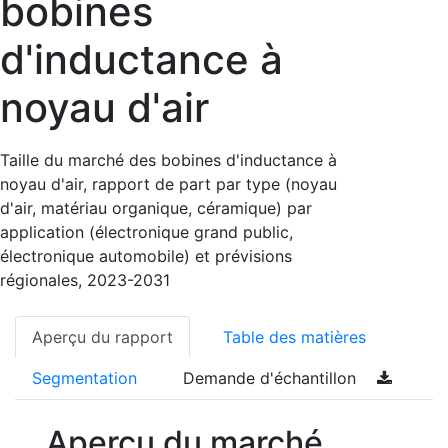
bobines
d'inductance à
noyau d'air
Taille du marché des bobines d'inductance à
noyau d'air, rapport de part par type (noyau
d'air, matériau organique, céramique) par
application (électronique grand public,
électronique automobile) et prévisions
régionales, 2023-2031
Aperçu du rapport
Table des matières
Segmentation
Demande d'échantillon
Aperçu du marché