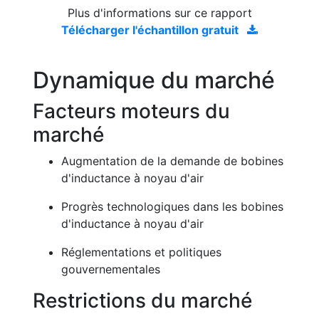
Plus d'informations sur ce rapport
Télécharger l'échantillon gratuit
Dynamique du marché
Facteurs moteurs du
marché
Augmentation de la demande de bobines
d'inductance à noyau d'air
Progrès technologiques dans les bobines
d'inductance à noyau d'air
Réglementations et politiques
gouvernementales
Restrictions du marché