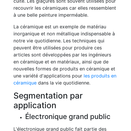
cuite. Les glaçures sont souvent utilisées pour
recouvrir les céramiques car elles ressemblent
à une belle peinture imperméable.
La céramique est un exemple de matériau
inorganique et non métallique indispensable à
notre vie quotidienne. Les techniques qui
peuvent être utilisées pour produire ces
articles sont développées par les ingénieurs
en céramique et en matériaux, ainsi que de
nouvelles formes de produits en céramique et
une variété d'applications pour
les produits en
céramique
dans la vie quotidienne.
Segmentation par
application
Électronique grand public
L'électronique grand public fait partie des