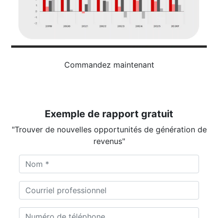
Commandez maintenant
Exemple de rapport gratuit
"Trouver de nouvelles opportunités de génération de
revenus"