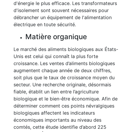
d'énergie le plus efficace. Les transformateurs
d'isolement sont souvent nécessaires pour
débrancher un équipement de l'alimentation
électrique en toute sécurité.
Matière organique
Le marché des aliments biologiques aux États-
Unis est celui qui connaît la plus forte
croissance. Les ventes d’aliments biologiques
augmentent chaque année de deux chiffres,
soit plus que le taux de croissance moyen du
secteur. Une recherche originale, désormais
fiable, établit un lien entre l’agriculture
biologique et le bien-être économique. Afin de
déterminer comment ces points névralgiques
biologiques affectent les indicateurs
économiques importants au niveau des
comtés, cette étude identifie d’abord 225