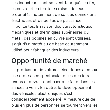
Les inducteurs sont souvent fabriqués en fer,
en cuivre et en ferrite en raison de leurs
propriétés, notamment de solides connexions
électriques et de pertes de puissance
importantes. En raison des caractéristiques
mécaniques et thermiques supérieures du
métal, des bobines en cuivre sont utilisées. Il
s'agit d'un matériau de base couramment
utilisé pour fabriquer des inducteurs.
Opportunité de marché
La production de voitures électriques a connu
une croissance spectaculaire ces derniers
temps et devrait continuer à le faire dans les
années à venir. En outre, le développement
des véhicules électroniques s'est
considérablement accéléré. À mesure que de
plus en plus de personnes se tournent vers les