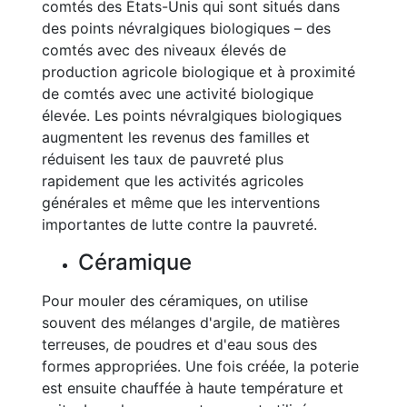
comtés des États-Unis qui sont situés dans
des points névralgiques biologiques – des
comtés avec des niveaux élevés de
production agricole biologique et à proximité
de comtés avec une activité biologique
élevée. Les points névralgiques biologiques
augmentent les revenus des familles et
réduisent les taux de pauvreté plus
rapidement que les activités agricoles
générales et même que les interventions
importantes de lutte contre la pauvreté.
Céramique
Pour mouler des céramiques, on utilise
souvent des mélanges d'argile, de matières
terreuses, de poudres et d'eau sous des
formes appropriées. Une fois créée, la poterie
est ensuite chauffée à haute température et