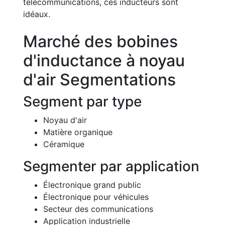
télécommunications, ces inducteurs sont
idéaux.
Marché des bobines
d'inductance à noyau
d'air Segmentations
Segment par type
Noyau d'air
Matière organique
Céramique
Segmenter par application
Électronique grand public
Électronique pour véhicules
Secteur des communications
Application industrielle