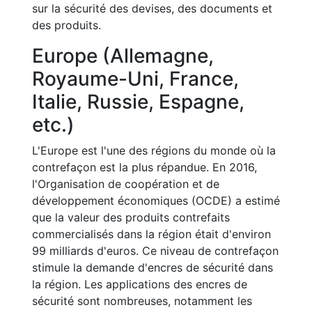
sur la sécurité des devises, des documents et
des produits.
Europe (Allemagne,
Royaume-Uni, France,
Italie, Russie, Espagne,
etc.)
L'Europe est l'une des régions du monde où la
contrefaçon est la plus répandue. En 2016,
l'Organisation de coopération et de
développement économiques (OCDE) a estimé
que la valeur des produits contrefaits
commercialisés dans la région était d'environ
99 milliards d'euros. Ce niveau de contrefaçon
stimule la demande d'encres de sécurité dans
la région. Les applications des encres de
sécurité sont nombreuses, notamment les