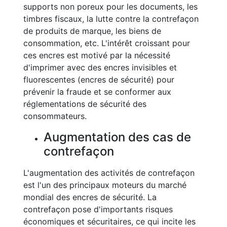
supports non poreux pour les documents, les
timbres fiscaux, la lutte contre la contrefaçon
de produits de marque, les biens de
consommation, etc. L'intérêt croissant pour
ces encres est motivé par la nécessité
d'imprimer avec des encres invisibles et
fluorescentes (encres de sécurité) pour
prévenir la fraude et se conformer aux
réglementations de sécurité des
consommateurs.
Augmentation des cas de
contrefaçon
L'augmentation des activités de contrefaçon
est l'un des principaux moteurs du marché
mondial des encres de sécurité. La
contrefaçon pose d'importants risques
économiques et sécuritaires, ce qui incite les