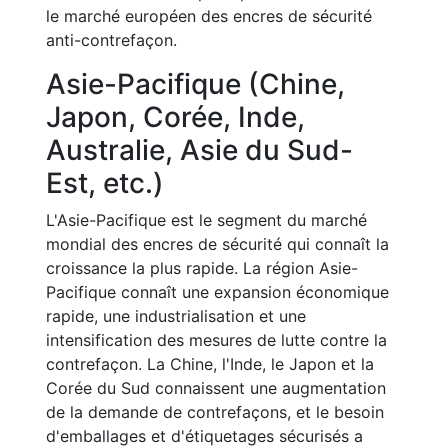
le marché européen des encres de sécurité
anti-contrefaçon.
Asie-Pacifique (Chine,
Japon, Corée, Inde,
Australie, Asie du Sud-
Est, etc.)
L'Asie-Pacifique est le segment du marché
mondial des encres de sécurité qui connaît la
croissance la plus rapide. La région Asie-
Pacifique connaît une expansion économique
rapide, une industrialisation et une
intensification des mesures de lutte contre la
contrefaçon. La Chine, l'Inde, le Japon et la
Corée du Sud connaissent une augmentation
de la demande de contrefaçons, et le besoin
d'emballages et d'étiquetages sécurisés a