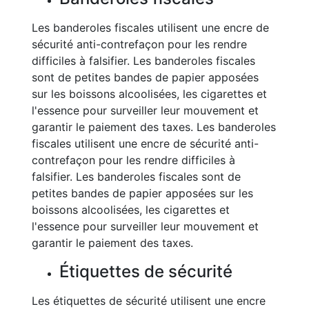
Les banderoles fiscales utilisent une encre de
sécurité anti-contrefaçon pour les rendre
difficiles à falsifier. Les banderoles fiscales
sont de petites bandes de papier apposées
sur les boissons alcoolisées, les cigarettes et
l'essence pour surveiller leur mouvement et
garantir le paiement des taxes. Les banderoles
fiscales utilisent une encre de sécurité anti-
contrefaçon pour les rendre difficiles à
falsifier. Les banderoles fiscales sont de
petites bandes de papier apposées sur les
boissons alcoolisées, les cigarettes et
l'essence pour surveiller leur mouvement et
garantir le paiement des taxes.
Étiquettes de sécurité
Les étiquettes de sécurité utilisent une encre