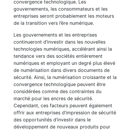
convergence technologique. Les
gouvernements, les consommateurs et les
entreprises seront probablement les moteurs
de la transition vers l’ère numérique.
Les gouvernements et les entreprises
continueront d’investir dans les nouvelles
technologies numériques, accélérant ainsi la
tendance vers des sociétés entièrement
numériques et employant un degré plus élevé
de numérisation dans divers documents de
sécurité. Ainsi, la numérisation croissante et la
convergence technologique peuvent être
considérées comme des contraintes du
marché pour les encres de sécurité.
Cependant, ces facteurs peuvent également
offrir aux entreprises d’impression de sécurité
des opportunités d’investir dans le
développement de nouveaux produits pour