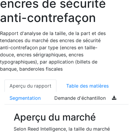
encres de sécurité
anti-contrefaçon
Rapport d'analyse de la taille, de la part et des
tendances du marché des encres de sécurité
anti-contrefaçon par type (encres en taille-
douce, encres sérigraphiques, encres
typographiques), par application (billets de
banque, banderoles fiscales
Aperçu du rapport
Table des matières
Segmentation
Demande d'échantillon
Aperçu du marché
Selon Reed Intelligence, la taille du marché