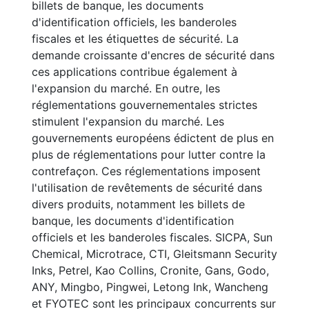
billets de banque, les documents
d'identification officiels, les banderoles
fiscales et les étiquettes de sécurité. La
demande croissante d'encres de sécurité dans
ces applications contribue également à
l'expansion du marché. En outre, les
réglementations gouvernementales strictes
stimulent l'expansion du marché. Les
gouvernements européens édictent de plus en
plus de réglementations pour lutter contre la
contrefaçon. Ces réglementations imposent
l'utilisation de revêtements de sécurité dans
divers produits, notamment les billets de
banque, les documents d'identification
officiels et les banderoles fiscales. SICPA, Sun
Chemical, Microtrace, CTI, Gleitsmann Security
Inks, Petrel, Kao Collins, Cronite, Gans, Godo,
ANY, Mingbo, Pingwei, Letong Ink, Wancheng
et FYOTEC sont les principaux concurrents sur