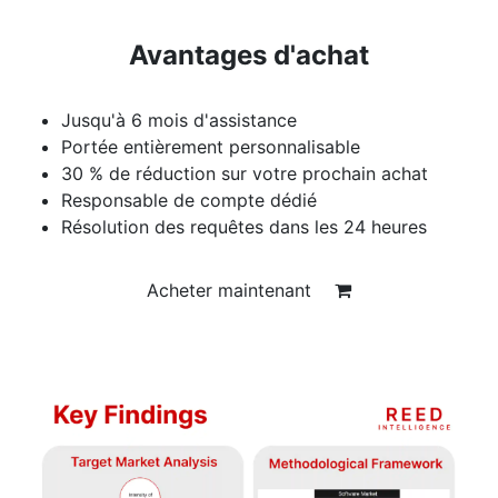
Avantages d'achat
Jusqu'à 6 mois d'assistance
Portée entièrement personnalisable
30 % de réduction sur votre prochain achat
Responsable de compte dédié
Résolution des requêtes dans les 24 heures
Acheter maintenant