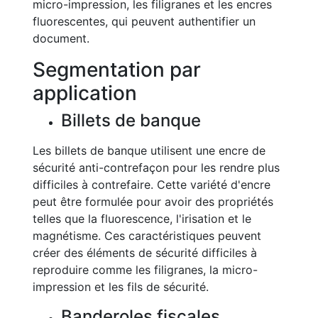
micro-impression, les filigranes et les encres
fluorescentes, qui peuvent authentifier un
document.
Segmentation par
application
Billets de banque
Les billets de banque utilisent une encre de
sécurité anti-contrefaçon pour les rendre plus
difficiles à contrefaire. Cette variété d'encre
peut être formulée pour avoir des propriétés
telles que la fluorescence, l'irisation et le
magnétisme. Ces caractéristiques peuvent
créer des éléments de sécurité difficiles à
reproduire comme les filigranes, la micro-
impression et les fils de sécurité.
Banderoles fiscales