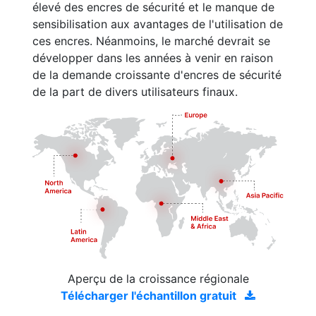
élevé des encres de sécurité et le manque de
sensibilisation aux avantages de l'utilisation de
ces encres. Néanmoins, le marché devrait se
développer dans les années à venir en raison
de la demande croissante d'encres de sécurité
de la part de divers utilisateurs finaux.
Aperçu de la croissance régionale
Télécharger l'échantillon gratuit