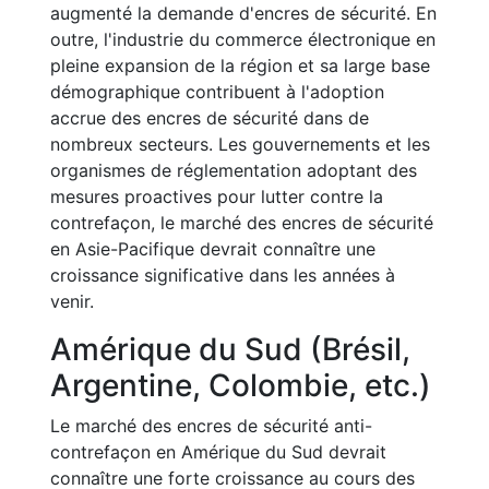
augmenté la demande d'encres de sécurité. En
outre, l'industrie du commerce électronique en
pleine expansion de la région et sa large base
démographique contribuent à l'adoption
accrue des encres de sécurité dans de
nombreux secteurs. Les gouvernements et les
organismes de réglementation adoptant des
mesures proactives pour lutter contre la
contrefaçon, le marché des encres de sécurité
en Asie-Pacifique devrait connaître une
croissance significative dans les années à
venir.
Amérique du Sud (Brésil,
Argentine, Colombie, etc.)
Le marché des encres de sécurité anti-
contrefaçon en Amérique du Sud devrait
connaître une forte croissance au cours des