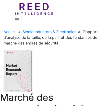
Accueil
Semiconductors & Electronics
Rapport
d'analyse de la taille, de la part et des tendances du
marché des encres de sécurité
Marché des