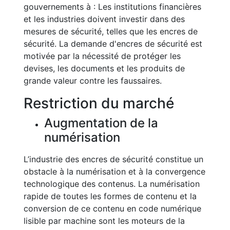
gouvernements à : Les institutions financières
et les industries doivent investir dans des
mesures de sécurité, telles que les encres de
sécurité. La demande d'encres de sécurité est
motivée par la nécessité de protéger les
devises, les documents et les produits de
grande valeur contre les faussaires.
Restriction du marché
Augmentation de la
numérisation
L’industrie des encres de sécurité constitue un
obstacle à la numérisation et à la convergence
technologique des contenus. La numérisation
rapide de toutes les formes de contenu et la
conversion de ce contenu en code numérique
lisible par machine sont les moteurs de la