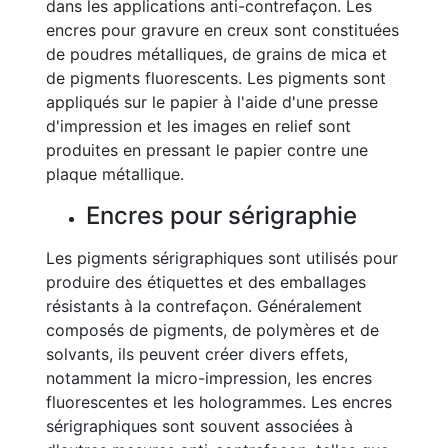
dans les applications anti-contrefaçon. Les
encres pour gravure en creux sont constituées
de poudres métalliques, de grains de mica et
de pigments fluorescents. Les pigments sont
appliqués sur le papier à l'aide d'une presse
d'impression et les images en relief sont
produites en pressant le papier contre une
plaque métallique.
Encres pour sérigraphie
Les pigments sérigraphiques sont utilisés pour
produire des étiquettes et des emballages
résistants à la contrefaçon. Généralement
composés de pigments, de polymères et de
solvants, ils peuvent créer divers effets,
notamment la micro-impression, les encres
fluorescentes et les hologrammes. Les encres
sérigraphiques sont souvent associées à