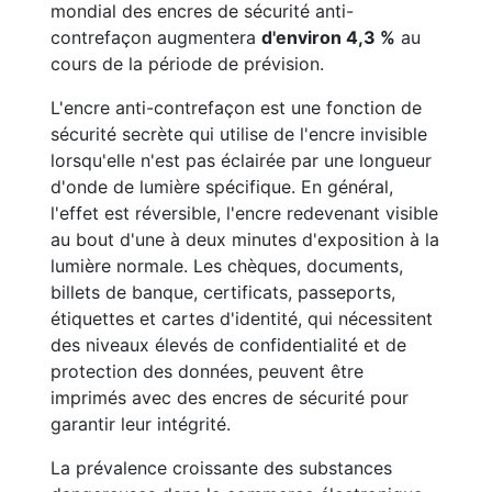
mondial des encres de sécurité anti-
contrefaçon augmentera
d'environ 4,3 %
au
cours de la période de prévision.
L'encre anti-contrefaçon est une fonction de
sécurité secrète qui utilise de l'encre invisible
lorsqu'elle n'est pas éclairée par une longueur
d'onde de lumière spécifique. En général,
l'effet est réversible, l'encre redevenant visible
au bout d'une à deux minutes d'exposition à la
lumière normale. Les chèques, documents,
billets de banque, certificats, passeports,
étiquettes et cartes d'identité, qui nécessitent
des niveaux élevés de confidentialité et de
protection des données, peuvent être
imprimés avec des encres de sécurité pour
garantir leur intégrité.
La prévalence croissante des substances