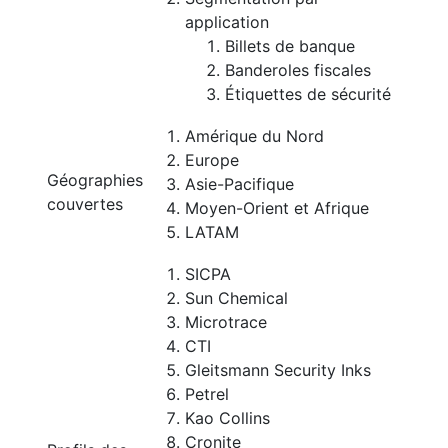
application
Billets de banque
Banderoles fiscales
Étiquettes de sécurité
Amérique du Nord
Europe
Géographies
Asie-Pacifique
couvertes
Moyen-Orient et Afrique
LATAM
SICPA
Sun Chemical
Microtrace
CTI
Gleitsmann Security Inks
Petrel
Kao Collins
Cronite