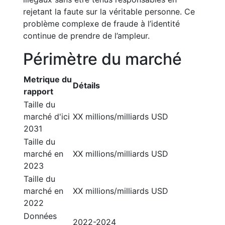
rejetant la faute sur la véritable personne. Ce
problème complexe de fraude à l’identité
continue de prendre de l’ampleur.
Périmètre du marché
Metrique du
Détails
rapport
Taille du
marché d'ici
XX millions/milliards USD
2031
Taille du
marché en
XX millions/milliards USD
2023
Taille du
marché en
XX millions/milliards USD
2022
Données
2022-2024