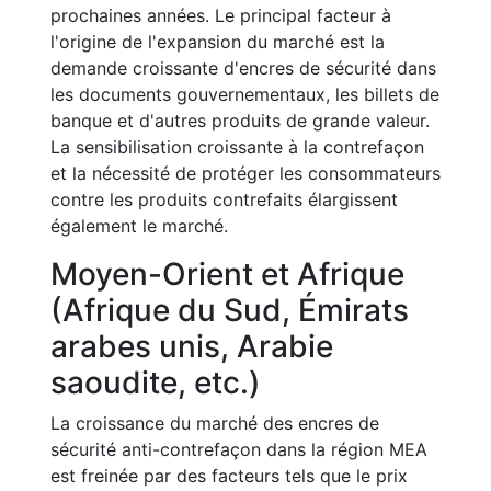
prochaines années. Le principal facteur à
l'origine de l'expansion du marché est la
demande croissante d'encres de sécurité dans
les documents gouvernementaux, les billets de
banque et d'autres produits de grande valeur.
La sensibilisation croissante à la contrefaçon
et la nécessité de protéger les consommateurs
contre les produits contrefaits élargissent
également le marché.
Moyen-Orient et Afrique
(Afrique du Sud, Émirats
arabes unis, Arabie
saoudite, etc.)
La croissance du marché des encres de
sécurité anti-contrefaçon dans la région MEA
est freinée par des facteurs tels que le prix