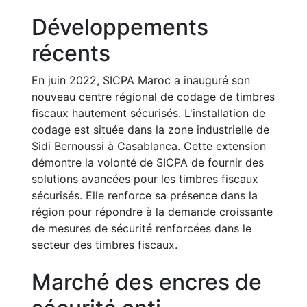
Développements
récents
En juin 2022, SICPA Maroc a inauguré son
nouveau centre régional de codage de timbres
fiscaux hautement sécurisés. L'installation de
codage est située dans la zone industrielle de
Sidi Bernoussi à Casablanca. Cette extension
démontre la volonté de SICPA de fournir des
solutions avancées pour les timbres fiscaux
sécurisés. Elle renforce sa présence dans la
région pour répondre à la demande croissante
de mesures de sécurité renforcées dans le
secteur des timbres fiscaux.
Marché des encres de