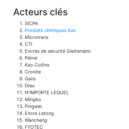
Acteurs clés
SICPA
Produits chimiques Sun
Microtrace
CTI
Encres de sécurité Gleitsmann
Pétrel
Kao Collins
Cronite
Gans
Dieu
N'IMPORTE LEQUEL
Mingbo
Pingwei
Encre Letong
Wancheng
FYOTEC