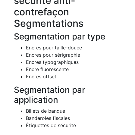
sécurité anti-
contrefaçon
Segmentations
Segmentation par type
Encres pour taille-douce
Encres pour sérigraphie
Encres typographiques
Encre fluorescente
Encres offset
Segmentation par
application
Billets de banque
Banderoles fiscales
Étiquettes de sécurité