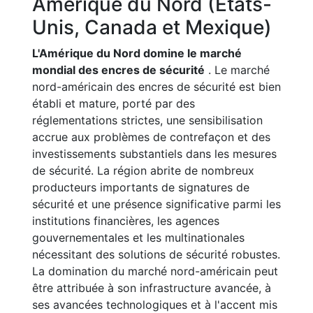
Amérique du Nord (États-
Unis, Canada et Mexique)
L'Amérique du Nord domine le marché
mondial des encres de sécurité
. Le marché
nord-américain des encres de sécurité est bien
établi et mature, porté par des
réglementations strictes, une sensibilisation
accrue aux problèmes de contrefaçon et des
investissements substantiels dans les mesures
de sécurité. La région abrite de nombreux
producteurs importants de signatures de
sécurité et une présence significative parmi les
institutions financières, les agences
gouvernementales et les multinationales
nécessitant des solutions de sécurité robustes.
La domination du marché nord-américain peut
être attribuée à son infrastructure avancée, à
ses avancées technologiques et à l'accent mis