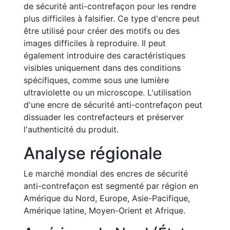
de sécurité anti-contrefaçon pour les rendre
plus difficiles à falsifier. Ce type d'encre peut
être utilisé pour créer des motifs ou des
images difficiles à reproduire. Il peut
également introduire des caractéristiques
visibles uniquement dans des conditions
spécifiques, comme sous une lumière
ultraviolette ou un microscope. L'utilisation
d'une encre de sécurité anti-contrefaçon peut
dissuader les contrefacteurs et préserver
l'authenticité du produit.
Analyse régionale
Le marché mondial des encres de sécurité
anti-contrefaçon est segmenté par région en
Amérique du Nord, Europe, Asie-Pacifique,
Amérique latine, Moyen-Orient et Afrique.