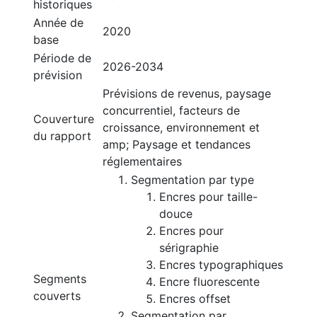
historiques
Année de
2020
base
Période de
2026-2034
prévision
Prévisions de revenus, paysage
concurrentiel, facteurs de
Couverture
croissance, environnement et
du rapport
amp; Paysage et tendances
réglementaires
Segmentation par type
Encres pour taille-
douce
Encres pour
sérigraphie
Encres typographiques
Segments
Encre fluorescente
couverts
Encres offset
Segmentation par