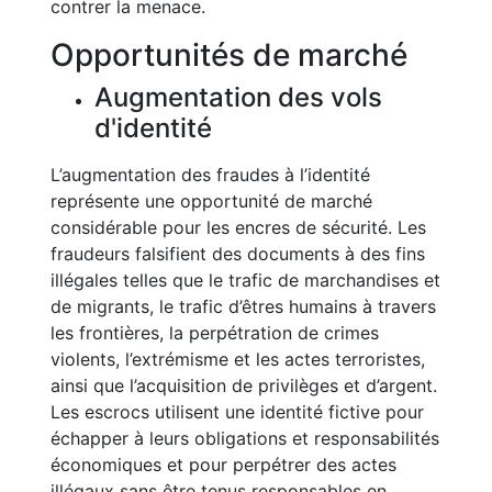
contrer la menace.
Opportunités de marché
Augmentation des vols
d'identité
L’augmentation des fraudes à l’identité
représente une opportunité de marché
considérable pour les encres de sécurité. Les
fraudeurs falsifient des documents à des fins
illégales telles que le trafic de marchandises et
de migrants, le trafic d’êtres humains à travers
les frontières, la perpétration de crimes
violents, l’extrémisme et les actes terroristes,
ainsi que l’acquisition de privilèges et d’argent.
Les escrocs utilisent une identité fictive pour
échapper à leurs obligations et responsabilités
économiques et pour perpétrer des actes
illégaux sans être tenus responsables en