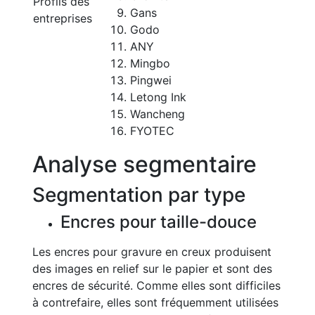
Profils des
Gans
entreprises
Godo
ANY
Mingbo
Pingwei
Letong Ink
Wancheng
FYOTEC
Analyse segmentaire
Segmentation par type
Encres pour taille-douce
Les encres pour gravure en creux produisent
des images en relief sur le papier et sont des
encres de sécurité. Comme elles sont difficiles
à contrefaire, elles sont fréquemment utilisées