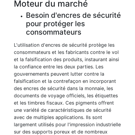
Moteur du marché
Besoin d'encres de sécurité
pour protéger les
consommateurs
L'utilisation d'encres de sécurité protège les
consommateurs et les fabricants contre le vol
et la falsification des produits, instaurant ainsi
la confiance entre les deux parties. Les
gouvernements peuvent lutter contre la
falsification et la contrefaçon en incorporant
des encres de sécurité dans la monnaie, les
documents de voyage officiels, les étiquettes
et les timbres fiscaux. Ces pigments offrent
une variété de caractéristiques de sécurité
avec de multiples applications. Ils sont
largement utilisés pour l'impression industrielle
sur des supports poreux et de nombreux