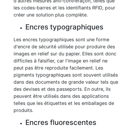
d'autres mesures anti-contrefaçon, telles que
les codes-barres et les identifiants RFID, pour
créer une solution plus complète.
Encres typographiques
Les encres typographiques sont une forme
d'encre de sécurité utilisée pour produire des
images en relief sur du papier. Elles sont donc
difficiles à falsifier, car l'image en relief ne
peut pas être reproduite facilement. Les
pigments typographiques sont souvent utilisés
dans des documents de grande valeur tels que
des devises et des passeports. En outre, ils
peuvent être utilisés dans des applications
telles que les étiquettes et les emballages de
produits.
Encres fluorescentes