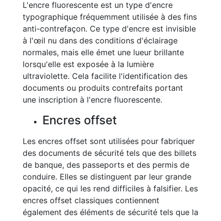
L'encre fluorescente est un type d'encre
typographique fréquemment utilisée à des fins
anti-contrefaçon. Ce type d'encre est invisible
à l'œil nu dans des conditions d'éclairage
normales, mais elle émet une lueur brillante
lorsqu'elle est exposée à la lumière
ultraviolette. Cela facilite l'identification des
documents ou produits contrefaits portant
une inscription à l'encre fluorescente.
Encres offset
Les encres offset sont utilisées pour fabriquer
des documents de sécurité tels que des billets
de banque, des passeports et des permis de
conduire. Elles se distinguent par leur grande
opacité, ce qui les rend difficiles à falsifier. Les
encres offset classiques contiennent
également des éléments de sécurité tels que la