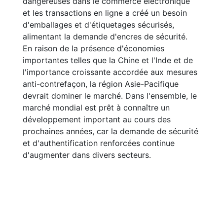
dangereuses dans le commerce électronique
et les transactions en ligne a créé un besoin
d'emballages et d'étiquetages sécurisés,
alimentant la demande d'encres de sécurité.
En raison de la présence d'économies
importantes telles que la Chine et l'Inde et de
l'importance croissante accordée aux mesures
anti-contrefaçon, la région Asie-Pacifique
devrait dominer le marché. Dans l'ensemble, le
marché mondial est prêt à connaître un
développement important au cours des
prochaines années, car la demande de sécurité
et d'authentification renforcées continue
d'augmenter dans divers secteurs.