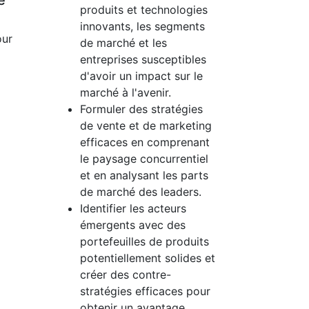
e
produits et technologies
innovants, les segments
our
de marché et les
entreprises susceptibles
d'avoir un impact sur le
marché à l'avenir.
Formuler des stratégies
de vente et de marketing
efficaces en comprenant
le paysage concurrentiel
et en analysant les parts
de marché des leaders.
Identifier les acteurs
émergents avec des
portefeuilles de produits
potentiellement solides et
créer des contre-
stratégies efficaces pour
obtenir un avantage