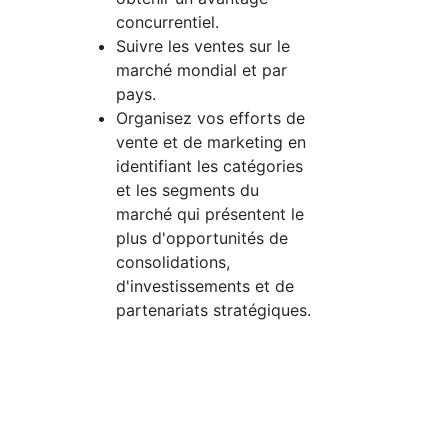
concurrentiel.
Suivre les ventes sur le
marché mondial et par
pays.
Organisez vos efforts de
vente et de marketing en
identifiant les catégories
et les segments du
marché qui présentent le
plus d'opportunités de
consolidations,
d'investissements et de
partenariats stratégiques.