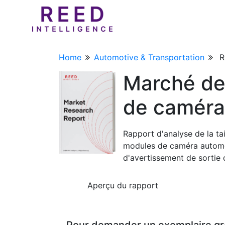
Home
Automotive & Transportation
R
Marché des
de caméra
Rapport d'analyse de la tai
modules de caméra automob
d'avertissement de sortie d
Aperçu du rapport