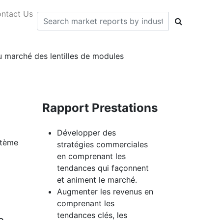
ntact Us
du marché des lentilles de modules
Rapport Prestations
Développer des
stème
stratégies commerciales
en comprenant les
tendances qui façonnent
et animent le marché.
Augmenter les revenus en
comprenant les
tendances clés, les