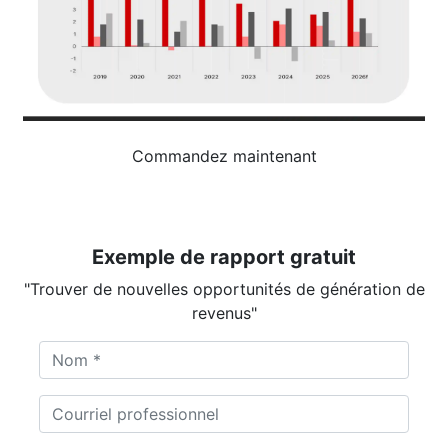
Commandez maintenant
Exemple de rapport gratuit
"Trouver de nouvelles opportunités de génération de
revenus"