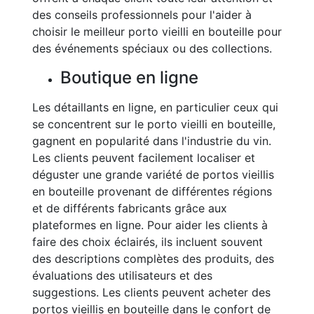
des conseils professionnels pour l'aider à
choisir le meilleur porto vieilli en bouteille pour
des événements spéciaux ou des collections.
Boutique en ligne
Les détaillants en ligne, en particulier ceux qui
se concentrent sur le porto vieilli en bouteille,
gagnent en popularité dans l'industrie du vin.
Les clients peuvent facilement localiser et
déguster une grande variété de portos vieillis
en bouteille provenant de différentes régions
et de différents fabricants grâce aux
plateformes en ligne. Pour aider les clients à
faire des choix éclairés, ils incluent souvent
des descriptions complètes des produits, des
évaluations des utilisateurs et des
suggestions. Les clients peuvent acheter des
portos vieillis en bouteille dans le confort de