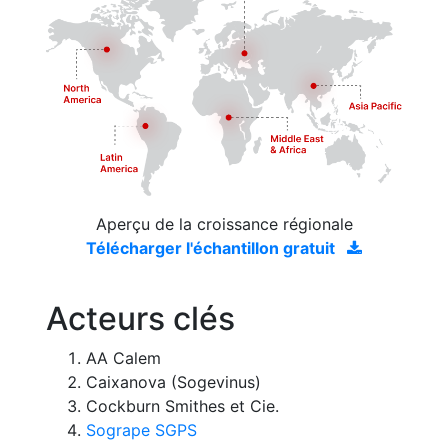
Aperçu de la croissance régionale
Télécharger l'échantillon gratuit
Acteurs clés
AA Calem
Caixanova (Sogevinus)
Cockburn Smithes et Cie.
Sogrape SGPS