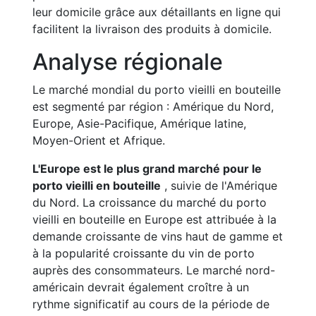
leur domicile grâce aux détaillants en ligne qui
facilitent la livraison des produits à domicile.
Analyse régionale
Le marché mondial du porto vieilli en bouteille
est segmenté par région : Amérique du Nord,
Europe, Asie-Pacifique, Amérique latine,
Moyen-Orient et Afrique.
L'Europe est le plus grand marché pour le
porto vieilli en bouteille
, suivie de l'Amérique
du Nord. La croissance du marché du porto
vieilli en bouteille en Europe est attribuée à la
demande croissante de vins haut de gamme et
à la popularité croissante du vin de porto
auprès des consommateurs. Le marché nord-
américain devrait également croître à un
rythme significatif au cours de la période de