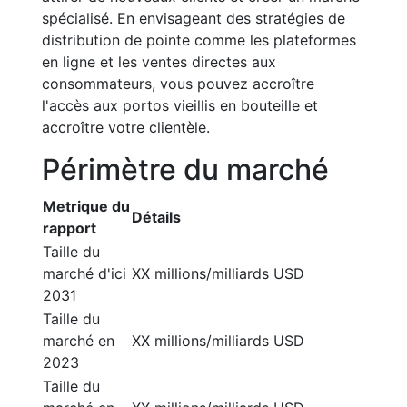
spécialisé. En envisageant des stratégies de
distribution de pointe comme les plateformes
en ligne et les ventes directes aux
consommateurs, vous pouvez accroître
l'accès aux portos vieillis en bouteille et
accroître votre clientèle.
Périmètre du marché
Metrique du
Détails
rapport
Taille du
marché d'ici
XX millions/milliards USD
2031
Taille du
marché en
XX millions/milliards USD
2023
Taille du