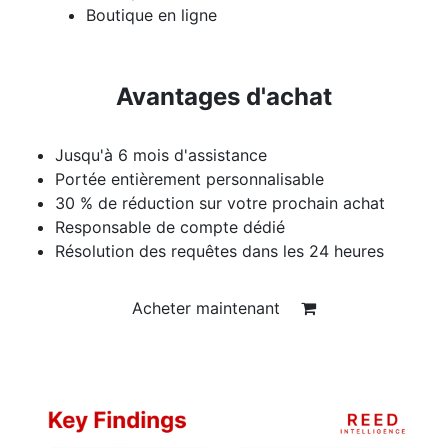
Boutique en ligne
Avantages d'achat
Jusqu'à 6 mois d'assistance
Portée entièrement personnalisable
30 % de réduction sur votre prochain achat
Responsable de compte dédié
Résolution des requêtes dans les 24 heures
Acheter maintenant