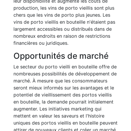
leur disponibilité et augmente les coûts de
production, les vins de porto vieillis sont plus
chers que les vins de porto plus jeunes. Les
vins de porto vieillis en bouteille n'étaient pas
largement accessibles ou distribués dans de
nombreux endroits en raison de restrictions
financières ou juridiques.
Opportunités de marché
Le secteur du porto vieilli en bouteille offre de
nombreuses possibilités de développement de
marché. À mesure que les consommateurs
seront mieux informés sur les avantages et le
potentiel de vieillissement des portos vieillis
en bouteille, la demande pourrait initialement
augmenter. Les initiatives marketing qui
mettent en valeur les saveurs et l'histoire
uniques des portos vieillis en bouteille peuvent
attirer de nouveaux clients et créer un marché