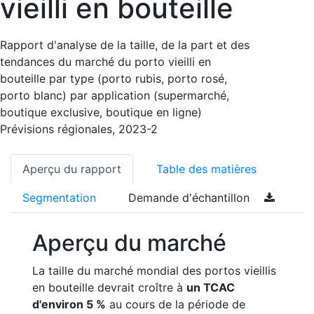
vieilli en bouteille
Rapport d'analyse de la taille, de la part et des
tendances du marché du porto vieilli en
bouteille par type (porto rubis, porto rosé,
porto blanc) par application (supermarché,
boutique exclusive, boutique en ligne)
Prévisions régionales, 2023-2
Aperçu du rapport
Table des matières
Segmentation
Demande d'échantillon
Aperçu du marché
La taille du marché mondial des portos vieillis
en bouteille devrait croître à
un TCAC
d'environ 5 %
au cours de la période de