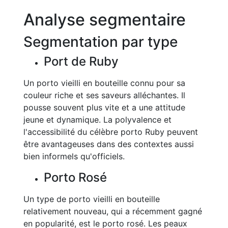
Analyse segmentaire
Segmentation par type
Port de Ruby
Un porto vieilli en bouteille connu pour sa
couleur riche et ses saveurs alléchantes. Il
pousse souvent plus vite et a une attitude
jeune et dynamique. La polyvalence et
l'accessibilité du célèbre porto Ruby peuvent
être avantageuses dans des contextes aussi
bien informels qu'officiels.
Porto Rosé
Un type de porto vieilli en bouteille
relativement nouveau, qui a récemment gagné
en popularité, est le porto rosé. Les peaux