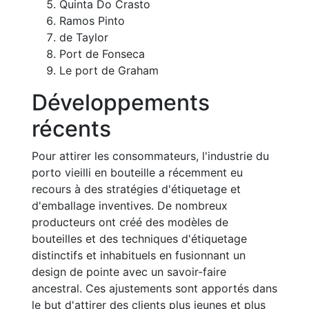
Quinta Do Crasto
Ramos Pinto
de Taylor
Port de Fonseca
Le port de Graham
Développements
récents
Pour attirer les consommateurs, l'industrie du
porto vieilli en bouteille a récemment eu
recours à des stratégies d'étiquetage et
d'emballage inventives. De nombreux
producteurs ont créé des modèles de
bouteilles et des techniques d'étiquetage
distinctifs et inhabituels en fusionnant un
design de pointe avec un savoir-faire
ancestral. Ces ajustements sont apportés dans
le but d'attirer des clients plus jeunes et plus