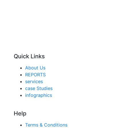
Quick Links
About Us
REPORTS
services
case Studies
infographics
Help
Terms & Conditions