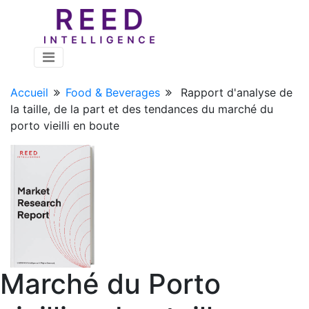
Accueil
Food & Beverages
Rapport d'analyse de
la taille, de la part et des tendances du marché du
porto vieilli en boute
Marché du Porto