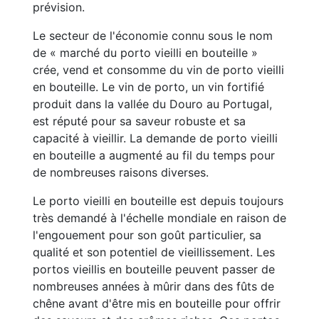
prévision.
Le secteur de l'économie connu sous le nom
de « marché du porto vieilli en bouteille »
crée, vend et consomme du vin de porto vieilli
en bouteille. Le vin de porto, un vin fortifié
produit dans la vallée du Douro au Portugal,
est réputé pour sa saveur robuste et sa
capacité à vieillir. La demande de porto vieilli
en bouteille a augmenté au fil du temps pour
de nombreuses raisons diverses.
Le porto vieilli en bouteille est depuis toujours
très demandé à l'échelle mondiale en raison de
l'engouement pour son goût particulier, sa
qualité et son potentiel de vieillissement. Les
portos vieillis en bouteille peuvent passer de
nombreuses années à mûrir dans des fûts de
chêne avant d'être mis en bouteille pour offrir