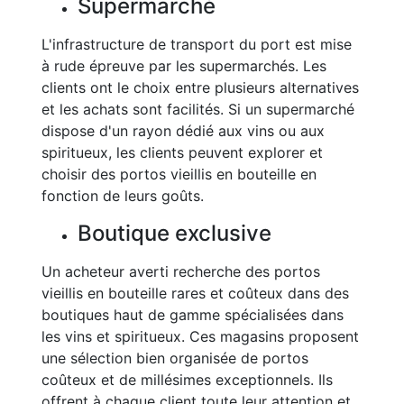
Supermarché
L'infrastructure de transport du port est mise
à rude épreuve par les supermarchés. Les
clients ont le choix entre plusieurs alternatives
et les achats sont facilités. Si un supermarché
dispose d'un rayon dédié aux vins ou aux
spiritueux, les clients peuvent explorer et
choisir des portos vieillis en bouteille en
fonction de leurs goûts.
Boutique exclusive
Un acheteur averti recherche des portos
vieillis en bouteille rares et coûteux dans des
boutiques haut de gamme spécialisées dans
les vins et spiritueux. Ces magasins proposent
une sélection bien organisée de portos
coûteux et de millésimes exceptionnels. Ils
offrent à chaque client toute leur attention et