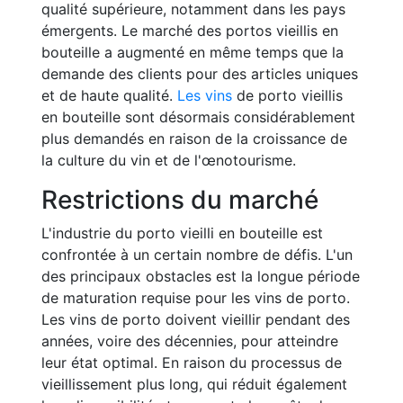
qualité supérieure, notamment dans les pays
émergents. Le marché des portos vieillis en
bouteille a augmenté en même temps que la
demande des clients pour des articles uniques
et de haute qualité.
Les vins
de porto vieillis
en bouteille sont désormais considérablement
plus demandés en raison de la croissance de
la culture du vin et de l'œnotourisme.
Restrictions du marché
L'industrie du porto vieilli en bouteille est
confrontée à un certain nombre de défis. L'un
des principaux obstacles est la longue période
de maturation requise pour les vins de porto.
Les vins de porto doivent vieillir pendant des
années, voire des décennies, pour atteindre
leur état optimal. En raison du processus de
vieillissement plus long, qui réduit également