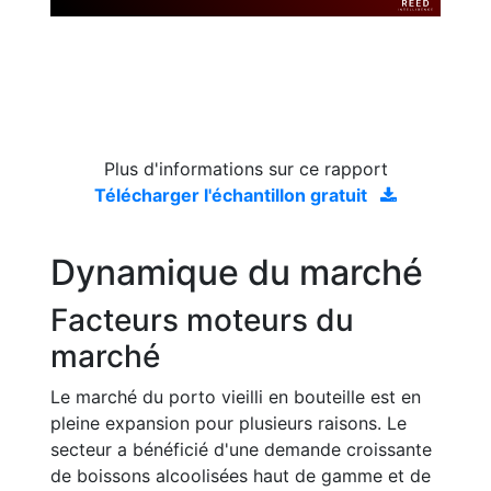
Plus d'informations sur ce rapport
Télécharger l'échantillon gratuit
Dynamique du marché
Facteurs moteurs du
marché
Le marché du porto vieilli en bouteille est en
pleine expansion pour plusieurs raisons. Le
secteur a bénéficié d'une demande croissante
de boissons alcoolisées haut de gamme et de