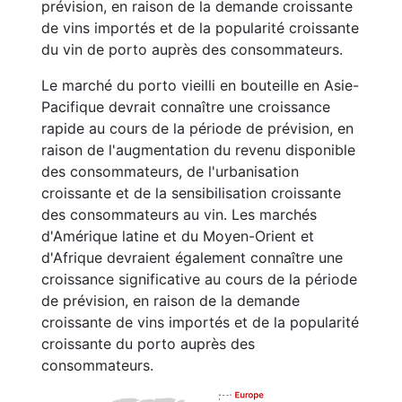
prévision, en raison de la demande croissante
de vins importés et de la popularité croissante
du vin de porto auprès des consommateurs.
Le marché du porto vieilli en bouteille en Asie-
Pacifique devrait connaître une croissance
rapide au cours de la période de prévision, en
raison de l'augmentation du revenu disponible
des consommateurs, de l'urbanisation
croissante et de la sensibilisation croissante
des consommateurs au vin. Les marchés
d'Amérique latine et du Moyen-Orient et
d'Afrique devraient également connaître une
croissance significative au cours de la période
de prévision, en raison de la demande
croissante de vins importés et de la popularité
croissante du porto auprès des
consommateurs.