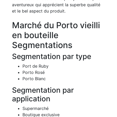
aventureux qui apprécient la superbe qualité
et le bel aspect du produit.
Marché du Porto vieilli
en bouteille
Segmentations
Segmentation par type
Port de Ruby
Porto Rosé
Porto Blanc
Segmentation par
application
Supermarché
Boutique exclusive