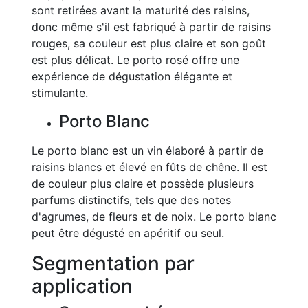
sont retirées avant la maturité des raisins,
donc même s'il est fabriqué à partir de raisins
rouges, sa couleur est plus claire et son goût
est plus délicat. Le porto rosé offre une
expérience de dégustation élégante et
stimulante.
Porto Blanc
Le porto blanc est un vin élaboré à partir de
raisins blancs et élevé en fûts de chêne. Il est
de couleur plus claire et possède plusieurs
parfums distinctifs, tels que des notes
d'agrumes, de fleurs et de noix. Le porto blanc
peut être dégusté en apéritif ou seul.
Segmentation par
application