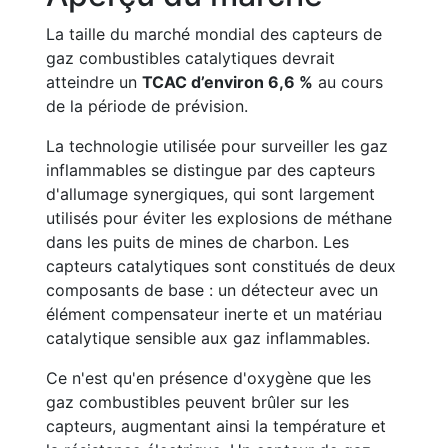
La taille du marché mondial des capteurs de
gaz combustibles catalytiques devrait
atteindre un
TCAC d’environ 6,6 %
au cours
de la période de prévision.
La technologie utilisée pour surveiller les gaz
inflammables se distingue par des capteurs
d'allumage synergiques, qui sont largement
utilisés pour éviter les explosions de méthane
dans les puits de mines de charbon. Les
capteurs catalytiques sont constitués de deux
composants de base : un détecteur avec un
élément compensateur inerte et un matériau
catalytique sensible aux gaz inflammables.
Ce n'est qu'en présence d'oxygène que les
gaz combustibles peuvent brûler sur les
capteurs, augmentant ainsi la température et