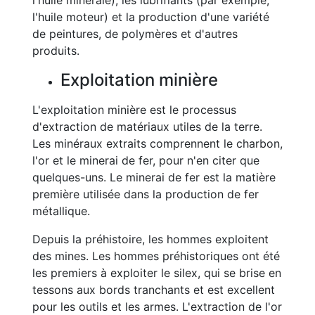
l'huile minérale), les lubrifiants (par exemple,
l'huile moteur) et la production d'une variété
de peintures, de polymères et d'autres
produits.
Exploitation minière
L'exploitation minière est le processus
d'extraction de matériaux utiles de la terre.
Les minéraux extraits comprennent le charbon,
l'or et le minerai de fer, pour n'en citer que
quelques-uns. Le minerai de fer est la matière
première utilisée dans la production de fer
métallique.
Depuis la préhistoire, les hommes exploitent
des mines. Les hommes préhistoriques ont été
les premiers à exploiter le silex, qui se brise en
tessons aux bords tranchants et est excellent
pour les outils et les armes. L'extraction de l'or