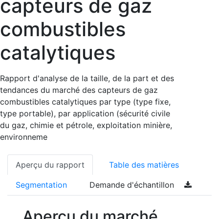
capteurs de gaz
combustibles
catalytiques
Rapport d'analyse de la taille, de la part et des
tendances du marché des capteurs de gaz
combustibles catalytiques par type (type fixe,
type portable), par application (sécurité civile
du gaz, chimie et pétrole, exploitation minière,
environneme
Aperçu du rapport
Table des matières
Segmentation
Demande d'échantillon
Aperçu du marché