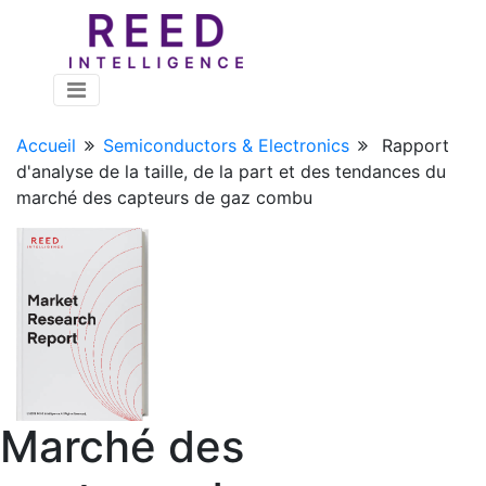
Accueil
Semiconductors & Electronics
Rapport
d'analyse de la taille, de la part et des tendances du
marché des capteurs de gaz combu
Marché des