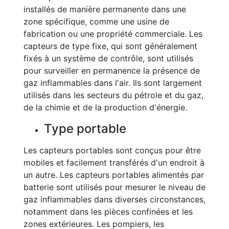
installés de manière permanente dans une
zone spécifique, comme une usine de
fabrication ou une propriété commerciale. Les
capteurs de type fixe, qui sont généralement
fixés à un système de contrôle, sont utilisés
pour surveiller en permanence la présence de
gaz inflammables dans l'air. Ils sont largement
utilisés dans les secteurs du pétrole et du gaz,
de la chimie et de la production d'énergie.
Type portable
Les capteurs portables sont conçus pour être
mobiles et facilement transférés d'un endroit à
un autre. Les capteurs portables alimentés par
batterie sont utilisés pour mesurer le niveau de
gaz inflammables dans diverses circonstances,
notamment dans les pièces confinées et les
zones extérieures. Les pompiers, les