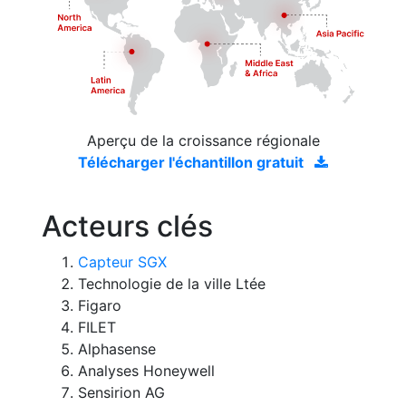
Aperçu de la croissance régionale
Télécharger l'échantillon gratuit
Acteurs clés
Capteur SGX
Technologie de la ville Ltée
Figaro
FILET
Alphasense
Analyses Honeywell
Sensirion AG