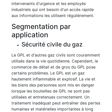
intervenants d'urgence et les employés
industriels qui ont besoin d'un accès rapide
aux informations les utilisent régulièrement.
Segmentation par
application
Sécurité civile du gaz
Le GPL et d'autres gaz civils sont couramment
utilisés dans la vie quotidienne. Cependant, le
commerce de détail et de gros du GPL pose
certains problèmes. Le GPL est un gaz
hautement inflammable et explosif. La vie et
les biens des personnes sont mis en danger
lorsque les bouteilles de GPL ne sont pas
utilisées et entretenues correctement. Un
traitement inadéquat peut entraîner des pertes
humaines et matérielles importantes à long