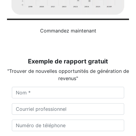
Commandez maintenant
Exemple de rapport gratuit
"Trouver de nouvelles opportunités de génération de
revenus"