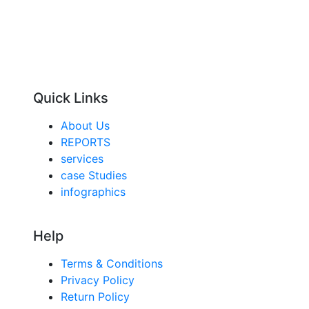
Quick Links
About Us
REPORTS
services
case Studies
infographics
Help
Terms & Conditions
Privacy Policy
Return Policy