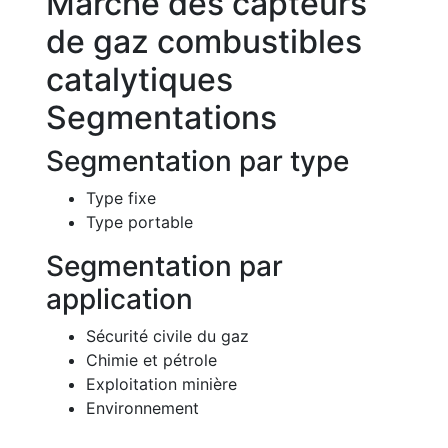
Marché des capteurs
de gaz combustibles
catalytiques
Segmentations
Segmentation par type
Type fixe
Type portable
Segmentation par
application
Sécurité civile du gaz
Chimie et pétrole
Exploitation minière
Environnement