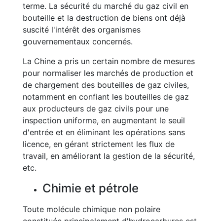
terme. La sécurité du marché du gaz civil en
bouteille et la destruction de biens ont déjà
suscité l'intérêt des organismes
gouvernementaux concernés.
La Chine a pris un certain nombre de mesures
pour normaliser les marchés de production et
de chargement des bouteilles de gaz civiles,
notamment en confiant les bouteilles de gaz
aux producteurs de gaz civils pour une
inspection uniforme, en augmentant le seuil
d'entrée et en éliminant les opérations sans
licence, en gérant strictement les flux de
travail, en améliorant la gestion de la sécurité,
etc.
Chimie et pétrole
Toute molécule chimique non polaire