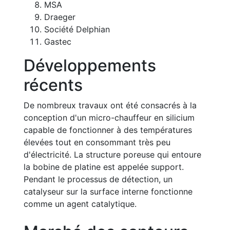
MSA
Draeger
Société Delphian
Gastec
Développements
récents
De nombreux travaux ont été consacrés à la
conception d'un micro-chauffeur en silicium
capable de fonctionner à des températures
élevées tout en consommant très peu
d'électricité. La structure poreuse qui entoure
la bobine de platine est appelée support.
Pendant le processus de détection, un
catalyseur sur la surface interne fonctionne
comme un agent catalytique.