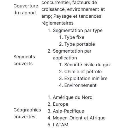
concurrentiel, facteurs de
Couverture
croissance, environnement et
du rapport
amp; Paysage et tendances
réglementaires
Segmentation par type
Type fixe
Type portable
Segmentation par
Segments
application
couverts
Sécurité civile du gaz
Chimie et pétrole
Exploitation minière
Environnement
Amérique du Nord
Europe
Géographies
Asie-Pacifique
couvertes
Moyen-Orient et Afrique
LATAM