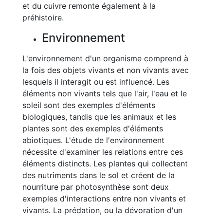
et du cuivre remonte également à la
préhistoire.
Environnement
L'environnement d'un organisme comprend à
la fois des objets vivants et non vivants avec
lesquels il interagit ou est influencé. Les
éléments non vivants tels que l'air, l'eau et le
soleil sont des exemples d'éléments
biologiques, tandis que les animaux et les
plantes sont des exemples d'éléments
abiotiques. L'étude de l'environnement
nécessite d'examiner les relations entre ces
éléments distincts. Les plantes qui collectent
des nutriments dans le sol et créent de la
nourriture par photosynthèse sont deux
exemples d'interactions entre non vivants et
vivants. La prédation, ou la dévoration d'un