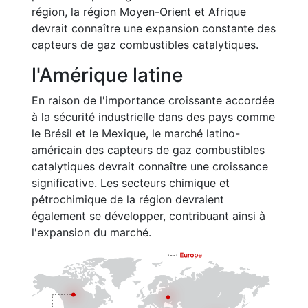
région, la région Moyen-Orient et Afrique
devrait connaître une expansion constante des
capteurs de gaz combustibles catalytiques.
l'Amérique latine
En raison de l'importance croissante accordée
à la sécurité industrielle dans des pays comme
le Brésil et le Mexique, le marché latino-
américain des capteurs de gaz combustibles
catalytiques devrait connaître une croissance
significative. Les secteurs chimique et
pétrochimique de la région devraient
également se développer, contribuant ainsi à
l'expansion du marché.