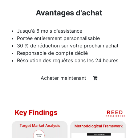
Avantages d'achat
Jusqu'à 6 mois d'assistance
Portée entièrement personnalisable
30 % de réduction sur votre prochain achat
Responsable de compte dédié
Résolution des requêtes dans les 24 heures
Acheter maintenant