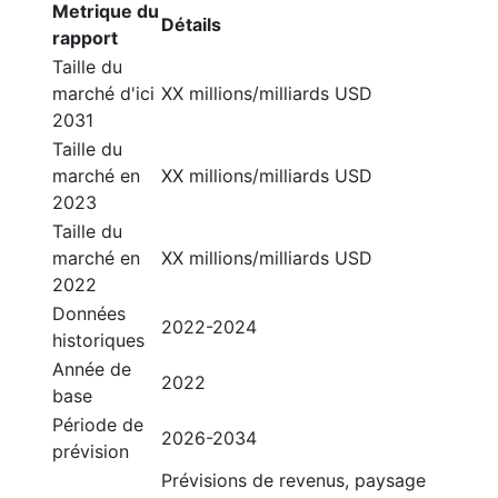
Metrique du
Détails
rapport
Taille du
marché d'ici
XX millions/milliards USD
2031
Taille du
marché en
XX millions/milliards USD
2023
Taille du
marché en
XX millions/milliards USD
2022
Données
2022-2024
historiques
Année de
2022
base
Période de
2026-2034
prévision
Prévisions de revenus, paysage