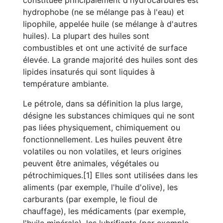
constituée principalement d'hydrocarbures est
hydrophobe (ne se mélange pas à l'eau) et
lipophile, appelée huile (se mélange à d'autres
huiles). La plupart des huiles sont
combustibles et ont une activité de surface
élevée. La grande majorité des huiles sont des
lipides insaturés qui sont liquides à
température ambiante.
Le pétrole, dans sa définition la plus large,
désigne les substances chimiques qui ne sont
pas liées physiquement, chimiquement ou
fonctionnellement. Les huiles peuvent être
volatiles ou non volatiles, et leurs origines
peuvent être animales, végétales ou
pétrochimiques.[1] Elles sont utilisées dans les
aliments (par exemple, l'huile d'olive), les
carburants (par exemple, le fioul de
chauffage), les médicaments (par exemple,