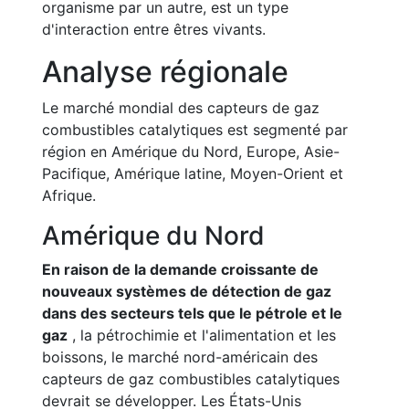
organisme par un autre, est un type
d'interaction entre êtres vivants.
Analyse régionale
Le marché mondial des capteurs de gaz
combustibles catalytiques est segmenté par
région en Amérique du Nord, Europe, Asie-
Pacifique, Amérique latine, Moyen-Orient et
Afrique.
Amérique du Nord
En raison de la demande croissante de
nouveaux systèmes de détection de gaz
dans des secteurs tels que le pétrole et le
gaz
, la pétrochimie et l'alimentation et les
boissons, le marché nord-américain des
capteurs de gaz combustibles catalytiques
devrait se développer. Les États-Unis