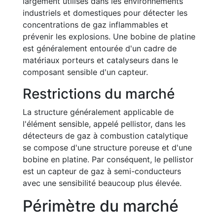
largement utilisés dans les environnements
industriels et domestiques pour détecter les
concentrations de gaz inflammables et
prévenir les explosions. Une bobine de platine
est généralement entourée d'un cadre de
matériaux porteurs et catalyseurs dans le
composant sensible d'un capteur.
Restrictions du marché
La structure généralement applicable de
l'élément sensible, appelé pellistor, dans les
détecteurs de gaz à combustion catalytique
se compose d'une structure poreuse et d'une
bobine en platine. Par conséquent, le pellistor
est un capteur de gaz à semi-conducteurs
avec une sensibilité beaucoup plus élevée.
Périmètre du marché