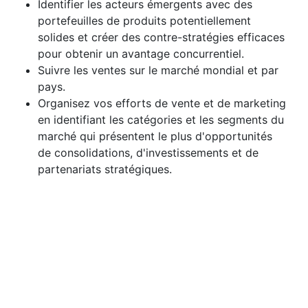
Identifier les acteurs émergents avec des
portefeuilles de produits potentiellement
solides et créer des contre-stratégies efficaces
pour obtenir un avantage concurrentiel.
Suivre les ventes sur le marché mondial et par
pays.
Organisez vos efforts de vente et de marketing
en identifiant les catégories et les segments du
marché qui présentent le plus d'opportunités
de consolidations, d'investissements et de
partenariats stratégiques.