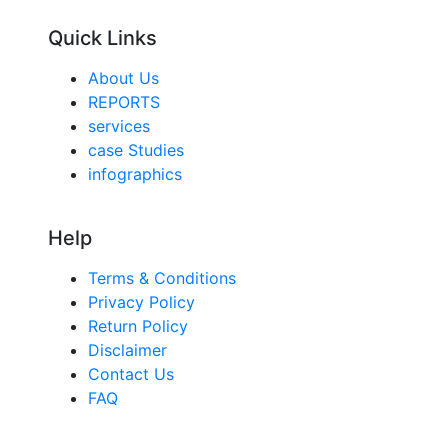
Quick Links
About Us
REPORTS
services
case Studies
infographics
Help
Terms & Conditions
Privacy Policy
Return Policy
Disclaimer
Contact Us
FAQ