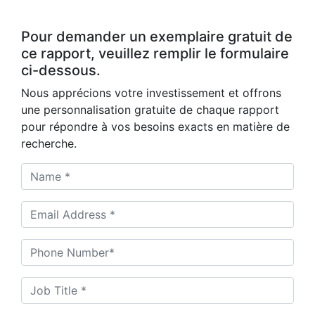
Pour demander un exemplaire gratuit de
ce rapport, veuillez remplir le formulaire
ci-dessous.
Nous apprécions votre investissement et offrons
une personnalisation gratuite de chaque rapport
pour répondre à vos besoins exacts en matière de
recherche.