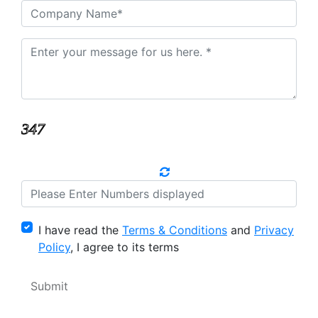
I have read the
Terms & Conditions
and
Privacy
Policy
, I agree to its terms