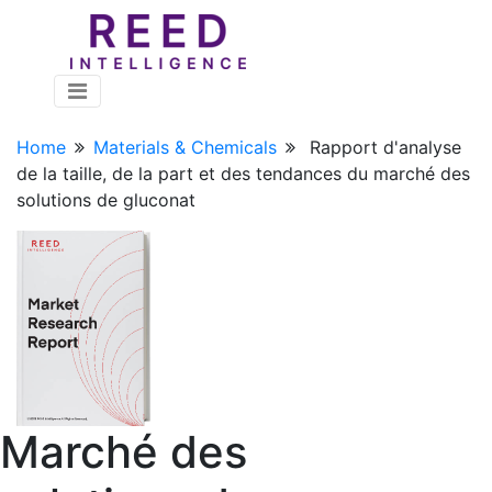
Home
Materials & Chemicals
Rapport d'analyse
de la taille, de la part et des tendances du marché des
solutions de gluconat
Marché des