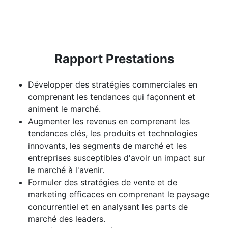
Rapport Prestations
Développer des stratégies commerciales en
comprenant les tendances qui façonnent et
animent le marché.
Augmenter les revenus en comprenant les
tendances clés, les produits et technologies
innovants, les segments de marché et les
entreprises susceptibles d'avoir un impact sur
le marché à l'avenir.
Formuler des stratégies de vente et de
marketing efficaces en comprenant le paysage
concurrentiel et en analysant les parts de
marché des leaders.