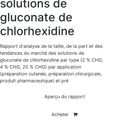
solutions de
gluconate de
chlorhexidine
Rapport d'analyse de la taille, de la part et des
tendances du marché des solutions de
gluconate de chlorhexidine par type (2 % CHG,
4 % CHG, 20 % CHG) par application
(préparation cutanée, préparation chirurgicale,
produit pharmaceutique) et pré
Aperçu du rapport
Acheter