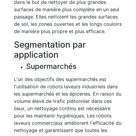
dans le but de nettoyer de plus grandes
surfaces de manière plus complète en un seul
passage. Elles nettoient les grandes surfaces
de sol, les zones ouvertes et les longs couloirs
de manière plus propre et plus efficace.
Segmentation par
application
Supermarchés
L'un des objectifs des supermarchés est
l'utilisation de robots laveurs industriels dans
les supermarchés et les épiceries. En raison du
volume élevé de trafic piétonnier dans ces
lieux, un nettoyage continu est nécessaire
pour les maintenir hygiéniques. Les robots
laveurs commerciaux améliorent l'efficacité du
nettoyage et garantissent que toutes les