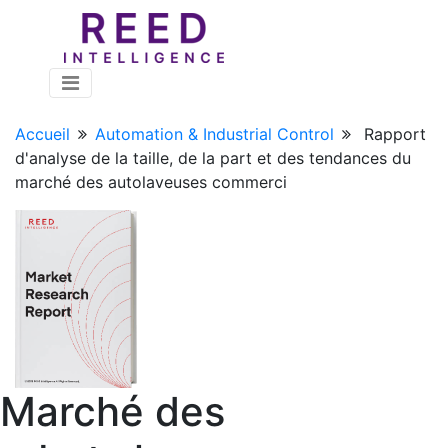
Accueil
Automation & Industrial Control
Rapport
d'analyse de la taille, de la part et des tendances du
marché des autolaveuses commerci
Marché des