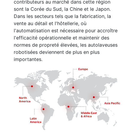
contributeurs au marché dans cette région
sont la Corée du Sud, la Chine et le Japon.
Dans les secteurs tels que la fabrication, la
vente au détail et l'hôtellerie, où
l'automatisation est nécessaire pour accroître
l'efficacité opérationnelle et maintenir des
normes de propreté élevées, les autolaveuses
robotisées deviennent de plus en plus
importantes.