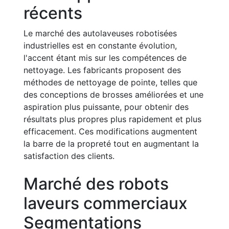
récents
Le marché des autolaveuses robotisées
industrielles est en constante évolution,
l'accent étant mis sur les compétences de
nettoyage. Les fabricants proposent des
méthodes de nettoyage de pointe, telles que
des conceptions de brosses améliorées et une
aspiration plus puissante, pour obtenir des
résultats plus propres plus rapidement et plus
efficacement. Ces modifications augmentent
la barre de la propreté tout en augmentant la
satisfaction des clients.
Marché des robots
laveurs commerciaux
Segmentations