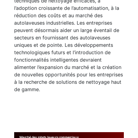
techniques de nettoyage efficaces, à
l’adoption croissante de l’automatisation, à la
réduction des coûts et au marché des
autolaveuses industrielles. Les entreprises
peuvent désormais aider un large éventail de
secteurs en fournissant des autolaveuses
uniques et de pointe. Les développements
technologiques futurs et l’introduction de
fonctionnalités intelligentes devraient
alimenter l’expansion du marché et la création
de nouvelles opportunités pour les entreprises
à la recherche de solutions de nettoyage haut
de gamme.
Marché des robots laveurs commerciaux