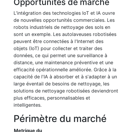
Opportunités de marché
L'intégration des technologies IoT et IA ouvre
de nouvelles opportunités commerciales. Les
robots industriels de nettoyage des sols en
sont un exemple. Les autolaveuses robotisées
peuvent être connectées à l'Internet des
objets (IoT) pour collecter et traiter des
données, ce qui permet une surveillance à
distance, une maintenance préventive et une
efficacité opérationnelle améliorée. Grâce à la
capacité de l'IA à absorber et à s'adapter à un
large éventail de besoins de nettoyage, les
solutions de nettoyage robotisées deviendront
plus efficaces, personnalisables et
intelligentes.
Périmètre du marché
Metrique du