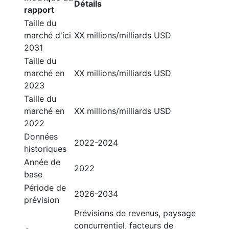
Détails
rapport
Taille du
marché d'ici
XX millions/milliards USD
2031
Taille du
marché en
XX millions/milliards USD
2023
Taille du
marché en
XX millions/milliards USD
2022
Données
2022-2024
historiques
Année de
2022
base
Période de
2026-2034
prévision
Prévisions de revenus, paysage
concurrentiel, facteurs de