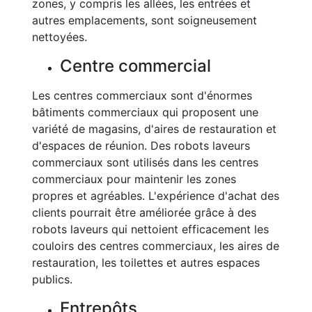
zones, y compris les allées, les entrées et
autres emplacements, sont soigneusement
nettoyées.
Centre commercial
Les centres commerciaux sont d'énormes
bâtiments commerciaux qui proposent une
variété de magasins, d'aires de restauration et
d'espaces de réunion. Des robots laveurs
commerciaux sont utilisés dans les centres
commerciaux pour maintenir les zones
propres et agréables. L'expérience d'achat des
clients pourrait être améliorée grâce à des
robots laveurs qui nettoient efficacement les
couloirs des centres commerciaux, les aires de
restauration, les toilettes et autres espaces
publics.
Entrepôts