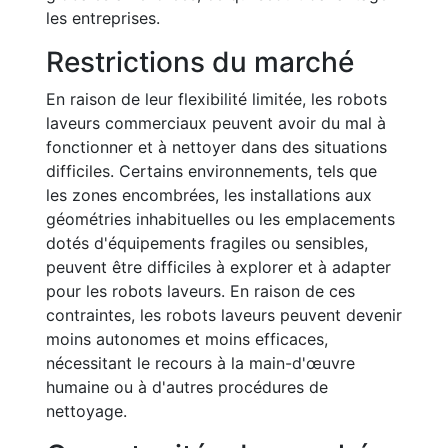
les entreprises.
Restrictions du marché
En raison de leur flexibilité limitée, les robots
laveurs commerciaux peuvent avoir du mal à
fonctionner et à nettoyer dans des situations
difficiles. Certains environnements, tels que
les zones encombrées, les installations aux
géométries inhabituelles ou les emplacements
dotés d'équipements fragiles ou sensibles,
peuvent être difficiles à explorer et à adapter
pour les robots laveurs. En raison de ces
contraintes, les robots laveurs peuvent devenir
moins autonomes et moins efficaces,
nécessitant le recours à la main-d'œuvre
humaine ou à d'autres procédures de
nettoyage.