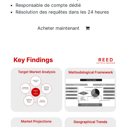
Responsable de compte dédié
Résolution des requêtes dans les 24 heures
Acheter maintenant