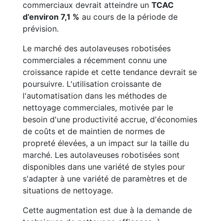
commerciaux devrait atteindre un
TCAC
d’environ 7,1 %
au cours de la période de
prévision.
Le marché des autolaveuses robotisées
commerciales a récemment connu une
croissance rapide et cette tendance devrait se
poursuivre. L'utilisation croissante de
l'automatisation dans les méthodes de
nettoyage commerciales, motivée par le
besoin d'une productivité accrue, d'économies
de coûts et de maintien de normes de
propreté élevées, a un impact sur la taille du
marché. Les autolaveuses robotisées sont
disponibles dans une variété de styles pour
s'adapter à une variété de paramètres et de
situations de nettoyage.
Cette augmentation est due à la demande de