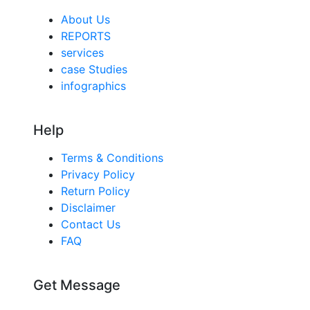
About Us
REPORTS
services
case Studies
infographics
Help
Terms & Conditions
Privacy Policy
Return Policy
Disclaimer
Contact Us
FAQ
Get Message