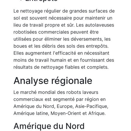
Le nettoyage régulier de grandes surfaces de
sol est souvent nécessaire pour maintenir un
lieu de travail propre et sûr. Les autolaveuses
robotisées commerciales peuvent être
utilisées pour éliminer les déversements, les
boues et les débris des sols des entrepôts.
Elles augmentent l'efficacité en nécessitant
moins de travail humain et en fournissant des
résultats de nettoyage fiables et complets.
Analyse régionale
Le marché mondial des robots laveurs
commerciaux est segmenté par région en
Amérique du Nord, Europe, Asie-Pacifique,
Amérique latine, Moyen-Orient et Afrique.
Amérique du Nord