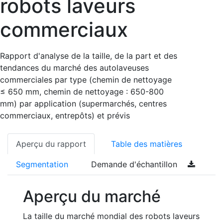
robots laveurs
commerciaux
Rapport d'analyse de la taille, de la part et des
tendances du marché des autolaveuses
commerciales par type (chemin de nettoyage
≤ 650 mm, chemin de nettoyage : 650-800
mm) par application (supermarchés, centres
commerciaux, entrepôts) et prévis
Aperçu du rapport
Table des matières
Segmentation
Demande d'échantillon
Aperçu du marché
La taille du marché mondial des robots laveurs