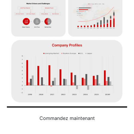
Commandez maintenant