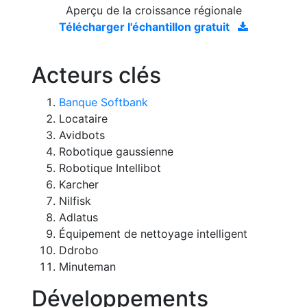
Aperçu de la croissance régionale
Télécharger l'échantillon gratuit
Acteurs clés
Banque Softbank
Locataire
Avidbots
Robotique gaussienne
Robotique Intellibot
Karcher
Nilfisk
Adlatus
Équipement de nettoyage intelligent
Ddrobo
Minuteman
Développements