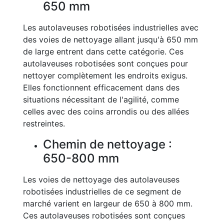
650 mm
Les autolaveuses robotisées industrielles avec
des voies de nettoyage allant jusqu'à 650 mm
de large entrent dans cette catégorie. Ces
autolaveuses robotisées sont conçues pour
nettoyer complètement les endroits exigus.
Elles fonctionnent efficacement dans des
situations nécessitant de l'agilité, comme
celles avec des coins arrondis ou des allées
restreintes.
Chemin de nettoyage :
650-800 mm
Les voies de nettoyage des autolaveuses
robotisées industrielles de ce segment de
marché varient en largeur de 650 à 800 mm.
Ces autolaveuses robotisées sont conçues