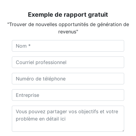
Exemple de rapport gratuit
"Trouver de nouvelles opportunités de génération de
revenus"