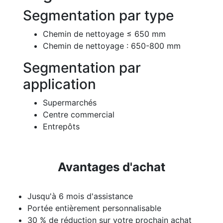
Segmentation par type
Chemin de nettoyage ≤ 650 mm
Chemin de nettoyage : 650-800 mm
Segmentation par
application
Supermarchés
Centre commercial
Entrepôts
Avantages d'achat
Jusqu'à 6 mois d'assistance
Portée entièrement personnalisable
30 % de réduction sur votre prochain achat