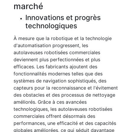
marché
Innovations et progrès
technologiques
À mesure que la robotique et la technologie
d'automatisation progressent, les
autolaveuses robotisées commerciales
deviennent plus perfectionnées et plus
efficaces. Les fabricants ajoutent des
fonctionnalités modernes telles que des
systèmes de navigation sophistiqués, des
capteurs pour la reconnaissance et l'évitement
des obstacles et des processus de nettoyage
améliorés. Grâce à ces avancées
technologiques, les autolaveuses robotisées
commerciales offrent désormais des
performances, une efficacité et des capacités
globales améliorées, ce qui séduit davantage