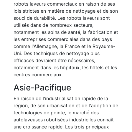
robots laveurs commerciaux en raison de ses
lois strictes en matière de nettoyage et de son
souci de durabilité. Les robots laveurs sont
utilisés dans de nombreux secteurs,
notamment les soins de santé, la fabrication et
les entreprises commerciales dans des pays
comme l'Allemagne, la France et le Royaume-
Uni. Des techniques de nettoyage plus
efficaces devraient être nécessaires,
notamment dans les hôpitaux, les hôtels et les
centres commerciaux.
Asie-Pacifique
En raison de l'industrialisation rapide de la
région, de son urbanisation et de l'adoption de
technologies de pointe, le marché des
autolaveuses robotisées industrielles connaît
une croissance rapide. Les trois principaux