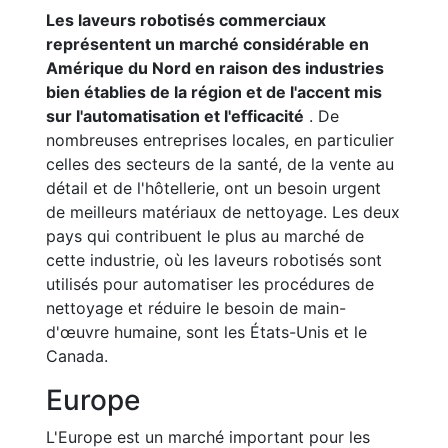
Les laveurs robotisés commerciaux
représentent un marché considérable en
Amérique du Nord en raison des industries
bien établies de la région et de l'accent mis
sur l'automatisation et l'efficacité
. De
nombreuses entreprises locales, en particulier
celles des secteurs de la santé, de la vente au
détail et de l'hôtellerie, ont un besoin urgent
de meilleurs matériaux de nettoyage. Les deux
pays qui contribuent le plus au marché de
cette industrie, où les laveurs robotisés sont
utilisés pour automatiser les procédures de
nettoyage et réduire le besoin de main-
d'œuvre humaine, sont les États-Unis et le
Canada.
Europe
L'Europe est un marché important pour les