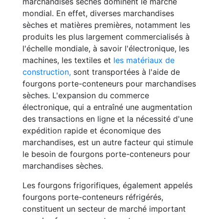
marchandises sèches dominent le marché
mondial. En effet, diverses marchandises
sèches et matières premières, notamment les
produits les plus largement commercialisés à
l'échelle mondiale, à savoir l'électronique, les
machines, les textiles et
les matériaux de
construction,
sont transportées à l'aide de
fourgons porte-conteneurs pour marchandises
sèches. L'expansion du commerce
électronique, qui a entraîné une augmentation
des transactions en ligne et la nécessité d'une
expédition rapide et économique des
marchandises, est un autre facteur qui stimule
le besoin de fourgons porte-conteneurs pour
marchandises sèches.
Les fourgons frigorifiques, également appelés
fourgons porte-conteneurs réfrigérés,
constituent un secteur de marché important