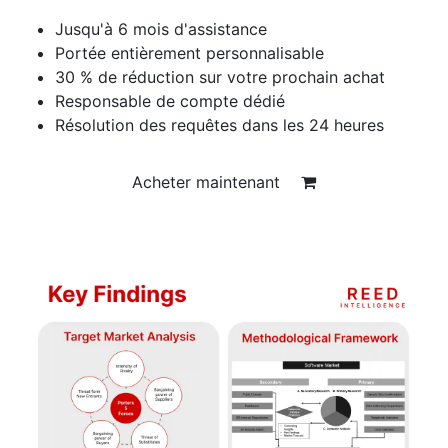
Jusqu'à 6 mois d'assistance
Portée entièrement personnalisable
30 % de réduction sur votre prochain achat
Responsable de compte dédié
Résolution des requêtes dans les 24 heures
Acheter maintenant