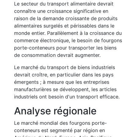
Le secteur du transport alimentaire devrait
connaître une croissance significative en
raison de la demande croissante de produits
alimentaires surgelés et périssables dans le
monde entier. Parallèlement à la croissance du
commerce électronique, le besoin de fourgons
porte-conteneurs pour transporter les biens
de consommation devrait augmenter.
Le marché du transport de biens industriels
devrait croître, en particulier dans les pays
émergents ; à mesure que les entreprises
manufacturières se développent, les articles
industriels ont besoin d'un transport efficace.
Analyse régionale
Le marché mondial des fourgons porte-
conteneurs est segmenté par région en