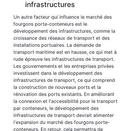
infrastructures
Un autre facteur qui influence le marché des
fourgons porte-conteneurs est le
développement des infrastructures, comme la
croissance des réseaux de transport et des
installations portuaires. La demande de
transport maritime est en hausse, ce qui met à
rude épreuve les infrastructures de transport.
Les gouvernements et les entreprises privées
investissent dans le développement des
infrastructures de transport, ce qui comprend
la construction de nouveaux ports et la
rénovation des ports existants. En améliorant
la connexion et l'accessibilité pour le transport
par conteneurs, le développement des
infrastructures de transport devrait alimenter
l'expansion du marché des fourgons porte-
conteneurs. En retour, cela permettra de