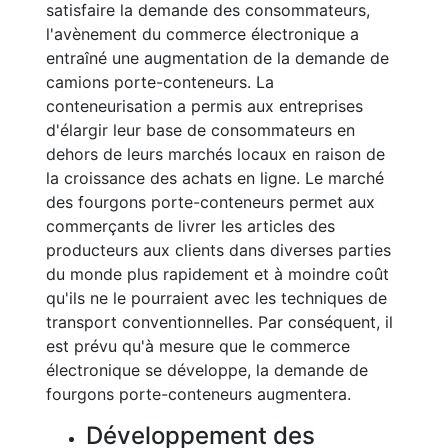
satisfaire la demande des consommateurs,
l'avènement du commerce électronique a
entraîné une augmentation de la demande de
camions porte-conteneurs. La
conteneurisation a permis aux entreprises
d'élargir leur base de consommateurs en
dehors de leurs marchés locaux en raison de
la croissance des achats en ligne. Le marché
des fourgons porte-conteneurs permet aux
commerçants de livrer les articles des
producteurs aux clients dans diverses parties
du monde plus rapidement et à moindre coût
qu'ils ne le pourraient avec les techniques de
transport conventionnelles. Par conséquent, il
est prévu qu'à mesure que le commerce
électronique se développe, la demande de
fourgons porte-conteneurs augmentera.
Développement des