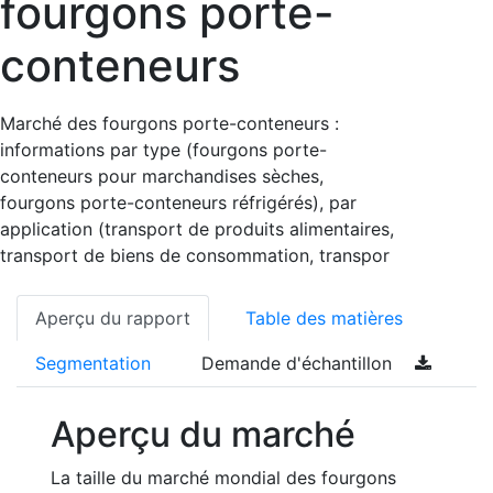
fourgons porte-
conteneurs
Marché des fourgons porte-conteneurs :
informations par type (fourgons porte-
conteneurs pour marchandises sèches,
fourgons porte-conteneurs réfrigérés), par
application (transport de produits alimentaires,
transport de biens de consommation, transpor
Aperçu du rapport
Table des matières
Segmentation
Demande d'échantillon
Aperçu du marché
La taille du marché mondial des fourgons