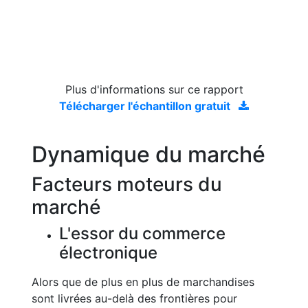
Plus d'informations sur ce rapport
Télécharger l'échantillon gratuit
Dynamique du marché
Facteurs moteurs du
marché
L'essor du commerce
électronique
Alors que de plus en plus de marchandises
sont livrées au-delà des frontières pour