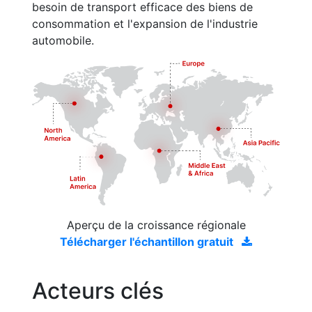
besoin de transport efficace des biens de
consommation et l'expansion de l'industrie
automobile.
Aperçu de la croissance régionale
Télécharger l'échantillon gratuit
Acteurs clés