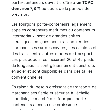
porte-conteneurs devrait croître à
un TCAC
d'environ 7,8 %
au cours de la période de
prévision.
Les fourgons porte-conteneurs, également
appelés conteneurs maritimes ou conteneurs
intermodaux, sont de grandes boîtes
métalliques conçues pour transporter des
marchandises sur des navires, des camions et
des trains, entre autres modes de transport.
Les plus populaires mesurent 20 et 40 pieds
de longueur. Ils sont généralement construits
en acier et sont disponibles dans des tailles
conventionnelles.
En raison du besoin croissant de transport de
marchandises fiable et sécurisé à l'échelle
mondiale, le marché des fourgons porte-
conteneurs a connu une croissance