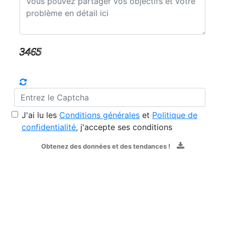
J'ai lu les
Conditions générales
et
Politique de
confidentialité
, j'accepte ses conditions
Obtenez des données et des tendances !