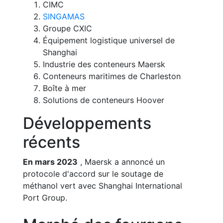
CIMC
SINGAMAS
Groupe CXIC
Équipement logistique universel de
Shanghai
Industrie des conteneurs Maersk
Conteneurs maritimes de Charleston
Boîte à mer
Solutions de conteneurs Hoover
Développements
récents
En mars 2023
, Maersk a annoncé un
protocole d'accord sur le soutage de
méthanol vert avec Shanghai International
Port Group.