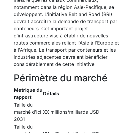
mesure que les canaux commerciaux,
notamment dans la région Asie-Pacifique, se
développent. L'initiative Belt and Road (BRI)
devrait accroître la demande de transport par
conteneurs. Cet important projet
d'infrastructure vise à établir de nouvelles
routes commerciales reliant l'Asie à l'Europe et
à l'Afrique. Le transport par conteneurs et les
industries adjacentes devraient bénéficier
considérablement de cette initiative.
Périmètre du marché
Metrique du
Détails
rapport
Taille du
marché d'ici
XX millions/milliards USD
2031
Taille du