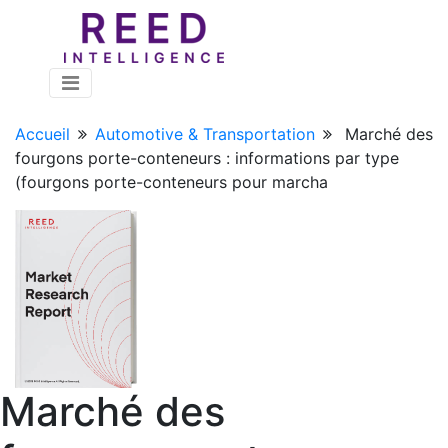
Accueil
Automotive & Transportation
Marché des
fourgons porte-conteneurs : informations par type
(fourgons porte-conteneurs pour marcha
Marché des