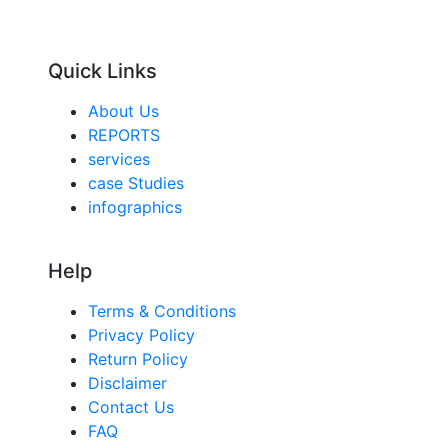
Quick Links
About Us
REPORTS
services
case Studies
infographics
Help
Terms & Conditions
Privacy Policy
Return Policy
Disclaimer
Contact Us
FAQ