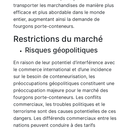
transporter les marchandises de manière plus
efficace et plus abordable dans le monde
entier, augmentant ainsi la demande de
fourgons porte-conteneurs.
Restrictions du marché
Risques géopolitiques
En raison de leur potentiel d’interférence avec
le commerce international et d’une incidence
sur le besoin de conteneurisation, les
préoccupations géopolitiques constituent une
préoccupation majeure pour le marché des
fourgons porte-conteneurs. Les conflits
commerciaux, les troubles politiques et le
terrorisme sont des causes potentielles de ces
dangers. Les différends commerciaux entre les
nations peuvent conduire à des tarifs