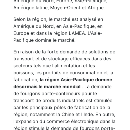
Amérique du Nord, Europe, Asie-Pacifique,
Amérique latine, Moyen-Orient et Afrique.
Selon la région, le marché est analysé en
Amérique du Nord, en Asie-Pacifique, en
Europe et dans la région LAMEA. L'Asie-
Pacifique domine le marché.
En raison de la forte demande de solutions de
transport et de stockage efficaces dans des
secteurs tels que l'alimentation et les
boissons, les produits de consommation et la
fabrication,
la région Asie-Pacifique domine
désormais le marché mondial
. La demande
de fourgons porte-conteneurs pour le
transport de produits industriels est stimulée
par les principaux pôles de fabrication de la
région, notamment la Chine et l'Inde. En outre,
l'expansion du commerce électronique dans la
région stimule la demande de fourgons porte-