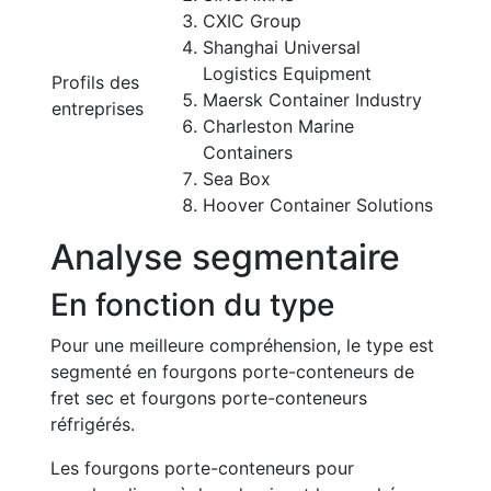
CXIC Group
Shanghai Universal
Logistics Equipment
Profils des
Maersk Container Industry
entreprises
Charleston Marine
Containers
Sea Box
Hoover Container Solutions
Analyse segmentaire
En fonction du type
Pour une meilleure compréhension, le type est
segmenté en fourgons porte-conteneurs de
fret sec et fourgons porte-conteneurs
réfrigérés.
Les fourgons porte-conteneurs pour