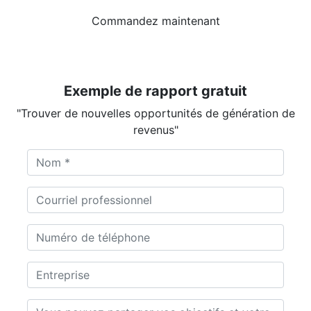
Commandez maintenant
Exemple de rapport gratuit
"Trouver de nouvelles opportunités de génération de
revenus"