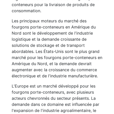
conteneurs pour la livraison de produits de
consommation.
Les principaux moteurs du marché des
fourgons porte-conteneurs en Amérique du
Nord sont le développement de l'industrie
logistique et la demande croissante de
solutions de stockage et de transport
abordables. Les États-Unis sont le plus grand
marché pour les fourgons porte-conteneurs en
Amérique du Nord, et la demande devrait
augmenter avec la croissance du commerce
électronique et de l'industrie manufacturière.
L'Europe est un marché développé pour les
fourgons porte-conteneurs, avec plusieurs
acteurs chevronnés du secteur présents. La
demande dans ce domaine est influencée par
l'expansion de l'industrie agroalimentaire, le