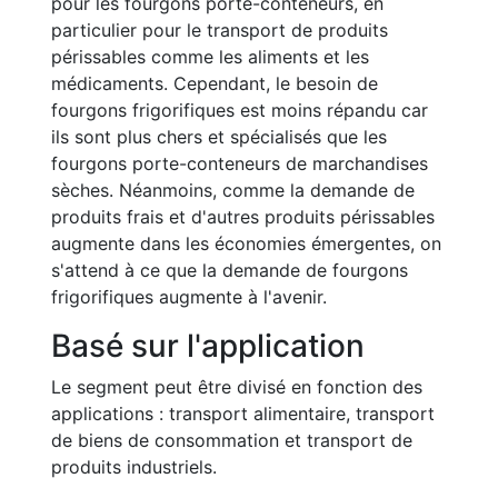
pour les fourgons porte-conteneurs, en
particulier pour le transport de produits
périssables comme les aliments et les
médicaments. Cependant, le besoin de
fourgons frigorifiques est moins répandu car
ils sont plus chers et spécialisés que les
fourgons porte-conteneurs de marchandises
sèches. Néanmoins, comme la demande de
produits frais et d'autres produits périssables
augmente dans les économies émergentes, on
s'attend à ce que la demande de fourgons
frigorifiques augmente à l'avenir.
Basé sur l'application
Le segment peut être divisé en fonction des
applications : transport alimentaire, transport
de biens de consommation et transport de
produits industriels.