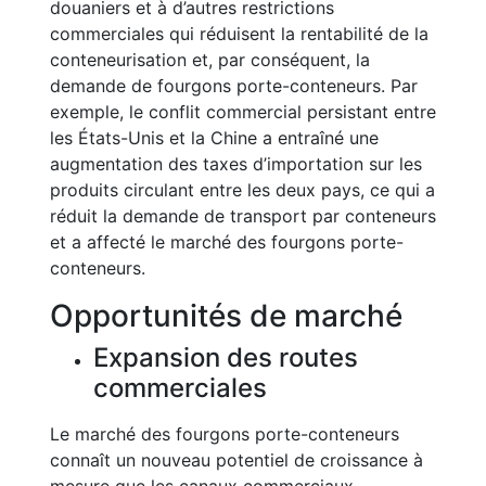
douaniers et à d’autres restrictions
commerciales qui réduisent la rentabilité de la
conteneurisation et, par conséquent, la
demande de fourgons porte-conteneurs. Par
exemple, le conflit commercial persistant entre
les États-Unis et la Chine a entraîné une
augmentation des taxes d’importation sur les
produits circulant entre les deux pays, ce qui a
réduit la demande de transport par conteneurs
et a affecté le marché des fourgons porte-
conteneurs.
Opportunités de marché
Expansion des routes
commerciales
Le marché des fourgons porte-conteneurs
connaît un nouveau potentiel de croissance à