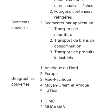
marchandises sèches
Fourgons conteneurs
réfrigérés
Segments
Segmenter par application
couverts
Transport de
nourriture
Transport de biens de
consommation
Transport de produits
industriels
Amérique du Nord
Europe
Géographies
Asie-Pacifique
couvertes
Moyen-Orient et Afrique
LATAM
CIMC
SINGAMAS