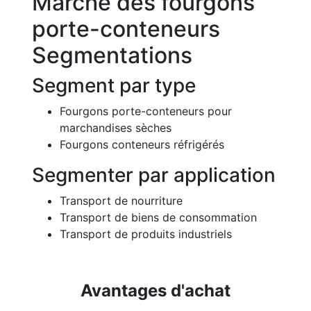
Marché des fourgons
porte-conteneurs
Segmentations
Segment par type
Fourgons porte-conteneurs pour
marchandises sèches
Fourgons conteneurs réfrigérés
Segmenter par application
Transport de nourriture
Transport de biens de consommation
Transport de produits industriels
Avantages d'achat