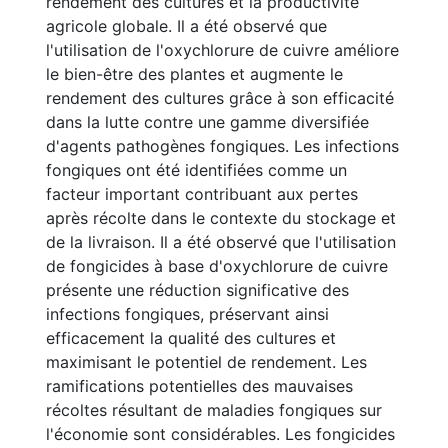
rendement des cultures et la productivité
agricole globale. Il a été observé que
l'utilisation de l'oxychlorure de cuivre améliore
le bien-être des plantes et augmente le
rendement des cultures grâce à son efficacité
dans la lutte contre une gamme diversifiée
d'agents pathogènes fongiques. Les infections
fongiques ont été identifiées comme un
facteur important contribuant aux pertes
après récolte dans le contexte du stockage et
de la livraison. Il a été observé que l'utilisation
de fongicides à base d'oxychlorure de cuivre
présente une réduction significative des
infections fongiques, préservant ainsi
efficacement la qualité des cultures et
maximisant le potentiel de rendement. Les
ramifications potentielles des mauvaises
récoltes résultant de maladies fongiques sur
l'économie sont considérables. Les fongicides