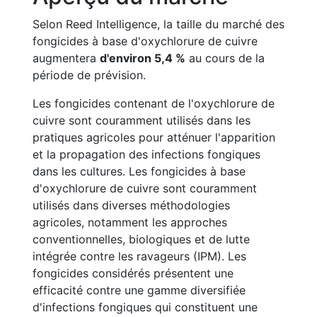
Selon Reed Intelligence, la taille du marché des
fongicides à base d'oxychlorure de cuivre
augmentera
d'environ 5,4 %
au cours de la
période de prévision.
Les fongicides contenant de l'oxychlorure de
cuivre sont couramment utilisés dans les
pratiques agricoles pour atténuer l'apparition
et la propagation des infections fongiques
dans les cultures. Les fongicides à base
d'oxychlorure de cuivre sont couramment
utilisés dans diverses méthodologies
agricoles, notamment les approches
conventionnelles, biologiques et de lutte
intégrée contre les ravageurs (IPM). Les
fongicides considérés présentent une
efficacité contre une gamme diversifiée
d'infections fongiques qui constituent une