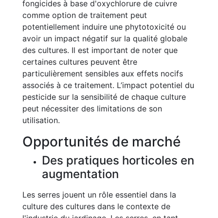
fongicides à base d'oxychlorure de cuivre
comme option de traitement peut
potentiellement induire une phytotoxicité ou
avoir un impact négatif sur la qualité globale
des cultures. Il est important de noter que
certaines cultures peuvent être
particulièrement sensibles aux effets nocifs
associés à ce traitement. L’impact potentiel du
pesticide sur la sensibilité de chaque culture
peut nécessiter des limitations de son
utilisation.
Opportunités de marché
Des pratiques horticoles en
augmentation
Les serres jouent un rôle essentiel dans la
culture des cultures dans le contexte de