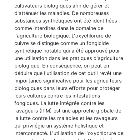
cultivateurs biologiques afin de gérer et
d'atténuer les maladies. De nombreuses
substances synthétiques ont été identifiées
comme interdites dans le domaine de
l'agriculture biologique. L'oxychlorure de
cuivre se distingue comme un fongicide
synthétique notable qui a été approuvé pour
une utilisation dans les pratiques d'agriculture
biologique. En conséquence, on peut en
déduire que l'utilisation de cet outil revêt une
importance significative pour les agriculteurs
biologiques dans leurs efforts pour protéger
leurs cultures contre les infestations
fongiques. La lutte intégrée contre les
ravageurs (IPM) est une approche globale de
la lutte contre les maladies et les ravageurs
qui privilégie un système holistique et
interconnecté. L'utilisation de l'oxychlorure de