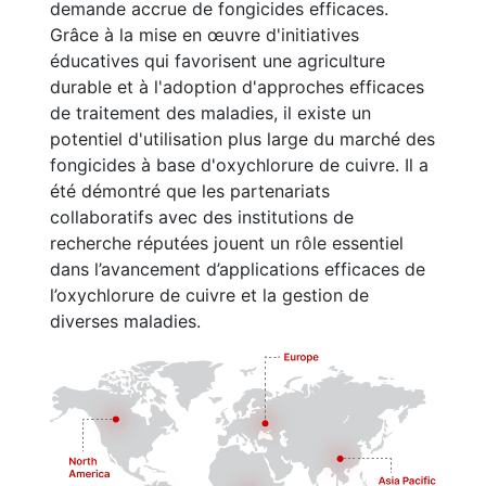
demande accrue de fongicides efficaces.
Grâce à la mise en œuvre d'initiatives
éducatives qui favorisent une agriculture
durable et à l'adoption d'approches efficaces
de traitement des maladies, il existe un
potentiel d'utilisation plus large du marché des
fongicides à base d'oxychlorure de cuivre. Il a
été démontré que les partenariats
collaboratifs avec des institutions de
recherche réputées jouent un rôle essentiel
dans l’avancement d’applications efficaces de
l’oxychlorure de cuivre et la gestion de
diverses maladies.