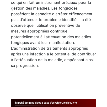
ce qui en fait un instrument précieux pour la
gestion des maladies. Les fongicides
possèdent la capacité d'arrêter efficacement
puis d'atténuer le problème identifié. Il a été
observé que l'utilisation préventive de
mesures appropriées contribue
potentiellement à l'atténuation des maladies
fongiques avant leur manifestation.
L'administration de traitements appropriés
après une infection a le potentiel de contribuer
à l'atténuation de la maladie, empêchant ainsi
sa progression.
Marché des fongicides à base d'oxychlorure de cuivre