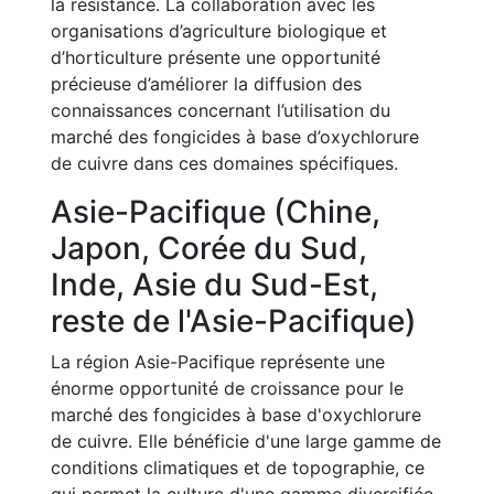
la résistance. La collaboration avec les
organisations d’agriculture biologique et
d’horticulture présente une opportunité
précieuse d’améliorer la diffusion des
connaissances concernant l’utilisation du
marché des fongicides à base d’oxychlorure
de cuivre dans ces domaines spécifiques.
Asie-Pacifique (Chine,
Japon, Corée du Sud,
Inde, Asie du Sud-Est,
reste de l'Asie-Pacifique)
La région Asie-Pacifique représente une
énorme opportunité de croissance pour le
marché des fongicides à base d'oxychlorure
de cuivre. Elle bénéficie d'une large gamme de
conditions climatiques et de topographie, ce