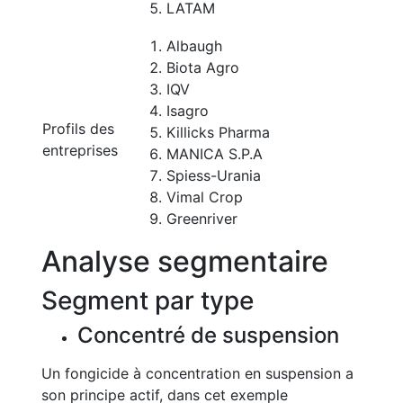
LATAM
Albaugh
Biota Agro
IQV
Isagro
Profils des
Killicks Pharma
entreprises
MANICA S.P.A
Spiess-Urania
Vimal Crop
Greenriver
Analyse segmentaire
Segment par type
Concentré de suspension
Un fongicide à concentration en suspension a
son principe actif, dans cet exemple