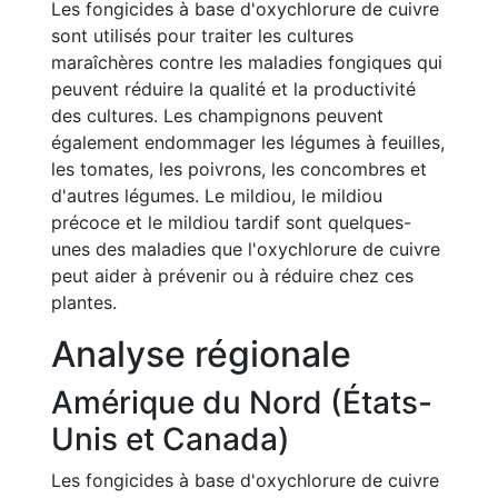
Les fongicides à base d'oxychlorure de cuivre
sont utilisés pour traiter les cultures
maraîchères contre les maladies fongiques qui
peuvent réduire la qualité et la productivité
des cultures. Les champignons peuvent
également endommager les légumes à feuilles,
les tomates, les poivrons, les concombres et
d'autres légumes. Le mildiou, le mildiou
précoce et le mildiou tardif sont quelques-
unes des maladies que l'oxychlorure de cuivre
peut aider à prévenir ou à réduire chez ces
plantes.
Analyse régionale
Amérique du Nord (États-
Unis et Canada)
Les fongicides à base d'oxychlorure de cuivre