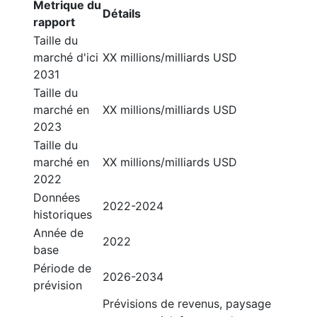
Metrique du
Détails
rapport
Taille du
marché d'ici
XX millions/milliards USD
2031
Taille du
marché en
XX millions/milliards USD
2023
Taille du
marché en
XX millions/milliards USD
2022
Données
2022-2024
historiques
Année de
2022
base
Période de
2026-2034
prévision
Prévisions de revenus, paysage