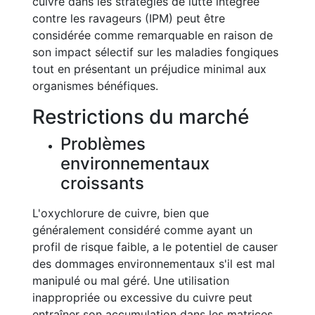
cuivre dans les stratégies de lutte intégrée
contre les ravageurs (IPM) peut être
considérée comme remarquable en raison de
son impact sélectif sur les maladies fongiques
tout en présentant un préjudice minimal aux
organismes bénéfiques.
Restrictions du marché
Problèmes
environnementaux
croissants
L'oxychlorure de cuivre, bien que
généralement considéré comme ayant un
profil de risque faible, a le potentiel de causer
des dommages environnementaux s'il est mal
manipulé ou mal géré. Une utilisation
inappropriée ou excessive du cuivre peut
entraîner son accumulation dans les matrices