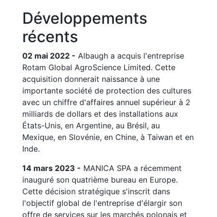
Développements
récents
02 mai 2022 -
Albaugh a acquis l'entreprise
Rotam Global AgroScience Limited. Cette
acquisition donnerait naissance à une
importante société de protection des cultures
avec un chiffre d'affaires annuel supérieur à 2
milliards de dollars et des installations aux
États-Unis, en Argentine, au Brésil, au
Mexique, en Slovénie, en Chine, à Taiwan et en
Inde.
14 mars 2023 -
MANICA SPA a récemment
inauguré son quatrième bureau en Europe.
Cette décision stratégique s'inscrit dans
l'objectif global de l'entreprise d'élargir son
offre de services sur les marchés polonais et