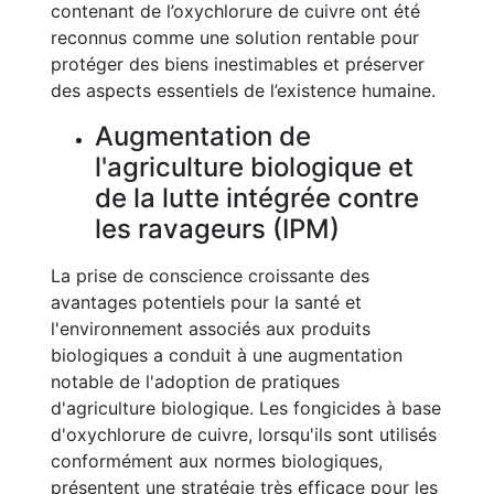
contenant de l’oxychlorure de cuivre ont été
reconnus comme une solution rentable pour
protéger des biens inestimables et préserver
des aspects essentiels de l’existence humaine.
Augmentation de
l'agriculture biologique et
de la lutte intégrée contre
les ravageurs (IPM)
La prise de conscience croissante des
avantages potentiels pour la santé et
l'environnement associés aux produits
biologiques a conduit à une augmentation
notable de l'adoption de pratiques
d'agriculture biologique. Les fongicides à base
d'oxychlorure de cuivre, lorsqu'ils sont utilisés
conformément aux normes biologiques,
présentent une stratégie très efficace pour les