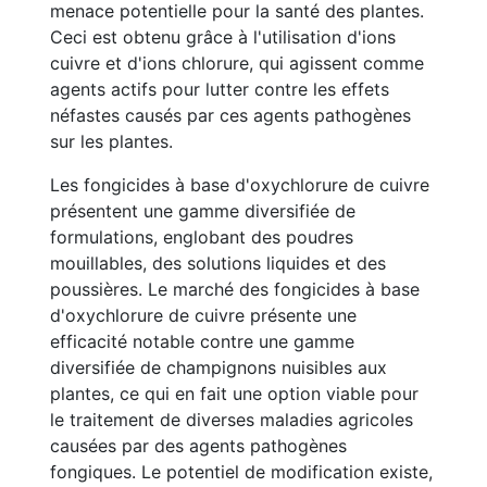
menace potentielle pour la santé des plantes.
Ceci est obtenu grâce à l'utilisation d'ions
cuivre et d'ions chlorure, qui agissent comme
agents actifs pour lutter contre les effets
néfastes causés par ces agents pathogènes
sur les plantes.
Les fongicides à base d'oxychlorure de cuivre
présentent une gamme diversifiée de
formulations, englobant des poudres
mouillables, des solutions liquides et des
poussières. Le marché des fongicides à base
d'oxychlorure de cuivre présente une
efficacité notable contre une gamme
diversifiée de champignons nuisibles aux
plantes, ce qui en fait une option viable pour
le traitement de diverses maladies agricoles
causées par des agents pathogènes
fongiques. Le potentiel de modification existe,