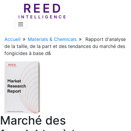
Accueil
Materials & Chemicals
Rapport d'analyse
de la taille, de la part et des tendances du marché des
fongicides à base d&
Marché des