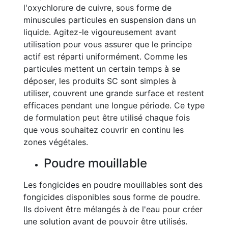
l'oxychlorure de cuivre, sous forme de
minuscules particules en suspension dans un
liquide. Agitez-le vigoureusement avant
utilisation pour vous assurer que le principe
actif est réparti uniformément. Comme les
particules mettent un certain temps à se
déposer, les produits SC sont simples à
utiliser, couvrent une grande surface et restent
efficaces pendant une longue période. Ce type
de formulation peut être utilisé chaque fois
que vous souhaitez couvrir en continu les
zones végétales.
Poudre mouillable
Les fongicides en poudre mouillables sont des
fongicides disponibles sous forme de poudre.
Ils doivent être mélangés à de l'eau pour créer
une solution avant de pouvoir être utilisés.