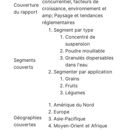
concurrentiel, facteurs de
Couverture
croissance, environnement et
du rapport
amp; Paysage et tendances
réglementaires
Segment par type
Concentré de
suspension
Poudre mouillable
Granulés dispersables
Segments
dans l'eau
couverts
Segmenter par application
Grains
Fruits
Légumes
Amérique du Nord
Europe
Géographies
Asie-Pacifique
couvertes
Moyen-Orient et Afrique