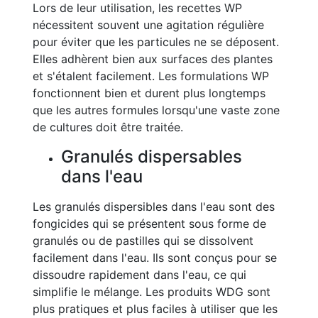
Lors de leur utilisation, les recettes WP
nécessitent souvent une agitation régulière
pour éviter que les particules ne se déposent.
Elles adhèrent bien aux surfaces des plantes
et s'étalent facilement. Les formulations WP
fonctionnent bien et durent plus longtemps
que les autres formules lorsqu'une vaste zone
de cultures doit être traitée.
Granulés dispersables
dans l'eau
Les granulés dispersibles dans l'eau sont des
fongicides qui se présentent sous forme de
granulés ou de pastilles qui se dissolvent
facilement dans l'eau. Ils sont conçus pour se
dissoudre rapidement dans l'eau, ce qui
simplifie le mélange. Les produits WDG sont
plus pratiques et plus faciles à utiliser que les