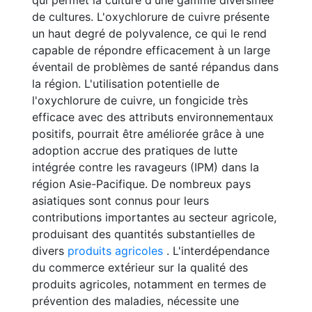
qui permet la culture d'une gamme diversifiée
de cultures. L'oxychlorure de cuivre présente
un haut degré de polyvalence, ce qui le rend
capable de répondre efficacement à un large
éventail de problèmes de santé répandus dans
la région. L'utilisation potentielle de
l'oxychlorure de cuivre, un fongicide très
efficace avec des attributs environnementaux
positifs, pourrait être améliorée grâce à une
adoption accrue des pratiques de lutte
intégrée contre les ravageurs (IPM) dans la
région Asie-Pacifique. De nombreux pays
asiatiques sont connus pour leurs
contributions importantes au secteur agricole,
produisant des quantités substantielles de
divers
produits agricoles
. L'interdépendance
du commerce extérieur sur la qualité des
produits agricoles, notamment en termes de
prévention des maladies, nécessite une