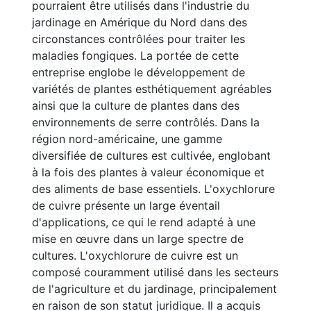
pourraient être utilisés dans l'industrie du
jardinage en Amérique du Nord dans des
circonstances contrôlées pour traiter les
maladies fongiques. La portée de cette
entreprise englobe le développement de
variétés de plantes esthétiquement agréables
ainsi que la culture de plantes dans des
environnements de serre contrôlés. Dans la
région nord-américaine, une gamme
diversifiée de cultures est cultivée, englobant
à la fois des plantes à valeur économique et
des aliments de base essentiels. L'oxychlorure
de cuivre présente un large éventail
d'applications, ce qui le rend adapté à une
mise en œuvre dans un large spectre de
cultures. L'oxychlorure de cuivre est un
composé couramment utilisé dans les secteurs
de l'agriculture et du jardinage, principalement
en raison de son statut juridique. Il a acquis