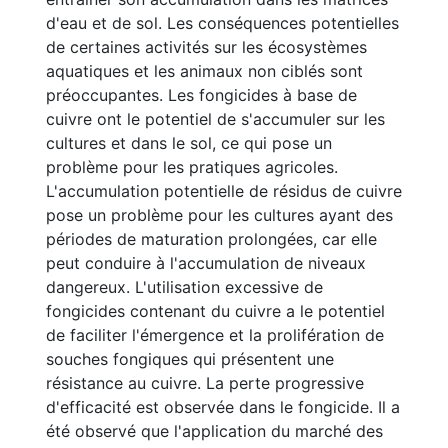
d'eau et de sol. Les conséquences potentielles
de certaines activités sur les écosystèmes
aquatiques et les animaux non ciblés sont
préoccupantes. Les fongicides à base de
cuivre ont le potentiel de s'accumuler sur les
cultures et dans le sol, ce qui pose un
problème pour les pratiques agricoles.
L'accumulation potentielle de résidus de cuivre
pose un problème pour les cultures ayant des
périodes de maturation prolongées, car elle
peut conduire à l'accumulation de niveaux
dangereux. L'utilisation excessive de
fongicides contenant du cuivre a le potentiel
de faciliter l'émergence et la prolifération de
souches fongiques qui présentent une
résistance au cuivre. La perte progressive
d'efficacité est observée dans le fongicide. Il a
été observé que l'application du marché des