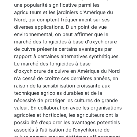
une popularité significative parmi les
agriculteurs et les jardiniers d'Amérique du
Nord, qui comptent fréquemment sur ses
diverses applications. D'un point de vue
environnemental, on peut affirmer que le
marché des fongicides à base d'oxychlorure
de cuivre présente certains avantages par
rapport à certaines alternatives synthétiques.
Le marché des fongicides à base
d'oxychlorure de cuivre en Amérique du Nord
n'a cessé de croître ces dernières années, en
raison de la sensibilisation croissante aux
techniques agricoles durables et de la
nécessité de protéger les cultures de grande
valeur. En collaboration avec les organisations
agricoles et horticoles, les agriculteurs ont la
possibilité d’explorer les avantages potentiels
associés à l’utilisation de l’oxychlorure de