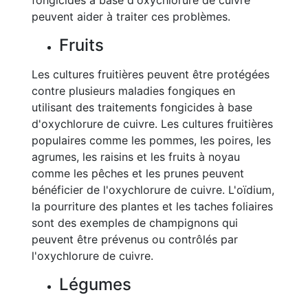
fongicides à base d'oxychlorure de cuivre
peuvent aider à traiter ces problèmes.
Fruits
Les cultures fruitières peuvent être protégées
contre plusieurs maladies fongiques en
utilisant des traitements fongicides à base
d'oxychlorure de cuivre. Les cultures fruitières
populaires comme les pommes, les poires, les
agrumes, les raisins et les fruits à noyau
comme les pêches et les prunes peuvent
bénéficier de l'oxychlorure de cuivre. L'oïdium,
la pourriture des plantes et les taches foliaires
sont des exemples de champignons qui
peuvent être prévenus ou contrôlés par
l'oxychlorure de cuivre.
Légumes