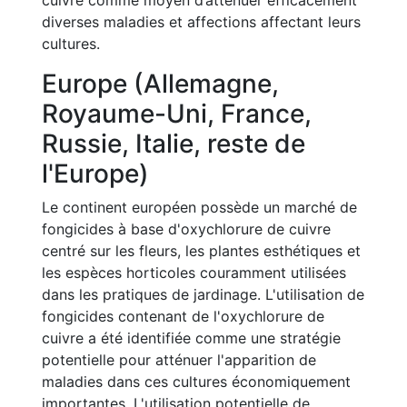
cuivre comme moyen d’atténuer efficacement
diverses maladies et affections affectant leurs
cultures.
Europe (Allemagne,
Royaume-Uni, France,
Russie, Italie, reste de
l'Europe)
Le continent européen possède un marché de
fongicides à base d'oxychlorure de cuivre
centré sur les fleurs, les plantes esthétiques et
les espèces horticoles couramment utilisées
dans les pratiques de jardinage. L'utilisation de
fongicides contenant de l'oxychlorure de
cuivre a été identifiée comme une stratégie
potentielle pour atténuer l'apparition de
maladies dans ces cultures économiquement
importantes. L'utilisation potentielle de