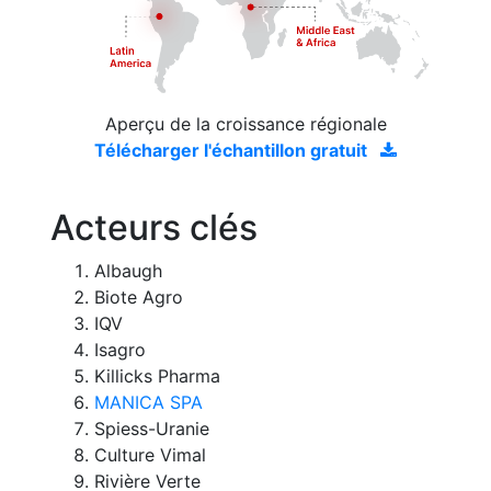
Aperçu de la croissance régionale
Télécharger l'échantillon gratuit
Acteurs clés
Albaugh
Biote Agro
IQV
Isagro
Killicks Pharma
MANICA SPA
Spiess-Uranie
Culture Vimal
Rivière Verte