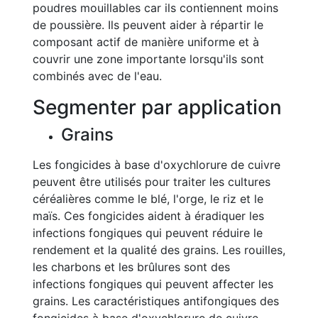
poudres mouillables car ils contiennent moins
de poussière. Ils peuvent aider à répartir le
composant actif de manière uniforme et à
couvrir une zone importante lorsqu'ils sont
combinés avec de l'eau.
Segmenter par application
Grains
Les fongicides à base d'oxychlorure de cuivre
peuvent être utilisés pour traiter les cultures
céréalières comme le blé, l'orge, le riz et le
maïs. Ces fongicides aident à éradiquer les
infections fongiques qui peuvent réduire le
rendement et la qualité des grains. Les rouilles,
les charbons et les brûlures sont des
infections fongiques qui peuvent affecter les
grains. Les caractéristiques antifongiques des