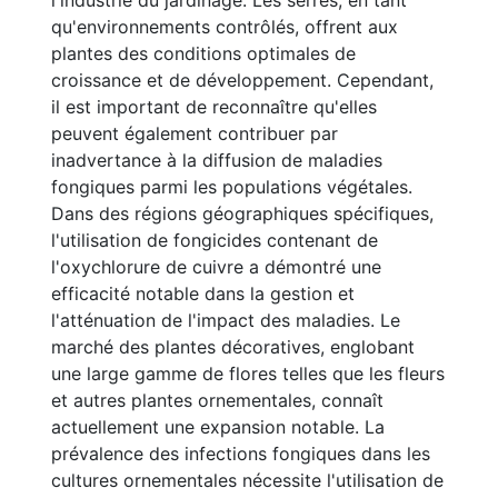
l'industrie du jardinage. Les serres, en tant
qu'environnements contrôlés, offrent aux
plantes des conditions optimales de
croissance et de développement. Cependant,
il est important de reconnaître qu'elles
peuvent également contribuer par
inadvertance à la diffusion de maladies
fongiques parmi les populations végétales.
Dans des régions géographiques spécifiques,
l'utilisation de fongicides contenant de
l'oxychlorure de cuivre a démontré une
efficacité notable dans la gestion et
l'atténuation de l'impact des maladies. Le
marché des plantes décoratives, englobant
une large gamme de flores telles que les fleurs
et autres plantes ornementales, connaît
actuellement une expansion notable. La
prévalence des infections fongiques dans les
cultures ornementales nécessite l'utilisation de