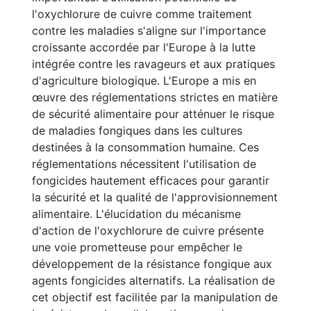
l'oxychlorure de cuivre comme traitement
contre les maladies s'aligne sur l'importance
croissante accordée par l'Europe à la lutte
intégrée contre les ravageurs et aux pratiques
d'agriculture biologique. L'Europe a mis en
œuvre des réglementations strictes en matière
de sécurité alimentaire pour atténuer le risque
de maladies fongiques dans les cultures
destinées à la consommation humaine. Ces
réglementations nécessitent l'utilisation de
fongicides hautement efficaces pour garantir
la sécurité et la qualité de l'approvisionnement
alimentaire. L'élucidation du mécanisme
d'action de l'oxychlorure de cuivre présente
une voie prometteuse pour empêcher le
développement de la résistance fongique aux
agents fongicides alternatifs. La réalisation de
cet objectif est facilitée par la manipulation de