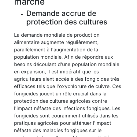
marché
Demande accrue de
protection des cultures
La demande mondiale de production
alimentaire augmente régulièrement,
parallèlement à l'augmentation de la
population mondiale. Afin de répondre aux
besoins découlant d'une population mondiale
en expansion, il est impératif que les
agriculteurs aient accès à des fongicides très
efficaces tels que l'oxychlorure de cuivre. Ces
fongicides jouent un rôle crucial dans la
protection des cultures agricoles contre
l'impact néfaste des infections fongiques. Les
fongicides sont couramment utilisés dans les
pratiques agricoles pour atténuer l'impact
néfaste des maladies fongiques sur le