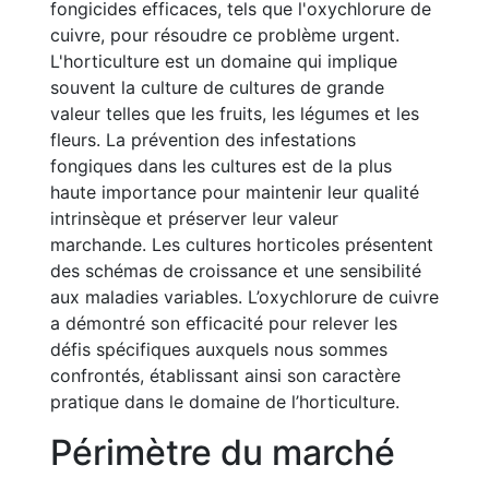
fongicides efficaces, tels que l'oxychlorure de
cuivre, pour résoudre ce problème urgent.
L'horticulture est un domaine qui implique
souvent la culture de cultures de grande
valeur telles que les fruits, les légumes et les
fleurs. La prévention des infestations
fongiques dans les cultures est de la plus
haute importance pour maintenir leur qualité
intrinsèque et préserver leur valeur
marchande. Les cultures horticoles présentent
des schémas de croissance et une sensibilité
aux maladies variables. L’oxychlorure de cuivre
a démontré son efficacité pour relever les
défis spécifiques auxquels nous sommes
confrontés, établissant ainsi son caractère
pratique dans le domaine de l’horticulture.
Périmètre du marché