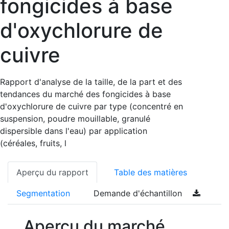
fongicides à base
d'oxychlorure de
cuivre
Rapport d'analyse de la taille, de la part et des
tendances du marché des fongicides à base
d'oxychlorure de cuivre par type (concentré en
suspension, poudre mouillable, granulé
dispersible dans l'eau) par application
(céréales, fruits, l
Aperçu du rapport
Table des matières
Segmentation
Demande d'échantillon
Aperçu du marché