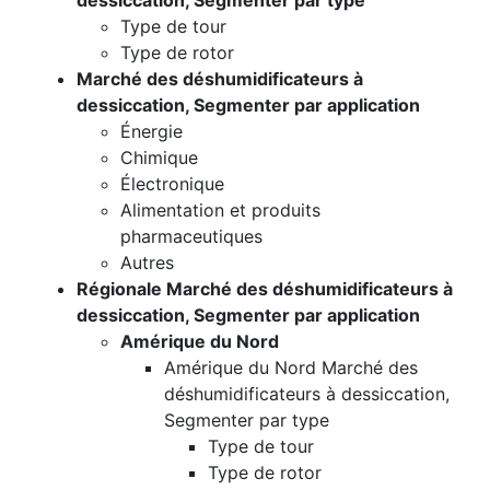
dessiccation, Segmenter par type
Type de tour
Type de rotor
Marché des déshumidificateurs à
dessiccation, Segmenter par application
Énergie
Chimique
Électronique
Alimentation et produits
pharmaceutiques
Autres
Régionale Marché des déshumidificateurs à
dessiccation, Segmenter par application
Amérique du Nord
Amérique du Nord Marché des
déshumidificateurs à dessiccation,
Segmenter par type
Type de tour
Type de rotor