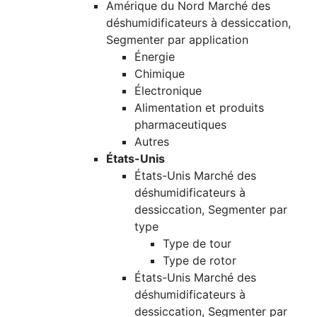
Amérique du Nord Marché des
déshumidificateurs à dessiccation,
Segmenter par application
Énergie
Chimique
Électronique
Alimentation et produits
pharmaceutiques
Autres
États-Unis
États-Unis Marché des
déshumidificateurs à
dessiccation, Segmenter par
type
Type de tour
Type de rotor
États-Unis Marché des
déshumidificateurs à
dessiccation, Segmenter par