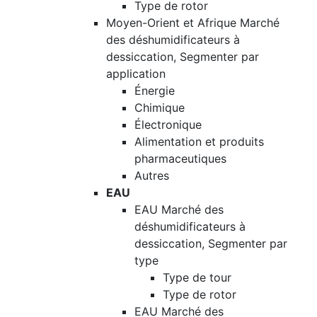
Type de rotor
Moyen-Orient et Afrique Marché
des déshumidificateurs à
dessiccation, Segmenter par
application
Énergie
Chimique
Électronique
Alimentation et produits
pharmaceutiques
Autres
EAU
EAU Marché des
déshumidificateurs à
dessiccation, Segmenter par
type
Type de tour
Type de rotor
EAU Marché des