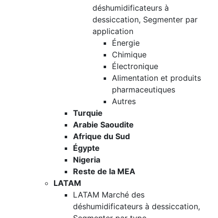
déshumidificateurs à
dessiccation, Segmenter par
application
Énergie
Chimique
Électronique
Alimentation et produits
pharmaceutiques
Autres
Turquie
Arabie Saoudite
Afrique du Sud
Égypte
Nigeria
Reste de la MEA
LATAM
LATAM Marché des
déshumidificateurs à dessiccation,