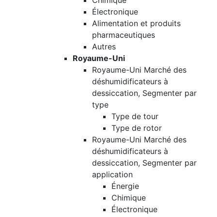
Chimique
Électronique
Alimentation et produits
pharmaceutiques
Autres
Royaume-Uni
Royaume-Uni Marché des
déshumidificateurs à
dessiccation, Segmenter par
type
Type de tour
Type de rotor
Royaume-Uni Marché des
déshumidificateurs à
dessiccation, Segmenter par
application
Énergie
Chimique
Électronique