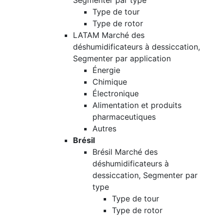
Segmenter par type
Type de tour
Type de rotor
LATAM Marché des
déshumidificateurs à dessiccation,
Segmenter par application
Énergie
Chimique
Électronique
Alimentation et produits
pharmaceutiques
Autres
Brésil
Brésil Marché des
déshumidificateurs à
dessiccation, Segmenter par
type
Type de tour
Type de rotor