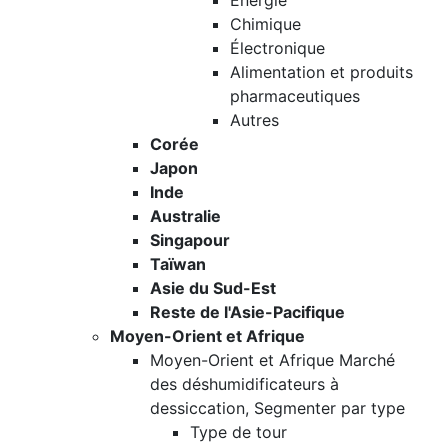
Énergie
Chimique
Électronique
Alimentation et produits
pharmaceutiques
Autres
Corée
Japon
Inde
Australie
Singapour
Taïwan
Asie du Sud-Est
Reste de l'Asie-Pacifique
Moyen-Orient et Afrique
Moyen-Orient et Afrique Marché
des déshumidificateurs à
dessiccation, Segmenter par type
Type de tour