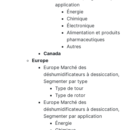
application
Énergie
Chimique
Électronique
Alimentation et produits
pharmaceutiques
Autres
Canada
Europe
Europe Marché des
déshumidificateurs à dessiccation,
Segmenter par type
Type de tour
Type de rotor
Europe Marché des
déshumidificateurs à dessiccation,
Segmenter par application
Énergie