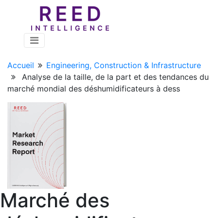
Accueil
Engineering, Construction & Infrastructure
Analyse de la taille, de la part et des tendances du
marché mondial des déshumidificateurs à dess
Marché des