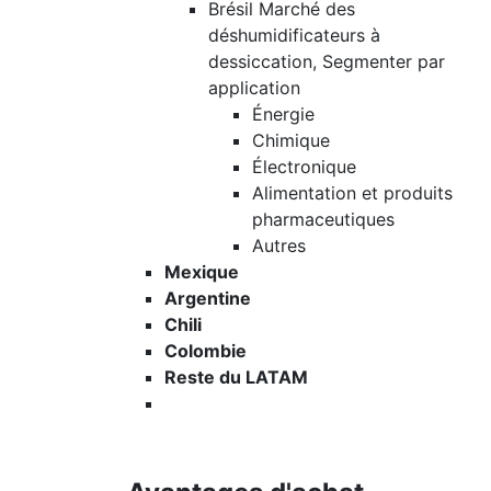
Brésil Marché des
déshumidificateurs à
dessiccation, Segmenter par
application
Énergie
Chimique
Électronique
Alimentation et produits
pharmaceutiques
Autres
Mexique
Argentine
Chili
Colombie
Reste du LATAM