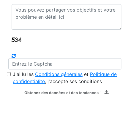
J'ai lu les
Conditions générales
et
Politique de
confidentialité
, j'accepte ses conditions
Obtenez des données et des tendances !