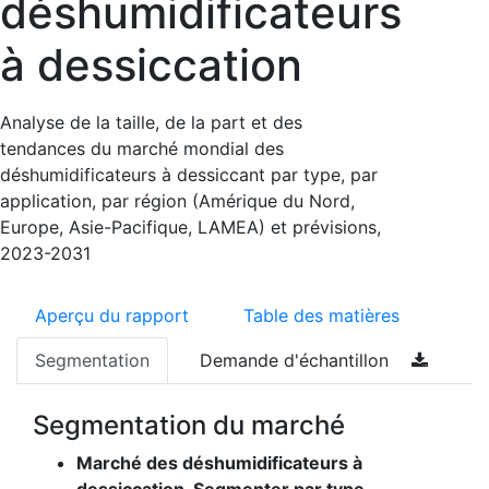
déshumidificateurs
à dessiccation
Analyse de la taille, de la part et des
tendances du marché mondial des
déshumidificateurs à dessiccant par type, par
application, par région (Amérique du Nord,
Europe, Asie-Pacifique, LAMEA) et prévisions,
2023-2031
Aperçu du rapport
Table des matières
Segmentation
Demande d'échantillon
Segmentation du marché
Marché des déshumidificateurs à