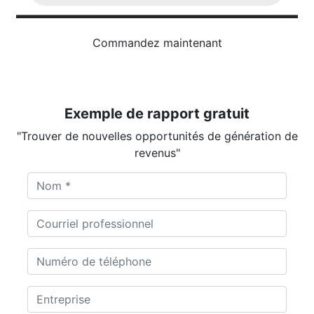
Commandez maintenant
Exemple de rapport gratuit
"Trouver de nouvelles opportunités de génération de
revenus"