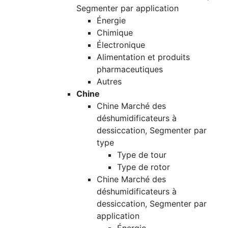
Segmenter par application
Énergie
Chimique
Électronique
Alimentation et produits
pharmaceutiques
Autres
Chine
Chine Marché des
déshumidificateurs à
dessiccation, Segmenter par
type
Type de tour
Type de rotor
Chine Marché des
déshumidificateurs à
dessiccation, Segmenter par
application