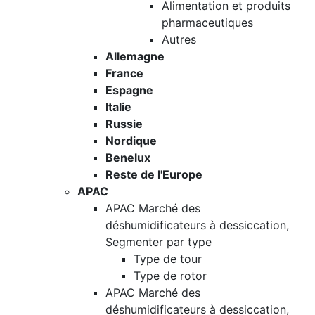
Alimentation et produits
pharmaceutiques
Autres
Allemagne
France
Espagne
Italie
Russie
Nordique
Benelux
Reste de l'Europe
APAC
APAC Marché des
déshumidificateurs à dessiccation,
Segmenter par type
Type de tour
Type de rotor
APAC Marché des
déshumidificateurs à dessiccation,