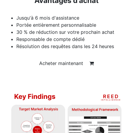
Avantages d'achat
Jusqu'à 6 mois d'assistance
Portée entièrement personnalisable
30 % de réduction sur votre prochain achat
Responsable de compte dédié
Résolution des requêtes dans les 24 heures
Acheter maintenant