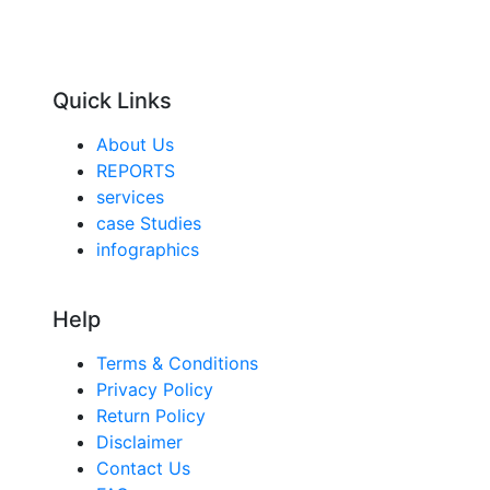
Quick Links
About Us
REPORTS
services
case Studies
infographics
Help
Terms & Conditions
Privacy Policy
Return Policy
Disclaimer
Contact Us