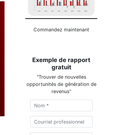
Commandez maintenant
Exemple de rapport
gratuit
"Trouver de nouvelles
opportunités de génération de
revenus"