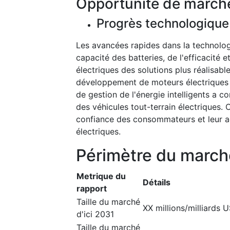
Opportunité de march
Progrès technologique
Les avancées rapides dans la technologi
capacité des batteries, de l'efficacité 
électriques des solutions plus réalisable
développement de moteurs électriques 
de gestion de l'énergie intelligents a 
des véhicules tout-terrain électriques
confiance des consommateurs et leur a
électriques.
Périmètre du march
Metrique du
Détails
rapport
Taille du marché
XX millions/milliards 
d'ici 2031
Taille du marché