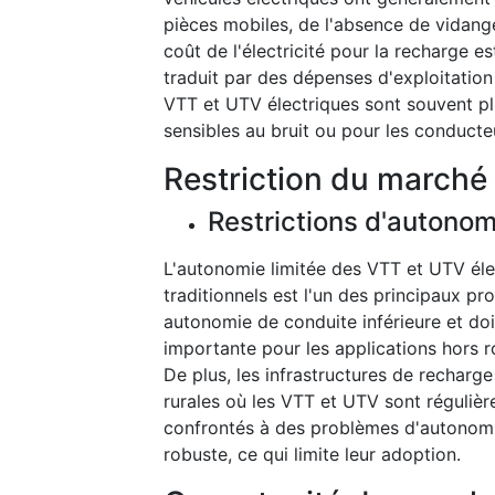
pièces mobiles, de l'absence de vidange
coût de l'électricité pour la recharge es
traduit par des dépenses d'exploitation 
VTT et UTV électriques sont souvent plus
sensibles au bruit ou pour les conducteu
Restriction du marché
Restrictions d'autonom
L'autonomie limitée des VTT et UTV él
traditionnels est l'un des principaux p
autonomie de conduite inférieure et do
importante pour les applications hors 
De plus, les infrastructures de recharge
rurales où les VTT et UTV sont régulièr
confrontés à des problèmes d'autonomi
robuste, ce qui limite leur adoption.