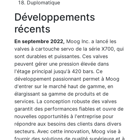
Duplomatique
Développements
récents
En septembre 2022,
Moog Inc. a lancé les
valves à cartouche servo de la série X700, qui
sont durables et puissantes. Ces valves
peuvent gérer une pression élevée dans
l'étage principal jusqu'à 420 bars. Ce
développement passionnant permet à Moog
d'entrer sur le marché haut de gamme, en
élargissant sa gamme de produits et de
services. La conception robuste des valves
garantit des performances fiables et ouvre de
nouvelles opportunités à l'entreprise pour
répondre aux besoins des clients dans divers
secteurs. Avec cette innovation, Moog vise à
fournir des solutions de qualité supérieure et à