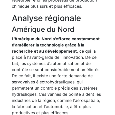
répétable rend les processus de production
chimique plus sûrs et plus efficaces.
Analyse régionale
Amérique du Nord
L'Amérique du Nord s'efforce constamment
d'améliorer la technologie grâce à la
recherche et au développement,
ce qui la
place à l'avant-garde de l'innovation. De ce
fait, les systèmes d'automatisation et de
contrôle se sont considérablement améliorés.
De ce fait, il existe une forte demande de
servovalves électrohydrauliques, qui
permettent un contrôle précis des systèmes
hydrauliques. Ces vannes de pointe aident les
industries de la région, comme l'aérospatiale,
la fabrication et l'automobile, à être plus
productives et plus efficaces.