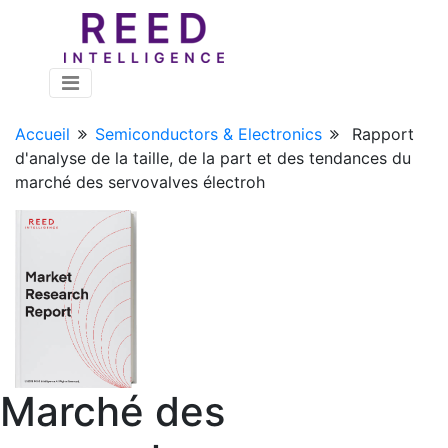
Accueil
Semiconductors & Electronics
Rapport
d'analyse de la taille, de la part et des tendances du
marché des servovalves électroh
Marché des