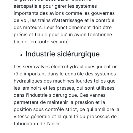
aérospatiale pour gérer les systèmes
importants des avions comme les gouvernes
de vol, les trains d'atterrissage et le contrôle
des moteurs. Leur fonctionnement doit être
précis et fiable pour qu'un avion fonctionne
bien et en toute sécurité.
Industrie sidérurgique
Les servovalves électrohydrauliques jouent un
rôle important dans le contrôle des systèmes
hydrauliques des machines lourdes telles que
les laminoirs et les presses, qui sont utilisées
dans l'industrie sidérurgique. Ces vannes
permettent de maintenir la pression et la
position sous contrôle strict, ce qui améliore la
vitesse générale et la qualité du processus de
fabrication de l'acier.