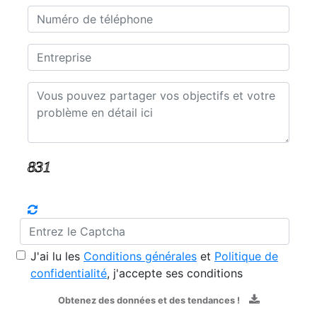
J'ai lu les
Conditions générales
et
Politique de
confidentialité
, j'accepte ses conditions
Obtenez des données et des tendances !