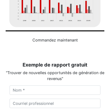
Commandez maintenant
Exemple de rapport gratuit
"Trouver de nouvelles opportunités de génération de
revenus"