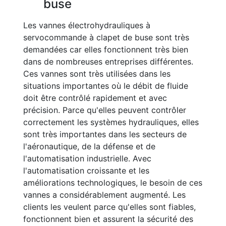
buse
Les vannes électrohydrauliques à
servocommande à clapet de buse sont très
demandées car elles fonctionnent très bien
dans de nombreuses entreprises différentes.
Ces vannes sont très utilisées dans les
situations importantes où le débit de fluide
doit être contrôlé rapidement et avec
précision. Parce qu'elles peuvent contrôler
correctement les systèmes hydrauliques, elles
sont très importantes dans les secteurs de
l'aéronautique, de la défense et de
l'automatisation industrielle. Avec
l'automatisation croissante et les
améliorations technologiques, le besoin de ces
vannes a considérablement augmenté. Les
clients les veulent parce qu'elles sont fiables,
fonctionnent bien et assurent la sécurité des