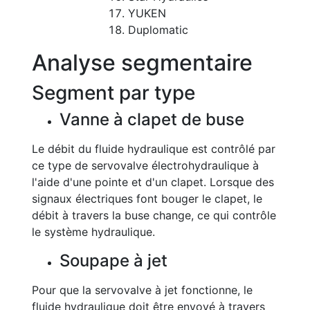
YUKEN
Duplomatic
Analyse segmentaire
Segment par type
Vanne à clapet de buse
Le débit du fluide hydraulique est contrôlé par
ce type de servovalve électrohydraulique à
l'aide d'une pointe et d'un clapet. Lorsque des
signaux électriques font bouger le clapet, le
débit à travers la buse change, ce qui contrôle
le système hydraulique.
Soupape à jet
Pour que la servovalve à jet fonctionne, le
fluide hydraulique doit être envoyé à travers