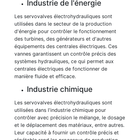
Industrie de l'énergie
Les servovalves électrohydrauliques sont
utilisées dans le secteur de la production
d'énergie pour contrôler le fonctionnement
des turbines, des générateurs et d'autres
équipements des centrales électriques. Ces
vannes garantissent un contrôle précis des
systèmes hydrauliques, ce qui permet aux
centrales électriques de fonctionner de
manière fluide et efficace.
Industrie chimique
Les servovalves électrohydrauliques sont
utilisées dans l'industrie chimique pour
contrôler avec précision le mélange, le dosage
et le déplacement des matériaux, entre autres.
Leur capacité à fournir un contrôle précis et