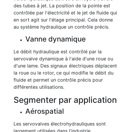
des tubes à jet. La position de la pointe est
contrôlée par l'électricité et le jet de fluide qui
en sort agit sur l'étage principal. Cela donne
au système hydraulique un contrôle précis.
Vanne dynamique
Le débit hydraulique est contrôlé par la
servovalve dynamique à l'aide d'une roue ou
d'une lame. Des signaux électriques déplacent
la roue ou le rotor, ce qui modifie le débit du
fluide et permet un contrôle précis pour
différentes utilisations.
Segmenter par application
Aérospatial
Les servovalves électrohydrauliques sont
largement utilisées dans l'industrie