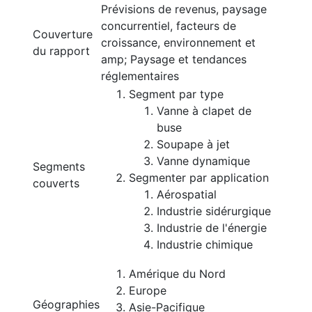
Prévisions de revenus, paysage
concurrentiel, facteurs de
Couverture
croissance, environnement et
du rapport
amp; Paysage et tendances
réglementaires
Segment par type
Vanne à clapet de
buse
Soupape à jet
Vanne dynamique
Segments
Segmenter par application
couverts
Aérospatial
Industrie sidérurgique
Industrie de l'énergie
Industrie chimique
Amérique du Nord
Europe
Géographies
Asie-Pacifique