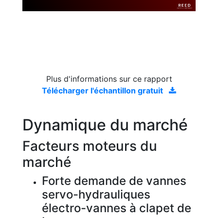
Plus d'informations sur ce rapport
Télécharger l'échantillon gratuit
Dynamique du marché
Facteurs moteurs du
marché
Forte demande de vannes
servo-hydrauliques
électro-vannes à clapet de