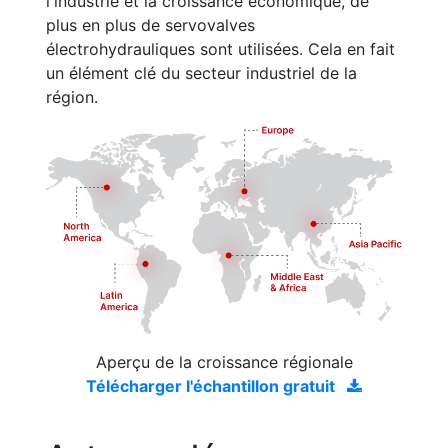
l'industrie et la croissance économique, de
plus en plus de servovalves
électrohydrauliques sont utilisées. Cela en fait
un élément clé du secteur industriel de la
région.
Aperçu de la croissance régionale
Télécharger l'échantillon gratuit