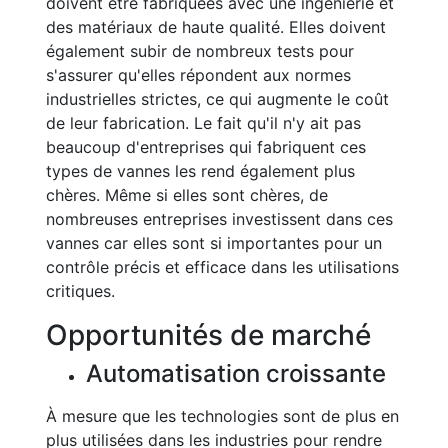
doivent être fabriquées avec une ingénierie et
des matériaux de haute qualité. Elles doivent
également subir de nombreux tests pour
s'assurer qu'elles répondent aux normes
industrielles strictes, ce qui augmente le coût
de leur fabrication. Le fait qu'il n'y ait pas
beaucoup d'entreprises qui fabriquent ces
types de vannes les rend également plus
chères. Même si elles sont chères, de
nombreuses entreprises investissent dans ces
vannes car elles sont si importantes pour un
contrôle précis et efficace dans les utilisations
critiques.
Opportunités de marché
Automatisation croissante
À mesure que les technologies sont de plus en
plus utilisées dans les industries pour rendre