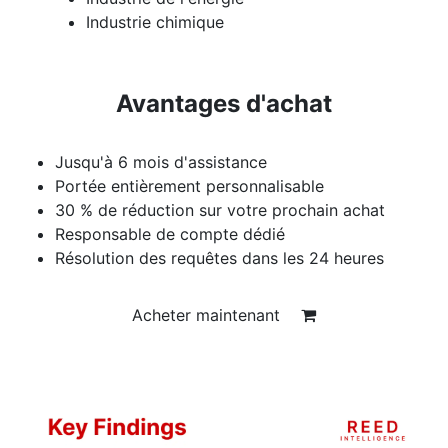
Industrie chimique
Avantages d'achat
Jusqu'à 6 mois d'assistance
Portée entièrement personnalisable
30 % de réduction sur votre prochain achat
Responsable de compte dédié
Résolution des requêtes dans les 24 heures
Acheter maintenant