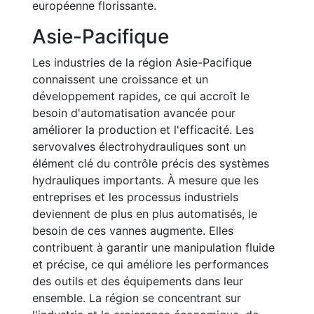
européenne florissante.
Asie-Pacifique
Les industries de la région Asie-Pacifique
connaissent une croissance et un
développement rapides, ce qui accroît le
besoin d'automatisation avancée pour
améliorer la production et l'efficacité. Les
servovalves électrohydrauliques sont un
élément clé du contrôle précis des systèmes
hydrauliques importants. À mesure que les
entreprises et les processus industriels
deviennent de plus en plus automatisés, le
besoin de ces vannes augmente. Elles
contribuent à garantir une manipulation fluide
et précise, ce qui améliore les performances
des outils et des équipements dans leur
ensemble. La région se concentrant sur