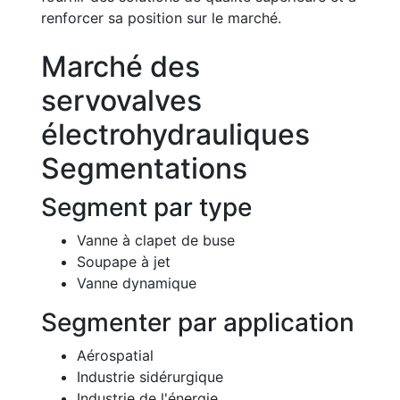
renforcer sa position sur le marché.
Marché des
servovalves
électrohydrauliques
Segmentations
Segment par type
Vanne à clapet de buse
Soupape à jet
Vanne dynamique
Segmenter par application
Aérospatial
Industrie sidérurgique
Industrie de l'énergie