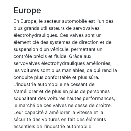
Europe
En Europe, le secteur automobile est l'un des
plus grands utilisateurs de servovalves
électrohydrauliques. Ces valves sont un
élément clé des systèmes de direction et de
suspension d'un véhicule, permettant un
contrôle précis et fluide. Grâce aux
servovalves électrohydrauliques améliorées,
les voitures sont plus maniables, ce qui rend la
conduite plus confortable et plus sûre.
L'industrie automobile ne cessant de
s'améliorer et de plus en plus de personnes
souhaitant des voitures hautes performances,
le marché de ces valves ne cesse de croître.
Leur capacité à améliorer la vitesse et la
sécurité des voitures en fait des éléments
essentiels de l'industrie automobile