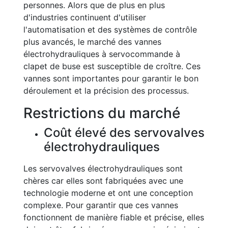
personnes. Alors que de plus en plus
d'industries continuent d'utiliser
l'automatisation et des systèmes de contrôle
plus avancés, le marché des vannes
électrohydrauliques à servocommande à
clapet de buse est susceptible de croître. Ces
vannes sont importantes pour garantir le bon
déroulement et la précision des processus.
Restrictions du marché
Coût élevé des servovalves
électrohydrauliques
Les servovalves électrohydrauliques sont
chères car elles sont fabriquées avec une
technologie moderne et ont une conception
complexe. Pour garantir que ces vannes
fonctionnent de manière fiable et précise, elles