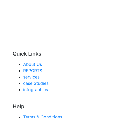
Quick Links
About Us
REPORTS
services
case Studies
infographics
Help
Terms & Conditions