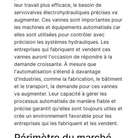
leur travail plus efficace, le besoin de
servovalves électrohydrauliques précises va
augmenter. Ces vannes sont importantes pour
les machines et équipements automatisés car
elles sont utilisées pour contrôler avec
précision les systèmes hydrauliques. Les
entreprises qui fabriquent et vendent ces
vannes auront l'occasion de répondre à la
demande croissante. À mesure que
l'automatisation s'étend à davantage
d'industries, comme la fabrication, le bâtiment
et le transport, la demande pour ces vannes
va augmenter. Leur capacité à gérer les
processus automatisés de manière fiable et
précise garantit qu'elles sont toujours utiles et
crée un environnement favorable pour les
entreprises qui les fabriquent et les vendent.
Périmètre du marché