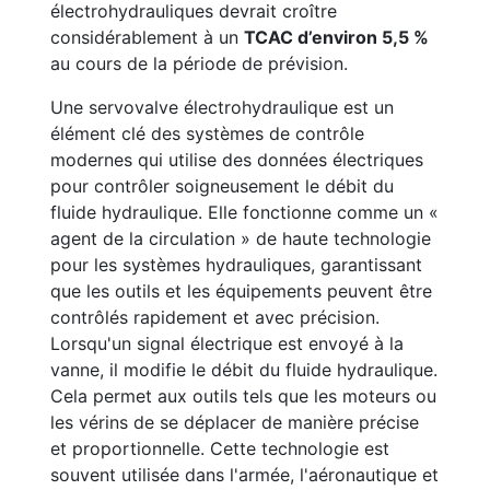
électrohydrauliques devrait croître
considérablement à un
TCAC d’environ 5,5 %
au cours de la période de prévision.
Une servovalve électrohydraulique est un
élément clé des systèmes de contrôle
modernes qui utilise des données électriques
pour contrôler soigneusement le débit du
fluide hydraulique. Elle fonctionne comme un «
agent de la circulation » de haute technologie
pour les systèmes hydrauliques, garantissant
que les outils et les équipements peuvent être
contrôlés rapidement et avec précision.
Lorsqu'un signal électrique est envoyé à la
vanne, il modifie le débit du fluide hydraulique.
Cela permet aux outils tels que les moteurs ou
les vérins de se déplacer de manière précise
et proportionnelle. Cette technologie est
souvent utilisée dans l'armée, l'aéronautique et