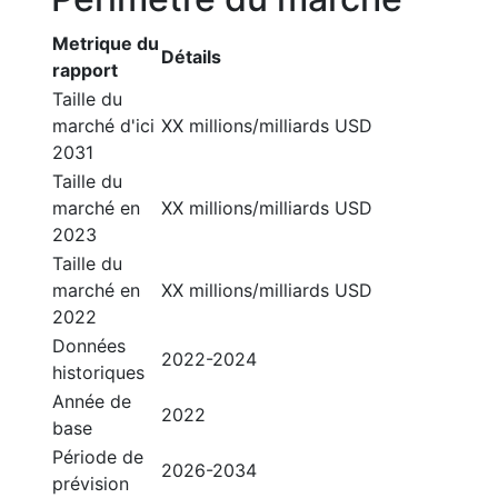
Metrique du
Détails
rapport
Taille du
marché d'ici
XX millions/milliards USD
2031
Taille du
marché en
XX millions/milliards USD
2023
Taille du
marché en
XX millions/milliards USD
2022
Données
2022-2024
historiques
Année de
2022
base
Période de
2026-2034
prévision