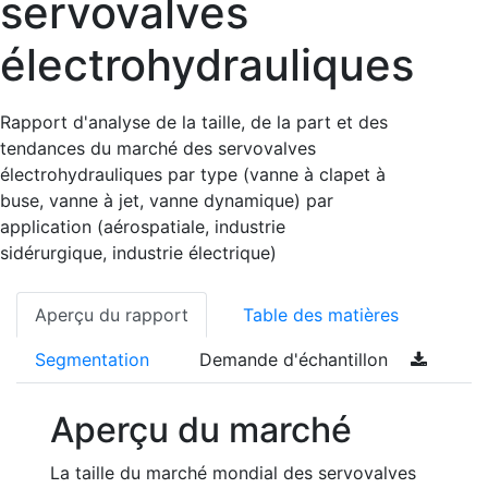
servovalves
électrohydrauliques
Rapport d'analyse de la taille, de la part et des
tendances du marché des servovalves
électrohydrauliques par type (vanne à clapet à
buse, vanne à jet, vanne dynamique) par
application (aérospatiale, industrie
sidérurgique, industrie électrique)
Aperçu du rapport
Table des matières
Segmentation
Demande d'échantillon
Aperçu du marché
La taille du marché mondial des servovalves