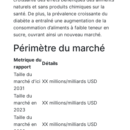
naturels et sans produits chimiques sur la
santé. De plus, la prévalence croissante du
diabète a entraîné une augmentation de la
consommation d’aliments à faible teneur en
sucre, ouvrant ainsi un nouveau marché.
Périmètre du marché
Metrique du
Détails
rapport
Taille du
marché d'ici
XX millions/milliards USD
2031
Taille du
marché en
XX millions/milliards USD
2023
Taille du
marché en
XX millions/milliards USD