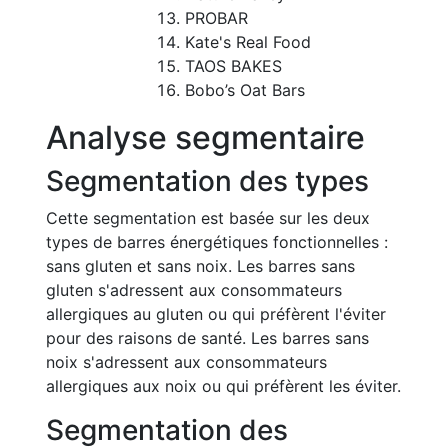
PROBAR
Kate's Real Food
TAOS BAKES
Bobo’s Oat Bars
Analyse segmentaire
Segmentation des types
Cette segmentation est basée sur les deux
types de barres énergétiques fonctionnelles :
sans gluten et sans noix. Les barres sans
gluten s'adressent aux consommateurs
allergiques au gluten ou qui préfèrent l'éviter
pour des raisons de santé. Les barres sans
noix s'adressent aux consommateurs
allergiques aux noix ou qui préfèrent les éviter.
Segmentation des