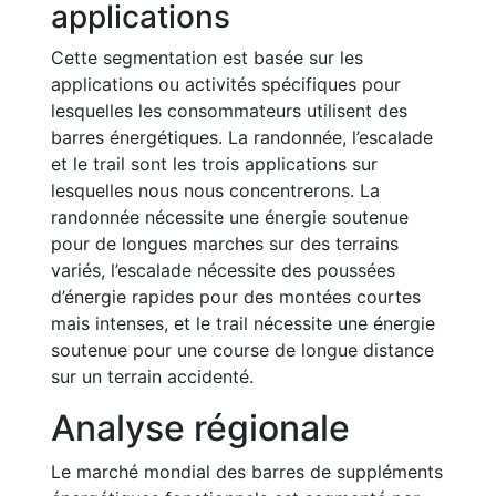
applications
Cette segmentation est basée sur les
applications ou activités spécifiques pour
lesquelles les consommateurs utilisent des
barres énergétiques. La randonnée, l’escalade
et le trail sont les trois applications sur
lesquelles nous nous concentrerons. La
randonnée nécessite une énergie soutenue
pour de longues marches sur des terrains
variés, l’escalade nécessite des poussées
d’énergie rapides pour des montées courtes
mais intenses, et le trail nécessite une énergie
soutenue pour une course de longue distance
sur un terrain accidenté.
Analyse régionale
Le marché mondial des barres de suppléments