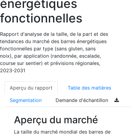
énergétiques
fonctionnelles
Rapport d'analyse de la taille, de la part et des
tendances du marché des barres énergétiques
fonctionnelles par type (sans gluten, sans
noix), par application (randonnée, escalade,
course sur sentier) et prévisions régionales,
2023-2031
Aperçu du rapport
Table des matières
Segmentation
Demande d'échantillon
Aperçu du marché
La taille du marché mondial des barres de