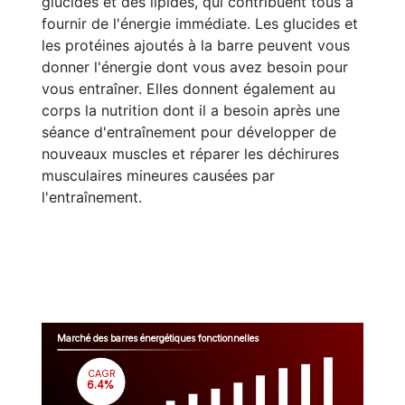
glucides et des lipides, qui contribuent tous à
fournir de l'énergie immédiate. Les glucides et
les protéines ajoutés à la barre peuvent vous
donner l'énergie dont vous avez besoin pour
vous entraîner. Elles donnent également au
corps la nutrition dont il a besoin après une
séance d'entraînement pour développer de
nouveaux muscles et réparer les déchirures
musculaires mineures causées par
l'entraînement.
Marché des barres énergétiques fonctionnelles
CAGR
 6.4%