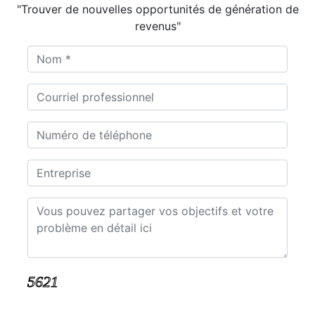
"Trouver de nouvelles opportunités de génération de
revenus"