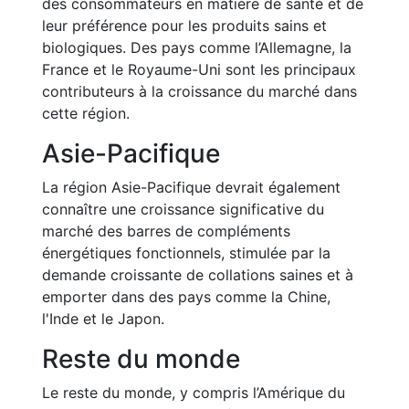
des consommateurs en matière de santé et de
leur préférence pour les produits sains et
biologiques. Des pays comme l’Allemagne, la
France et le Royaume-Uni sont les principaux
contributeurs à la croissance du marché dans
cette région.
Asie-Pacifique
La région Asie-Pacifique devrait également
connaître une croissance significative du
marché des barres de compléments
énergétiques fonctionnels, stimulée par la
demande croissante de collations saines et à
emporter dans des pays comme la Chine,
l'Inde et le Japon.
Reste du monde
Le reste du monde, y compris l’Amérique du