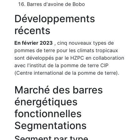
Barres d'avoine de Bobo
Développements
récents
En février 2023
, cinq nouveaux types de
pommes de terre pour les climats tropicaux
sont développés par le HZPC en collaboration
avec l'institut de la pomme de terre CIP
(Centre international de la pomme de terre).
Marché des barres
énergétiques
fonctionnelles
Segmentations
Segment par type