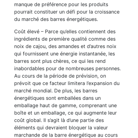
manque de préférence pour les produits
pourrait constituer un défi pour la croissance
du marché des barres énergétiques.
Coût élevé – Parce qu’elles contiennent des
ingrédients de première qualité comme des
noix de cajou, des amandes et d’autres noix
qui fournissent une énergie instantanée, les
barres sont plus chères, ce qui les rend
inabordables pour de nombreuses personnes.
Au cours de la période de prévision, on
prévoit que ce facteur limitera l’expansion du
marché mondial. De plus, les barres
énergétiques sont emballées dans un
emballage haut de gamme, comprenant une
boîte et un emballage, ce qui augmente leur
coût global. Il s’agit là d’une partie des
éléments qui devraient bloquer la valeur
marchande de la barre énergétique au cours