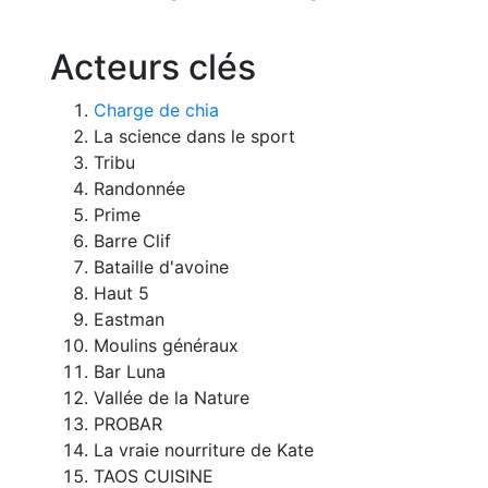
Acteurs clés
Charge de chia
La science dans le sport
Tribu
Randonnée
Prime
Barre Clif
Bataille d'avoine
Haut 5
Eastman
Moulins généraux
Bar Luna
Vallée de la Nature
PROBAR
La vraie nourriture de Kate
TAOS CUISINE