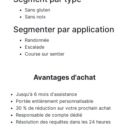
Sans gluten
Sans noix
Segmenter par application
Randonnée
Escalade
Course sur sentier
Avantages d'achat
Jusqu'à 6 mois d'assistance
Portée entièrement personnalisable
30 % de réduction sur votre prochain achat
Responsable de compte dédié
Résolution des requêtes dans les 24 heures