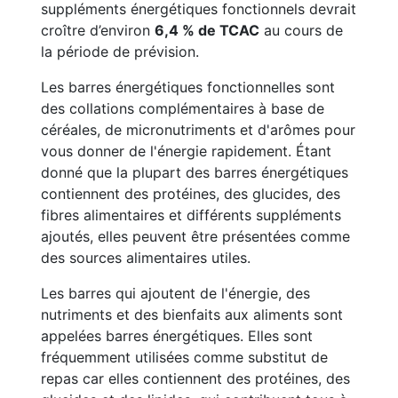
suppléments énergétiques fonctionnels devrait
croître d’environ
6,4 % de TCAC
au cours de
la période de prévision.
Les barres énergétiques fonctionnelles sont
des collations complémentaires à base de
céréales, de micronutriments et d'arômes pour
vous donner de l'énergie rapidement. Étant
donné que la plupart des barres énergétiques
contiennent des protéines, des glucides, des
fibres alimentaires et différents suppléments
ajoutés, elles peuvent être présentées comme
des sources alimentaires utiles.
Les barres qui ajoutent de l'énergie, des
nutriments et des bienfaits aux aliments sont
appelées barres énergétiques. Elles sont
fréquemment utilisées comme substitut de
repas car elles contiennent des protéines, des