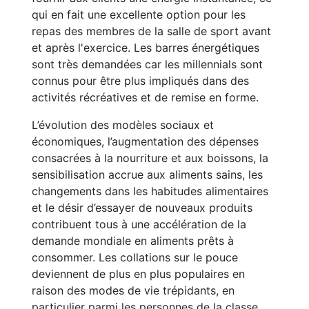
qui en fait une excellente option pour les
repas des membres de la salle de sport avant
et après l'exercice. Les barres énergétiques
sont très demandées car les millennials sont
connus pour être plus impliqués dans des
activités récréatives et de remise en forme.
L’évolution des modèles sociaux et
économiques, l’augmentation des dépenses
consacrées à la nourriture et aux boissons, la
sensibilisation accrue aux aliments sains, les
changements dans les habitudes alimentaires
et le désir d’essayer de nouveaux produits
contribuent tous à une accélération de la
demande mondiale en aliments prêts à
consommer. Les collations sur le pouce
deviennent de plus en plus populaires en
raison des modes de vie trépidants, en
particulier parmi les personnes de la classe