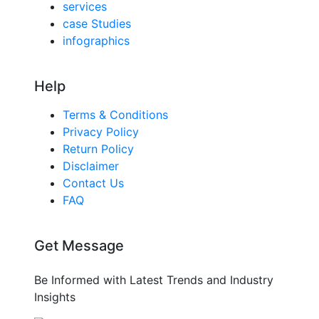
services
case Studies
infographics
Help
Terms & Conditions
Privacy Policy
Return Policy
Disclaimer
Contact Us
FAQ
Get Message
Be Informed with Latest Trends and Industry
Insights