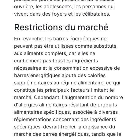
ouvrière, les adolescents, les personnes qui
vivent dans des foyers et les célibataires.
Restrictions du marché
En revanche, les barres énergétiques ne
peuvent pas être utilisées comme substituts
aux aliments complets, car elles ne
contiennent pas tous les ingrédients
nécessaires et la consommation excessive de
barres énergétiques ajoute des calories
supplémentaires au régime alimentaire, ce qui
constitue les principaux facteurs limitant le
marché. Cependant, l'augmentation du nombre
d'allergies alimentaires résultant de produits
alimentaires spécifiques, associée à diverses
réglementations concernant des ingrédients
spécifiques, devrait freiner la croissance du
marché des barres énergétiques, tandis que le