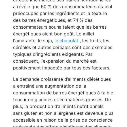
a révélé que 60 % des consommateurs étaient
préoccupés par les ingrédients et la texture
des barres énergétiques, et 74 % des
consommateurs souhaitaient que les barres
énergétiques aient bon goût. Le millet,
l'amarante, le soja,
le chocolat
, les fruits, les
céréales et autres céréales sont des exemples
typiques d'ingrédients exigeants. Par
conséquent, l'expansion du marché est
positivement impactée par tous ces facteurs.
La demande croissante d’aliments diététiques
a entraîné une augmentation de la
consommation de barres énergétiques à faible
teneur en glucides et en matières grasses. De
plus, la production d’aliments nutritionnels
sans gluten et non allergènes est devenue plus
accessible en raison de la prise de conscience
croissante des effets bénéfiques des aliments