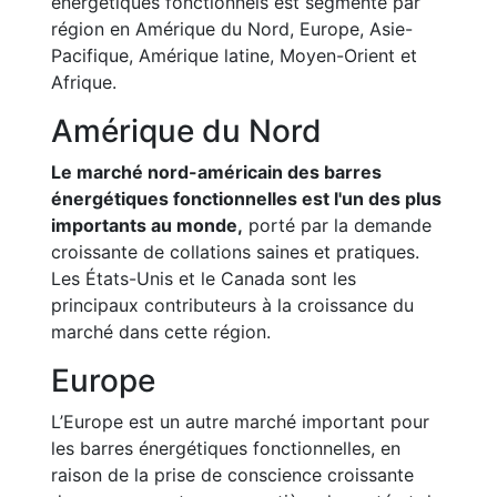
énergétiques fonctionnels est segmenté par
région en Amérique du Nord, Europe, Asie-
Pacifique, Amérique latine, Moyen-Orient et
Afrique.
Amérique du Nord
Le marché nord-américain des barres
énergétiques fonctionnelles est l'un des plus
importants au monde,
porté par la demande
croissante de collations saines et pratiques.
Les États-Unis et le Canada sont les
principaux contributeurs à la croissance du
marché dans cette région.
Europe
L’Europe est un autre marché important pour
les barres énergétiques fonctionnelles, en
raison de la prise de conscience croissante