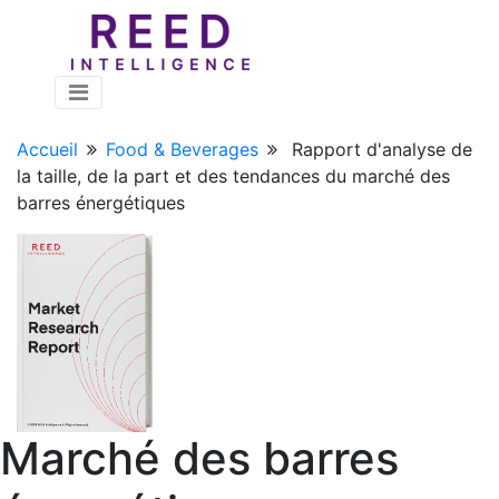
Accueil
Food & Beverages
Rapport d'analyse de
la taille, de la part et des tendances du marché des
barres énergétiques
Marché des barres