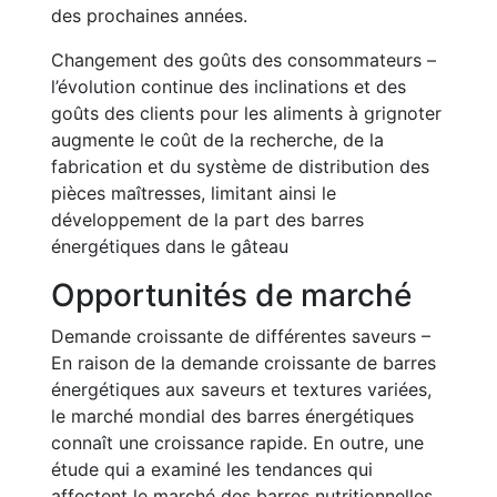
des prochaines années.
Changement des goûts des consommateurs –
l’évolution continue des inclinations et des
goûts des clients pour les aliments à grignoter
augmente le coût de la recherche, de la
fabrication et du système de distribution des
pièces maîtresses, limitant ainsi le
développement de la part des barres
énergétiques dans le gâteau
Opportunités de marché
Demande croissante de différentes saveurs –
En raison de la demande croissante de barres
énergétiques aux saveurs et textures variées,
le marché mondial des barres énergétiques
connaît une croissance rapide. En outre, une
étude qui a examiné les tendances qui
affectent le marché des barres nutritionnelles