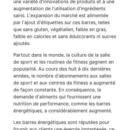
une variété d'innovations de produits et à une
augmentation de l'utilisation d'ingrédients
sains. L'expansion du marché est alimentée
par l'ajout d'étiquettes sur ces barres, telles
que sans gluten, végétalien, faible en gras,
faible en calories et sans édulcorants ni sucres
ajoutés.
Partout dans le monde, la culture de la salle
de sport et les routines de fitness gagnent en
popularité. Au cours des huit à dix dernières
années, le nombre d'abonnements aux salles
de sport et aux centres de fitness a augmenté
de façon constante. En conséquence, la
demande d'aliments qui fournissent une
nutrition de performance, comme les barres
énergétiques, a considérablement augmenté.
Les barres énergétiques sont réputées pour
fournir aux clients une énergie instantanée, ce