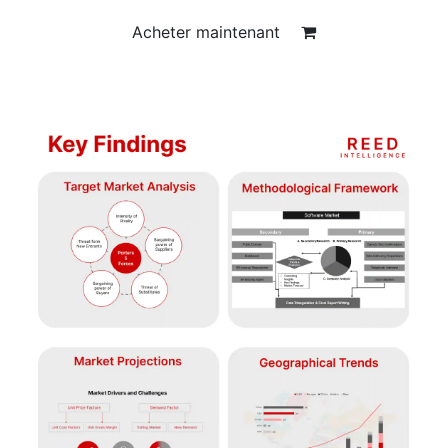
Acheter maintenant