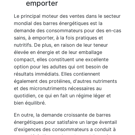
emporter
Le principal moteur des ventes dans le secteur
mondial des barres énergétiques est la
demande des consommateurs pour des en-cas
sains, à emporter, à la fois pratiques et
nutritifs. De plus, en raison de leur teneur
élevée en énergie et de leur emballage
compact, elles constituent une excellente
option pour les adultes qui ont besoin de
résultats immédiats. Elles contiennent
également des protéines, d'autres nutriments
et des micronutriments nécessaires au
quotidien, ce qui en fait un régime léger et
bien équilibré.
En outre, la demande croissante de barres
énergétiques pour satisfaire un large éventail
d'exigences des consommateurs a conduit à