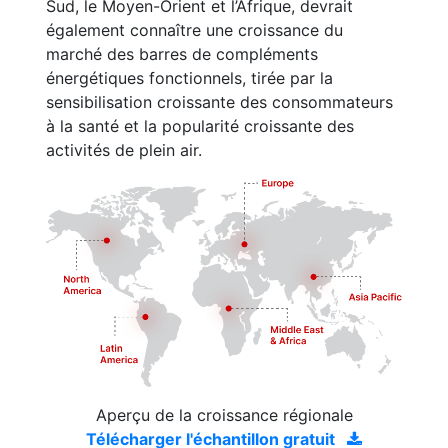
Sud, le Moyen-Orient et l’Afrique, devrait
également connaître une croissance du
marché des barres de compléments
énergétiques fonctionnels, tirée par la
sensibilisation croissante des consommateurs
à la santé et la popularité croissante des
activités de plein air.
Aperçu de la croissance régionale
Télécharger l'échantillon gratuit