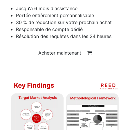
Jusqu'à 6 mois d'assistance
Portée entièrement personnalisable
30 % de réduction sur votre prochain achat
Responsable de compte dédié
Résolution des requêtes dans les 24 heures
Acheter maintenant