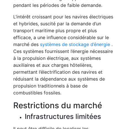
pendant les périodes de faible demande.
L’intérêt croissant pour les navires électriques
et hybrides, suscité par la demande d’un
transport maritime plus propre et plus
efficace, a une influence considérable sur le
marché des
systèmes de stockage d’énergie
.
Ces systèmes fournissent l’énergie nécessaire
à la propulsion électrique, aux systèmes
auxiliaires et aux charges hôtelières,
permettant l’électrification des navires et
réduisant la dépendance aux systèmes de
propulsion traditionnels à base de
combustibles fossiles.
Restrictions du marché
Infrastructures limitées
Il peut être difficile de localiser les