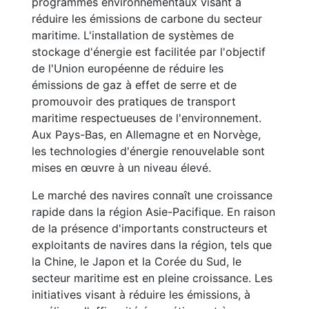
programmes environnementaux visant à
réduire les émissions de carbone du secteur
maritime. L'installation de systèmes de
stockage d'énergie est facilitée par l'objectif
de l'Union européenne de réduire les
émissions de gaz à effet de serre et de
promouvoir des pratiques de transport
maritime respectueuses de l'environnement.
Aux Pays-Bas, en Allemagne et en Norvège,
les technologies d'énergie renouvelable sont
mises en œuvre à un niveau élevé.
Le marché des navires connaît une croissance
rapide dans la région Asie-Pacifique. En raison
de la présence d'importants constructeurs et
exploitants de navires dans la région, tels que
la Chine, le Japon et la Corée du Sud, le
secteur maritime est en pleine croissance. Les
initiatives visant à réduire les émissions, à