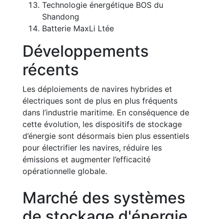
Technologie énergétique BOS du
Shandong
Batterie MaxLi Ltée
Développements
récents
Les déploiements de navires hybrides et
électriques sont de plus en plus fréquents
dans l’industrie maritime. En conséquence de
cette évolution, les dispositifs de stockage
d’énergie sont désormais bien plus essentiels
pour électrifier les navires, réduire les
émissions et augmenter l’efficacité
opérationnelle globale.
Marché des systèmes
de stockage d'énergie