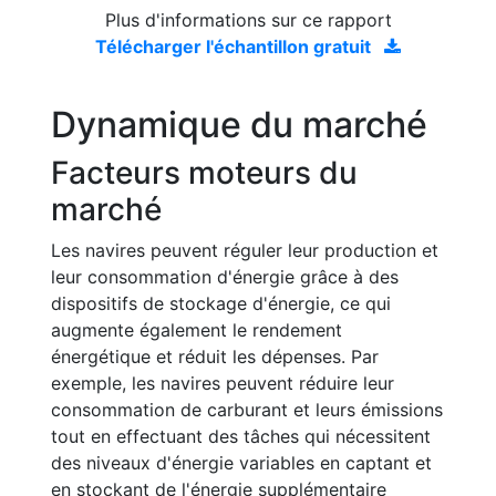
Plus d'informations sur ce rapport
Télécharger l'échantillon gratuit
Dynamique du marché
Facteurs moteurs du
marché
Les navires peuvent réguler leur production et
leur consommation d'énergie grâce à des
dispositifs de stockage d'énergie, ce qui
augmente également le rendement
énergétique et réduit les dépenses. Par
exemple, les navires peuvent réduire leur
consommation de carburant et leurs émissions
tout en effectuant des tâches qui nécessitent
des niveaux d'énergie variables en captant et
en stockant de l'énergie supplémentaire