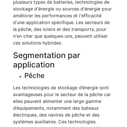
plusieurs types de batteries, technologies de
stockage d'énergie ou sources d'énergie pour
améliorer les performances et l'efficacité
d'une application spécifique. Les secteurs de
la pêche, des loisirs et des transports, pour
n'en citer que quelques-uns, peuvent utiliser
ces solutions hybrides.
Segmentation par
application
Pêche
Les technologies de stockage d’énergie sont
avantageuses pour le secteur de la pêche car
elles peuvent alimenter une large gamme
d’équipements, notamment des bateaux
électriques, des navires de pêche et des
systèmes auxiliaires. Ces technologies