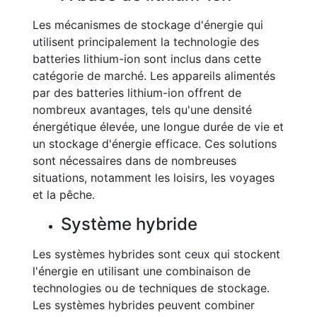
Les mécanismes de stockage d'énergie qui
utilisent principalement la technologie des
batteries lithium-ion sont inclus dans cette
catégorie de marché. Les appareils alimentés
par des batteries lithium-ion offrent de
nombreux avantages, tels qu'une densité
énergétique élevée, une longue durée de vie et
un stockage d'énergie efficace. Ces solutions
sont nécessaires dans de nombreuses
situations, notamment les loisirs, les voyages
et la pêche.
Système hybride
Les systèmes hybrides sont ceux qui stockent
l'énergie en utilisant une combinaison de
technologies ou de techniques de stockage.
Les systèmes hybrides peuvent combiner