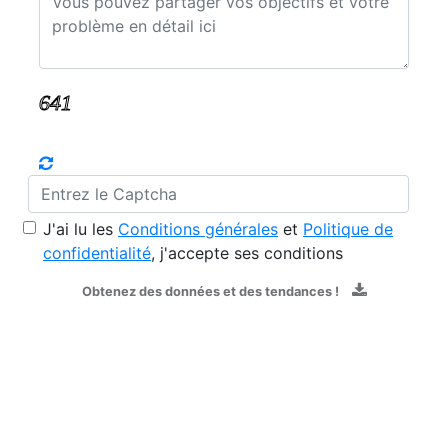
J'ai lu les
Conditions générales
et
Politique de
confidentialité
, j'accepte ses conditions
Obtenez des données et des tendances !