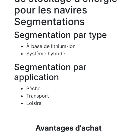
pour les navires
Segmentations
Segmentation par type
À base de lithium-ion
Système hybride
Segmentation par
application
Pêche
Transport
Loisirs
Avantages d'achat