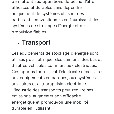
permettent aux opérations de pêche d’être
efficaces et durables sans dépendre
uniquement de systèmes utilisant des
carburants conventionnels en fournissant des
systèmes de stockage d’énergie et de
propulsion fiables.
Transport
Les équipements de stockage d'énergie sont
utilisés pour fabriquer des camions, des bus et
d'autres véhicules commerciaux électriques.
Ces options fournissent l'électricité nécessaire
aux équipements embarqués, aux systèmes
auxiliaires et à la propulsion électrique.
L'industrie des transports peut réduire ses
émissions, augmenter son efficacité
énergétique et promouvoir une mobilité
durable en l'utilisant.