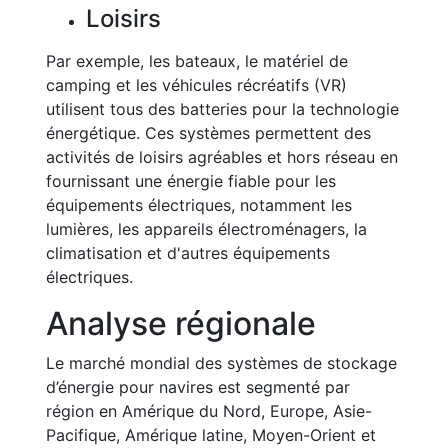
Loisirs
Par exemple, les bateaux, le matériel de
camping et les véhicules récréatifs (VR)
utilisent tous des batteries pour la technologie
énergétique. Ces systèmes permettent des
activités de loisirs agréables et hors réseau en
fournissant une énergie fiable pour les
équipements électriques, notamment les
lumières, les appareils électroménagers, la
climatisation et d'autres équipements
électriques.
Analyse régionale
Le marché mondial des systèmes de stockage
d’énergie pour navires est segmenté par
région en Amérique du Nord, Europe, Asie-
Pacifique, Amérique latine, Moyen-Orient et