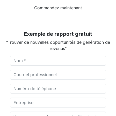
Commandez maintenant
Exemple de rapport gratuit
"Trouver de nouvelles opportunités de génération de
revenus"