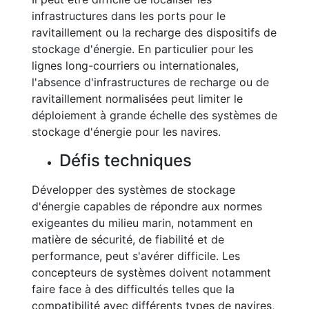
infrastructures dans les ports pour le
ravitaillement ou la recharge des dispositifs de
stockage d'énergie. En particulier pour les
lignes long-courriers ou internationales,
l'absence d'infrastructures de recharge ou de
ravitaillement normalisées peut limiter le
déploiement à grande échelle des systèmes de
stockage d'énergie pour les navires.
Défis techniques
Développer des systèmes de stockage
d'énergie capables de répondre aux normes
exigeantes du milieu marin, notamment en
matière de sécurité, de fiabilité et de
performance, peut s'avérer difficile. Les
concepteurs de systèmes doivent notamment
faire face à des difficultés telles que la
compatibilité avec différents types de navires,