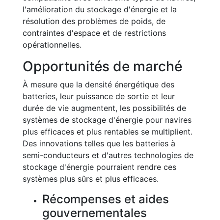
l'amélioration du stockage d'énergie et la
résolution des problèmes de poids, de
contraintes d'espace et de restrictions
opérationnelles.
Opportunités de marché
À mesure que la densité énergétique des
batteries, leur puissance de sortie et leur
durée de vie augmentent, les possibilités de
systèmes de stockage d'énergie pour navires
plus efficaces et plus rentables se multiplient.
Des innovations telles que les batteries à
semi-conducteurs et d'autres technologies de
stockage d'énergie pourraient rendre ces
systèmes plus sûrs et plus efficaces.
Récompenses et aides
gouvernementales