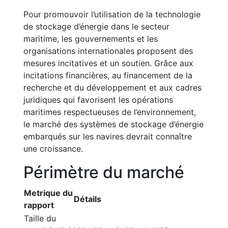
Pour promouvoir l’utilisation de la technologie
de stockage d’énergie dans le secteur
maritime, les gouvernements et les
organisations internationales proposent des
mesures incitatives et un soutien. Grâce aux
incitations financières, au financement de la
recherche et du développement et aux cadres
juridiques qui favorisent les opérations
maritimes respectueuses de l’environnement,
le marché des systèmes de stockage d’énergie
embarqués sur les navires devrait connaître
une croissance.
Périmètre du marché
Metrique du
Détails
rapport
Taille du