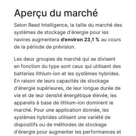
Aperçu du marché
Selon Reed Intelligence, la taille du marché des
systèmes de stockage d'énergie pour les
navires augmentera
d'environ 23,1 %
au cours
de la période de prévision.
Les deux groupes de marché qui se divisent
en fonction du type sont ceux qui utilisent des
batteries lithium-ion et les systèmes hybrides.
En raison de leurs capacités de stockage
d'énergie supérieures, de leur longue durée de
vie et de leur densité énergétique élevée, les
appareils à base de lithium-ion dominent le
marché. Pour une application donnée, les
systèmes hybrides utilisent une variété de
dispositifs ou de méthodes de stockage
d'énergie pour augmenter les performances et