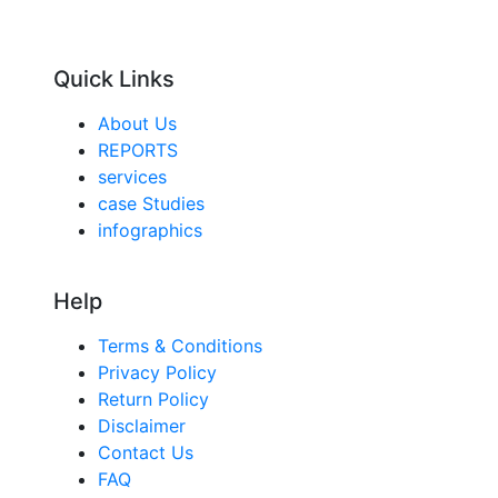
Quick Links
About Us
REPORTS
services
case Studies
infographics
Help
Terms & Conditions
Privacy Policy
Return Policy
Disclaimer
Contact Us
FAQ