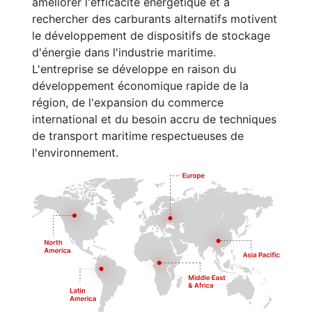
améliorer l'efficacité énergétique et à
rechercher des carburants alternatifs motivent
le développement de dispositifs de stockage
d'énergie dans l'industrie maritime.
L'entreprise se développe en raison du
développement économique rapide de la
région, de l'expansion du commerce
international et du besoin accru de techniques
de transport maritime respectueuses de
l'environnement.