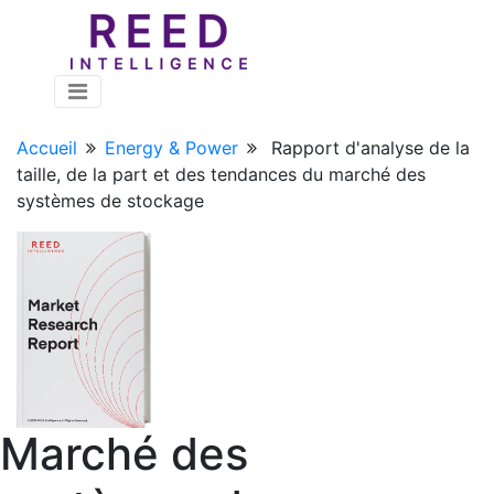
Accueil
Energy & Power
Rapport d'analyse de la
taille, de la part et des tendances du marché des
systèmes de stockage
Marché des