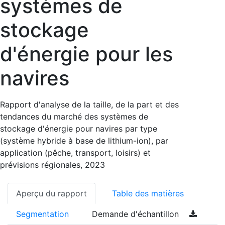
systèmes de
stockage
d'énergie pour les
navires
Rapport d'analyse de la taille, de la part et des
tendances du marché des systèmes de
stockage d'énergie pour navires par type
(système hybride à base de lithium-ion), par
application (pêche, transport, loisirs) et
prévisions régionales, 2023
Aperçu du rapport
Table des matières
Segmentation
Demande d'échantillon