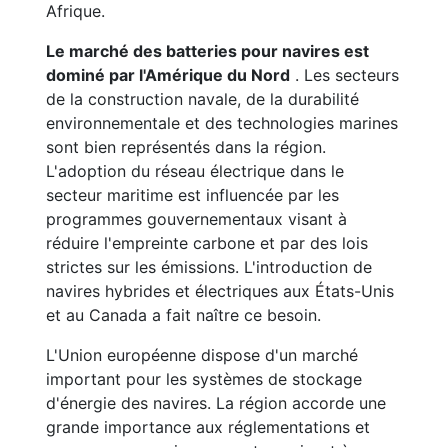
Afrique.
Le marché des batteries pour navires est
dominé par l'Amérique du Nord
. Les secteurs
de la construction navale, de la durabilité
environnementale et des technologies marines
sont bien représentés dans la région.
L'adoption du réseau électrique dans le
secteur maritime est influencée par les
programmes gouvernementaux visant à
réduire l'empreinte carbone et par des lois
strictes sur les émissions. L'introduction de
navires hybrides et électriques aux États-Unis
et au Canada a fait naître ce besoin.
L'Union européenne dispose d'un marché
important pour les systèmes de stockage
d'énergie des navires. La région accorde une
grande importance aux réglementations et