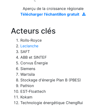
Aperçu de la croissance régionale
Télécharger l'échantillon gratuit
Acteurs clés
Rolls-Royce
Leclanche
SAFT
ABB et SINTEF
Corvus Énergie
Siemens
Wartsila
Stockage d'énergie Plan B (PBES)
Pathion
EST-Floattech
Kokam
Technologie énergétique ChengRui