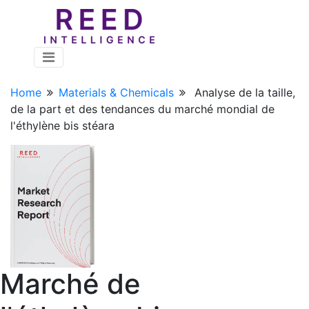
Home
Materials & Chemicals
Analyse de la taille,
de la part et des tendances du marché mondial de
l'éthylène bis stéara
Marché de