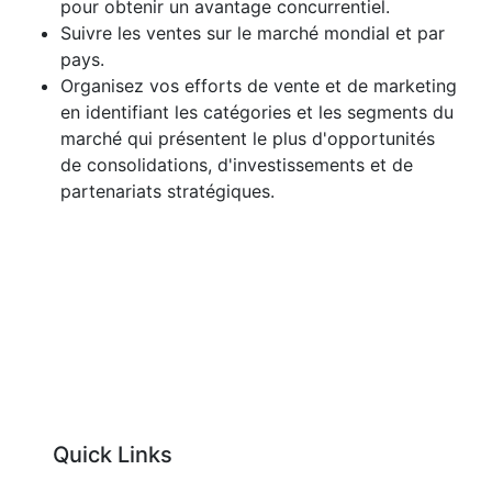
pour obtenir un avantage concurrentiel.
Suivre les ventes sur le marché mondial et par
pays.
Organisez vos efforts de vente et de marketing
en identifiant les catégories et les segments du
marché qui présentent le plus d'opportunités
de consolidations, d'investissements et de
partenariats stratégiques.
Quick Links