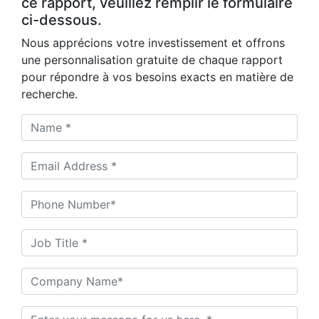
ce rapport, veuillez remplir le formulaire
ci-dessous.
Nous apprécions votre investissement et offrons
une personnalisation gratuite de chaque rapport
pour répondre à vos besoins exacts en matière de
recherche.