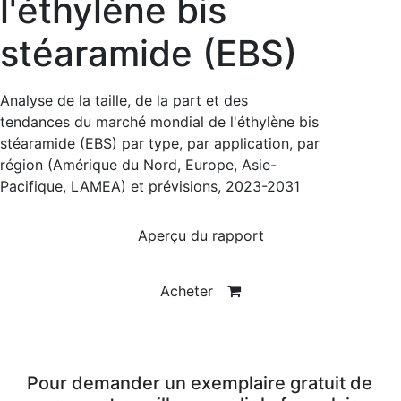
l'éthylène bis
stéaramide (EBS)
Analyse de la taille, de la part et des
tendances du marché mondial de l'éthylène bis
stéaramide (EBS) par type, par application, par
région (Amérique du Nord, Europe, Asie-
Pacifique, LAMEA) et prévisions, 2023-2031
Aperçu du rapport
Acheter
Pour demander un exemplaire gratuit de