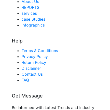
About Us
REPORTS
services
case Studies
infographics
Help
Terms & Conditions
Privacy Policy
Return Policy
Disclaimer
Contact Us
FAQ
Get Message
Be Informed with Latest Trends and Industry