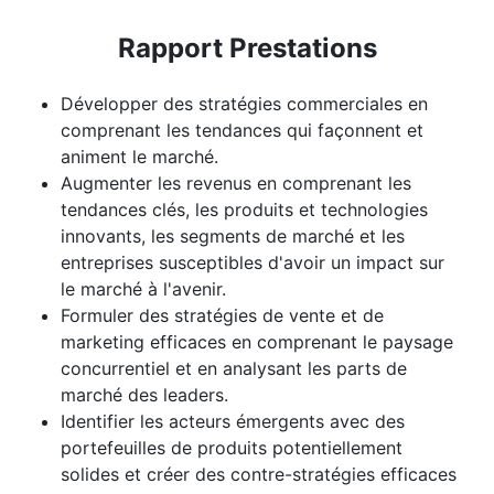
Rapport Prestations
Développer des stratégies commerciales en
comprenant les tendances qui façonnent et
animent le marché.
Augmenter les revenus en comprenant les
tendances clés, les produits et technologies
innovants, les segments de marché et les
entreprises susceptibles d'avoir un impact sur
le marché à l'avenir.
Formuler des stratégies de vente et de
marketing efficaces en comprenant le paysage
concurrentiel et en analysant les parts de
marché des leaders.
Identifier les acteurs émergents avec des
portefeuilles de produits potentiellement
solides et créer des contre-stratégies efficaces