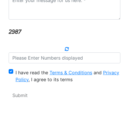
I have read the
Terms & Conditions
and
Privacy
Policy
, I agree to its terms