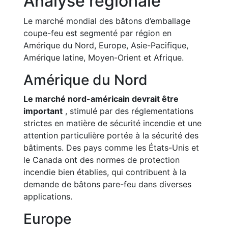
Analyse régionale
Le marché mondial des bâtons d’emballage
coupe-feu est segmenté par région en
Amérique du Nord, Europe, Asie-Pacifique,
Amérique latine, Moyen-Orient et Afrique.
Amérique du Nord
Le marché nord-américain devrait être
important
, stimulé par des réglementations
strictes en matière de sécurité incendie et une
attention particulière portée à la sécurité des
bâtiments. Des pays comme les États-Unis et
le Canada ont des normes de protection
incendie bien établies, qui contribuent à la
demande de bâtons pare-feu dans diverses
applications.
Europe