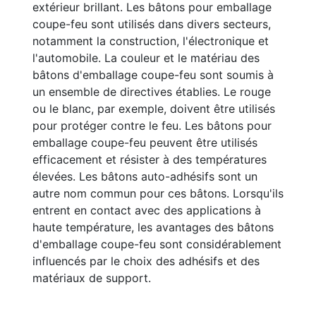
extérieur brillant. Les bâtons pour emballage
coupe-feu sont utilisés dans divers secteurs,
notamment la construction, l'électronique et
l'automobile. La couleur et le matériau des
bâtons d'emballage coupe-feu sont soumis à
un ensemble de directives établies. Le rouge
ou le blanc, par exemple, doivent être utilisés
pour protéger contre le feu. Les bâtons pour
emballage coupe-feu peuvent être utilisés
efficacement et résister à des températures
élevées. Les bâtons auto-adhésifs sont un
autre nom commun pour ces bâtons. Lorsqu'ils
entrent en contact avec des applications à
haute température, les avantages des bâtons
d'emballage coupe-feu sont considérablement
influencés par le choix des adhésifs et des
matériaux de support.