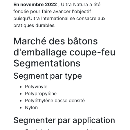
En novembre 2022
, Ultra Natura a été
fondée pour faire avancer l'objectif
puisqu'Ultra International se consacre aux
pratiques durables.
Marché des bâtons
d'emballage coupe-feu
Segmentations
Segment par type
Polyvinyle
Polypropylène
Polyéthylène basse densité
Nylon
Segmenter par application