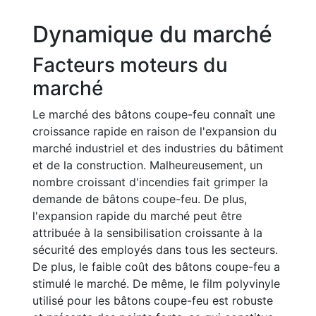
Dynamique du marché
Facteurs moteurs du
marché
Le marché des bâtons coupe-feu connaît une
croissance rapide en raison de l'expansion du
marché industriel et des industries du bâtiment
et de la construction. Malheureusement, un
nombre croissant d'incendies fait grimper la
demande de bâtons coupe-feu. De plus,
l'expansion rapide du marché peut être
attribuée à la sensibilisation croissante à la
sécurité des employés dans tous les secteurs.
De plus, le faible coût des bâtons coupe-feu a
stimulé le marché. De même, le film polyvinyle
utilisé pour les bâtons coupe-feu est robuste