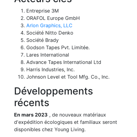
Entreprise 3M
ORAFOL Europe GmbH
Arlon Graphics, LLC
Société Nitto Denko
Société Brady
Godson Tapes Pvt. Limitée.
Lares International
Advance Tapes International Ltd
Harris Industries, Inc.
Johnson Level et Tool Mfg. Co., Inc.
Développements
récents
En mars 2023
, de nouveaux matériaux
d'expédition écologiques et familiaux seront
disponibles chez Young Living.