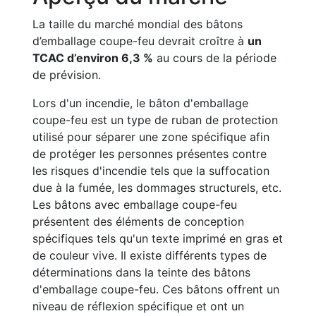
La taille du marché mondial des bâtons
d’emballage coupe-feu devrait croître à
un
TCAC d’environ 6,3 %
au cours de la période
de prévision.
Lors d'un incendie, le bâton d'emballage
coupe-feu est un type de ruban de protection
utilisé pour séparer une zone spécifique afin
de protéger les personnes présentes contre
les risques d'incendie tels que la suffocation
due à la fumée, les dommages structurels, etc.
Les bâtons avec emballage coupe-feu
présentent des éléments de conception
spécifiques tels qu'un texte imprimé en gras et
de couleur vive. Il existe différents types de
déterminations dans la teinte des bâtons
d'emballage coupe-feu. Ces bâtons offrent un
niveau de réflexion spécifique et ont un