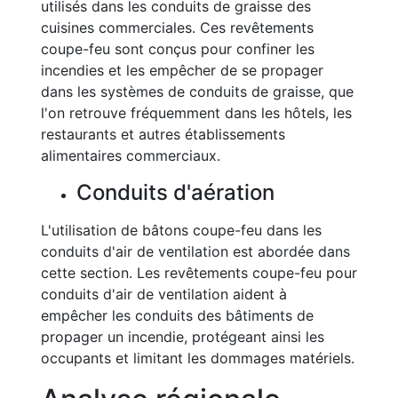
utilisés dans les conduits de graisse des
cuisines commerciales. Ces revêtements
coupe-feu sont conçus pour confiner les
incendies et les empêcher de se propager
dans les systèmes de conduits de graisse, que
l'on retrouve fréquemment dans les hôtels, les
restaurants et autres établissements
alimentaires commerciaux.
Conduits d'aération
L'utilisation de bâtons coupe-feu dans les
conduits d'air de ventilation est abordée dans
cette section. Les revêtements coupe-feu pour
conduits d'air de ventilation aident à
empêcher les conduits des bâtiments de
propager un incendie, protégeant ainsi les
occupants et limitant les dommages matériels.