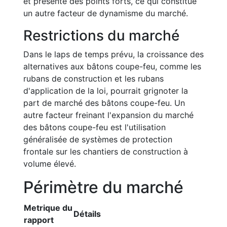
et présente des points forts, ce qui constitue
un autre facteur de dynamisme du marché.
Restrictions du marché
Dans le laps de temps prévu, la croissance des
alternatives aux bâtons coupe-feu, comme les
rubans de construction et les rubans
d'application de la loi, pourrait grignoter la
part de marché des bâtons coupe-feu. Un
autre facteur freinant l'expansion du marché
des bâtons coupe-feu est l'utilisation
généralisée de systèmes de protection
frontale sur les chantiers de construction à
volume élevé.
Périmètre du marché
Metrique du
Détails
rapport