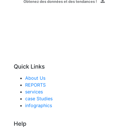
Obtenez des données et des tendances !
Quick Links
About Us
REPORTS
services
case Studies
infographics
Help