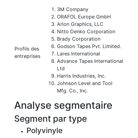
3M Company
ORAFOL Europe GmbH
Arlon Graphics, LLC
Nitto Denko Corporation
Brady Corporation
Godson Tapes Pvt. Limited.
Profils des
Lares International
entreprises
Advance Tapes International
Ltd
Harris Industries, Inc.
Johnson Level and Tool
Mfg. Co., Inc.
Analyse segmentaire
Segment par type
Polyvinyle