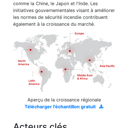
comme la Chine, le Japon et l'Inde. Les
initiatives gouvernementales visant à améliorer
les normes de sécurité incendie contribuent
également à la croissance du marché.
Aperçu de la croissance régionale
Télécharger l'échantillon gratuit
Acteurs clés