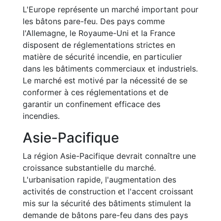
L'Europe représente un marché important pour
les bâtons pare-feu. Des pays comme
l'Allemagne, le Royaume-Uni et la France
disposent de réglementations strictes en
matière de sécurité incendie, en particulier
dans les bâtiments commerciaux et industriels.
Le marché est motivé par la nécessité de se
conformer à ces réglementations et de
garantir un confinement efficace des
incendies.
Asie-Pacifique
La région Asie-Pacifique devrait connaître une
croissance substantielle du marché.
L'urbanisation rapide, l'augmentation des
activités de construction et l'accent croissant
mis sur la sécurité des bâtiments stimulent la
demande de bâtons pare-feu dans des pays