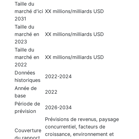
Taille du
marché d'ici
XX millions/milliards USD
2031
Taille du
marché en
XX millions/milliards USD
2023
Taille du
marché en
XX millions/milliards USD
2022
Données
2022-2024
historiques
Année de
2022
base
Période de
2026-2034
prévision
Prévisions de revenus, paysage
concurrentiel, facteurs de
Couverture
croissance, environnement et
du rapport