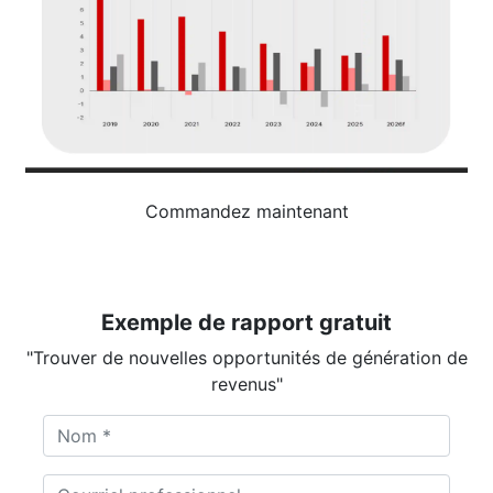
Commandez maintenant
Exemple de rapport gratuit
"Trouver de nouvelles opportunités de génération de
revenus"