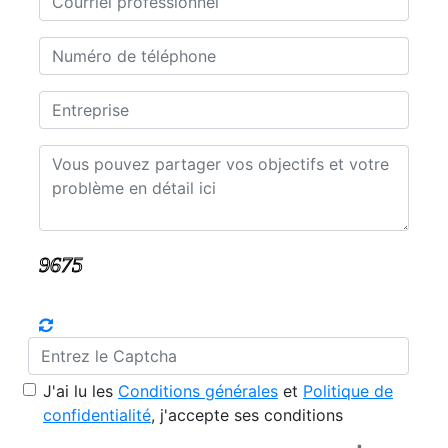
J'ai lu les
Conditions générales
et
Politique de
confidentialité
, j'accepte ses conditions