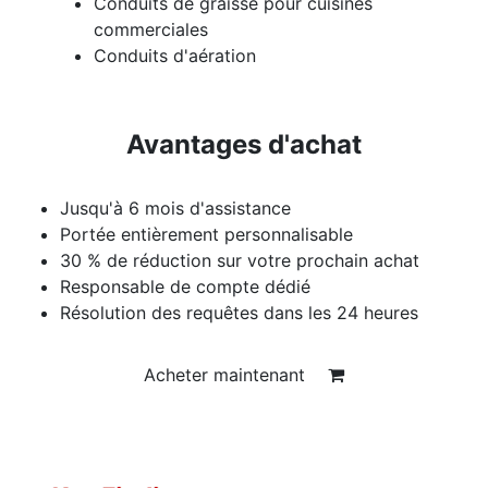
Conduits de graisse pour cuisines
commerciales
Conduits d'aération
Avantages d'achat
Jusqu'à 6 mois d'assistance
Portée entièrement personnalisable
30 % de réduction sur votre prochain achat
Responsable de compte dédié
Résolution des requêtes dans les 24 heures
Acheter maintenant