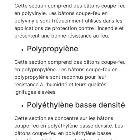
Cette section comprend des bâtons coupe-feu
en polyvinyle. Les bâtons coupe-feu en
polyvinyle sont fréquemment utilisés dans les
applications de protection contre l'incendie et
présentent une bonne résistance au feu.
Polypropylène
Cette section comprend des bâtons coupe-feu
en polypropylène. Les bâtons coupe-feu en
polypropylène sont reconnus pour leur
résistance à l'humidité et leurs qualités
ignifuges élevées.
Polyéthylène basse densité
Cette section se concentre sur les bâtons
coupe-feu en polyéthylène basse densité. Les
bâtons coupe-feu en polyéthylène basse