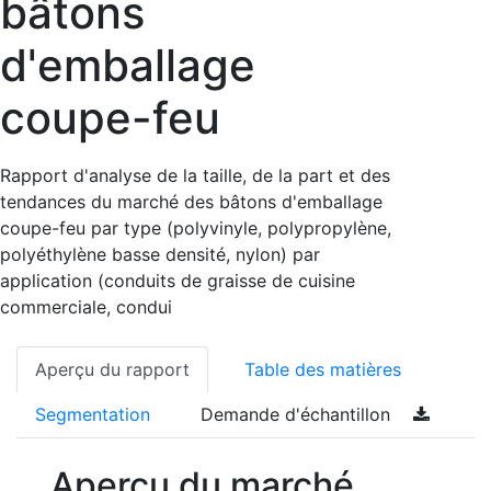
bâtons
d'emballage
coupe-feu
Rapport d'analyse de la taille, de la part et des
tendances du marché des bâtons d'emballage
coupe-feu par type (polyvinyle, polypropylène,
polyéthylène basse densité, nylon) par
application (conduits de graisse de cuisine
commerciale, condui
Aperçu du rapport
Table des matières
Segmentation
Demande d'échantillon
Aperçu du marché