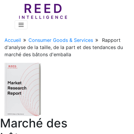
Accueil
Consumer Goods & Services
Rapport
d'analyse de la taille, de la part et des tendances du
marché des bâtons d'emballa
Marché des