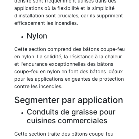
densité sont fréquemment utilisés dans des
applications où la flexibilité et la simplicité
d'installation sont cruciales, car ils suppriment
efficacement les incendies.
Nylon
Cette section comprend des bâtons coupe-feu
en nylon. La solidité, la résistance à la chaleur
et l'endurance exceptionnelles des bâtons
coupe-feu en nylon en font des bâtons idéaux
pour les applications exigeantes de protection
contre les incendies.
Segmenter par application
Conduits de graisse pour
cuisines commerciales
Cette section traite des bâtons coupe-feu