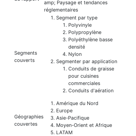
amp; Paysage et tendances
réglementaires
Segment par type
Polyvinyle
Polypropylène
Polyéthylène basse
densité
Segments
Nylon
couverts
Segmenter par application
Conduits de graisse
pour cuisines
commerciales
Conduits d'aération
Amérique du Nord
Europe
Géographies
Asie-Pacifique
couvertes
Moyen-Orient et Afrique
LATAM