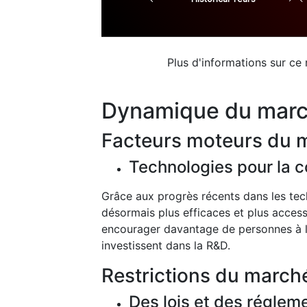
Plus d'informations sur ce
Dynamique du mar
Facteurs moteurs du 
Technologies pour la c
Grâce aux progrès récents dans les tec
désormais plus efficaces et plus accessi
encourager davantage de personnes à les
investissent dans la R&D.
Restrictions du march
Des lois et des réglem