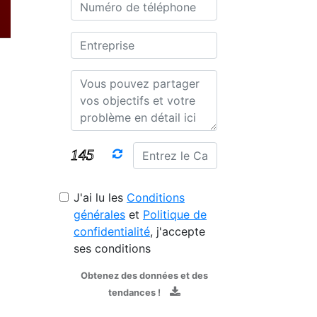
J'ai lu les
Conditions
générales
et
Politique de
confidentialité
, j'accepte
ses conditions
Obtenez des données et des
tendances !