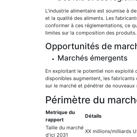
L'industrie alimentaire est soumise à de
et la qualité des aliments. Les fabrica
conformer à ces réglementations, ce qu
limites sur la composition des produits.
Opportunités de marc
Marchés émergents
En exploitant le potentiel non exploit
disponibles augmentent, les fabricants 
sur le marché et pénétrer de nouveau
Périmètre du march
Metrique du
Détails
rapport
Taille du marché
XX millions/milliards 
d'ici 2031