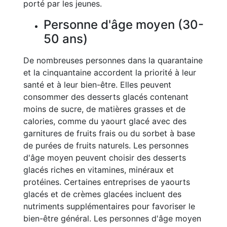
porté par les jeunes.
Personne d'âge moyen (30-
50 ans)
De nombreuses personnes dans la quarantaine
et la cinquantaine accordent la priorité à leur
santé et à leur bien-être. Elles peuvent
consommer des desserts glacés contenant
moins de sucre, de matières grasses et de
calories, comme du yaourt glacé avec des
garnitures de fruits frais ou du sorbet à base
de purées de fruits naturels. Les personnes
d'âge moyen peuvent choisir des desserts
glacés riches en vitamines, minéraux et
protéines. Certaines entreprises de yaourts
glacés et de crèmes glacées incluent des
nutriments supplémentaires pour favoriser le
bien-être général. Les personnes d'âge moyen