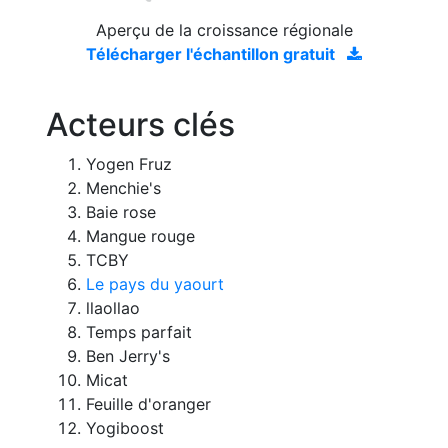
Aperçu de la croissance régionale
Télécharger l'échantillon gratuit
Acteurs clés
Yogen Fruz
Menchie's
Baie rose
Mangue rouge
TCBY
Le pays du yaourt
llaollao
Temps parfait
Ben Jerry's
Micat
Feuille d'oranger
Yogiboost