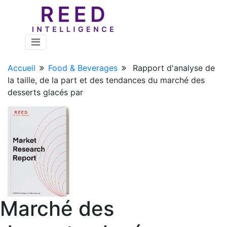
Accueil
Food & Beverages
Rapport d'analyse de
la taille, de la part et des tendances du marché des
desserts glacés par
Marché des