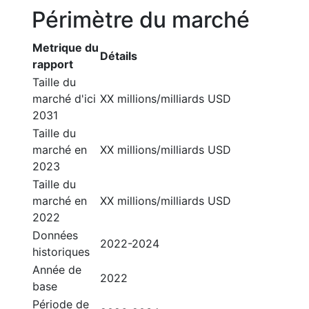
Périmètre du marché
Metrique du
Détails
rapport
Taille du
marché d'ici
XX millions/milliards USD
2031
Taille du
marché en
XX millions/milliards USD
2023
Taille du
marché en
XX millions/milliards USD
2022
Données
2022-2024
historiques
Année de
2022
base
Période de