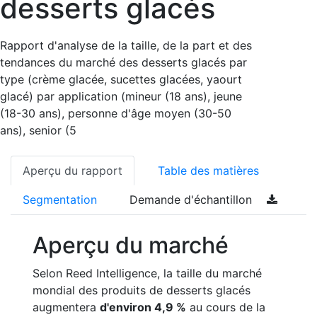
desserts glacés
Rapport d'analyse de la taille, de la part et des
tendances du marché des desserts glacés par
type (crème glacée, sucettes glacées, yaourt
glacé) par application (mineur (18 ans), jeune
(18-30 ans), personne d'âge moyen (30-50
ans), senior (5
Aperçu du rapport
Table des matières
Segmentation
Demande d'échantillon
Aperçu du marché
Selon Reed Intelligence, la taille du marché
mondial des produits de desserts glacés
augmentera
d'environ 4,9 %
au cours de la