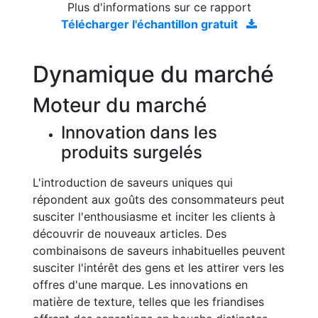
Plus d'informations sur ce rapport
Télécharger l'échantillon gratuit
Dynamique du marché
Moteur du marché
Innovation dans les
produits surgelés
L'introduction de saveurs uniques qui
répondent aux goûts des consommateurs peut
susciter l'enthousiasme et inciter les clients à
découvrir de nouveaux articles. Des
combinaisons de saveurs inhabituelles peuvent
susciter l'intérêt des gens et les attirer vers les
offres d'une marque. Les innovations en
matière de texture, telles que les friandises