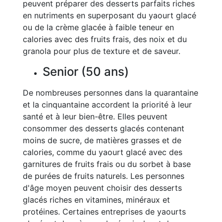
peuvent préparer des desserts parfaits riches
en nutriments en superposant du yaourt glacé
ou de la crème glacée à faible teneur en
calories avec des fruits frais, des noix et du
granola pour plus de texture et de saveur.
Senior (50 ans)
De nombreuses personnes dans la quarantaine
et la cinquantaine accordent la priorité à leur
santé et à leur bien-être. Elles peuvent
consommer des desserts glacés contenant
moins de sucre, de matières grasses et de
calories, comme du yaourt glacé avec des
garnitures de fruits frais ou du sorbet à base
de purées de fruits naturels. Les personnes
d'âge moyen peuvent choisir des desserts
glacés riches en vitamines, minéraux et
protéines. Certaines entreprises de yaourts