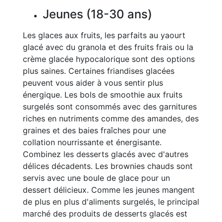
Jeunes (18-30 ans)
Les glaces aux fruits, les parfaits au yaourt
glacé avec du granola et des fruits frais ou la
crème glacée hypocalorique sont des options
plus saines. Certaines friandises glacées
peuvent vous aider à vous sentir plus
énergique. Les bols de smoothie aux fruits
surgelés sont consommés avec des garnitures
riches en nutriments comme des amandes, des
graines et des baies fraîches pour une
collation nourrissante et énergisante.
Combinez les desserts glacés avec d'autres
délices décadents. Les brownies chauds sont
servis avec une boule de glace pour un
dessert délicieux. Comme les jeunes mangent
de plus en plus d'aliments surgelés, le principal
marché des produits de desserts glacés est