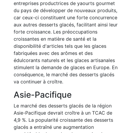
entreprises productrices de yaourts gourmet
du pays de développer de nouveaux produits,
car ceux-ci constituent une forte concurrence
aux autres desserts glacés, facilitant ainsi leur
forte croissance. Les préoccupations
croissantes en matière de santé et la
disponibilité d'articles tels que les glaces
fabriquées avec des arômes et des
édulcorants naturels et les glaces artisanales
stimulent la demande de glaces en Europe. En
conséquence, le marché des desserts glacés
va continuer à croître.
Asie-Pacifique
Le marché des desserts glacés de la région
Asie-Pacifique devrait croître à un TCAC de
4,9 %. La popularité croissante des desserts
glacés a entraîné une augmentation