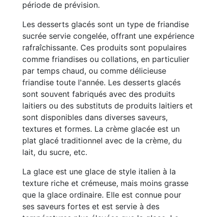
période de prévision.
Les desserts glacés sont un type de friandise
sucrée servie congelée, offrant une expérience
rafraîchissante. Ces produits sont populaires
comme friandises ou collations, en particulier
par temps chaud, ou comme délicieuse
friandise toute l'année. Les desserts glacés
sont souvent fabriqués avec des produits
laitiers ou des substituts de produits laitiers et
sont disponibles dans diverses saveurs,
textures et formes. La crème glacée est un
plat glacé traditionnel avec de la crème, du
lait, du sucre, etc.
La glace est une glace de style italien à la
texture riche et crémeuse, mais moins grasse
que la glace ordinaire. Elle est connue pour
ses saveurs fortes et est servie à des