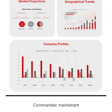
Commandez maintenant