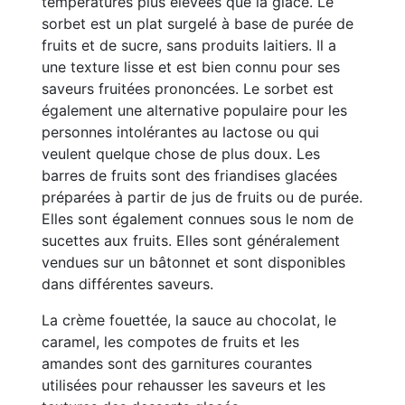
températures plus élevées que la glace. Le
sorbet est un plat surgelé à base de purée de
fruits et de sucre, sans produits laitiers. Il a
une texture lisse et est bien connu pour ses
saveurs fruitées prononcées. Le sorbet est
également une alternative populaire pour les
personnes intolérantes au lactose ou qui
veulent quelque chose de plus doux. Les
barres de fruits sont des friandises glacées
préparées à partir de jus de fruits ou de purée.
Elles sont également connues sous le nom de
sucettes aux fruits. Elles sont généralement
vendues sur un bâtonnet et sont disponibles
dans différentes saveurs.
La crème fouettée, la sauce au chocolat, le
caramel, les compotes de fruits et les
amandes sont des garnitures courantes
utilisées pour rehausser les saveurs et les