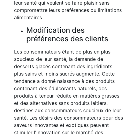
leur santé qui veulent se faire plaisir sans
compromettre leurs préférences ou limitations
alimentaires.
Modification des
préférences des clients
Les consommateurs étant de plus en plus
soucieux de leur santé, la demande de
desserts glacés contenant des ingrédients
plus sains et moins sucrés augmente. Cette
tendance a donné naissance à des produits
contenant des édulcorants naturels, des
produits à teneur réduite en matières grasses
et des alternatives sans produits laitiers,
destinés aux consommateurs soucieux de leur
santé. Les désirs des consommateurs pour des
saveurs innovantes et exotiques peuvent
stimuler l'innovation sur le marché des