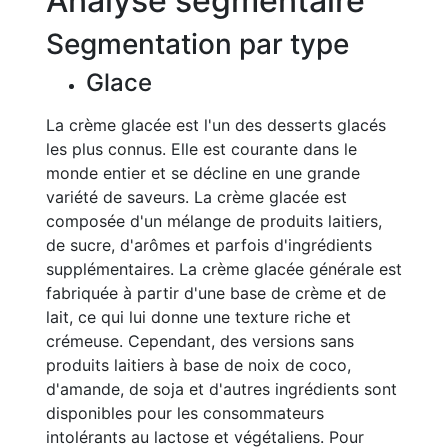
Analyse segmentaire
Segmentation par type
Glace
La crème glacée est l'un des desserts glacés
les plus connus. Elle est courante dans le
monde entier et se décline en une grande
variété de saveurs. La crème glacée est
composée d'un mélange de produits laitiers,
de sucre, d'arômes et parfois d'ingrédients
supplémentaires. La crème glacée générale est
fabriquée à partir d'une base de crème et de
lait, ce qui lui donne une texture riche et
crémeuse. Cependant, des versions sans
produits laitiers à base de noix de coco,
d'amande, de soja et d'autres ingrédients sont
disponibles pour les consommateurs
intolérants au lactose et végétaliens. Pour