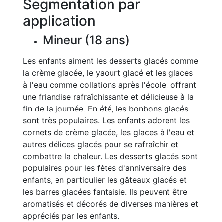
Segmentation par
application
Mineur (18 ans)
Les enfants aiment les desserts glacés comme
la crème glacée, le yaourt glacé et les glaces
à l'eau comme collations après l'école, offrant
une friandise rafraîchissante et délicieuse à la
fin de la journée. En été, les bonbons glacés
sont très populaires. Les enfants adorent les
cornets de crème glacée, les glaces à l'eau et
autres délices glacés pour se rafraîchir et
combattre la chaleur. Les desserts glacés sont
populaires pour les fêtes d'anniversaire des
enfants, en particulier les gâteaux glacés et
les barres glacées fantaisie. Ils peuvent être
aromatisés et décorés de diverses manières et
appréciés par les enfants.