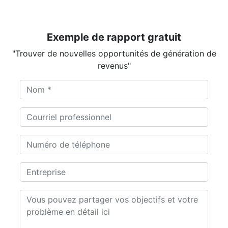
Exemple de rapport gratuit
"Trouver de nouvelles opportunités de génération de
revenus"