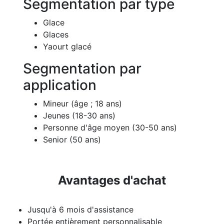
Segmentation par type
Glace
Glaces
Yaourt glacé
Segmentation par
application
Mineur (âge ; 18 ans)
Jeunes (18-30 ans)
Personne d'âge moyen (30-50 ans)
Senior (50 ans)
Avantages d'achat
Jusqu'à 6 mois d'assistance
Portée entièrement personnalisable