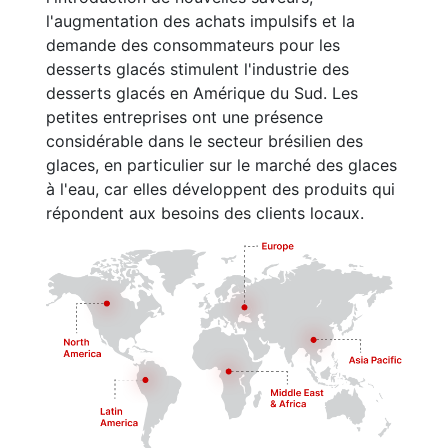
l'augmentation des achats impulsifs et la
demande des consommateurs pour les
desserts glacés stimulent l'industrie des
desserts glacés en Amérique du Sud. Les
petites entreprises ont une présence
considérable dans le secteur brésilien des
glaces, en particulier sur le marché des glaces
à l'eau, car elles développent des produits qui
répondent aux besoins des clients locaux.