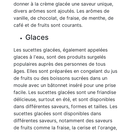
donner à la crème glacée une saveur unique,
divers arômes sont ajoutés. Les arômes de
vanille, de chocolat, de fraise, de menthe, de
café et de fruits sont courants.
Glaces
Les sucettes glacées, également appelées
glaces à l'eau, sont des produits surgelés
populaires auprès des personnes de tous
âges. Elles sont préparées en congelant du jus
de fruits ou des boissons sucrées dans un
moule avec un bâtonnet inséré pour une prise
facile. Les sucettes glacées sont une friandise
délicieuse, surtout en été, et sont disponibles
dans différentes saveurs, formes et tailles. Les
sucettes glacées sont disponibles dans
différentes saveurs, notamment des saveurs
de fruits comme la fraise, la cerise et l'orange,