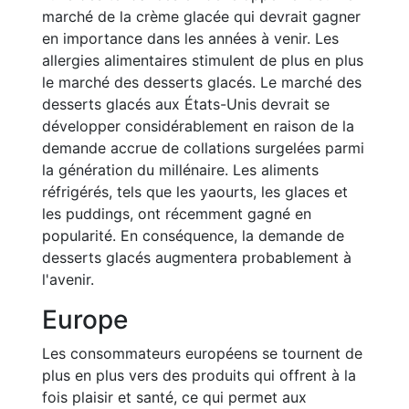
marché de la crème glacée qui devrait gagner
en importance dans les années à venir. Les
allergies alimentaires stimulent de plus en plus
le marché des desserts glacés. Le marché des
desserts glacés aux États-Unis devrait se
développer considérablement en raison de la
demande accrue de collations surgelées parmi
la génération du millénaire. Les aliments
réfrigérés, tels que les yaourts, les glaces et
les puddings, ont récemment gagné en
popularité. En conséquence, la demande de
desserts glacés augmentera probablement à
l'avenir.
Europe
Les consommateurs européens se tournent de
plus en plus vers des produits qui offrent à la
fois plaisir et santé, ce qui permet aux