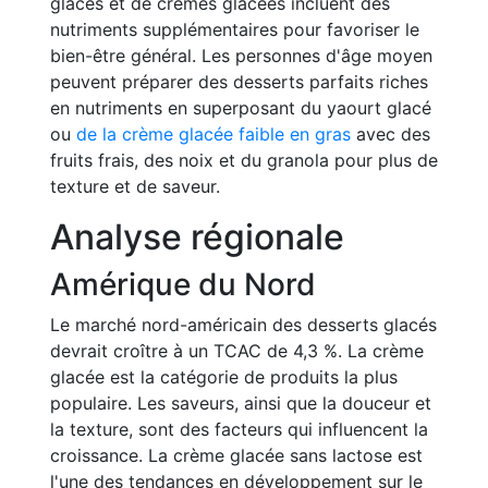
glacés et de crèmes glacées incluent des
nutriments supplémentaires pour favoriser le
bien-être général. Les personnes d'âge moyen
peuvent préparer des desserts parfaits riches
en nutriments en superposant du yaourt glacé
ou
de la crème glacée faible en gras
avec des
fruits frais, des noix et du granola pour plus de
texture et de saveur.
Analyse régionale
Amérique du Nord
Le marché nord-américain des desserts glacés
devrait croître à un TCAC de 4,3 %. La crème
glacée est la catégorie de produits la plus
populaire. Les saveurs, ainsi que la douceur et
la texture, sont des facteurs qui influencent la
croissance. La crème glacée sans lactose est
l'une des tendances en développement sur le