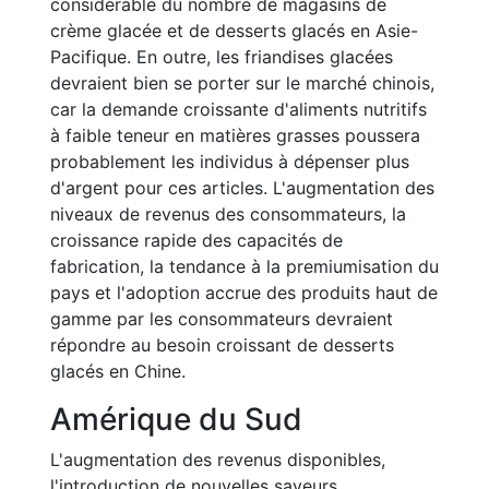
considérable du nombre de magasins de
crème glacée et de desserts glacés en Asie-
Pacifique. En outre, les friandises glacées
devraient bien se porter sur le marché chinois,
car la demande croissante d'aliments nutritifs
à faible teneur en matières grasses poussera
probablement les individus à dépenser plus
d'argent pour ces articles. L'augmentation des
niveaux de revenus des consommateurs, la
croissance rapide des capacités de
fabrication, la tendance à la premiumisation du
pays et l'adoption accrue des produits haut de
gamme par les consommateurs devraient
répondre au besoin croissant de desserts
glacés en Chine.
Amérique du Sud
L'augmentation des revenus disponibles,
l'introduction de nouvelles saveurs,