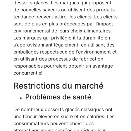
desserts glacés. Les marques qui proposent
de nouvelles saveurs ou utilisent des produits
tendance peuvent attirer les clients. Les clients
sont de plus en plus préoccupés par l'impact
environnemental de leurs choix alimentaires.
Les marques qui privilégient la durabilité en
s'approvisionnant légalement, en utilisant des
emballages respectueux de l'environnement et
en utilisant des processus de fabrication
responsables pourraient obtenir un avantage
concurrentiel.
Restrictions du marché
Problèmes de santé
De nombreux desserts glacés classiques ont
une teneur élevée en sucre et en calories. Les
consommateurs peuvent choisir des
alternatives moins sucrées ou réduire leur