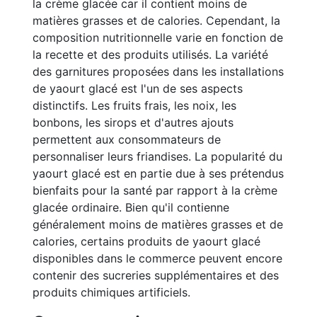
la crème glacée car il contient moins de
matières grasses et de calories. Cependant, la
composition nutritionnelle varie en fonction de
la recette et des produits utilisés. La variété
des garnitures proposées dans les installations
de yaourt glacé est l'un de ses aspects
distinctifs. Les fruits frais, les noix, les
bonbons, les sirops et d'autres ajouts
permettent aux consommateurs de
personnaliser leurs friandises. La popularité du
yaourt glacé est en partie due à ses prétendus
bienfaits pour la santé par rapport à la crème
glacée ordinaire. Bien qu'il contienne
généralement moins de matières grasses et de
calories, certains produits de yaourt glacé
disponibles dans le commerce peuvent encore
contenir des sucreries supplémentaires et des
produits chimiques artificiels.