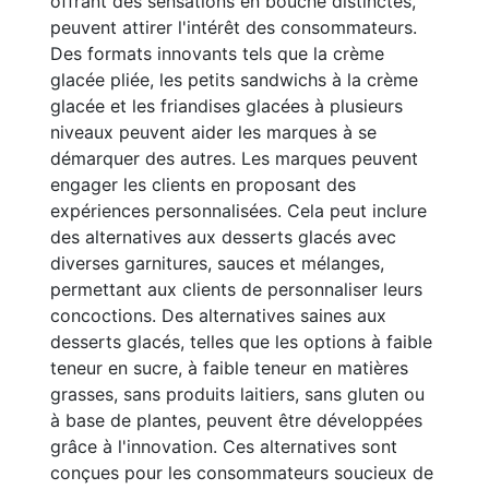
offrant des sensations en bouche distinctes,
peuvent attirer l'intérêt des consommateurs.
Des formats innovants tels que la crème
glacée pliée, les petits sandwichs à la crème
glacée et les friandises glacées à plusieurs
niveaux peuvent aider les marques à se
démarquer des autres. Les marques peuvent
engager les clients en proposant des
expériences personnalisées. Cela peut inclure
des alternatives aux desserts glacés avec
diverses garnitures, sauces et mélanges,
permettant aux clients de personnaliser leurs
concoctions. Des alternatives saines aux
desserts glacés, telles que les options à faible
teneur en sucre, à faible teneur en matières
grasses, sans produits laitiers, sans gluten ou
à base de plantes, peuvent être développées
grâce à l'innovation. Ces alternatives sont
conçues pour les consommateurs soucieux de