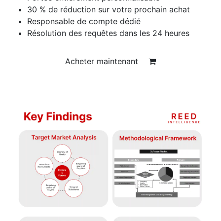
30 % de réduction sur votre prochain achat
Responsable de compte dédié
Résolution des requêtes dans les 24 heures
Acheter maintenant