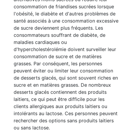
consommation de friandises sucrées lorsque
l'obésité, le diabète et d'autres problèmes de
santé associés à une consommation excessive
de sucre deviennent plus fréquents. Les
consommateurs souffrant de diabète, de
maladies cardiaques ou
d'hypercholestérolémie doivent surveiller leur
consommation de sucre et de matières
grasses. Par conséquent, les personnes
peuvent éviter ou limiter leur consommation
de desserts glacés, qui sont souvent riches en
sucre et en matières grasses. De nombreux
desserts glacés contiennent des produits
laitiers, ce qui peut être difficile pour les
clients allergiques aux produits laitiers ou
intolérants au lactose. Ces personnes peuvent
rechercher des options sans produits laitiers
ou sans lactose.