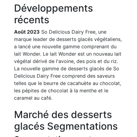
Développements
récents
Août 2023
So Delicious Dairy Free, une
marque leader de desserts glacés végétaliens,
a lancé une nouvelle gamme comprenant du
lait Wonder. Le lait Wonder est un nouveau lait
végétal dérivé de l'avoine, des pois et du riz.
La nouvelle gamme de desserts glacés de So
Delicious Dairy Free comprend des saveurs
telles que le beurre de cacahuète au chocolat,
les pépites de chocolat à la menthe et le
caramel au café.
Marché des desserts
glacés Segmentations