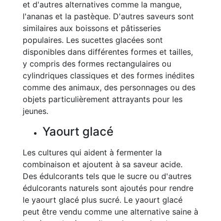
et d'autres alternatives comme la mangue,
l'ananas et la pastèque. D'autres saveurs sont
similaires aux boissons et pâtisseries
populaires. Les sucettes glacées sont
disponibles dans différentes formes et tailles,
y compris des formes rectangulaires ou
cylindriques classiques et des formes inédites
comme des animaux, des personnages ou des
objets particulièrement attrayants pour les
jeunes.
Yaourt glacé
Les cultures qui aident à fermenter la
combinaison et ajoutent à sa saveur acide.
Des édulcorants tels que le sucre ou d'autres
édulcorants naturels sont ajoutés pour rendre
le yaourt glacé plus sucré. Le yaourt glacé
peut être vendu comme une alternative saine à