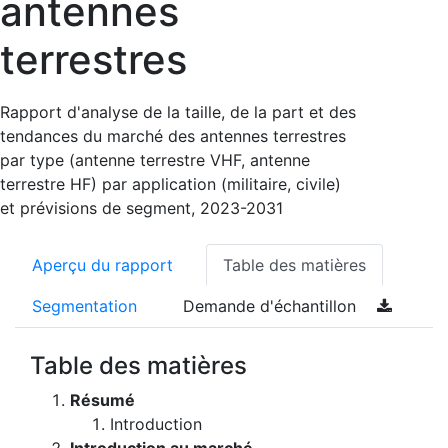
antennes
terrestres
Rapport d'analyse de la taille, de la part et des
tendances du marché des antennes terrestres
par type (antenne terrestre VHF, antenne
terrestre HF) par application (militaire, civile)
et prévisions de segment, 2023-2031
Aperçu du rapport
Table des matières
Segmentation
Demande d'échantillon
Table des matières
Résumé
Introduction