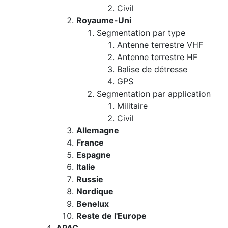
Civil
Royaume-Uni
Segmentation par type
Antenne terrestre VHF
Antenne terrestre HF
Balise de détresse
GPS
Segmentation par application
Militaire
Civil
Allemagne
France
Espagne
Italie
Russie
Nordique
Benelux
Reste de l'Europe