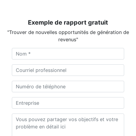
Exemple de rapport gratuit
"Trouver de nouvelles opportunités de génération de
revenus"