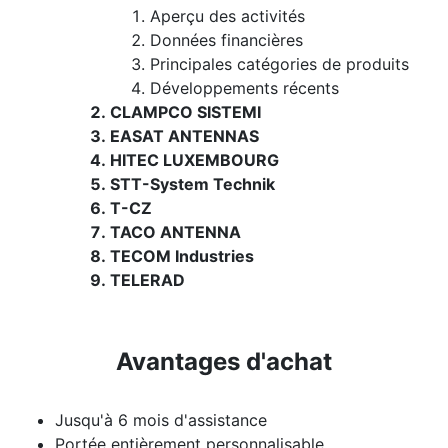
Aperçu des activités
Données financières
Principales catégories de produits
Développements récents
CLAMPCO SISTEMI
EASAT ANTENNAS
HITEC LUXEMBOURG
STT-System Technik
T-CZ
TACO ANTENNA
TECOM Industries
TELERAD
Avantages d'achat
Jusqu'à 6 mois d'assistance
Portée entièrement personnalisable