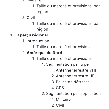
Militaire
Taille du marché et prévisions, par
région
Civil
Taille du marché et prévisions, par
région
Aperçu régional
Introduction
Taille du marché et prévisions
Amérique du Nord
Taille du marché et prévisions
Segmentation par type
Antenne terrestre VHF
Antenne terrestre HF
Balise de détresse
GPS
Segmentation par application
Militaire
Civil