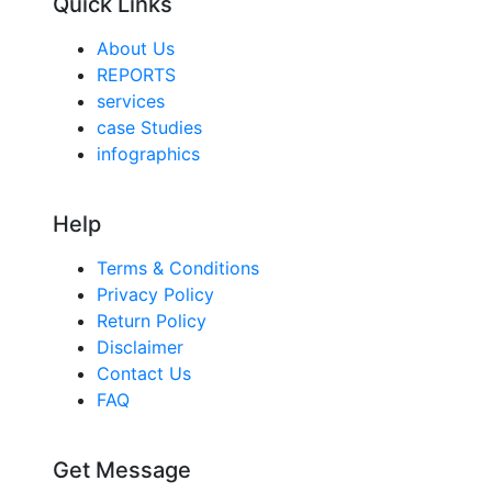
Quick Links
About Us
REPORTS
services
case Studies
infographics
Help
Terms & Conditions
Privacy Policy
Return Policy
Disclaimer
Contact Us
FAQ
Get Message