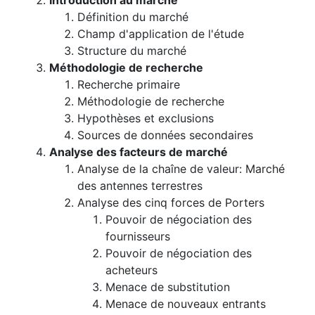
Introduction au marché
Définition du marché
Champ d'application de l'étude
Structure du marché
Méthodologie de recherche
Recherche primaire
Méthodologie de recherche
Hypothèses et exclusions
Sources de données secondaires
Analyse des facteurs de marché
Analyse de la chaîne de valeur: Marché
des antennes terrestres
Analyse des cinq forces de Porters
Pouvoir de négociation des
fournisseurs
Pouvoir de négociation des
acheteurs
Menace de substitution
Menace de nouveaux entrants