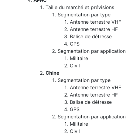
APAC
Taille du marché et prévisions
Segmentation par type
Antenne terrestre VHF
Antenne terrestre HF
Balise de détresse
GPS
Segmentation par application
Militaire
Civil
Chine
Segmentation par type
Antenne terrestre VHF
Antenne terrestre HF
Balise de détresse
GPS
Segmentation par application
Militaire
Civil