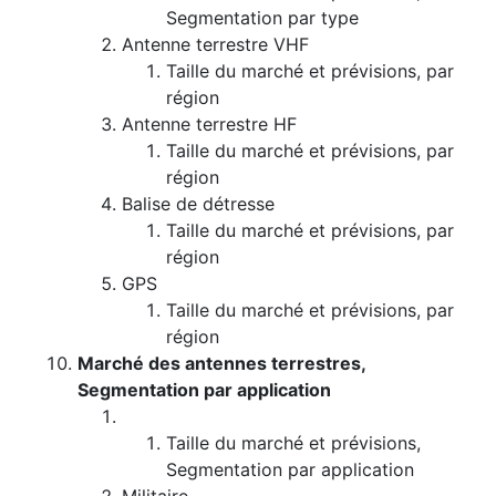
Segmentation par type
Antenne terrestre VHF
Taille du marché et prévisions, par
région
Antenne terrestre HF
Taille du marché et prévisions, par
région
Balise de détresse
Taille du marché et prévisions, par
région
GPS
Taille du marché et prévisions, par
région
Marché des antennes terrestres,
Segmentation par application
Taille du marché et prévisions,
Segmentation par application