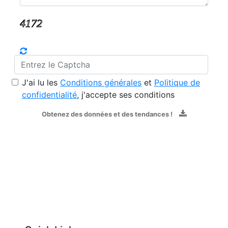
J'ai lu les
Conditions générales
et
Politique de
confidentialité
, j'accepte ses conditions
Obtenez des données et des tendances !