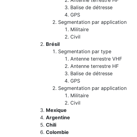
Antenne terrestre HF
Balise de détresse
GPS
Segmentation par application
Militaire
Civil
Brésil
Segmentation par type
Antenne terrestre VHF
Antenne terrestre HF
Balise de détresse
GPS
Segmentation par application
Militaire
Civil
Mexique
Argentine
Chili
Colombie