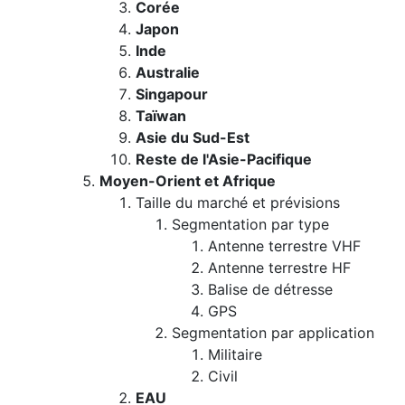
Corée
Japon
Inde
Australie
Singapour
Taïwan
Asie du Sud-Est
Reste de l'Asie-Pacifique
Moyen-Orient et Afrique
Taille du marché et prévisions
Segmentation par type
Antenne terrestre VHF
Antenne terrestre HF
Balise de détresse
GPS
Segmentation par application
Militaire
Civil
EAU