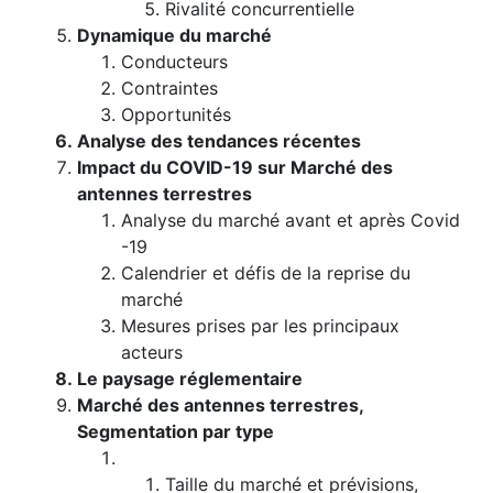
Rivalité concurrentielle
Dynamique du marché
Conducteurs
Contraintes
Opportunités
Analyse des tendances récentes
Impact du COVID-19 sur Marché des
antennes terrestres
Analyse du marché avant et après Covid
-19
Calendrier et défis de la reprise du
marché
Mesures prises par les principaux
acteurs
Le paysage réglementaire
Marché des antennes terrestres,
Segmentation par type
Taille du marché et prévisions,