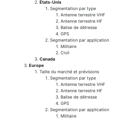
États-Unis
Segmentation par type
Antenne terrestre VHF
Antenne terrestre HF
Balise de détresse
GPS
Segmentation par application
Militaire
Civil
Canada
Europe
Taille du marché et prévisions
Segmentation par type
Antenne terrestre VHF
Antenne terrestre HF
Balise de détresse
GPS
Segmentation par application
Militaire