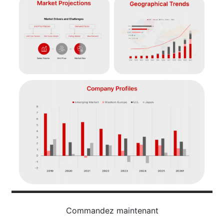
Commandez maintenant