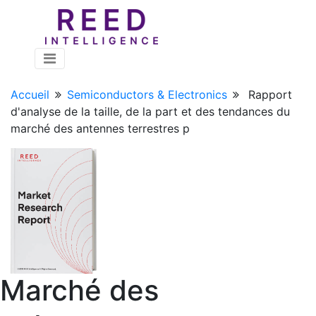
Accueil
Semiconductors & Electronics
Rapport
d'analyse de la taille, de la part et des tendances du
marché des antennes terrestres p
Marché des