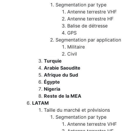
Segmentation par type
Antenne terrestre VHF
Antenne terrestre HF
Balise de détresse
GPS
Segmentation par application
Militaire
Civil
Turquie
Arabie Saoudite
Afrique du Sud
Égypte
Nigeria
Reste de la MEA
LATAM
Taille du marché et prévisions
Segmentation par type
Antenne terrestre VHF