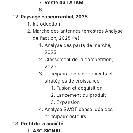
Reste du LATAM
Paysage concurrentiel, 2025
Introduction
Marché des antennes terrestres Analyse
de l'action, 2025 (%)
Analyse des parts de marché,
2025
Classement de la compétition,
2025
Principaux développements et
stratégies de croissance
Fusion et acquisition
Lancement du produit
Expansion
Analyse SWOT consolidée des
principaux acteurs
Profil de la société
ASC SIGNAL