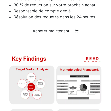
30 % de réduction sur votre prochain achat
Responsable de compte dédié
Résolution des requêtes dans les 24 heures
Acheter maintenant