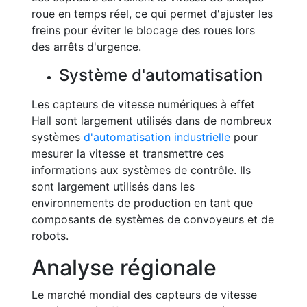
roue en temps réel, ce qui permet d'ajuster les
freins pour éviter le blocage des roues lors
des arrêts d'urgence.
Système d'automatisation
Les capteurs de vitesse numériques à effet
Hall sont largement utilisés dans de nombreux
systèmes
d'automatisation industrielle
pour
mesurer la vitesse et transmettre ces
informations aux systèmes de contrôle. Ils
sont largement utilisés dans les
environnements de production en tant que
composants de systèmes de convoyeurs et de
robots.
Analyse régionale
Le marché mondial des capteurs de vitesse