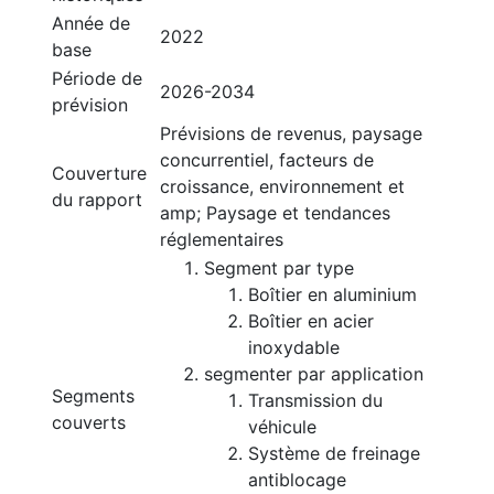
Année de
2022
base
Période de
2026-2034
prévision
Prévisions de revenus, paysage
concurrentiel, facteurs de
Couverture
croissance, environnement et
du rapport
amp; Paysage et tendances
réglementaires
Segment par type
Boîtier en aluminium
Boîtier en acier
inoxydable
segmenter par application
Segments
Transmission du
couverts
véhicule
Système de freinage
antiblocage