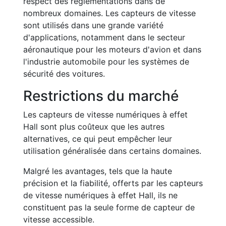
respect des réglementations dans de
nombreux domaines. Les capteurs de vitesse
sont utilisés dans une grande variété
d'applications, notamment dans le secteur
aéronautique pour les moteurs d'avion et dans
l'industrie automobile pour les systèmes de
sécurité des voitures.
Restrictions du marché
Les capteurs de vitesse numériques à effet
Hall sont plus coûteux que les autres
alternatives, ce qui peut empêcher leur
utilisation généralisée dans certains domaines.
Malgré les avantages, tels que la haute
précision et la fiabilité, offerts par les capteurs
de vitesse numériques à effet Hall, ils ne
constituent pas la seule forme de capteur de
vitesse accessible.