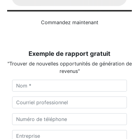
Commandez maintenant
Exemple de rapport gratuit
"Trouver de nouvelles opportunités de génération de
revenus"