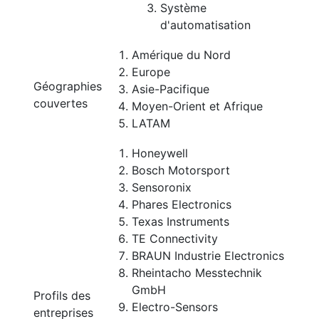
Système
d'automatisation
Amérique du Nord
Europe
Géographies
Asie-Pacifique
couvertes
Moyen-Orient et Afrique
LATAM
Honeywell
Bosch Motorsport
Sensoronix
Phares Electronics
Texas Instruments
TE Connectivity
BRAUN Industrie Electronics
Rheintacho Messtechnik
GmbH
Profils des
Electro-Sensors
entreprises