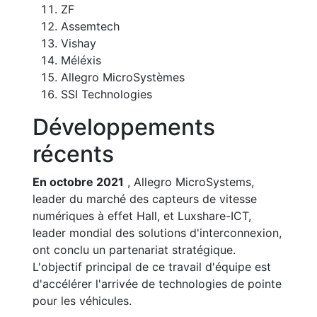
ZF
Assemtech
Vishay
Méléxis
Allegro MicroSystèmes
SSI Technologies
Développements
récents
En octobre 2021
, Allegro MicroSystems,
leader du marché des capteurs de vitesse
numériques à effet Hall, et Luxshare-ICT,
leader mondial des solutions d'interconnexion,
ont conclu un partenariat stratégique.
L'objectif principal de ce travail d'équipe est
d'accélérer l'arrivée de technologies de pointe
pour les véhicules.