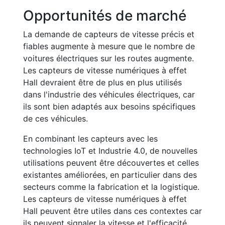
Opportunités de marché
La demande de capteurs de vitesse précis et
fiables augmente à mesure que le nombre de
voitures électriques sur les routes augmente.
Les capteurs de vitesse numériques à effet
Hall devraient être de plus en plus utilisés
dans l'industrie des véhicules électriques, car
ils sont bien adaptés aux besoins spécifiques
de ces véhicules.
En combinant les capteurs avec les
technologies IoT et Industrie 4.0, de nouvelles
utilisations peuvent être découvertes et celles
existantes améliorées, en particulier dans des
secteurs comme la fabrication et la logistique.
Les capteurs de vitesse numériques à effet
Hall peuvent être utiles dans ces contextes car
ils peuvent signaler la vitesse et l'efficacité