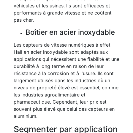
véhicules et les usines. Ils sont efficaces et
performants à grande vitesse et ne coûtent
pas cher.
Boîtier en acier inoxydable
Les capteurs de vitesse numériques à effet
Hall en acier inoxydable sont adaptés aux
applications qui nécessitent une fiabilité et une
durabilité à long terme en raison de leur
résistance à la corrosion et à l'usure. Ils sont
largement utilisés dans les industries où un
niveau de propreté élevé est essentiel, comme
les industries agroalimentaire et
pharmaceutique. Cependant, leur prix est
souvent plus élevé que celui des capteurs en
aluminium.
Segmenter par application