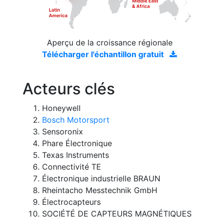
Aperçu de la croissance régionale
Télécharger l'échantillon gratuit
Acteurs clés
Honeywell
Bosch Motorsport
Sensoronix
Phare Électronique
Texas Instruments
Connectivité TE
Électronique industrielle BRAUN
Rheintacho Messtechnik GmbH
Électrocapteurs
SOCIÉTÉ DE CAPTEURS MAGNÉTIQUES