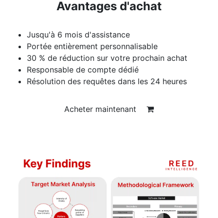
Avantages d'achat
Jusqu'à 6 mois d'assistance
Portée entièrement personnalisable
30 % de réduction sur votre prochain achat
Responsable de compte dédié
Résolution des requêtes dans les 24 heures
Acheter maintenant