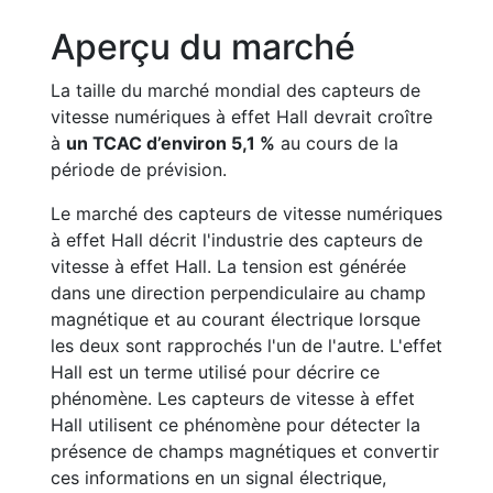
Aperçu du marché
La taille du marché mondial des capteurs de
vitesse numériques à effet Hall devrait croître
à
un TCAC d’environ 5,1 %
au cours de la
période de prévision.
Le marché des capteurs de vitesse numériques
à effet Hall décrit l'industrie des capteurs de
vitesse à effet Hall. La tension est générée
dans une direction perpendiculaire au champ
magnétique et au courant électrique lorsque
les deux sont rapprochés l'un de l'autre. L'effet
Hall est un terme utilisé pour décrire ce
phénomène. Les capteurs de vitesse à effet
Hall utilisent ce phénomène pour détecter la
présence de champs magnétiques et convertir
ces informations en un signal électrique,