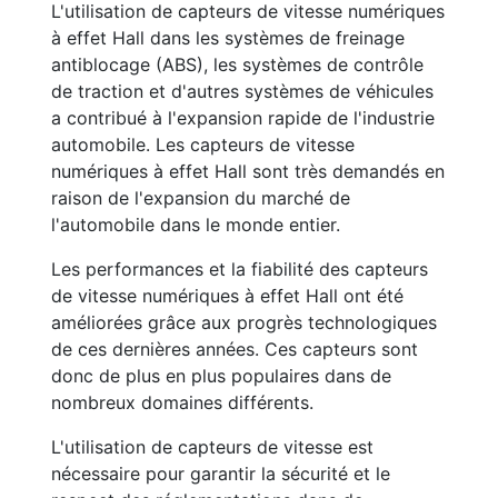
L'utilisation de capteurs de vitesse numériques
à effet Hall dans les systèmes de freinage
antiblocage (ABS), les systèmes de contrôle
de traction et d'autres systèmes de véhicules
a contribué à l'expansion rapide de l'industrie
automobile. Les capteurs de vitesse
numériques à effet Hall sont très demandés en
raison de l'expansion du marché de
l'automobile dans le monde entier.
Les performances et la fiabilité des capteurs
de vitesse numériques à effet Hall ont été
améliorées grâce aux progrès technologiques
de ces dernières années. Ces capteurs sont
donc de plus en plus populaires dans de
nombreux domaines différents.
L'utilisation de capteurs de vitesse est
nécessaire pour garantir la sécurité et le