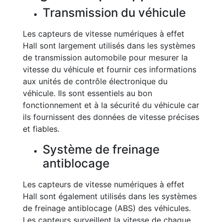
Transmission du véhicule
Les capteurs de vitesse numériques à effet
Hall sont largement utilisés dans les systèmes
de transmission automobile pour mesurer la
vitesse du véhicule et fournir ces informations
aux unités de contrôle électronique du
véhicule. Ils sont essentiels au bon
fonctionnement et à la sécurité du véhicule car
ils fournissent des données de vitesse précises
et fiables.
Système de freinage
antiblocage
Les capteurs de vitesse numériques à effet
Hall sont également utilisés dans les systèmes
de freinage antiblocage (ABS) des véhicules.
Les capteurs surveillent la vitesse de chaque