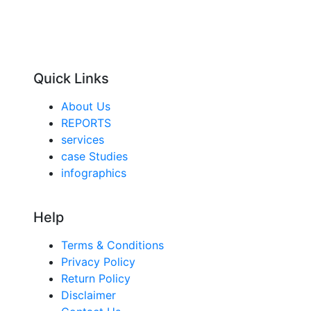
Quick Links
About Us
REPORTS
services
case Studies
infographics
Help
Terms & Conditions
Privacy Policy
Return Policy
Disclaimer