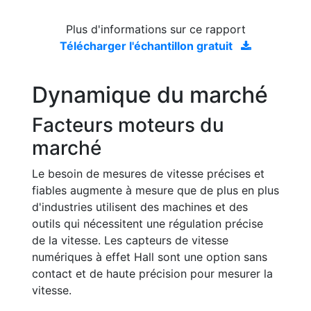
Plus d'informations sur ce rapport
Télécharger l'échantillon gratuit
Dynamique du marché
Facteurs moteurs du
marché
Le besoin de mesures de vitesse précises et
fiables augmente à mesure que de plus en plus
d'industries utilisent des machines et des
outils qui nécessitent une régulation précise
de la vitesse. Les capteurs de vitesse
numériques à effet Hall sont une option sans
contact et de haute précision pour mesurer la
vitesse.