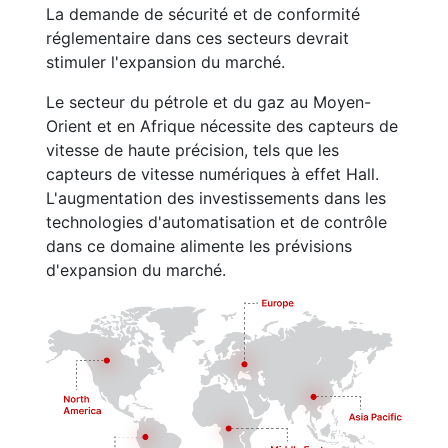
La demande de sécurité et de conformité
réglementaire dans ces secteurs devrait
stimuler l'expansion du marché.
Le secteur du pétrole et du gaz au Moyen-
Orient et en Afrique nécessite des capteurs de
vitesse de haute précision, tels que les
capteurs de vitesse numériques à effet Hall.
L'augmentation des investissements dans les
technologies d'automatisation et de contrôle
dans ce domaine alimente les prévisions
d'expansion du marché.