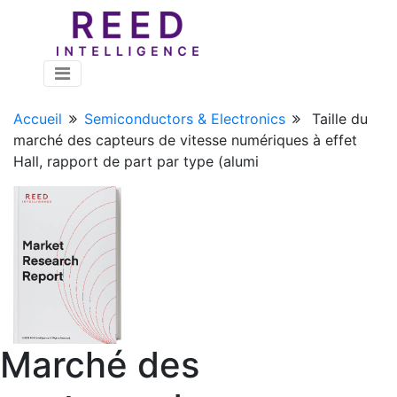
Accueil
Semiconductors & Electronics
Taille du
marché des capteurs de vitesse numériques à effet
Hall, rapport de part par type (alumi
Marché des