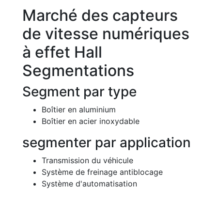
Marché des capteurs
de vitesse numériques
à effet Hall
Segmentations
Segment par type
Boîtier en aluminium
Boîtier en acier inoxydable
segmenter par application
Transmission du véhicule
Système de freinage antiblocage
Système d'automatisation