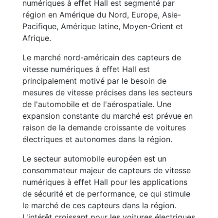
numériques à effet Hall est segmenté par
région en Amérique du Nord, Europe, Asie-
Pacifique, Amérique latine, Moyen-Orient et
Afrique.
Le marché nord-américain des capteurs de
vitesse numériques à effet Hall est
principalement motivé par le besoin de
mesures de vitesse précises dans les secteurs
de l'automobile et de l'aérospatiale. Une
expansion constante du marché est prévue en
raison de la demande croissante de voitures
électriques et autonomes dans la région.
Le secteur automobile européen est un
consommateur majeur de capteurs de vitesse
numériques à effet Hall pour les applications
de sécurité et de performance, ce qui stimule
le marché de ces capteurs dans la région.
L'intérêt croissant pour les voitures électriques