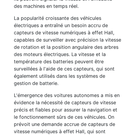
des machines en temps réel.
La popularité croissante des véhicules
électriques a entraîné un besoin accru de
capteurs de vitesse numériques à effet Hall,
capables de surveiller avec précision la vitesse
de rotation et la position angulaire des arbres
des moteurs électriques. La vitesse et la
température des batteries peuvent être
surveillées à l'aide de ces capteurs, qui sont
également utilisés dans les systèmes de
gestion de batterie.
L'émergence des voitures autonomes a mis en
évidence la nécessité de capteurs de vitesse
précis et fiables pour assurer la navigation et
le fonctionnement sûrs de ces véhicules. On
prévoit une demande accrue de capteurs de
vitesse numériques à effet Hall, qui sont