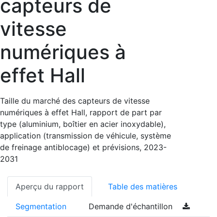
capteurs de
vitesse
numériques à
effet Hall
Taille du marché des capteurs de vitesse
numériques à effet Hall, rapport de part par
type (aluminium, boîtier en acier inoxydable),
application (transmission de véhicule, système
de freinage antiblocage) et prévisions, 2023-
2031
Aperçu du rapport
Table des matières
Segmentation
Demande d'échantillon