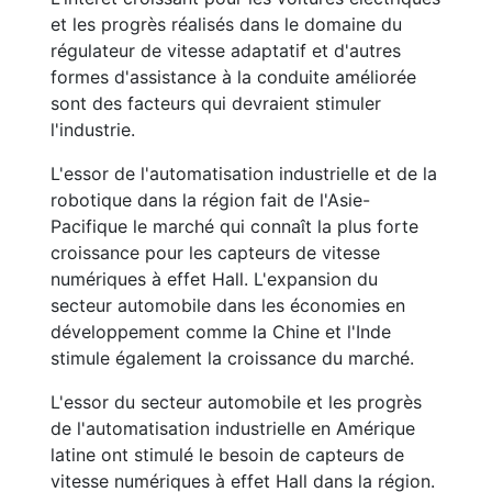
et les progrès réalisés dans le domaine du
régulateur de vitesse adaptatif et d'autres
formes d'assistance à la conduite améliorée
sont des facteurs qui devraient stimuler
l'industrie.
L'essor de l'automatisation industrielle et de la
robotique dans la région fait de l'Asie-
Pacifique le marché qui connaît la plus forte
croissance pour les capteurs de vitesse
numériques à effet Hall. L'expansion du
secteur automobile dans les économies en
développement comme la Chine et l'Inde
stimule également la croissance du marché.
L'essor du secteur automobile et les progrès
de l'automatisation industrielle en Amérique
latine ont stimulé le besoin de capteurs de
vitesse numériques à effet Hall dans la région.