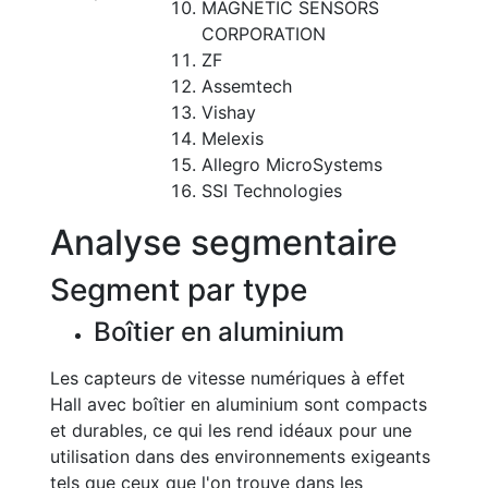
MAGNETIC SENSORS
CORPORATION
ZF
Assemtech
Vishay
Melexis
Allegro MicroSystems
SSI Technologies
Analyse segmentaire
Segment par type
Boîtier en aluminium
Les capteurs de vitesse numériques à effet
Hall avec boîtier en aluminium sont compacts
et durables, ce qui les rend idéaux pour une
utilisation dans des environnements exigeants
tels que ceux que l'on trouve dans les