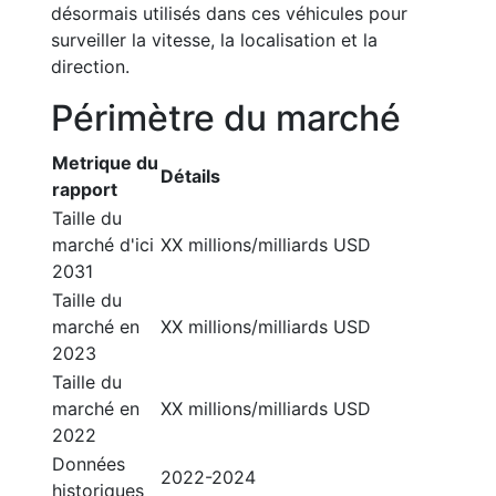
désormais utilisés dans ces véhicules pour
surveiller la vitesse, la localisation et la
direction.
Périmètre du marché
Metrique du
Détails
rapport
Taille du
marché d'ici
XX millions/milliards USD
2031
Taille du
marché en
XX millions/milliards USD
2023
Taille du
marché en
XX millions/milliards USD
2022
Données
2022-2024
historiques