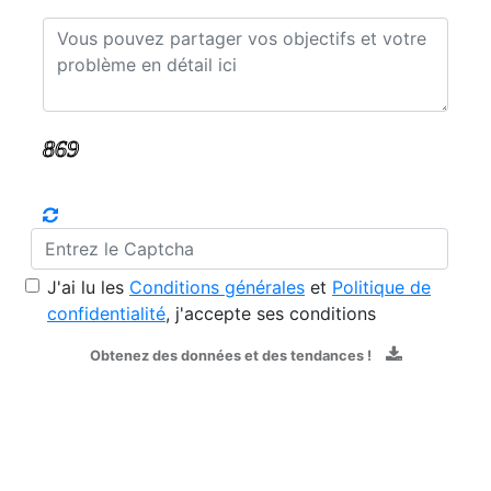
J'ai lu les
Conditions générales
et
Politique de
confidentialité
, j'accepte ses conditions
Obtenez des données et des tendances !