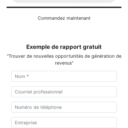
Commandez maintenant
Exemple de rapport gratuit
"Trouver de nouvelles opportunités de génération de
revenus"