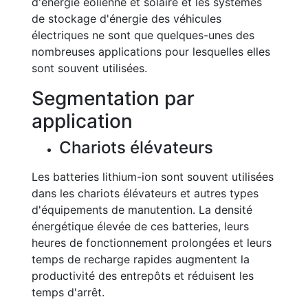
d'énergie éolienne et solaire et les systèmes
de stockage d'énergie des véhicules
électriques ne sont que quelques-unes des
nombreuses applications pour lesquelles elles
sont souvent utilisées.
Segmentation par
application
Chariots élévateurs
Les batteries lithium-ion sont souvent utilisées
dans les chariots élévateurs et autres types
d'équipements de manutention. La densité
énergétique élevée de ces batteries, leurs
heures de fonctionnement prolongées et leurs
temps de recharge rapides augmentent la
productivité des entrepôts et réduisent les
temps d'arrêt.