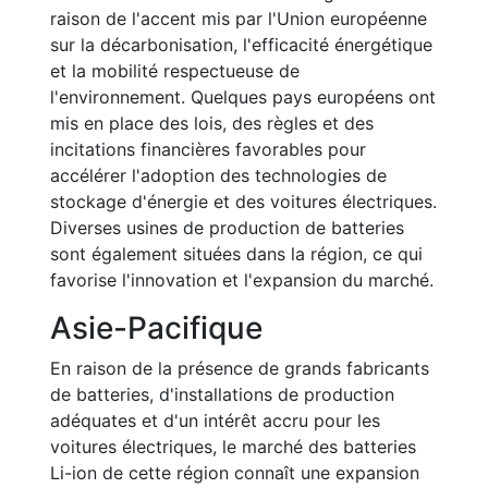
raison de l'accent mis par l'Union européenne
sur la décarbonisation, l'efficacité énergétique
et la mobilité respectueuse de
l'environnement. Quelques pays européens ont
mis en place des lois, des règles et des
incitations financières favorables pour
accélérer l'adoption des technologies de
stockage d'énergie et des voitures électriques.
Diverses usines de production de batteries
sont également situées dans la région, ce qui
favorise l'innovation et l'expansion du marché.
Asie-Pacifique
En raison de la présence de grands fabricants
de batteries, d'installations de production
adéquates et d'un intérêt accru pour les
voitures électriques, le marché des batteries
Li-ion de cette région connaît une expansion