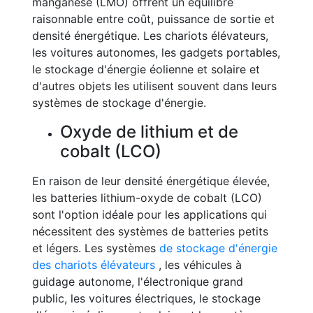
manganèse (LMO) offrent un équilibre
raisonnable entre coût, puissance de sortie et
densité énergétique. Les chariots élévateurs,
les voitures autonomes, les gadgets portables,
le stockage d'énergie éolienne et solaire et
d'autres objets les utilisent souvent dans leurs
systèmes de stockage d'énergie.
Oxyde de lithium et de
cobalt (LCO)
En raison de leur densité énergétique élevée,
les batteries lithium-oxyde de cobalt (LCO)
sont l'option idéale pour les applications qui
nécessitent des systèmes de batteries petits
et légers. Les systèmes
de stockage d'énergie
des chariots élévateurs
, les véhicules à
guidage autonome, l'électronique grand
public, les voitures électriques, le stockage