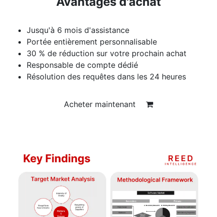
Avantages d'achat
Jusqu'à 6 mois d'assistance
Portée entièrement personnalisable
30 % de réduction sur votre prochain achat
Responsable de compte dédié
Résolution des requêtes dans les 24 heures
Acheter maintenant