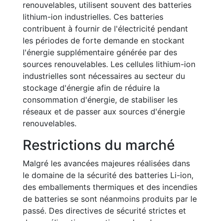
renouvelables, utilisent souvent des batteries
lithium-ion industrielles. Ces batteries
contribuent à fournir de l'électricité pendant
les périodes de forte demande en stockant
l'énergie supplémentaire générée par des
sources renouvelables. Les cellules lithium-ion
industrielles sont nécessaires au secteur du
stockage d'énergie afin de réduire la
consommation d'énergie, de stabiliser les
réseaux et de passer aux sources d'énergie
renouvelables.
Restrictions du marché
Malgré les avancées majeures réalisées dans
le domaine de la sécurité des batteries Li-ion,
des emballements thermiques et des incendies
de batteries se sont néanmoins produits par le
passé. Des directives de sécurité strictes et