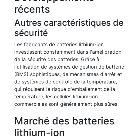
récents
Autres caractéristiques de
sécurité
Les fabricants de batteries lithium-ion
investissent constamment dans l'amélioration
de la sécurité des batteries. Grâce à
l'utilisation de systèmes de gestion de batterie
(BMS) sophistiqués, de mécanismes d'arrêt et
de systèmes de contrôle de la température,
qui réduisent le risque d'emballement de la
température, les cellules lithium-ion
commerciales sont généralement plus sûres.
Marché des batteries
lithium-ion