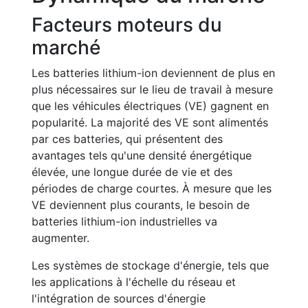
Facteurs moteurs du
marché
Les batteries lithium-ion deviennent de plus en
plus nécessaires sur le lieu de travail à mesure
que les véhicules électriques (VE) gagnent en
popularité. La majorité des VE sont alimentés
par ces batteries, qui présentent des
avantages tels qu'une densité énergétique
élevée, une longue durée de vie et des
périodes de charge courtes. À mesure que les
VE deviennent plus courants, le besoin de
batteries lithium-ion industrielles va
augmenter.
Les systèmes de stockage d'énergie, tels que
les applications à l'échelle du réseau et
l'intégration de sources d'énergie