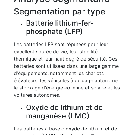
Segmentation par type
Batterie lithium-fer-
phosphate (LFP)
Les batteries LFP sont réputées pour leur
excellente durée de vie, leur stabilité
thermique et leur haut degré de sécurité. Ces
batteries sont utilisées dans une large gamme
d'équipements, notamment les chariots
élévateurs, les véhicules à guidage autonome,
le stockage d'énergie éolienne et solaire et les
voitures autonomes.
Oxyde de lithium et de
manganèse (LMO)
Les batteries à base d'oxyde de lithium et de