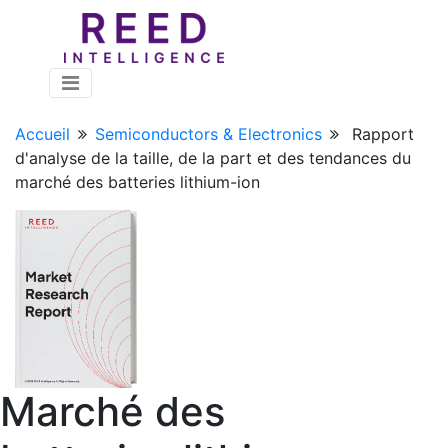
Accueil
Semiconductors & Electronics
Rapport
d'analyse de la taille, de la part et des tendances du
marché des batteries lithium-ion
Marché des