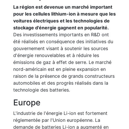
La région est devenue un marché important
pour les cellules lithium-ion à mesure que les
voitures électriques et les technologies de
stockage d'énergie gagnent en popularité.
Des investissements importants en R&D ont
été réalisés en conséquence des initiatives du
gouvernement visant à soutenir les sources
d'énergie renouvelables et à réduire les
émissions de gaz à effet de serre. Le marché
nord-américain est en pleine expansion en
raison de la présence de grands constructeurs
automobiles et des progrès réalisés dans la
technologie des batteries.
Europe
L'industrie de l'énergie Li-ion est fortement
réglementée par l'Union européenne. La
demande de batteries Li-ion a augmenté en