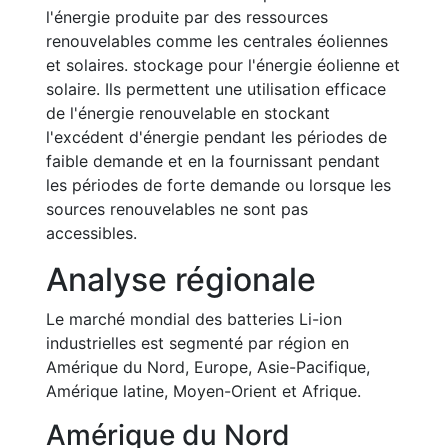
l'énergie produite par des ressources
renouvelables comme les centrales éoliennes
et solaires. stockage pour l'énergie éolienne et
solaire. Ils permettent une utilisation efficace
de l'énergie renouvelable en stockant
l'excédent d'énergie pendant les périodes de
faible demande et en la fournissant pendant
les périodes de forte demande ou lorsque les
sources renouvelables ne sont pas
accessibles.
Analyse régionale
Le marché mondial des batteries Li-ion
industrielles est segmenté par région en
Amérique du Nord, Europe, Asie-Pacifique,
Amérique latine, Moyen-Orient et Afrique.
Amérique du Nord