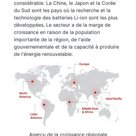
considérable. La Chine, le Japon et la Corée
du Sud sont les pays où la recherche et la
technologie des batteries Li-ion sont les plus
développées. Le secteur a de la marge de
croissance en raison de la population
importante de la région, de l'aide
gouvernementale et de la capacité à produire
de l'énergie renouvelable.
Aperçu de la croissance régionale