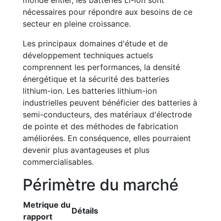
monde entier, les batteries Li-ion sont
nécessaires pour répondre aux besoins de ce
secteur en pleine croissance.
Les principaux domaines d'étude et de
développement techniques actuels
comprennent les performances, la densité
énergétique et la sécurité des batteries
lithium-ion. Les batteries lithium-ion
industrielles peuvent bénéficier des batteries à
semi-conducteurs, des matériaux d'électrode
de pointe et des méthodes de fabrication
améliorées. En conséquence, elles pourraient
devenir plus avantageuses et plus
commercialisables.
Périmètre du marché
Metrique du
Détails
rapport