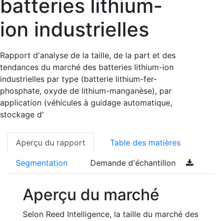
batteries lithium-
ion industrielles
Rapport d'analyse de la taille, de la part et des
tendances du marché des batteries lithium-ion
industrielles par type (batterie lithium-fer-
phosphate, oxyde de lithium-manganèse), par
application (véhicules à guidage automatique,
stockage d'
Aperçu du rapport
Table des matières
Segmentation
Demande d'échantillon
Aperçu du marché
Selon Reed Intelligence, la taille du marché des