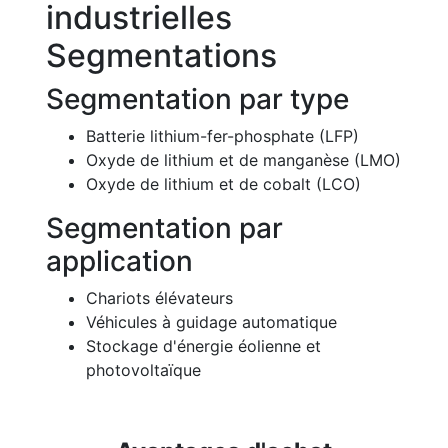
industrielles
Segmentations
Segmentation par type
Batterie lithium-fer-phosphate (LFP)
Oxyde de lithium et de manganèse (LMO)
Oxyde de lithium et de cobalt (LCO)
Segmentation par
application
Chariots élévateurs
Véhicules à guidage automatique
Stockage d'énergie éolienne et
photovoltaïque