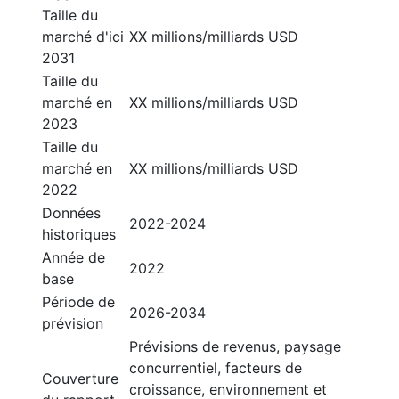
Taille du
marché d'ici
XX millions/milliards USD
2031
Taille du
marché en
XX millions/milliards USD
2023
Taille du
marché en
XX millions/milliards USD
2022
Données
2022-2024
historiques
Année de
2022
base
Période de
2026-2034
prévision
Prévisions de revenus, paysage
concurrentiel, facteurs de
Couverture
croissance, environnement et