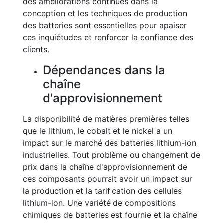
des améliorations continues dans la
conception et les techniques de production
des batteries sont essentielles pour apaiser
ces inquiétudes et renforcer la confiance des
clients.
Dépendances dans la
chaîne
d'approvisionnement
La disponibilité de matières premières telles
que le lithium, le cobalt et le nickel a un
impact sur le marché des batteries lithium-ion
industrielles. Tout problème ou changement de
prix dans la chaîne d'approvisionnement de
ces composants pourrait avoir un impact sur
la production et la tarification des cellules
lithium-ion. Une variété de compositions
chimiques de batteries est fournie et la chaîne