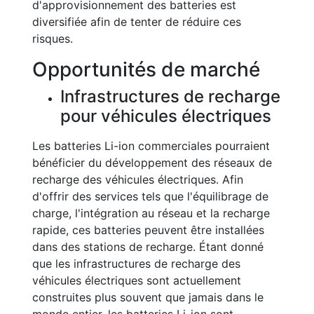
d'approvisionnement des batteries est
diversifiée afin de tenter de réduire ces
risques.
Opportunités de marché
Infrastructures de recharge
pour véhicules électriques
Les batteries Li-ion commerciales pourraient
bénéficier du développement des réseaux de
recharge des véhicules électriques. Afin
d'offrir des services tels que l'équilibrage de
charge, l'intégration au réseau et la recharge
rapide, ces batteries peuvent être installées
dans des stations de recharge. Étant donné
que les infrastructures de recharge des
véhicules électriques sont actuellement
construites plus souvent que jamais dans le