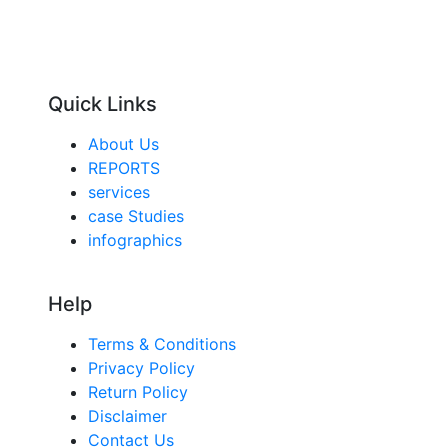
Quick Links
About Us
REPORTS
services
case Studies
infographics
Help
Terms & Conditions
Privacy Policy
Return Policy
Disclaimer
Contact Us