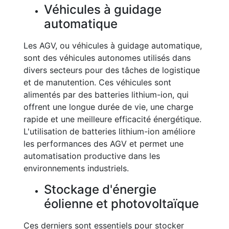
Véhicules à guidage
automatique
Les AGV, ou véhicules à guidage automatique,
sont des véhicules autonomes utilisés dans
divers secteurs pour des tâches de logistique
et de manutention. Ces véhicules sont
alimentés par des batteries lithium-ion, qui
offrent une longue durée de vie, une charge
rapide et une meilleure efficacité énergétique.
L'utilisation de batteries lithium-ion améliore
les performances des AGV et permet une
automatisation productive dans les
environnements industriels.
Stockage d'énergie
éolienne et photovoltaïque
Ces derniers sont essentiels pour stocker