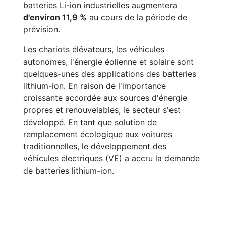
batteries Li-ion industrielles augmentera
d'environ 11,9 %
au cours de la période de
prévision.
Les chariots élévateurs, les véhicules
autonomes, l'énergie éolienne et solaire sont
quelques-unes des applications des batteries
lithium-ion. En raison de l'importance
croissante accordée aux sources d'énergie
propres et renouvelables, le secteur s'est
développé. En tant que solution de
remplacement écologique aux voitures
traditionnelles, le développement des
véhicules électriques (VE) a accru la demande
de batteries lithium-ion.