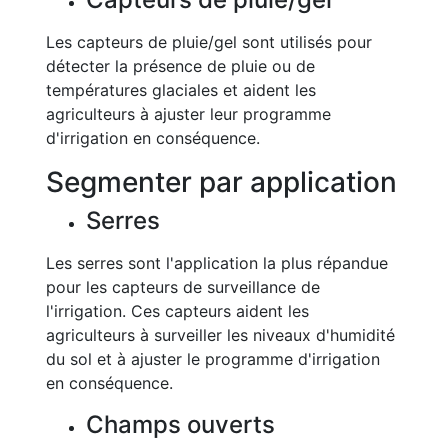
Les capteurs de pluie/gel sont utilisés pour
détecter la présence de pluie ou de
températures glaciales et aident les
agriculteurs à ajuster leur programme
d'irrigation en conséquence.
Segmenter par application
Serres
Les serres sont l'application la plus répandue
pour les capteurs de surveillance de
l'irrigation. Ces capteurs aident les
agriculteurs à surveiller les niveaux d'humidité
du sol et à ajuster le programme d'irrigation
en conséquence.
Champs ouverts