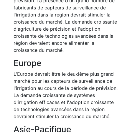
prévision. La présence d'un grand nombre de
fabricants de capteurs de surveillance de
l'irrigation dans la région devrait stimuler la
croissance du marché. La demande croissante
d'agriculture de précision et l'adoption
croissante de technologies avancées dans la
région devraient encore alimenter la
croissance du marché.
Europe
L'Europe devrait être le deuxième plus grand
marché pour les capteurs de surveillance de
l'irrigation au cours de la période de prévision.
La demande croissante de systèmes
d'irrigation efficaces et l'adoption croissante
de technologies avancées dans la région
devraient stimuler la croissance du marché.
Asie-Pacifique