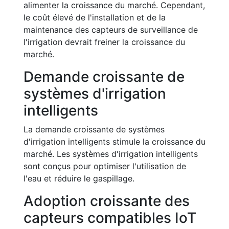
alimenter la croissance du marché. Cependant,
le coût élevé de l'installation et de la
maintenance des capteurs de surveillance de
l'irrigation devrait freiner la croissance du
marché.
Demande croissante de
systèmes d'irrigation
intelligents
La demande croissante de systèmes
d'irrigation intelligents stimule la croissance du
marché. Les systèmes d'irrigation intelligents
sont conçus pour optimiser l'utilisation de
l'eau et réduire le gaspillage.
Adoption croissante des
capteurs compatibles IoT