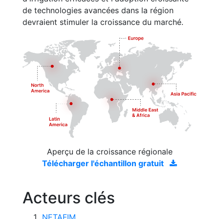
de technologies avancées dans la région
devraient stimuler la croissance du marché.
Aperçu de la croissance régionale
Télécharger l'échantillon gratuit
Acteurs clés
NETAFIM