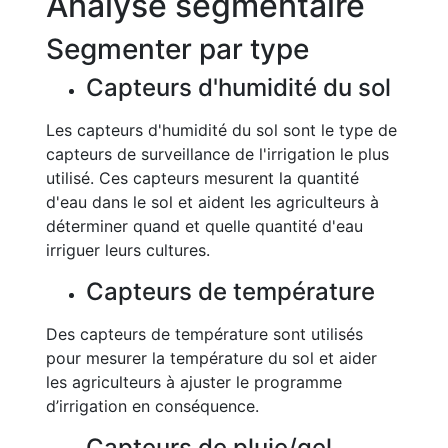
Analyse segmentaire
Segmenter par type
Capteurs d'humidité du sol
Les capteurs d'humidité du sol sont le type de
capteurs de surveillance de l'irrigation le plus
utilisé. Ces capteurs mesurent la quantité
d'eau dans le sol et aident les agriculteurs à
déterminer quand et quelle quantité d'eau
irriguer leurs cultures.
Capteurs de température
Des capteurs de température sont utilisés
pour mesurer la température du sol et aider
les agriculteurs à ajuster le programme
d’irrigation en conséquence.
Capteurs de pluie/gel