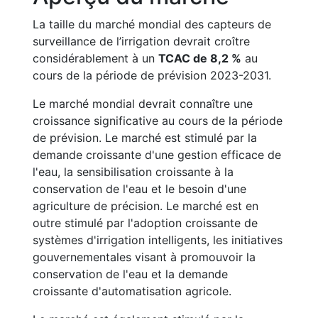
La taille du marché mondial des capteurs de
surveillance de l’irrigation devrait croître
considérablement à un
TCAC de 8,2 %
au
cours de la période de prévision 2023-2031.
Le marché mondial devrait connaître une
croissance significative au cours de la période
de prévision. Le marché est stimulé par la
demande croissante d'une gestion efficace de
l'eau, la sensibilisation croissante à la
conservation de l'eau et le besoin d'une
agriculture de précision. Le marché est en
outre stimulé par l'adoption croissante de
systèmes d'irrigation intelligents, les initiatives
gouvernementales visant à promouvoir la
conservation de l'eau et la demande
croissante d'automatisation agricole.