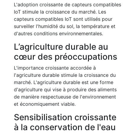
L'adoption croissante de capteurs compatibles
IoT stimule la croissance du marché. Les
capteurs compatibles IoT sont utilisés pour
surveiller l'humidité du sol, la température et
d'autres conditions environnementales.
L’agriculture durable au
cœur des préoccupations
L'importance croissante accordée à
l'agriculture durable stimule la croissance du
marché. L'agriculture durable est une forme
d'agriculture qui vise à produire des aliments
de manière respectueuse de l'environnement
et économiquement viable.
Sensibilisation croissante
à la conservation de l'eau