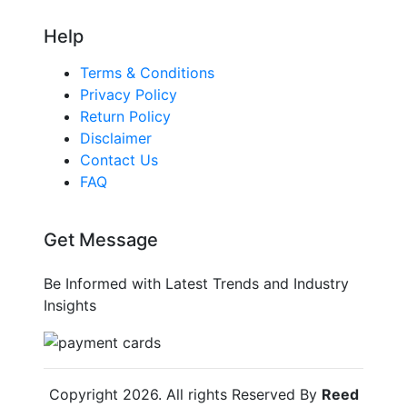
Help
Terms & Conditions
Privacy Policy
Return Policy
Disclaimer
Contact Us
FAQ
Get Message
Be Informed with Latest Trends and Industry
Insights
Copyright
2026
. All rights Reserved By
Reed