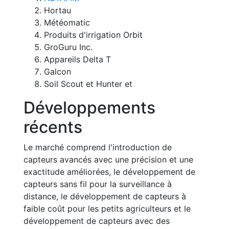
Hortau
Météomatic
Produits d'irrigation Orbit
GroGuru Inc.
Appareils Delta T
Galcon
Soil Scout et Hunter et
Développements
récents
Le marché comprend l'introduction de
capteurs avancés avec une précision et une
exactitude améliorées, le développement de
capteurs sans fil pour la surveillance à
distance, le développement de capteurs à
faible coût pour les petits agriculteurs et le
développement de capteurs avec des