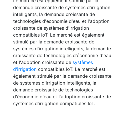
Le marché est également stimulé par la
demande croissante de systèmes d'irrigation
intelligents, la demande croissante de
technologies d'économie d'eau et l'adoption
croissante de systèmes d'irrigation
compatibles IoT. Le marché est également
stimulé par la demande croissante de
systèmes d'irrigation intelligents, la demande
croissante de technologies d'économie d'eau
et l'adoption croissante de
systèmes
d'irrigation
compatibles IoT. Le marché est
également stimulé par la demande croissante
de systèmes d'irrigation intelligents, la
demande croissante de technologies
d'économie d'eau et l'adoption croissante de
systèmes d'irrigation compatibles IoT.