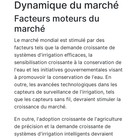
Dynamique du marché
Facteurs moteurs du
marché
Le marché mondial est stimulé par des
facteurs tels que la demande croissante de
systèmes d'irrigation efficaces, la
sensibilisation croissante à la conservation de
l'eau et les initiatives gouvernementales visant
à promouvoir la conservation de l'eau. En
outre, les avancées technologiques dans les
capteurs de surveillance de l'irrigation, tels
que les capteurs sans fil, devraient stimuler la
croissance du marché.
En outre, l'adoption croissante de l'agriculture
de précision et la demande croissante de
systèmes d'irrigation intelligents devraient