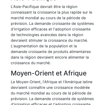
L'Asie-Pacifique devrait être la région
connaissant la croissance la plus rapide sur le
marché mondial au cours de la période de
prévision. La demande croissante de systèmes
d'irrigation efficaces et l'adoption croissante
de technologies avancées dans la région
devraient stimuler la croissance du marché.
L'augmentation de la population et la
demande croissante de produits alimentaires
dans la région devraient encore alimenter la
croissance du marché.
Moyen-Orient et Afrique
Le Moyen-Orient, l'Afrique et l'Amérique latine
devraient connaître une croissance modérée
du marché mondial au cours de la période de
prévision. La demande croissante de systèmes
d'irrigation efficaces et l'adoption croissante