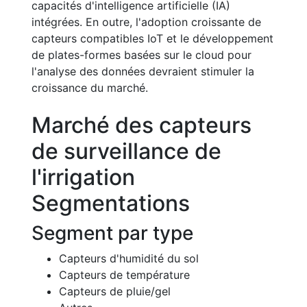
capacités d'intelligence artificielle (IA)
intégrées. En outre, l'adoption croissante de
capteurs compatibles IoT et le développement
de plates-formes basées sur le cloud pour
l'analyse des données devraient stimuler la
croissance du marché.
Marché des capteurs
de surveillance de
l'irrigation
Segmentations
Segment par type
Capteurs d'humidité du sol
Capteurs de température
Capteurs de pluie/gel