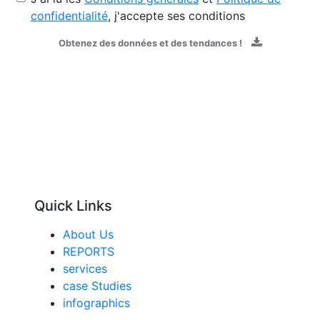
confidentialité
, j'accepte ses conditions
Obtenez des données et des tendances !
Quick Links
About Us
REPORTS
services
case Studies
infographics