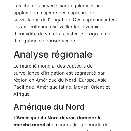
Les champs ouverts sont également une
application majeure des capteurs de
surveillance de l'irrigation. Ces capteurs aident
les agriculteurs à surveiller les niveaux
d'humidité du sol et à ajuster le programme
d'irrigation en conséquence.
Analyse régionale
Le marché mondial des capteurs de
surveillance d’irrigation est segmenté par
région en Amérique du Nord, Europe, Asie-
Pacifique, Amérique latine, Moyen-Orient et
Afrique.
Amérique du Nord
L'Amérique du Nord devrait dominer le
marché mondial
au cours de la période de