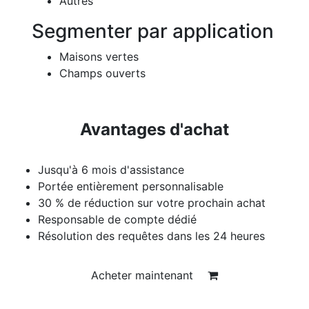
Autres
Segmenter par application
Maisons vertes
Champs ouverts
Avantages d'achat
Jusqu'à 6 mois d'assistance
Portée entièrement personnalisable
30 % de réduction sur votre prochain achat
Responsable de compte dédié
Résolution des requêtes dans les 24 heures
Acheter maintenant