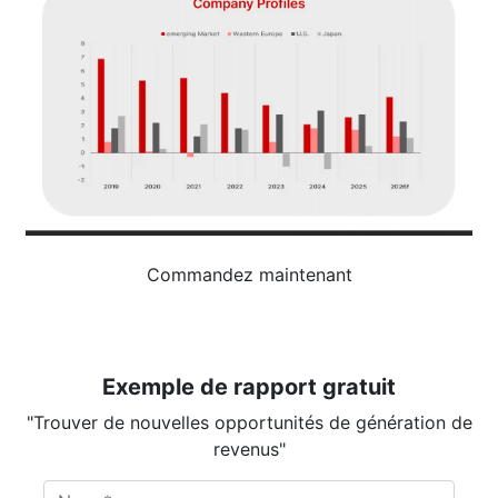
Commandez maintenant
Exemple de rapport gratuit
"Trouver de nouvelles opportunités de génération de
revenus"