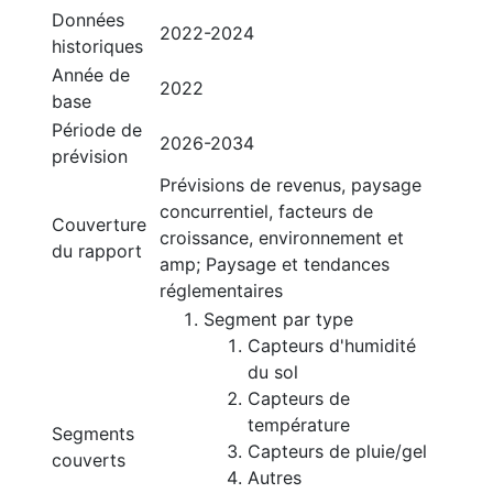
Données
2022-2024
historiques
Année de
2022
base
Période de
2026-2034
prévision
Prévisions de revenus, paysage
concurrentiel, facteurs de
Couverture
croissance, environnement et
du rapport
amp; Paysage et tendances
réglementaires
Segment par type
Capteurs d'humidité
du sol
Capteurs de
température
Segments
Capteurs de pluie/gel
couverts
Autres