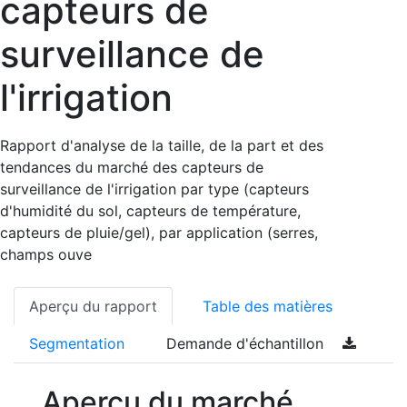
capteurs de
surveillance de
l'irrigation
Rapport d'analyse de la taille, de la part et des
tendances du marché des capteurs de
surveillance de l'irrigation par type (capteurs
d'humidité du sol, capteurs de température,
capteurs de pluie/gel), par application (serres,
champs ouve
Aperçu du rapport
Table des matières
Segmentation
Demande d'échantillon
Aperçu du marché