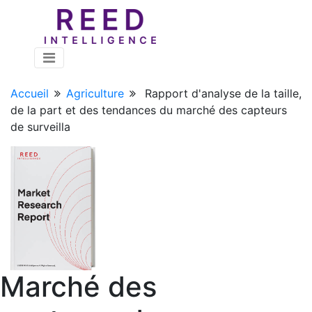
Accueil
Agriculture
Rapport d'analyse de la taille,
de la part et des tendances du marché des capteurs
de surveilla
Marché des