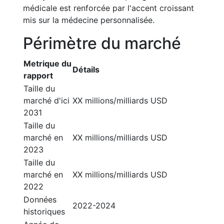
médicale est renforcée par l'accent croissant
mis sur la médecine personnalisée.
Périmètre du marché
Metrique du
Détails
rapport
Taille du
marché d'ici
XX millions/milliards USD
2031
Taille du
marché en
XX millions/milliards USD
2023
Taille du
marché en
XX millions/milliards USD
2022
Données
2022-2024
historiques