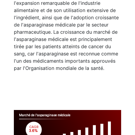
l'expansion remarquable de l'industrie
alimentaire et de son utilisation extensive de
l'ingrédient, ainsi que de l'adoption croissante
de l'asparaginase médicale par le secteur
pharmaceutique. La croissance du marché de
l'asparaginase médicale est principalement
tirée par les patients atteints de cancer du
sang, car l'asparaginase est reconnue comme
l'un des médicaments importants approuvés
par l'Organisation mondiale de la santé.
Marché de l'asparaginase médicale
CAGR
 3.6%