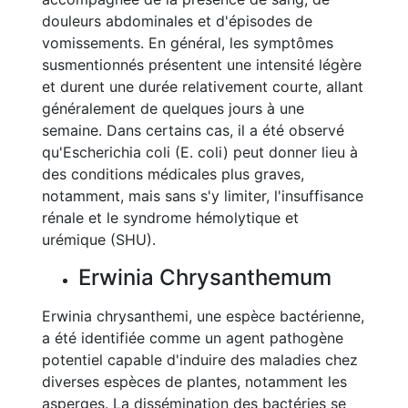
douleurs abdominales et d'épisodes de
vomissements. En général, les symptômes
susmentionnés présentent une intensité légère
et durent une durée relativement courte, allant
généralement de quelques jours à une
semaine. Dans certains cas, il a été observé
qu'Escherichia coli (E. coli) peut donner lieu à
des conditions médicales plus graves,
notamment, mais sans s'y limiter, l'insuffisance
rénale et le syndrome hémolytique et
urémique (SHU).
Erwinia Chrysanthemum
Erwinia chrysanthemi, une espèce bactérienne,
a été identifiée comme un agent pathogène
potentiel capable d'induire des maladies chez
diverses espèces de plantes, notamment les
asperges. La dissémination des bactéries se