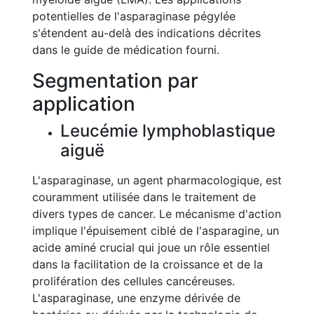
potentielles de l'asparaginase pégylée
s'étendent au-delà des indications décrites
dans le guide de médication fourni.
Segmentation par
application
Leucémie lymphoblastique
aiguë
L'asparaginase, un agent pharmacologique, est
couramment utilisée dans le traitement de
divers types de cancer. Le mécanisme d'action
implique l'épuisement ciblé de l'asparagine, un
acide aminé crucial qui joue un rôle essentiel
dans la facilitation de la croissance et de la
prolifération des cellules cancéreuses.
L'asparaginase, une enzyme dérivée de