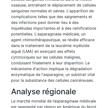
osseuse, entraînant le déplacement de cellules
sanguines normales et saines. L'apparition de
complications telles que des saignements et
des infections peut donner lieu à des
inquiétudes importantes et à des ramifications
potentielles. L'asparaginase médicale, un
agent chimiothérapeutique, se révèle efficace
dans le traitement de la leucémie myéloïde
aiguë (LMA) en exerçant ses effets
cytotoxiques sur les cellules malignes,
conduisant finalement à leur disparition. Le
mécanisme d'action implique la dégradation
enzymatique de l'asparagine, un substrat vital
pour la subsistance des cellules cancéreuses.
Analyse régionale
Le marché mondial de l’asparaginase médicale
est segmenté par région en Amérique du Nord,