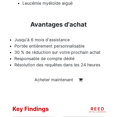
Leucémie myéloïde aiguë
Avantages d'achat
Jusqu'à 6 mois d'assistance
Portée entièrement personnalisable
30 % de réduction sur votre prochain achat
Responsable de compte dédié
Résolution des requêtes dans les 24 heures
Acheter maintenant