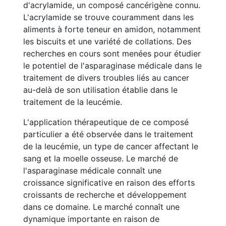
d'acrylamide, un composé cancérigène connu.
L'acrylamide se trouve couramment dans les
aliments à forte teneur en amidon, notamment
les biscuits et une variété de collations. Des
recherches en cours sont menées pour étudier
le potentiel de l'asparaginase médicale dans le
traitement de divers troubles liés au cancer
au-delà de son utilisation établie dans le
traitement de la leucémie.
L'application thérapeutique de ce composé
particulier a été observée dans le traitement
de la leucémie, un type de cancer affectant le
sang et la moelle osseuse. Le marché de
l'asparaginase médicale connaît une
croissance significative en raison des efforts
croissants de recherche et développement
dans ce domaine. Le marché connaît une
dynamique importante en raison de