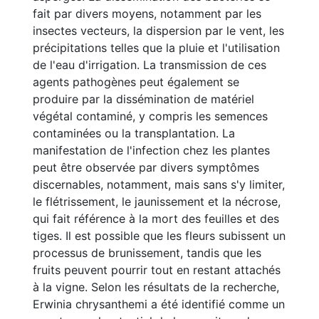
fait par divers moyens, notamment par les
insectes vecteurs, la dispersion par le vent, les
précipitations telles que la pluie et l'utilisation
de l'eau d'irrigation. La transmission de ces
agents pathogènes peut également se
produire par la dissémination de matériel
végétal contaminé, y compris les semences
contaminées ou la transplantation. La
manifestation de l'infection chez les plantes
peut être observée par divers symptômes
discernables, notamment, mais sans s'y limiter,
le flétrissement, le jaunissement et la nécrose,
qui fait référence à la mort des feuilles et des
tiges. Il est possible que les fleurs subissent un
processus de brunissement, tandis que les
fruits peuvent pourrir tout en restant attachés
à la vigne. Selon les résultats de la recherche,
Erwinia chrysanthemi a été identifié comme un