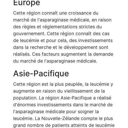
Europe
Cette région connaît une croissance du
marché de l'asparaginase médicale, en raison
des règles et réglementations strictes du
gouvernement. Cette région connaît des cas
de leucémie et pour cela, des investissements
dans la recherche et le développement sont
réalisés. Ces facteurs augmentent la demande
du marché de l'asparaginase médicale.
Asie-Pacifique
Cette région est la plus peuplée, la leucémie y
augmente en raison du vieillissement de la
population. La région Asie-Pacifique a réalisé
d'énormes investissements dans le marché de
l'asparaginase médicale pour soigner la
leucémie. La Nouvelle-Zélande compte le plus
grand nombre de patients atteints de leucémie