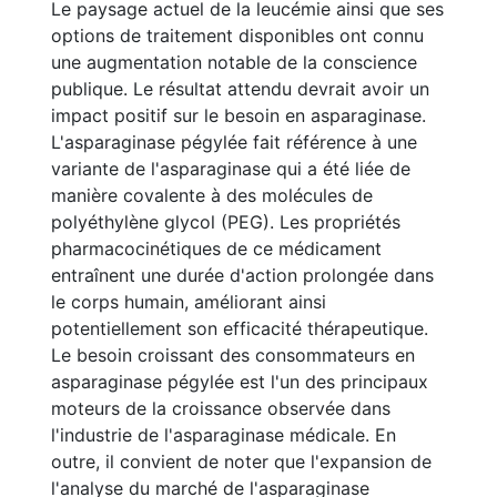
Le paysage actuel de la leucémie ainsi que ses
options de traitement disponibles ont connu
une augmentation notable de la conscience
publique. Le résultat attendu devrait avoir un
impact positif sur le besoin en asparaginase.
L'asparaginase pégylée fait référence à une
variante de l'asparaginase qui a été liée de
manière covalente à des molécules de
polyéthylène glycol (PEG). Les propriétés
pharmacocinétiques de ce médicament
entraînent une durée d'action prolongée dans
le corps humain, améliorant ainsi
potentiellement son efficacité thérapeutique.
Le besoin croissant des consommateurs en
asparaginase pégylée est l'un des principaux
moteurs de la croissance observée dans
l'industrie de l'asparaginase médicale. En
outre, il convient de noter que l'expansion de
l'analyse du marché de l'asparaginase