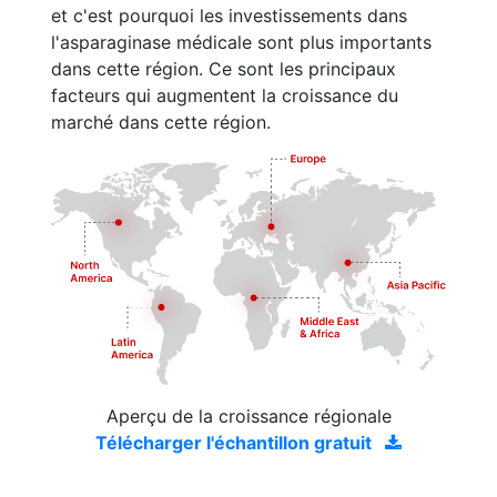
et c'est pourquoi les investissements dans
l'asparaginase médicale sont plus importants
dans cette région. Ce sont les principaux
facteurs qui augmentent la croissance du
marché dans cette région.
Aperçu de la croissance régionale
Télécharger l'échantillon gratuit