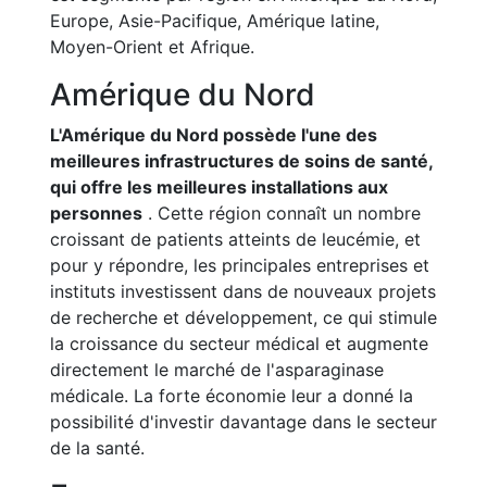
Europe, Asie-Pacifique, Amérique latine,
Moyen-Orient et Afrique.
Amérique du Nord
L'Amérique du Nord possède l'une des
meilleures infrastructures de soins de santé,
qui offre les meilleures installations aux
personnes
. Cette région connaît un nombre
croissant de patients atteints de leucémie, et
pour y répondre, les principales entreprises et
instituts investissent dans de nouveaux projets
de recherche et développement, ce qui stimule
la croissance du secteur médical et augmente
directement le marché de l'asparaginase
médicale. La forte économie leur a donné la
possibilité d'investir davantage dans le secteur
de la santé.