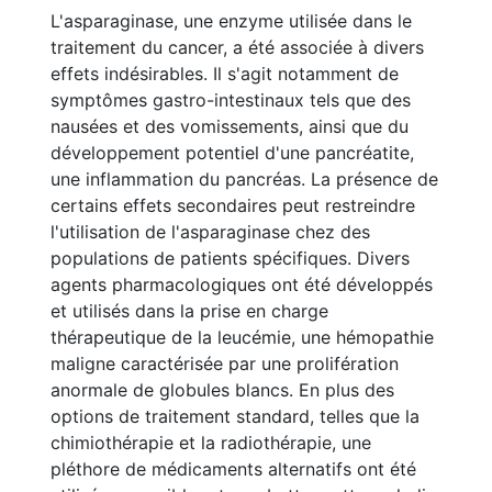
L'asparaginase, une enzyme utilisée dans le
traitement du cancer, a été associée à divers
effets indésirables. Il s'agit notamment de
symptômes gastro-intestinaux tels que des
nausées et des vomissements, ainsi que du
développement potentiel d'une pancréatite,
une inflammation du pancréas. La présence de
certains effets secondaires peut restreindre
l'utilisation de l'asparaginase chez des
populations de patients spécifiques. Divers
agents pharmacologiques ont été développés
et utilisés dans la prise en charge
thérapeutique de la leucémie, une hémopathie
maligne caractérisée par une prolifération
anormale de globules blancs. En plus des
options de traitement standard, telles que la
chimiothérapie et la radiothérapie, une
pléthore de médicaments alternatifs ont été