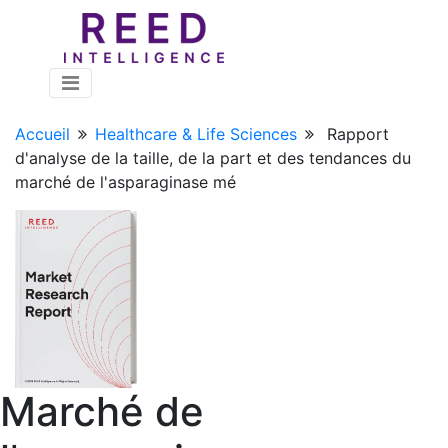
Accueil
Healthcare & Life Sciences
Rapport
d'analyse de la taille, de la part et des tendances du
marché de l'asparaginase mé
Marché de