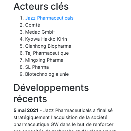
Acteurs clés
Jazz Pharmaceuticals
Comté
Medac GmbH
Kyowa Hakko Kirin
Qianhong Biopharma
Taj Pharmaceutique
Mingxing Pharma
SL Pharma
Biotechnologie unie
Développements
récents
5 mai 2021
- Jazz Pharmaceuticals a finalisé
stratégiquement l'acquisition de la société
pharmaceutique GW dans le but de renforcer