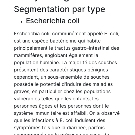
Segmentation par type
Escherichia coli
Escherichia coli, communément appelé E. coli,
est une espèce bactérienne qui habite
principalement le tractus gastro-intestinal des
mammifères, englobant également la
population humaine. La majorité des souches
présentent des caractéristiques bénignes ;
cependant, un sous-ensemble de souches
possède le potentiel d'induire des maladies
graves, en particulier chez les populations
vulnérables telles que les enfants, les
personnes âgées et les personnes dont le
système immunitaire est affaibli. On a observé
que les infections à E. coli induisent des
symptômes tels que la diarrhée, parfois
accompagnée de la présence de sang, de