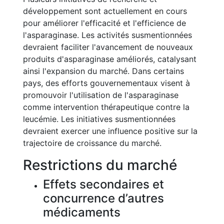
développement sont actuellement en cours
pour améliorer l'efficacité et l'efficience de
l'asparaginase. Les activités susmentionnées
devraient faciliter l'avancement de nouveaux
produits d'asparaginase améliorés, catalysant
ainsi l'expansion du marché. Dans certains
pays, des efforts gouvernementaux visent à
promouvoir l'utilisation de l'asparaginase
comme intervention thérapeutique contre la
leucémie. Les initiatives susmentionnées
devraient exercer une influence positive sur la
trajectoire de croissance du marché.
Restrictions du marché
Effets secondaires et
concurrence d’autres
médicaments