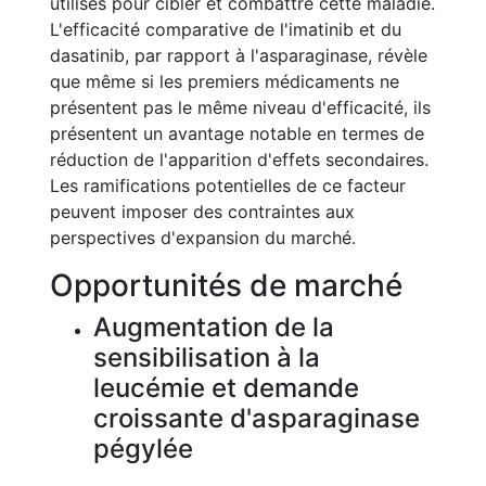
utilisés pour cibler et combattre cette maladie.
L'efficacité comparative de l'imatinib et du
dasatinib, par rapport à l'asparaginase, révèle
que même si les premiers médicaments ne
présentent pas le même niveau d'efficacité, ils
présentent un avantage notable en termes de
réduction de l'apparition d'effets secondaires.
Les ramifications potentielles de ce facteur
peuvent imposer des contraintes aux
perspectives d'expansion du marché.
Opportunités de marché
Augmentation de la
sensibilisation à la
leucémie et demande
croissante d'asparaginase
pégylée