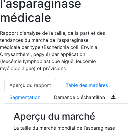
l'asparaginase
médicale
Rapport d'analyse de la taille, de la part et des
tendances du marché de l'asparaginase
médicale par type (Escherichia coli, Erwinia
Chrysanthemi, pégylé) par application
(leucémie lymphoblastique aiguë, leucémie
myéloïde aiguë) et prévisions
Aperçu du rapport
Table des matières
Segmentation
Demande d'échantillon
Aperçu du marché
La taille du marché mondial de l’asparaginase