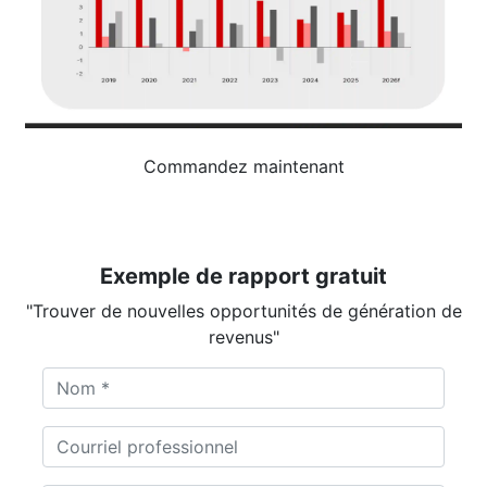
Commandez maintenant
Exemple de rapport gratuit
"Trouver de nouvelles opportunités de génération de
revenus"