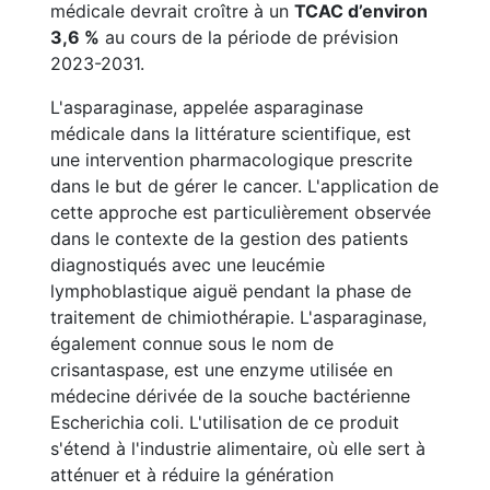
médicale devrait croître à un
TCAC d’environ
3,6 %
au cours de la période de prévision
2023-2031.
L'asparaginase, appelée asparaginase
médicale dans la littérature scientifique, est
une intervention pharmacologique prescrite
dans le but de gérer le cancer. L'application de
cette approche est particulièrement observée
dans le contexte de la gestion des patients
diagnostiqués avec une leucémie
lymphoblastique aiguë pendant la phase de
traitement de chimiothérapie. L'asparaginase,
également connue sous le nom de
crisantaspase, est une enzyme utilisée en
médecine dérivée de la souche bactérienne
Escherichia coli. L'utilisation de ce produit
s'étend à l'industrie alimentaire, où elle sert à
atténuer et à réduire la génération