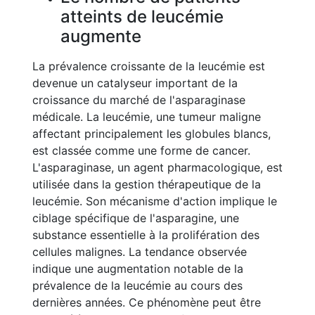
atteints de leucémie
augmente
La prévalence croissante de la leucémie est
devenue un catalyseur important de la
croissance du marché de l'asparaginase
médicale. La leucémie, une tumeur maligne
affectant principalement les globules blancs,
est classée comme une forme de cancer.
L'asparaginase, un agent pharmacologique, est
utilisée dans la gestion thérapeutique de la
leucémie. Son mécanisme d'action implique le
ciblage spécifique de l'asparagine, une
substance essentielle à la prolifération des
cellules malignes. La tendance observée
indique une augmentation notable de la
prévalence de la leucémie au cours des
dernières années. Ce phénomène peut être