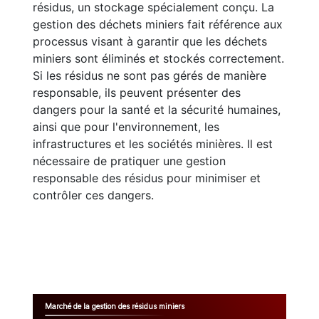
résidus, un stockage spécialement conçu. La
gestion des déchets miniers fait référence aux
processus visant à garantir que les déchets
miniers sont éliminés et stockés correctement.
Si les résidus ne sont pas gérés de manière
responsable, ils peuvent présenter des
dangers pour la santé et la sécurité humaines,
ainsi que pour l'environnement, les
infrastructures et les sociétés minières. Il est
nécessaire de pratiquer une gestion
responsable des résidus pour minimiser et
contrôler ces dangers.
Marché de la gestion des résidus miniers