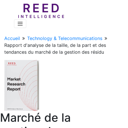
Accueil
Technology & Telecommunications
Rapport d'analyse de la taille, de la part et des
tendances du marché de la gestion des résidu
Marché de la