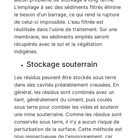
L'empilage à sec des sédiments filtrés élimine
le besoin d'un barrage, ce qui rend la rupture
de celui-ci impossible. L'eau filtrée est
réutilisée dans l'usine de traitement. Sur une
membrane, les sédiments empilés seront
récupérés avec le sol et la végétation
indigènes.
Stockage souterrain
Les résidus peuvent être stockés sous terre
dans des cavités préalablement creusées. En
général, les résidus sont combinés avec un
liant, généralement du ciment, puis coulés
sous terre pour combler les vides et soutenir
une mine souterraine. Comme les résidus sont
conservés sous terre, il n'y a aucun risque de
perturbation de la surface. Cette méthode est
plus respectueuse de l'environnement, car