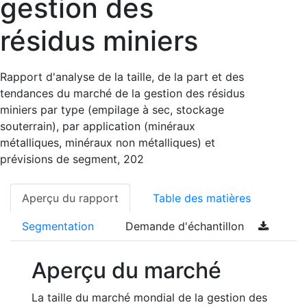
gestion des
résidus miniers
Rapport d'analyse de la taille, de la part et des
tendances du marché de la gestion des résidus
miniers par type (empilage à sec, stockage
souterrain), par application (minéraux
métalliques, minéraux non métalliques) et
prévisions de segment, 202
Aperçu du rapport
Table des matières
Segmentation
Demande d'échantillon
Aperçu du marché
La taille du marché mondial de la gestion des