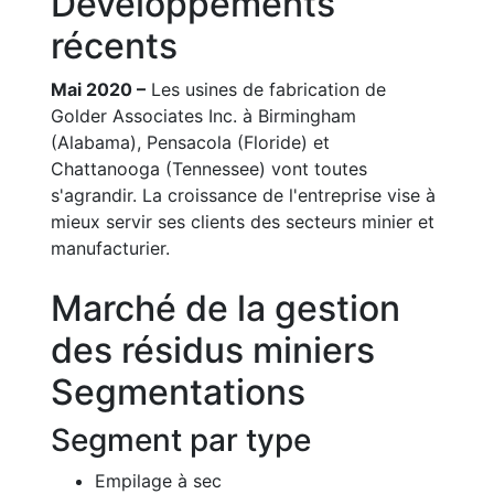
Développements
récents
Mai 2020 –
Les usines de fabrication de
Golder Associates Inc. à Birmingham
(Alabama), Pensacola (Floride) et
Chattanooga (Tennessee) vont toutes
s'agrandir. La croissance de l'entreprise vise à
mieux servir ses clients des secteurs minier et
manufacturier.
Marché de la gestion
des résidus miniers
Segmentations
Segment par type
Empilage à sec