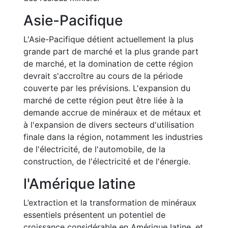
Asie-Pacifique
L'Asie-Pacifique détient actuellement la plus
grande part de marché et la plus grande part
de marché, et la domination de cette région
devrait s'accroître au cours de la période
couverte par les prévisions. L'expansion du
marché de cette région peut être liée à la
demande accrue de minéraux et de métaux et
à l'expansion de divers secteurs d'utilisation
finale dans la région, notamment les industries
de l'électricité, de l'automobile, de la
construction, de l'électricité et de l'énergie.
l'Amérique latine
L’extraction et la transformation de minéraux
essentiels présentent un potentiel de
croissance considérable en Amérique latine, et