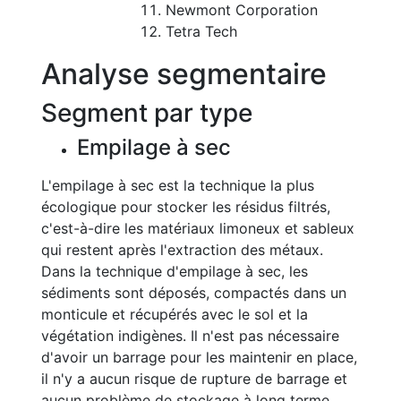
Newmont Corporation
Tetra Tech
Analyse segmentaire
Segment par type
Empilage à sec
L'empilage à sec est la technique la plus
écologique pour stocker les résidus filtrés,
c'est-à-dire les matériaux limoneux et sableux
qui restent après l'extraction des métaux.
Dans la technique d'empilage à sec, les
sédiments sont déposés, compactés dans un
monticule et récupérés avec le sol et la
végétation indigènes. Il n'est pas nécessaire
d'avoir un barrage pour les maintenir en place,
il n'y a aucun risque de rupture de barrage et
aucun problème de stockage à long terme.