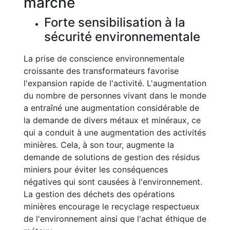
marché
Forte sensibilisation à la
sécurité environnementale
La prise de conscience environnementale
croissante des transformateurs favorise
l'expansion rapide de l'activité. L'augmentation
du nombre de personnes vivant dans le monde
a entraîné une augmentation considérable de
la demande de divers métaux et minéraux, ce
qui a conduit à une augmentation des activités
minières. Cela, à son tour, augmente la
demande de solutions de gestion des résidus
miniers pour éviter les conséquences
négatives qui sont causées à l'environnement.
La gestion des déchets des opérations
minières encourage le recyclage respectueux
de l'environnement ainsi que l'achat éthique de