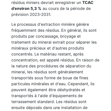
résidus miniers devrait enregistrer un
TCAC
d’environ 5,3 %
au cours de la période de
prévision 2023-2031.
Le processus d'extraction minière génère
fréquemment des résidus. En général, ils sont
produits par concassage, broyage et
traitement du minerai extrait pour séparer les
minéraux précieux et d'autres produits
concentrés. Le matériau restant, après
concentration, est appelé résidus. En raison de
la nature des procédures de séparation du
minerai, les résidus sont généralement
transportés sous forme de boue de fines
particules minérales et d'eau. Cependant, ils
peuvent également être déshydratés et
transportés à l'aide d'équipements de
terrassement standard. Les résidus sont
ensuite déposés dans une installation de