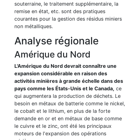
souterraine, le traitement supplémentaire, la
remise en état, etc. sont des pratiques
courantes pour la gestion des résidus miniers
non métalliques.
Analyse régionale
Amérique du Nord
L'Amérique du Nord devrait connaître une
expansion considérable en raison des
activités minières à grande échelle dans des
pays comme les États-Unis et le Canada,
ce
qui augmentera la production de déchets. Le
besoin en métaux de batterie comme le nickel,
le cobalt et le lithium, en plus de la forte
demande en or et en métaux de base comme
le cuivre et le zinc, ont été les principaux
moteurs de l'expansion des opérations