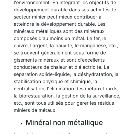
l'environnement. En intégrant les objectifs de
développement durable dans ses activités, le
secteur minier peut mieux contribuer à
atteindre le développement durable. Les
minéraux métalliques sont des minéraux
composés d'au moins un métal. Le fer, le
cuivre, l'argent, la bauxite, le manganèse, etc.,
se trouvent généralement sous forme de
gisements minéraux et sont d'excellents
conducteurs de chaleur et d'électricité. La
séparation solide-liquide, la déshydratation, la
stabilisation physique et chimique, la
neutralisation, l'élimination des métaux lourds,
la biorestauration, la gestion de la surveillance,
etc., sont tous utilisés pour gérer les résidus
miniers de métaux.
Minéral non métallique