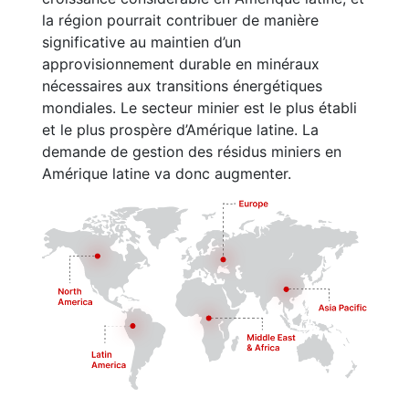
la région pourrait contribuer de manière
significative au maintien d’un
approvisionnement durable en minéraux
nécessaires aux transitions énergétiques
mondiales. Le secteur minier est le plus établi
et le plus prospère d’Amérique latine. La
demande de gestion des résidus miniers en
Amérique latine va donc augmenter.