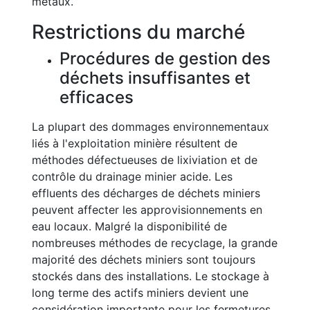
métaux.
Restrictions du marché
Procédures de gestion des
déchets insuffisantes et
efficaces
La plupart des dommages environnementaux
liés à l'exploitation minière résultent de
méthodes défectueuses de lixiviation et de
contrôle du drainage minier acide. Les
effluents des décharges de déchets miniers
peuvent affecter les approvisionnements en
eau locaux. Malgré la disponibilité de
nombreuses méthodes de recyclage, la grande
majorité des déchets miniers sont toujours
stockés dans des installations. Le stockage à
long terme des actifs miniers devient une
considération importante pour les fermetures