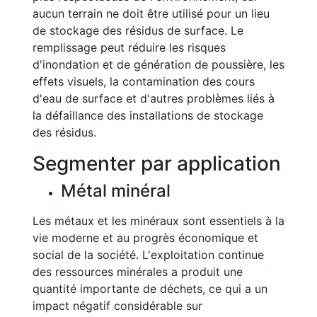
aucun terrain ne doit être utilisé pour un lieu
de stockage des résidus de surface. Le
remplissage peut réduire les risques
d'inondation et de génération de poussière, les
effets visuels, la contamination des cours
d'eau de surface et d'autres problèmes liés à
la défaillance des installations de stockage
des résidus.
Segmenter par application
Métal minéral
Les métaux et les minéraux sont essentiels à la
vie moderne et au progrès économique et
social de la société. L'exploitation continue
des ressources minérales a produit une
quantité importante de déchets, ce qui a un
impact négatif considérable sur