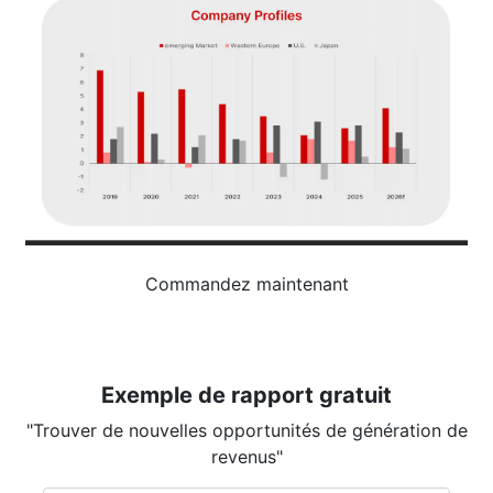
Commandez maintenant
Exemple de rapport gratuit
"Trouver de nouvelles opportunités de génération de
revenus"