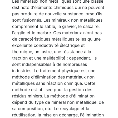
Les minéraux non métalliques sont une classe
distincte d'éléments chimiques qui ne peuvent
pas produire de nouvelle substance lorsqu'ils
sont fusionnés. Les minéraux non métalliques
comprennent le sable, le gravier, le calcaire,
l'argile et le marbre. Ces matériaux n'ont pas
de caractéristiques métalliques telles qu'une
excellente conductivité électrique et
thermique, un lustre, une résistance à la
traction et une malléabilité ; cependant, ils
sont indispensables à de nombreuses
industries. Le traitement physique est une
méthode d'élimination des matériaux non
métalliques sans réaction chimique. Cette
méthode est utilisée pour la gestion des
résidus miniers. La méthode d'élimination
dépend du type de minéral non métallique, de
sa composition, etc. Le recyclage et la
réutilisation, la mise en décharge, l'élimination