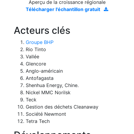
Aperçu de la croissance régionale
Télécharger l'échantillon gratuit
Acteurs clés
Groupe BHP
Rio Tinto
Vallée
Glencore
Anglo-américain
Antofagasta
Shenhua Energy, Chine.
Nickel MMC Norilsk
Teck
Gestion des déchets Cleanaway
Société Newmont
Tetra Tech