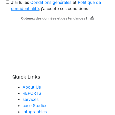
J'ai lu les
Conditions générales
et
Politique de
confidentialité
, j'accepte ses conditions
Obtenez des données et des tendances !
Quick Links
About Us
REPORTS
services
case Studies
infographics