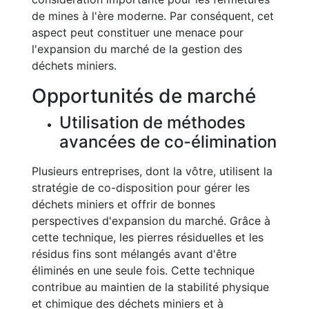
de mines à l'ère moderne. Par conséquent, cet
aspect peut constituer une menace pour
l'expansion du marché de la gestion des
déchets miniers.
Opportunités de marché
Utilisation de méthodes
avancées de co-élimination
Plusieurs entreprises, dont la vôtre, utilisent la
stratégie de co-disposition pour gérer les
déchets miniers et offrir de bonnes
perspectives d'expansion du marché. Grâce à
cette technique, les pierres résiduelles et les
résidus fins sont mélangés avant d'être
éliminés en une seule fois. Cette technique
contribue au maintien de la stabilité physique
et chimique des déchets miniers et à