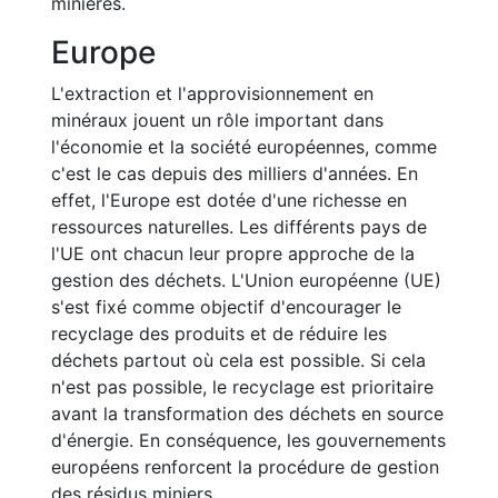
minières.
Europe
L'extraction et l'approvisionnement en
minéraux jouent un rôle important dans
l'économie et la société européennes, comme
c'est le cas depuis des milliers d'années. En
effet, l'Europe est dotée d'une richesse en
ressources naturelles. Les différents pays de
l'UE ont chacun leur propre approche de la
gestion des déchets. L'Union européenne (UE)
s'est fixé comme objectif d'encourager le
recyclage des produits et de réduire les
déchets partout où cela est possible. Si cela
n'est pas possible, le recyclage est prioritaire
avant la transformation des déchets en source
d'énergie. En conséquence, les gouvernements
européens renforcent la procédure de gestion
des résidus miniers.