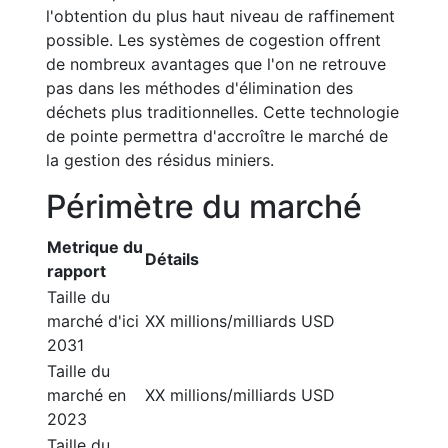
l'obtention du plus haut niveau de raffinement
possible. Les systèmes de cogestion offrent
de nombreux avantages que l'on ne retrouve
pas dans les méthodes d'élimination des
déchets plus traditionnelles. Cette technologie
de pointe permettra d'accroître le marché de
la gestion des résidus miniers.
Périmètre du marché
Metrique du
Détails
rapport
Taille du
marché d'ici
XX millions/milliards USD
2031
Taille du
marché en
XX millions/milliards USD
2023
Taille du