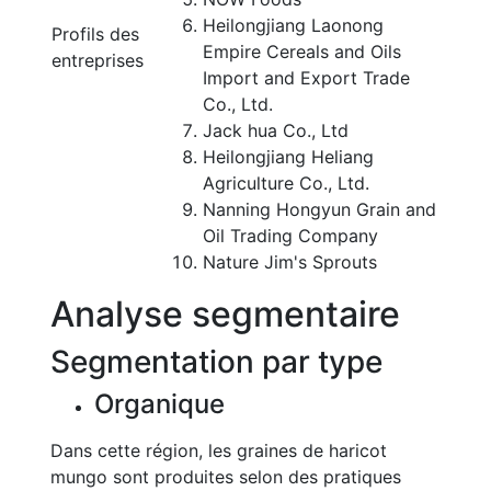
Heilongjiang Laonong
Profils des
Empire Cereals and Oils
entreprises
Import and Export Trade
Co., Ltd.
Jack hua Co., Ltd
Heilongjiang Heliang
Agriculture Co., Ltd.
Nanning Hongyun Grain and
Oil Trading Company
Nature Jim's Sprouts
Analyse segmentaire
Segmentation par type
Organique
Dans cette région, les graines de haricot
mungo sont produites selon des pratiques