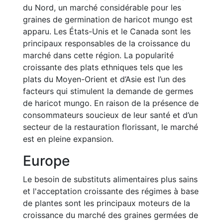
du Nord, un marché considérable pour les
graines de germination de haricot mungo est
apparu. Les États-Unis et le Canada sont les
principaux responsables de la croissance du
marché dans cette région. La popularité
croissante des plats ethniques tels que les
plats du Moyen-Orient et d’Asie est l’un des
facteurs qui stimulent la demande de germes
de haricot mungo. En raison de la présence de
consommateurs soucieux de leur santé et d’un
secteur de la restauration florissant, le marché
est en pleine expansion.
Europe
Le besoin de substituts alimentaires plus sains
et l'acceptation croissante des régimes à base
de plantes sont les principaux moteurs de la
croissance du marché des graines germées de