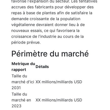
favorise l'expansion du secteur. Les tentatives
accrues des fabricants pour développer des
repas à base de plantes afin de satisfaire la
demande croissante de la population
végétalienne devraient donner lieu à de
nouveaux essais, ce qui favorisera la
croissance de l'industrie au cours de la
période prévue.
Périmètre du marché
Metrique du
Détails
rapport
Taille du
marché d'ici
XX millions/milliards USD
2031
Taille du
marché en
XX millions/milliards USD
2023