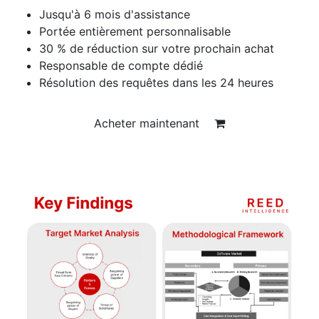
Jusqu'à 6 mois d'assistance
Portée entièrement personnalisable
30 % de réduction sur votre prochain achat
Responsable de compte dédié
Résolution des requêtes dans les 24 heures
Acheter maintenant