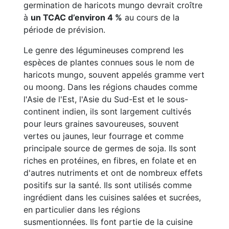
germination de haricots mungo devrait croître
à
un TCAC d’environ 4 %
au cours de la
période de prévision.
Le genre des légumineuses comprend les
espèces de plantes connues sous le nom de
haricots mungo, souvent appelés gramme vert
ou moong. Dans les régions chaudes comme
l'Asie de l'Est, l'Asie du Sud-Est et le sous-
continent indien, ils sont largement cultivés
pour leurs graines savoureuses, souvent
vertes ou jaunes, leur fourrage et comme
principale source de germes de soja. Ils sont
riches en protéines, en fibres, en folate et en
d'autres nutriments et ont de nombreux effets
positifs sur la santé. Ils sont utilisés comme
ingrédient dans les cuisines salées et sucrées,
en particulier dans les régions
susmentionnées. Ils font partie de la cuisine