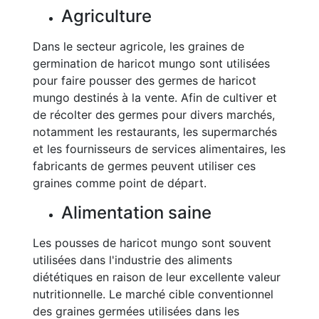
Agriculture
Dans le secteur agricole, les graines de
germination de haricot mungo sont utilisées
pour faire pousser des germes de haricot
mungo destinés à la vente. Afin de cultiver et
de récolter des germes pour divers marchés,
notamment les restaurants, les supermarchés
et les fournisseurs de services alimentaires, les
fabricants de germes peuvent utiliser ces
graines comme point de départ.
Alimentation saine
Les pousses de haricot mungo sont souvent
utilisées dans l'industrie des aliments
diététiques en raison de leur excellente valeur
nutritionnelle. Le marché cible conventionnel
des graines germées utilisées dans les