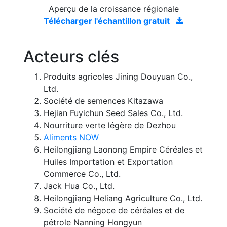
Aperçu de la croissance régionale
Télécharger l'échantillon gratuit
Acteurs clés
Produits agricoles Jining Douyuan Co.,
Ltd.
Société de semences Kitazawa
Hejian Fuyichun Seed Sales Co., Ltd.
Nourriture verte légère de Dezhou
Aliments NOW
Heilongjiang Laonong Empire Céréales et
Huiles Importation et Exportation
Commerce Co., Ltd.
Jack Hua Co., Ltd.
Heilongjiang Heliang Agriculture Co., Ltd.
Société de négoce de céréales et de
pétrole Nanning Hongyun