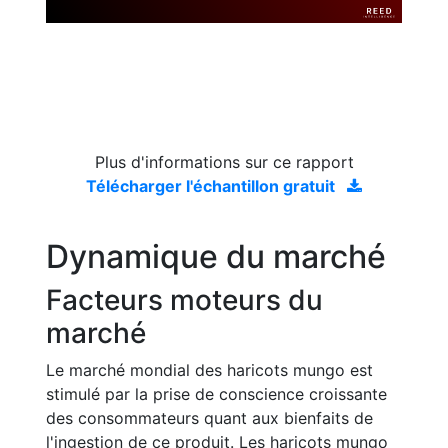
Plus d'informations sur ce rapport
Télécharger l'échantillon gratuit
Dynamique du marché
Facteurs moteurs du
marché
Le marché mondial des haricots mungo est
stimulé par la prise de conscience croissante
des consommateurs quant aux bienfaits de
l'ingestion de ce produit. Les haricots mungo