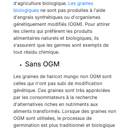
d'agriculture biologique.
Les graines
biologiques
ne sont pas produites à l'aide
d'engrais synthétiques ou d'organismes
génétiquement modifiés (OGM). Pour attirer
les clients qui préfèrent les produits
alimentaires naturels et biologiques, ils
s'assurent que les germes sont exempts de
tout résidu chimique.
Sans OGM
Les graines de haricot mungo non OGM sont
celles qui n'ont pas subi de modification
génétique. Ces graines sont très appréciées
par les consommateurs à la recherche
d'alternatives riches en nutriments aux
aliments transformés. Lorsque des graines non
OGM sont utilisées, le processus de
germination est plus traditionnel et biologique