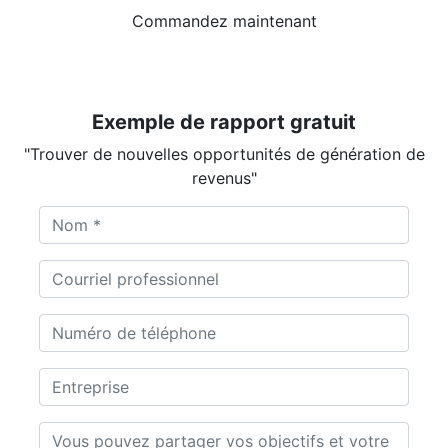
Commandez maintenant
Exemple de rapport gratuit
"Trouver de nouvelles opportunités de génération de
revenus"