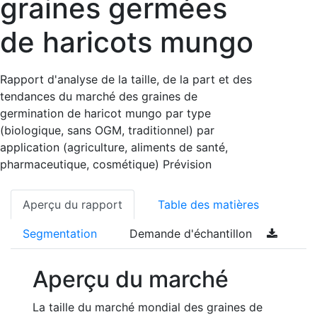
graines germées
de haricots mungo
Rapport d'analyse de la taille, de la part et des
tendances du marché des graines de
germination de haricot mungo par type
(biologique, sans OGM, traditionnel) par
application (agriculture, aliments de santé,
pharmaceutique, cosmétique) Prévision
Aperçu du rapport
Table des matières
Segmentation
Demande d'échantillon
Aperçu du marché
La taille du marché mondial des graines de