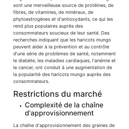
sont une merveilleuse source de protéines, de
fibres, de vitamines, de minéraux, de
phytoestrogènes et d'antioxydants, ce qui les
rend plus populaires auprès des
consommateurs soucieux de leur santé. Des
recherches indiquant que les haricots mungo
peuvent aider à la prévention et au contrôle
d'une série de problèmes de santé, notamment
le diabète, les maladies cardiaques, l'anémie et
le cancer, ont conduit à une augmentation de
la popularité des haricots mungo auprès des
consommateurs.
Restrictions du marché
Complexité de la chaîne
d'approvisionnement
La chaîne d'approvisionnement des graines de