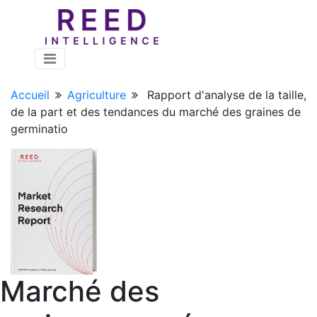
Accueil
Agriculture
Rapport d'analyse de la taille,
de la part et des tendances du marché des graines de
germinatio
Marché des