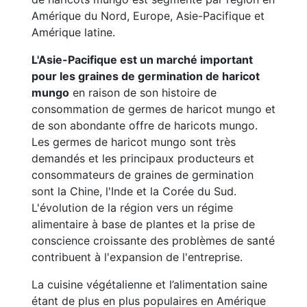
Amérique du Nord, Europe, Asie-Pacifique et
Amérique latine.
L'Asie-Pacifique est un marché important
pour les graines de germination de haricot
mungo
en raison de son histoire de
consommation de germes de haricot mungo et
de son abondante offre de haricots mungo.
Les germes de haricot mungo sont très
demandés et les principaux producteurs et
consommateurs de graines de germination
sont la Chine, l'Inde et la Corée du Sud.
L'évolution de la région vers un régime
alimentaire à base de plantes et la prise de
conscience croissante des problèmes de santé
contribuent à l'expansion de l'entreprise.
La cuisine végétalienne et l’alimentation saine
étant de plus en plus populaires en Amérique