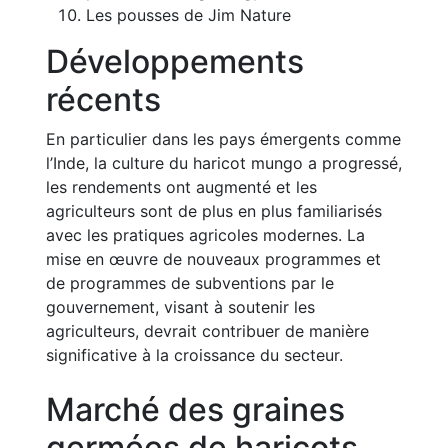
Les pousses de Jim Nature
Développements
récents
En particulier dans les pays émergents comme
l’Inde, la culture du haricot mungo a progressé,
les rendements ont augmenté et les
agriculteurs sont de plus en plus familiarisés
avec les pratiques agricoles modernes. La
mise en œuvre de nouveaux programmes et
de programmes de subventions par le
gouvernement, visant à soutenir les
agriculteurs, devrait contribuer de manière
significative à la croissance du secteur.
Marché des graines
germées de haricots