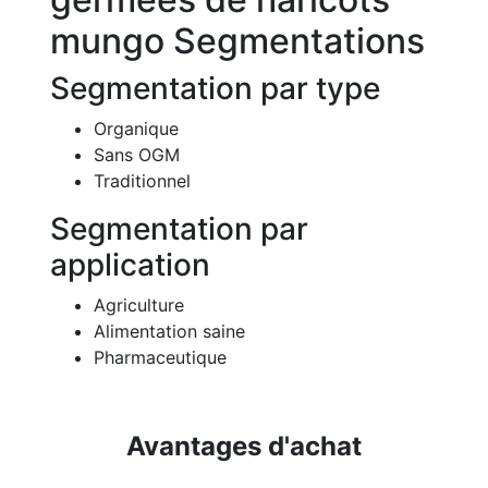
mungo Segmentations
Segmentation par type
Organique
Sans OGM
Traditionnel
Segmentation par
application
Agriculture
Alimentation saine
Pharmaceutique
Avantages d'achat