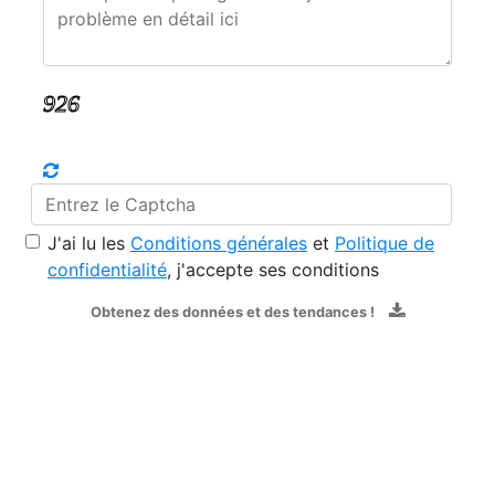
J'ai lu les
Conditions générales
et
Politique de
confidentialité
, j'accepte ses conditions
Obtenez des données et des tendances !