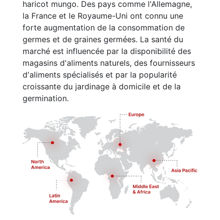
haricot mungo. Des pays comme l'Allemagne,
la France et le Royaume-Uni ont connu une
forte augmentation de la consommation de
germes et de graines germées. La santé du
marché est influencée par la disponibilité des
magasins d'aliments naturels, des fournisseurs
d'aliments spécialisés et par la popularité
croissante du jardinage à domicile et de la
germination.