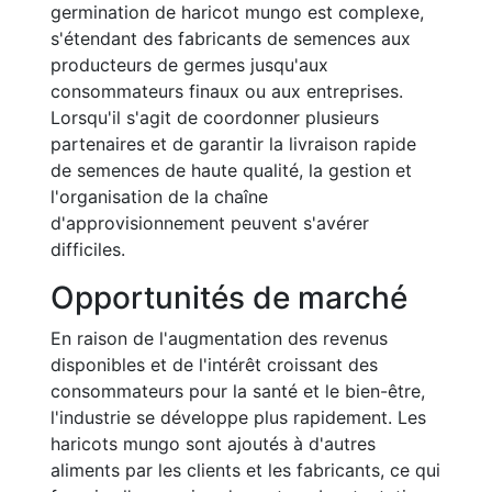
germination de haricot mungo est complexe,
s'étendant des fabricants de semences aux
producteurs de germes jusqu'aux
consommateurs finaux ou aux entreprises.
Lorsqu'il s'agit de coordonner plusieurs
partenaires et de garantir la livraison rapide
de semences de haute qualité, la gestion et
l'organisation de la chaîne
d'approvisionnement peuvent s'avérer
difficiles.
Opportunités de marché
En raison de l'augmentation des revenus
disponibles et de l'intérêt croissant des
consommateurs pour la santé et le bien-être,
l'industrie se développe plus rapidement. Les
haricots mungo sont ajoutés à d'autres
aliments par les clients et les fabricants, ce qui