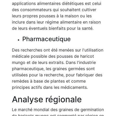
applications alimentaires diététiques est celui
des consommateurs qui souhaitent cultiver
leurs propres pousses à la maison ou les
inclure dans leur régime alimentaire en raison
de leurs éventuels bienfaits pour la santé.
Pharmaceutique
Des recherches ont été menées sur l'utilisation
médicale possible des pousses de haricot
mungo et de leurs extraits. Dans l'industrie
pharmaceutique, les graines germées sont
utilisées pour la recherche, pour fabriquer des
remèdes à base de plantes et comme
principes actifs dans les médicaments.
Analyse régionale
Le marché mondial des graines de germination
de haricots mungo est segmenté par région en