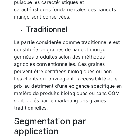
puisque les caractéristiques et
caractéristiques fondamentales des haricots
mungo sont conservées.
Traditionnel
La partie considérée comme traditionnelle est
constituée de graines de haricot mungo
germées produites selon des méthodes
agricoles conventionnelles. Ces graines
peuvent être certifiées biologiques ou non.
Les clients qui privilégient l'accessibilité et le
prix au détriment d'une exigence spécifique en
matière de produits biologiques ou sans OGM
sont ciblés par le marketing des graines
traditionnelles.
Segmentation par
application