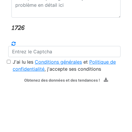
J'ai lu les
Conditions générales
et
Politique de
confidentialité
, j'accepte ses conditions
Obtenez des données et des tendances !