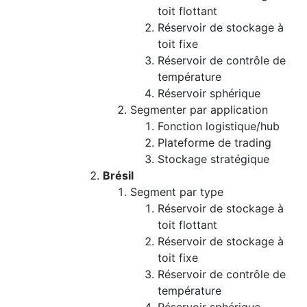
toit flottant
Réservoir de stockage à
toit fixe
Réservoir de contrôle de
température
Réservoir sphérique
Segmenter par application
Fonction logistique/hub
Plateforme de trading
Stockage stratégique
Brésil
Segment par type
Réservoir de stockage à
toit flottant
Réservoir de stockage à
toit fixe
Réservoir de contrôle de
température