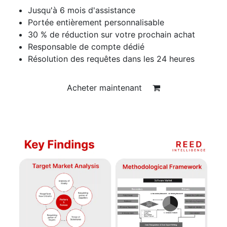
Jusqu'à 6 mois d'assistance
Portée entièrement personnalisable
30 % de réduction sur votre prochain achat
Responsable de compte dédié
Résolution des requêtes dans les 24 heures
Acheter maintenant