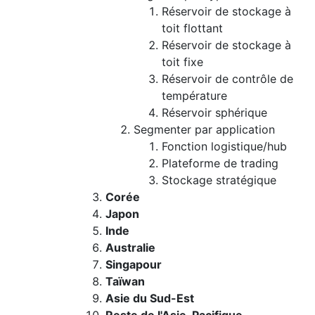
Réservoir de stockage à
toit flottant
Réservoir de stockage à
toit fixe
Réservoir de contrôle de
température
Réservoir sphérique
Segmenter par application
Fonction logistique/hub
Plateforme de trading
Stockage stratégique
Corée
Japon
Inde
Australie
Singapour
Taïwan
Asie du Sud-Est