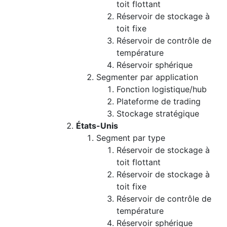
toit flottant
Réservoir de stockage à
toit fixe
Réservoir de contrôle de
température
Réservoir sphérique
Segmenter par application
Fonction logistique/hub
Plateforme de trading
Stockage stratégique
États-Unis
Segment par type
Réservoir de stockage à
toit flottant
Réservoir de stockage à
toit fixe
Réservoir de contrôle de
température
Réservoir sphérique