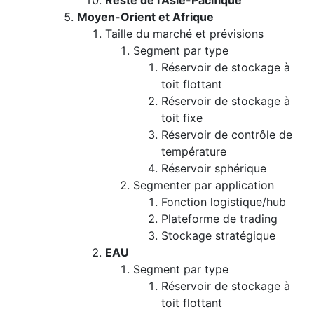
Reste de l'Asie-Pacifique
Moyen-Orient et Afrique
Taille du marché et prévisions
Segment par type
Réservoir de stockage à
toit flottant
Réservoir de stockage à
toit fixe
Réservoir de contrôle de
température
Réservoir sphérique
Segmenter par application
Fonction logistique/hub
Plateforme de trading
Stockage stratégique
EAU
Segment par type
Réservoir de stockage à
toit flottant