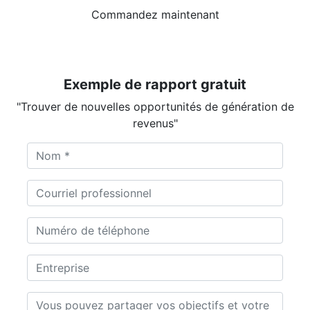
Commandez maintenant
Exemple de rapport gratuit
"Trouver de nouvelles opportunités de génération de
revenus"