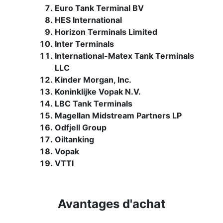
Euro Tank Terminal BV
HES International
Horizon Terminals Limited
Inter Terminals
International-Matex Tank Terminals
LLC
Kinder Morgan, Inc.
Koninklijke Vopak N.V.
LBC Tank Terminals
Magellan Midstream Partners LP
Odfjell Group
Oiltanking
Vopak
VTTI
Avantages d'achat