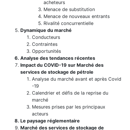
acheteurs
Menace de substitution
Menace de nouveaux entrants
Rivalité concurrentielle
Dynamique du marché
Conducteurs
Contraintes
Opportunités
Analyse des tendances récentes
Impact du COVID-19 sur Marché des
services de stockage de pétrole
Analyse du marché avant et après Covid
-19
Calendrier et défis de la reprise du
marché
Mesures prises par les principaux
acteurs
Le paysage réglementaire
Marché des services de stockage de