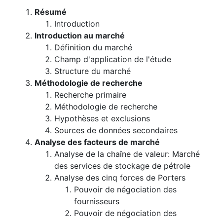
Résumé
Introduction
Introduction au marché
Définition du marché
Champ d'application de l'étude
Structure du marché
Méthodologie de recherche
Recherche primaire
Méthodologie de recherche
Hypothèses et exclusions
Sources de données secondaires
Analyse des facteurs de marché
Analyse de la chaîne de valeur: Marché
des services de stockage de pétrole
Analyse des cinq forces de Porters
Pouvoir de négociation des
fournisseurs
Pouvoir de négociation des