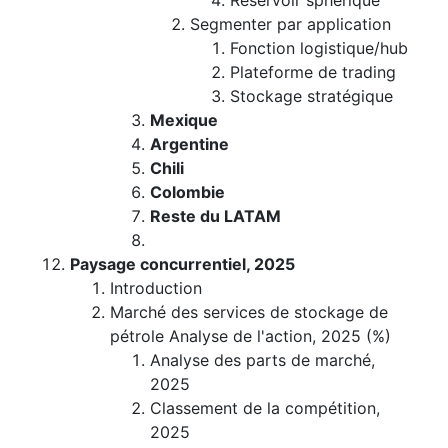
Réservoir sphérique
Segmenter par application
Fonction logistique/hub
Plateforme de trading
Stockage stratégique
Mexique
Argentine
Chili
Colombie
Reste du LATAM
Paysage concurrentiel, 2025
Introduction
Marché des services de stockage de
pétrole Analyse de l'action, 2025 (%)
Analyse des parts de marché,
2025
Classement de la compétition,
2025