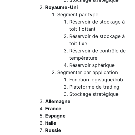
Stockage stratégique
Royaume-Uni
Segment par type
Réservoir de stockage à
toit flottant
Réservoir de stockage à
toit fixe
Réservoir de contrôle de
température
Réservoir sphérique
Segmenter par application
Fonction logistique/hub
Plateforme de trading
Stockage stratégique
Allemagne
France
Espagne
Italie
Russie