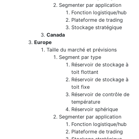
Segmenter par application
Fonction logistique/hub
Plateforme de trading
Stockage stratégique
Canada
Europe
Taille du marché et prévisions
Segment par type
Réservoir de stockage à
toit flottant
Réservoir de stockage à
toit fixe
Réservoir de contrôle de
température
Réservoir sphérique
Segmenter par application
Fonction logistique/hub
Plateforme de trading