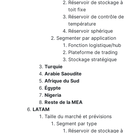
Réservoir de stockage à
toit fixe
Réservoir de contrôle de
température
Réservoir sphérique
Segmenter par application
Fonction logistique/hub
Plateforme de trading
Stockage stratégique
Turquie
Arabie Saoudite
Afrique du Sud
Égypte
Nigeria
Reste de la MEA
LATAM
Taille du marché et prévisions
Segment par type
Réservoir de stockage à