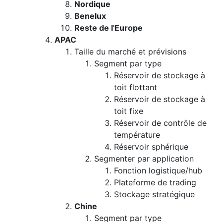
Nordique
Benelux
Reste de l'Europe
APAC
Taille du marché et prévisions
Segment par type
Réservoir de stockage à
toit flottant
Réservoir de stockage à
toit fixe
Réservoir de contrôle de
température
Réservoir sphérique
Segmenter par application
Fonction logistique/hub
Plateforme de trading
Stockage stratégique
Chine
Segment par type