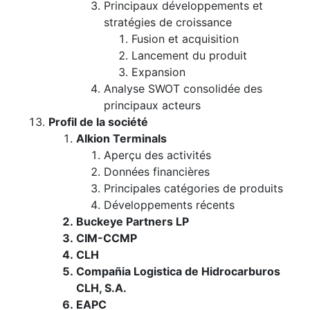
Principaux développements et
stratégies de croissance
Fusion et acquisition
Lancement du produit
Expansion
Analyse SWOT consolidée des
principaux acteurs
Profil de la société
Alkion Terminals
Aperçu des activités
Données financières
Principales catégories de produits
Développements récents
Buckeye Partners LP
CIM-CCMP
CLH
Compañia Logistica de Hidrocarburos
CLH, S.A.
EAPC