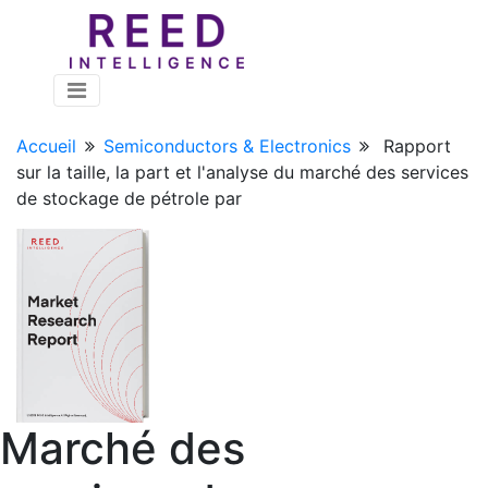
Accueil
Semiconductors & Electronics
Rapport
sur la taille, la part et l'analyse du marché des services
de stockage de pétrole par
Marché des