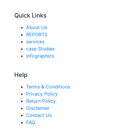
Quick Links
About Us
REPORTS
services
case Studies
infographics
Help
Terms & Conditions
Privacy Policy
Return Policy
Disclaimer
Contact Us
FAQ