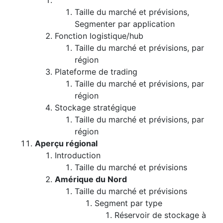
Taille du marché et prévisions,
Segmenter par application
Fonction logistique/hub
Taille du marché et prévisions, par
région
Plateforme de trading
Taille du marché et prévisions, par
région
Stockage stratégique
Taille du marché et prévisions, par
région
Aperçu régional
Introduction
Taille du marché et prévisions
Amérique du Nord
Taille du marché et prévisions
Segment par type
Réservoir de stockage à