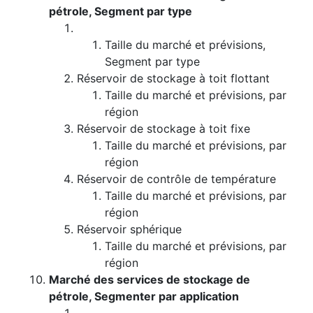
pétrole, Segment par type
Taille du marché et prévisions,
Segment par type
Réservoir de stockage à toit flottant
Taille du marché et prévisions, par
région
Réservoir de stockage à toit fixe
Taille du marché et prévisions, par
région
Réservoir de contrôle de température
Taille du marché et prévisions, par
région
Réservoir sphérique
Taille du marché et prévisions, par
région
Marché des services de stockage de
pétrole, Segmenter par application