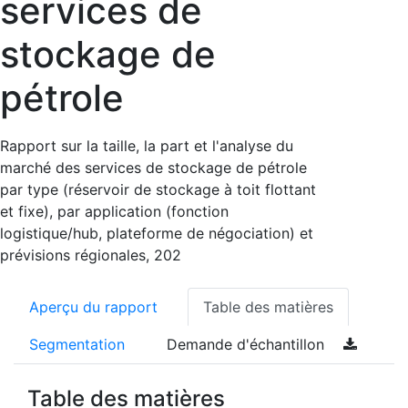
services de
stockage de
pétrole
Rapport sur la taille, la part et l'analyse du
marché des services de stockage de pétrole
par type (réservoir de stockage à toit flottant
et fixe), par application (fonction
logistique/hub, plateforme de négociation) et
prévisions régionales, 202
Aperçu du rapport
Table des matières
Segmentation
Demande d'échantillon
Table des matières