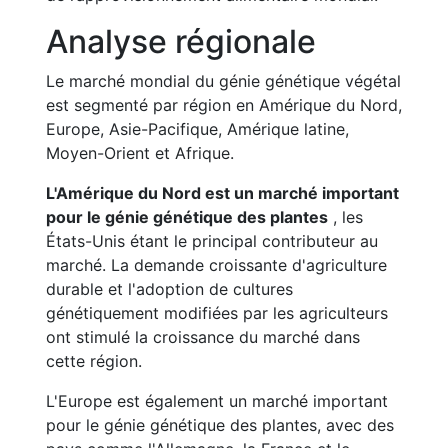
Analyse régionale
Le marché mondial du génie génétique végétal
est segmenté par région en Amérique du Nord,
Europe, Asie-Pacifique, Amérique latine,
Moyen-Orient et Afrique.
L'Amérique du Nord est un marché important
pour le génie génétique des plantes
, les
États-Unis étant le principal contributeur au
marché. La demande croissante d'agriculture
durable et l'adoption de cultures
génétiquement modifiées par les agriculteurs
ont stimulé la croissance du marché dans
cette région.
L'Europe est également un marché important
pour le génie génétique des plantes, avec des