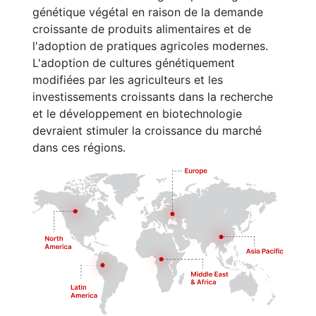
génétique végétal en raison de la demande
croissante de produits alimentaires et de
l'adoption de pratiques agricoles modernes.
L'adoption de cultures génétiquement
modifiées par les agriculteurs et les
investissements croissants dans la recherche
et le développement en biotechnologie
devraient stimuler la croissance du marché
dans ces régions.