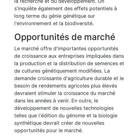
la recherche et du développement. On
s'inquiète également des effets potentiels à
long terme du génie génétique sur
l'environnement et la biodiversité.
Opportunités de marché
Le marché offre d'importantes opportunités
de croissance aux entreprises impliquées dans
la production et la distribution de semences et
de cultures génétiquement modifiées. La
demande croissante d'agriculture durable et le
besoin de rendements agricoles plus élevés
devraient stimuler la croissance du marché
dans les années à venir. En outre, le
développement de nouvelles technologies
telles que l'édition du génome et la biologie
synthétique devrait créer de nouvelles
opportunités pour le marché.