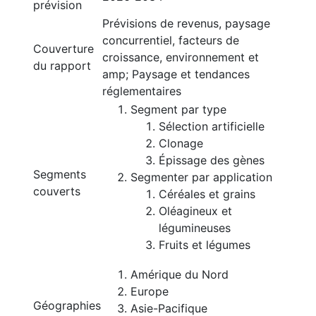
prévision
Prévisions de revenus, paysage
concurrentiel, facteurs de
Couverture
croissance, environnement et
du rapport
amp; Paysage et tendances
réglementaires
Segment par type
Sélection artificielle
Clonage
Épissage des gènes
Segments
Segmenter par application
couverts
Céréales et grains
Oléagineux et
légumineuses
Fruits et légumes
Amérique du Nord
Europe
Géographies
Asie-Pacifique