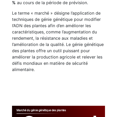
%
au cours de la période de prévision.
Le terme « marché » désigne l’application de
techniques de génie génétique pour modifier
l’ADN des plantes afin d’en améliorer les
caractéristiques, comme l’augmentation du
rendement, la résistance aux maladies et
l’amélioration de la qualité. Le génie génétique
des plantes offre un outil puissant pour
améliorer la production agricole et relever les
défis mondiaux en matière de sécurité
alimentaire.
Marché du génie génétique des plantes