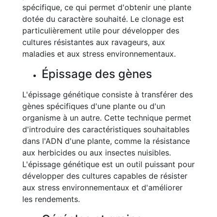
spécifique, ce qui permet d'obtenir une plante
dotée du caractère souhaité. Le clonage est
particulièrement utile pour développer des
cultures résistantes aux ravageurs, aux
maladies et aux stress environnementaux.
Épissage des gènes
L'épissage génétique consiste à transférer des
gènes spécifiques d'une plante ou d'un
organisme à un autre. Cette technique permet
d'introduire des caractéristiques souhaitables
dans l'ADN d'une plante, comme la résistance
aux herbicides ou aux insectes nuisibles.
L'épissage génétique est un outil puissant pour
développer des cultures capables de résister
aux stress environnementaux et d'améliorer
les rendements.