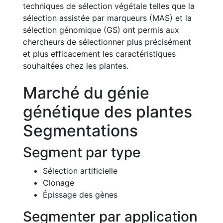
techniques de sélection végétale telles que la
sélection assistée par marqueurs (MAS) et la
sélection génomique (GS) ont permis aux
chercheurs de sélectionner plus précisément
et plus efficacement les caractéristiques
souhaitées chez les plantes.
Marché du génie
génétique des plantes
Segmentations
Segment par type
Sélection artificielle
Clonage
Épissage des gènes
Segmenter par application