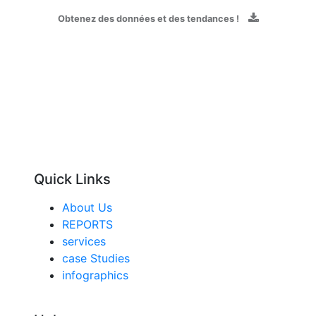
Obtenez des données et des tendances !
Quick Links
About Us
REPORTS
services
case Studies
infographics