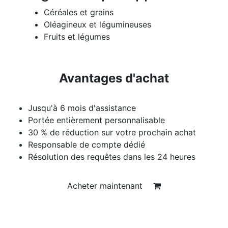
Céréales et grains
Oléagineux et légumineuses
Fruits et légumes
Avantages d'achat
Jusqu'à 6 mois d'assistance
Portée entièrement personnalisable
30 % de réduction sur votre prochain achat
Responsable de compte dédié
Résolution des requêtes dans les 24 heures
Acheter maintenant