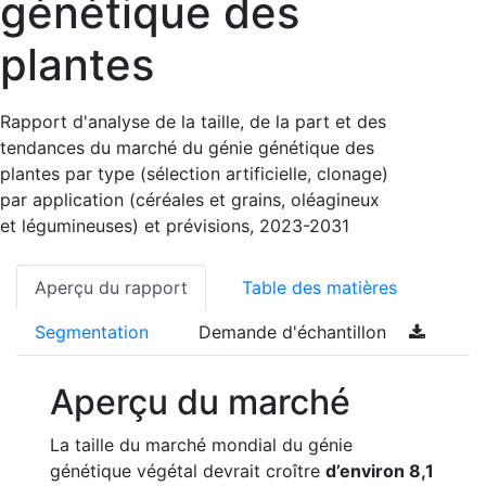
génétique des
plantes
Rapport d'analyse de la taille, de la part et des
tendances du marché du génie génétique des
plantes par type (sélection artificielle, clonage)
par application (céréales et grains, oléagineux
et légumineuses) et prévisions, 2023-2031
Aperçu du rapport
Table des matières
Segmentation
Demande d'échantillon
Aperçu du marché
La taille du marché mondial du génie
génétique végétal devrait croître
d’environ 8,1