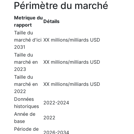
Périmètre du marché
Metrique du
Détails
rapport
Taille du
marché d'ici
XX millions/milliards USD
2031
Taille du
marché en
XX millions/milliards USD
2023
Taille du
marché en
XX millions/milliards USD
2022
Données
2022-2024
historiques
Année de
2022
base
Période de
2026-2034