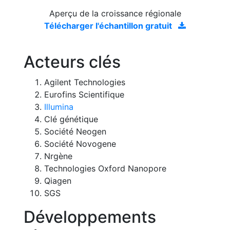
Aperçu de la croissance régionale
Télécharger l'échantillon gratuit
Acteurs clés
Agilent Technologies
Eurofins Scientifique
Illumina
Clé génétique
Société Neogen
Société Novogene
Nrgène
Technologies Oxford Nanopore
Qiagen
SGS
Développements