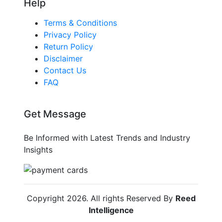
Help
Terms & Conditions
Privacy Policy
Return Policy
Disclaimer
Contact Us
FAQ
Get Message
Be Informed with Latest Trends and Industry
Insights
Copyright
2026
. All rights Reserved By
Reed
Intelligence