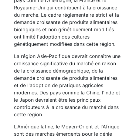
pays comme l'Allemagne, la France et le
Royaume-Uni qui contribuent à la croissance
du marché. Le cadre réglementaire strict et la
demande croissante de produits alimentaires
biologiques et non génétiquement modifiés
ont limité l'adoption des cultures
génétiquement modifiées dans cette région.
La région Asie-Pacifique devrait connaître une
croissance significative du marché en raison
de la croissance démographique, de la
demande croissante de produits alimentaires
et de l'adoption de pratiques agricoles
modernes. Des pays comme la Chine, l'Inde et
le Japon devraient être les principaux
contributeurs à la croissance du marché dans
cette région.
L'Amérique latine, le Moyen-Orient et l'Afrique
sont des marchés émergents pour le génie