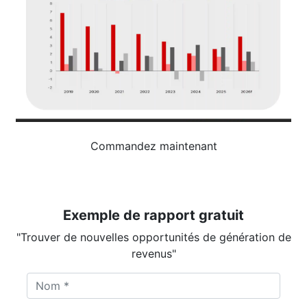
Commandez maintenant
Exemple de rapport gratuit
"Trouver de nouvelles opportunités de génération de
revenus"