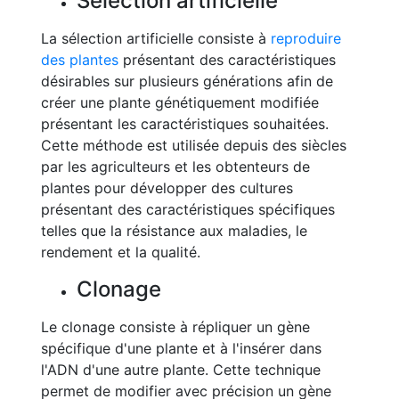
Sélection artificielle
La sélection artificielle consiste à
reproduire
des plantes
présentant des caractéristiques
désirables sur plusieurs générations afin de
créer une plante génétiquement modifiée
présentant les caractéristiques souhaitées.
Cette méthode est utilisée depuis des siècles
par les agriculteurs et les obtenteurs de
plantes pour développer des cultures
présentant des caractéristiques spécifiques
telles que la résistance aux maladies, le
rendement et la qualité.
Clonage
Le clonage consiste à répliquer un gène
spécifique d'une plante et à l'insérer dans
l'ADN d'une autre plante. Cette technique
permet de modifier avec précision un gène