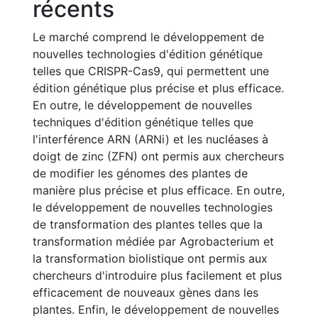
récents
Le marché comprend le développement de
nouvelles technologies d'édition génétique
telles que CRISPR-Cas9, qui permettent une
édition génétique plus précise et plus efficace.
En outre, le développement de nouvelles
techniques d'édition génétique telles que
l'interférence ARN (ARNi) et les nucléases à
doigt de zinc (ZFN) ont permis aux chercheurs
de modifier les génomes des plantes de
manière plus précise et plus efficace. En outre,
le développement de nouvelles technologies
de transformation des plantes telles que la
transformation médiée par Agrobacterium et
la transformation biolistique ont permis aux
chercheurs d'introduire plus facilement et plus
efficacement de nouveaux gènes dans les
plantes. Enfin, le développement de nouvelles