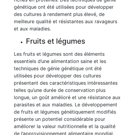
génétique ont été utilisées pour développer
des cultures à rendement plus élevé, de
meilleure qualité et résistantes aux ravageurs
et aux maladies.
Fruits et légumes
Les fruits et légumes sont des éléments
essentiels d’une alimentation saine et les
techniques de génie génétique ont été
utilisées pour développer des cultures
présentant des caractéristiques intéressantes
telles qu’une durée de conservation plus
longue, un goût amélioré et une résistance aux
parasites et aux maladies. Le développement
de fruits et légumes génétiquement modifiés
présente un potentiel considérable pour
améliorer la valeur nutritionnelle et la qualité
de l’approvisionnement alimentaire mondial.