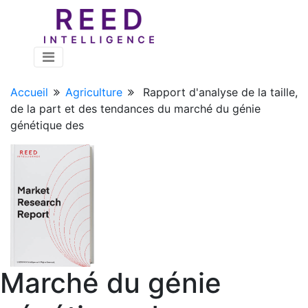
Accueil
Agriculture
Rapport d'analyse de la taille,
de la part et des tendances du marché du génie
génétique des
Marché du génie