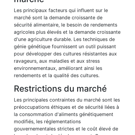
Les principaux facteurs qui influent sur le
marché sont la demande croissante de
sécurité alimentaire, le besoin de rendements
agricoles plus élevés et la demande croissante
d'une agriculture durable. Les techniques de
génie génétique fournissent un outil puissant
pour développer des cultures résistantes aux
ravageurs, aux maladies et aux stress
environnementaux, améliorant ainsi les
rendements et la qualité des cultures.
Restrictions du marché
Les principales contraintes du marché sont les
préoccupations éthiques et de sécurité liées à
la consommation d'aliments génétiquement
modifiés, les réglementations
gouvernementales strictes et le coût élevé de