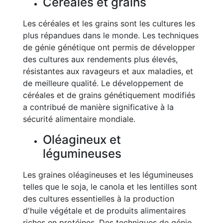
Céréales et grains
Les céréales et les grains sont les cultures les
plus répandues dans le monde. Les techniques
de génie génétique ont permis de développer
des cultures aux rendements plus élevés,
résistantes aux ravageurs et aux maladies, et
de meilleure qualité. Le développement de
céréales et de grains génétiquement modifiés
a contribué de manière significative à la
sécurité alimentaire mondiale.
Oléagineux et
légumineuses
Les graines oléagineuses et les légumineuses
telles que le soja, le canola et les lentilles sont
des cultures essentielles à la production
d'huile végétale et de produits alimentaires
riches en protéines. Des techniques de génie