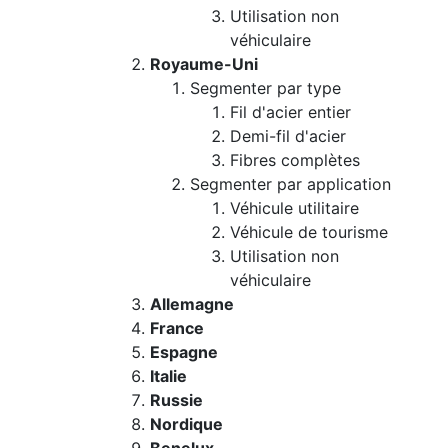
Utilisation non
véhiculaire
Royaume-Uni
Segmenter par type
Fil d'acier entier
Demi-fil d'acier
Fibres complètes
Segmenter par application
Véhicule utilitaire
Véhicule de tourisme
Utilisation non
véhiculaire
Allemagne
France
Espagne
Italie
Russie
Nordique