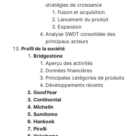
stratégies de croissance
Fusion et acquisition
Lancement du produit
Expansion
Analyse SWOT consolidée des
principaux acteurs
Profil de la société
Bridgestone
Aperçu des activités
Données financières
Principales catégories de produits
Développements récents
GoodYear
Continental
Michelin
Sumitomo
Hankook
Pirelli