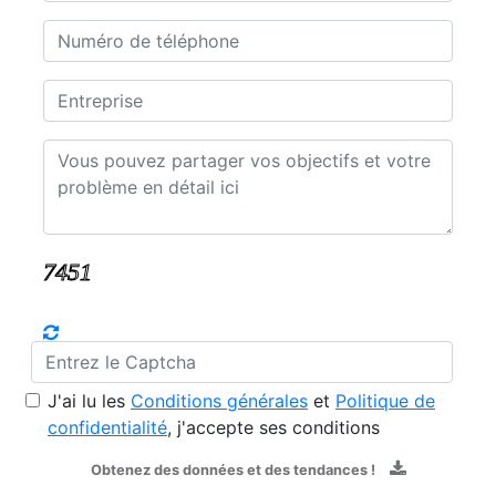
J'ai lu les
Conditions générales
et
Politique de
confidentialité
, j'accepte ses conditions
Obtenez des données et des tendances !