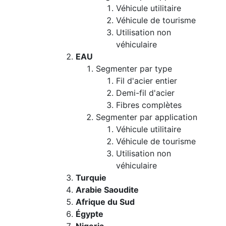
Véhicule utilitaire
Véhicule de tourisme
Utilisation non
véhiculaire
EAU
Segmenter par type
Fil d'acier entier
Demi-fil d'acier
Fibres complètes
Segmenter par application
Véhicule utilitaire
Véhicule de tourisme
Utilisation non
véhiculaire
Turquie
Arabie Saoudite
Afrique du Sud
Égypte