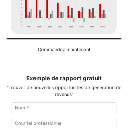
Commandez maintenant
Exemple de rapport gratuit
"Trouver de nouvelles opportunités de génération de
revenus"