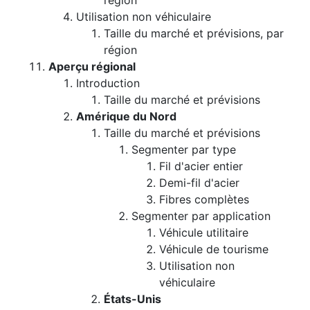
région
Utilisation non véhiculaire
Taille du marché et prévisions, par
région
Aperçu régional
Introduction
Taille du marché et prévisions
Amérique du Nord
Taille du marché et prévisions
Segmenter par type
Fil d'acier entier
Demi-fil d'acier
Fibres complètes
Segmenter par application
Véhicule utilitaire
Véhicule de tourisme
Utilisation non
véhiculaire
États-Unis