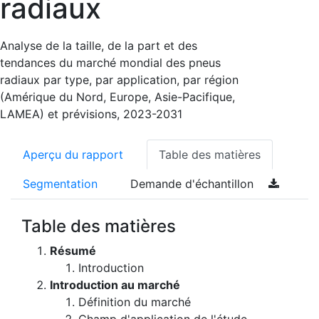
radiaux
Analyse de la taille, de la part et des
tendances du marché mondial des pneus
radiaux par type, par application, par région
(Amérique du Nord, Europe, Asie-Pacifique,
LAMEA) et prévisions, 2023-2031
Aperçu du rapport
Table des matières
Segmentation
Demande d'échantillon
Table des matières
Résumé
Introduction
Introduction au marché
Définition du marché