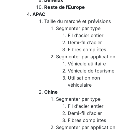
Benelux
Reste de l'Europe
APAC
Taille du marché et prévisions
Segmenter par type
Fil d'acier entier
Demi-fil d'acier
Fibres complètes
Segmenter par application
Véhicule utilitaire
Véhicule de tourisme
Utilisation non
véhiculaire
Chine
Segmenter par type
Fil d'acier entier
Demi-fil d'acier
Fibres complètes
Segmenter par application