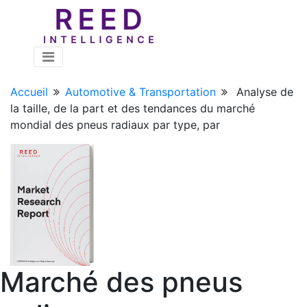
Accueil
Automotive & Transportation
Analyse de
la taille, de la part et des tendances du marché
mondial des pneus radiaux par type, par
Marché des pneus