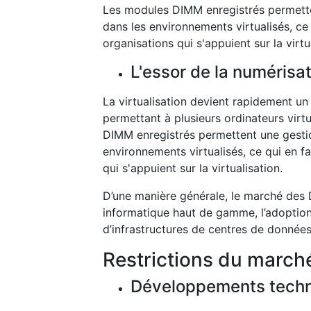
Les modules DIMM enregistrés permetten
dans les environnements virtualisés, ce 
organisations qui s'appuient sur la virtu
L'essor de la numérisa
La virtualisation devient rapidement u
permettant à plusieurs ordinateurs virt
DIMM enregistrés permettent une gestion
environnements virtualisés, ce qui en fa
qui s'appuient sur la virtualisation.
D’une manière générale, le marché des 
informatique haut de gamme, l’adoption
d’infrastructures de centres de données
Restrictions du march
Développements tech