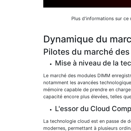
Plus d'informations sur ce
Dynamique du mar
Pilotes du marché des
Mise à niveau de la t
Le marché des modules DIMM enregistrés
notamment les avancées technologiques 
mémoire capable de prendre en charge le
capacité encore plus élevées, telles q
L'essor du Cloud Comp
La technologie cloud est en passe de d
modernes, permettant à plusieurs ordina