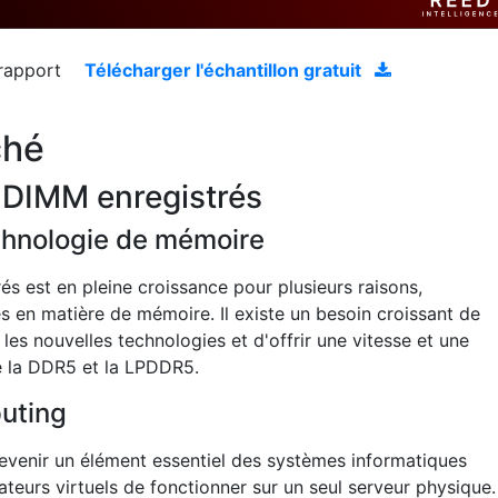
 rapport
Télécharger l'échantillon gratuit
ché
 DIMM enregistrés
echnologie de mémoire
 est en pleine croissance pour plusieurs raisons,
en matière de mémoire. Il existe un besoin croissant de
s nouvelles technologies et d'offrir une vitesse et une
ue la DDR5 et la LPDDR5.
uting
evenir un élément essentiel des systèmes informatiques
teurs virtuels de fonctionner sur un seul serveur physique.