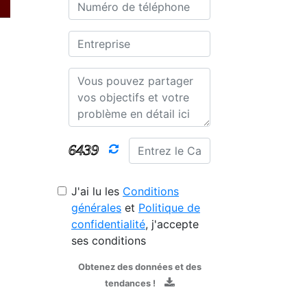
J'ai lu les
Conditions
générales
et
Politique de
confidentialité
, j'accepte
ses conditions
Obtenez des données et des
tendances !