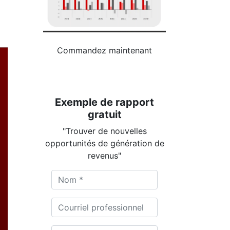
Commandez maintenant
Exemple de rapport
gratuit
"Trouver de nouvelles
opportunités de génération de
revenus"