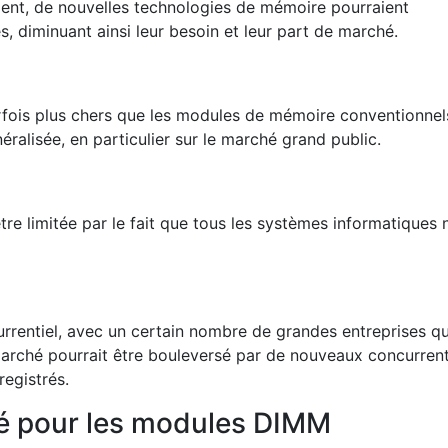
ent, de nouvelles technologies de mémoire pourraient
 diminuant ainsi leur besoin et leur part de marché.
fois plus chers que les modules de mémoire conventionnel
alisée, en particulier sur le marché grand public.
re limitée par le fait que tous les systèmes informatiques 
urrentiel, avec un certain nombre de grandes entreprises qu
arché pourrait être bouleversé par de nouveaux concurrent
registrés.
é pour les modules DIMM