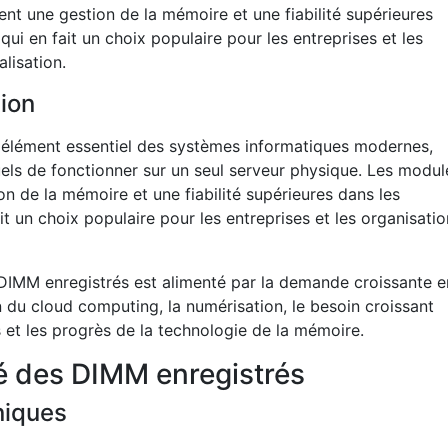
t une gestion de la mémoire et une fiabilité supérieures
qui en fait un choix populaire pour les entreprises et les
alisation.
tion
n élément essentiel des systèmes informatiques modernes,
uels de fonctionner sur un seul serveur physique. Les modul
 de la mémoire et une fiabilité supérieures dans les
it un choix populaire pour les entreprises et les organisati
DIMM enregistrés est alimenté par la demande croissante e
 du cloud computing, la numérisation, le besoin croissant
 et les progrès de la technologie de la mémoire.
é des DIMM enregistrés
niques