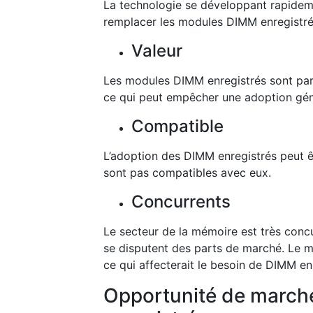
La technologie se développant rapidem
remplacer les modules DIMM enregistrés,
Valeur
Les modules DIMM enregistrés sont par
ce qui peut empêcher une adoption génér
Compatible
L’adoption des DIMM enregistrés peut êt
sont pas compatibles avec eux.
Concurrents
Le secteur de la mémoire est très conc
se disputent des parts de marché. Le m
ce qui affecterait le besoin de DIMM en
Opportunité de march