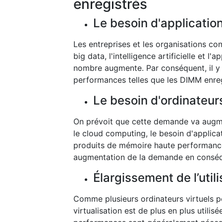
enregistrés
Le besoin d'applicati
Les entreprises et les organisations co
big data, l'intelligence artificielle et
nombre augmente. Par conséquent, il y
performances telles que les DIMM enreg
Le besoin d'ordinateur
On prévoit que cette demande va augmen
le cloud computing, le besoin d'applic
produits de mémoire haute performanc
augmentation de la demande en consé
Élargissement de l’util
Comme plusieurs ordinateurs virtuels pe
virtualisation est de plus en plus utilis