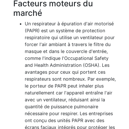
Facteurs moteurs du
marché
Un respirateur à épuration d'air motorisé
(PAPR) est un système de protection
respiratoire qui utilise un ventilateur pour
forcer l'air ambiant à travers le filtre du
masque et dans le couvercle d'entrée,
comme l'indique l'Occupational Safety
and Health Administration (OSHA). Les
avantages pour ceux qui portent ces
respirateurs sont nombreux. Par exemple,
le porteur de PAPR peut inhaler plus
naturellement car l'appareil entraîne l'air
avec un ventilateur, réduisant ainsi la
quantité de puissance pulmonaire
nécessaire pour respirer. Les entreprises
ont conçu des unités PAPR avec des
écrans faciaux intégrés pour protéger les