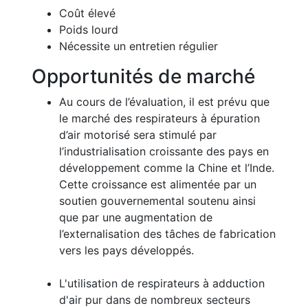
Coût élevé
Poids lourd
Nécessite un entretien régulier
Opportunités de marché
Au cours de l’évaluation, il est prévu que
le marché des respirateurs à épuration
d’air motorisé sera stimulé par
l’industrialisation croissante des pays en
développement comme la Chine et l’Inde.
Cette croissance est alimentée par un
soutien gouvernemental soutenu ainsi
que par une augmentation de
l’externalisation des tâches de fabrication
vers les pays développés.
L'utilisation de respirateurs à adduction
d'air pur dans de nombreux secteurs