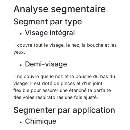
Analyse segmentaire
Segment par type
Visage intégral
Il couvre tout le visage, le nez, la bouche et les
yeux.
Demi-visage
Il ne couvre que le nez et la bouche du bas du
visage. Il est doté de pinces et d'un joint
flexible pour assurer une étanchéité parfaite
des voies respiratoires une fois ajusté.
Segmenter par application
Chimique