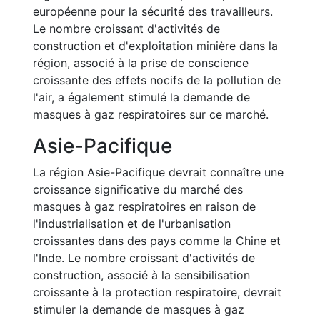
européenne pour la sécurité des travailleurs.
Le nombre croissant d'activités de
construction et d'exploitation minière dans la
région, associé à la prise de conscience
croissante des effets nocifs de la pollution de
l'air, a également stimulé la demande de
masques à gaz respiratoires sur ce marché.
Asie-Pacifique
La région Asie-Pacifique devrait connaître une
croissance significative du marché des
masques à gaz respiratoires en raison de
l'industrialisation et de l'urbanisation
croissantes dans des pays comme la Chine et
l'Inde. Le nombre croissant d'activités de
construction, associé à la sensibilisation
croissante à la protection respiratoire, devrait
stimuler la demande de masques à gaz