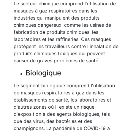
Le secteur chimique comprend l'utilisation de
masques à gaz respiratoires dans les
industries qui manipulent des produits
chimiques dangereux, comme les usines de
fabrication de produits chimiques, les
laboratoires et les raffineries. Ces masques
protègent les travailleurs contre l'inhalation de
produits chimiques toxiques qui peuvent
causer de graves problèmes de santé.
Biologique
Le segment biologique comprend l'utilisation
de masques respiratoires à gaz dans les
établissements de santé, les laboratoires et
d'autres zones où il existe un risque
d'exposition à des agents biologiques, tels
que des virus, des bactéries et des
champignons. La pandémie de COVID-19 a