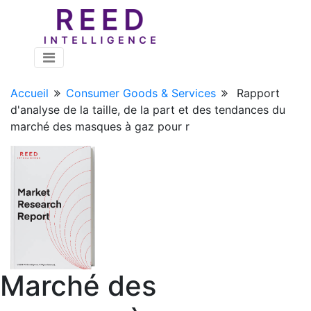
Accueil
Consumer Goods & Services
Rapport
d'analyse de la taille, de la part et des tendances du
marché des masques à gaz pour r
Marché des