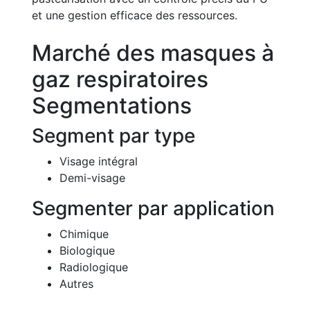
et une gestion efficace des ressources.
Marché des masques à
gaz respiratoires
Segmentations
Segment par type
Visage intégral
Demi-visage
Segmenter par application
Chimique
Biologique
Radiologique
Autres