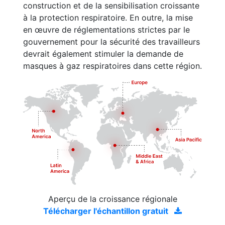
construction et de la sensibilisation croissante
à la protection respiratoire. En outre, la mise
en œuvre de réglementations strictes par le
gouvernement pour la sécurité des travailleurs
devrait également stimuler la demande de
masques à gaz respiratoires dans cette région.
Aperçu de la croissance régionale
Télécharger l'échantillon gratuit