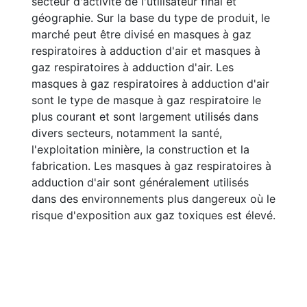
secteur d'activité de l'utilisateur final et
géographie. Sur la base du type de produit, le
marché peut être divisé en masques à gaz
respiratoires à adduction d'air et masques à
gaz respiratoires à adduction d'air. Les
masques à gaz respiratoires à adduction d'air
sont le type de masque à gaz respiratoire le
plus courant et sont largement utilisés dans
divers secteurs, notamment la santé,
l'exploitation minière, la construction et la
fabrication. Les masques à gaz respiratoires à
adduction d'air sont généralement utilisés
dans des environnements plus dangereux où le
risque d'exposition aux gaz toxiques est élevé.