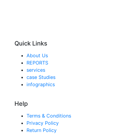
Quick Links
About Us
REPORTS
services
case Studies
infographics
Help
Terms & Conditions
Privacy Policy
Return Policy