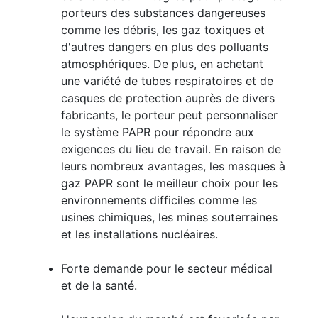
porteurs des substances dangereuses
comme les débris, les gaz toxiques et
d'autres dangers en plus des polluants
atmosphériques. De plus, en achetant
une variété de tubes respiratoires et de
casques de protection auprès de divers
fabricants, le porteur peut personnaliser
le système PAPR pour répondre aux
exigences du lieu de travail. En raison de
leurs nombreux avantages, les masques à
gaz PAPR sont le meilleur choix pour les
environnements difficiles comme les
usines chimiques, les mines souterraines
et les installations nucléaires.
Forte demande pour le secteur médical
et de la santé.