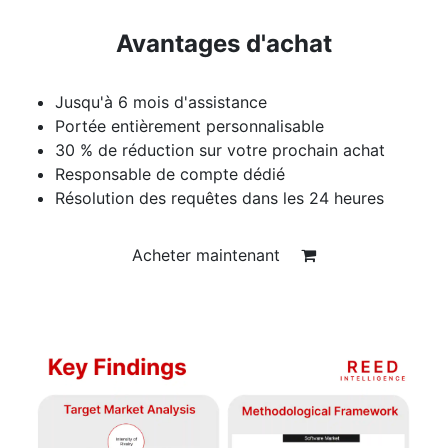
Avantages d'achat
Jusqu'à 6 mois d'assistance
Portée entièrement personnalisable
30 % de réduction sur votre prochain achat
Responsable de compte dédié
Résolution des requêtes dans les 24 heures
Acheter maintenant