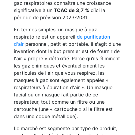
gaz respiratoires connaîtra une croissance
significative à un
TCAC de 3,7 %
d’ici la
période de prévision 2023-2031.
En termes simples, un masque à gaz
respiratoire est un appareil
de purification
d'air
personnel, petit et portable. Il s'agit d'une
invention dont le but premier est de fournir de
l'air « propre » détoxifié. Parce qu'ils éliminent
les gaz chimiques et éventuellement les
particules de l'air que vous respirez, les
masques à gaz sont également appelés «
respirateurs à épuration d'air ». Un masque
facial ou un masque fait partie de ce
respirateur, tout comme un filtre ou une
cartouche (une « cartouche » si le filtre est
dans une coque métallique).
Le marché est segmenté par type de produit,