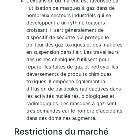
L'expansion du marché est favorisée par
l'utilisation de masques à gaz dans de
nombreux secteurs industriels qui se
développent à un rythme toujours
croissant. Il sert généralement de
dispositif de sécurité qui protège le
porteur des gaz toxiques et des matières
en suspension dans l'air. Les travailleurs
des usines chimiques l'utilisent pour
réparer les fuites de gaz et nettoyer les
déversements de produits chimiques
toxiques. Il empêche également la
diffusion de particules radioactives dans
les activités nucléaires, biologiques et
radiologiques. Les masques à gaz sont
très demandés car le nombre d'accidents
dans ces domaines augmente.
Restrictions du marché