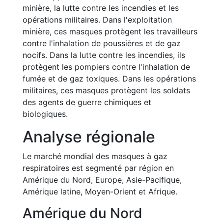
minière, la lutte contre les incendies et les
opérations militaires. Dans l'exploitation
minière, ces masques protègent les travailleurs
contre l'inhalation de poussières et de gaz
nocifs. Dans la lutte contre les incendies, ils
protègent les pompiers contre l'inhalation de
fumée et de gaz toxiques. Dans les opérations
militaires, ces masques protègent les soldats
des agents de guerre chimiques et
biologiques.
Analyse régionale
Le marché mondial des masques à gaz
respiratoires est segmenté par région en
Amérique du Nord, Europe, Asie-Pacifique,
Amérique latine, Moyen-Orient et Afrique.
Amérique du Nord