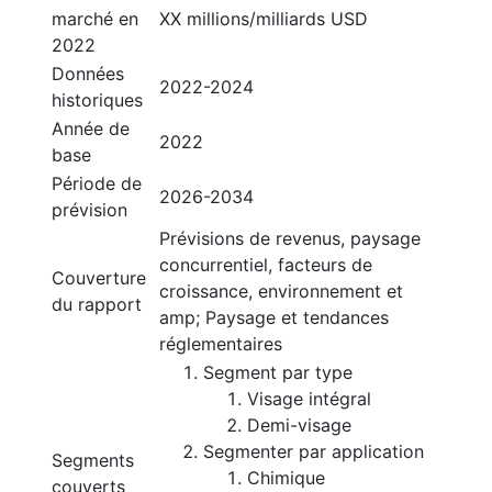
marché en
XX millions/milliards USD
2022
Données
2022-2024
historiques
Année de
2022
base
Période de
2026-2034
prévision
Prévisions de revenus, paysage
concurrentiel, facteurs de
Couverture
croissance, environnement et
du rapport
amp; Paysage et tendances
réglementaires
Segment par type
Visage intégral
Demi-visage
Segmenter par application
Segments
Chimique
couverts