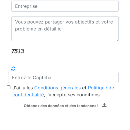
J'ai lu les
Conditions générales
et
Politique de
confidentialité
, j'accepte ses conditions
Obtenez des données et des tendances !