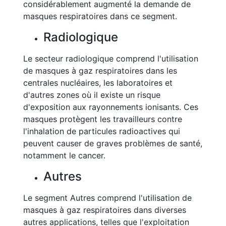
considérablement augmenté la demande de
masques respiratoires dans ce segment.
Radiologique
Le secteur radiologique comprend l'utilisation
de masques à gaz respiratoires dans les
centrales nucléaires, les laboratoires et
d'autres zones où il existe un risque
d'exposition aux rayonnements ionisants. Ces
masques protègent les travailleurs contre
l'inhalation de particules radioactives qui
peuvent causer de graves problèmes de santé,
notamment le cancer.
Autres
Le segment Autres comprend l'utilisation de
masques à gaz respiratoires dans diverses
autres applications, telles que l'exploitation