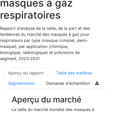
masques à gaz
respiratoires
Rapport d'analyse de la taille, de la part et des
tendances du marché des masques à gaz pour
respirateurs par type (masque complet, demi-
masque), par application (chimique,
biologique, radiologique) et prévisions de
segment, 2023-2031
Aperçu du rapport
Table des matières
Segmentation
Demande d'échantillon
Aperçu du marché
La taille du marché mondial des masques à