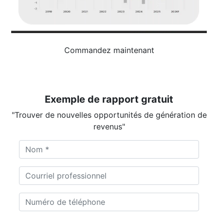
Commandez maintenant
Exemple de rapport gratuit
"Trouver de nouvelles opportunités de génération de
revenus"