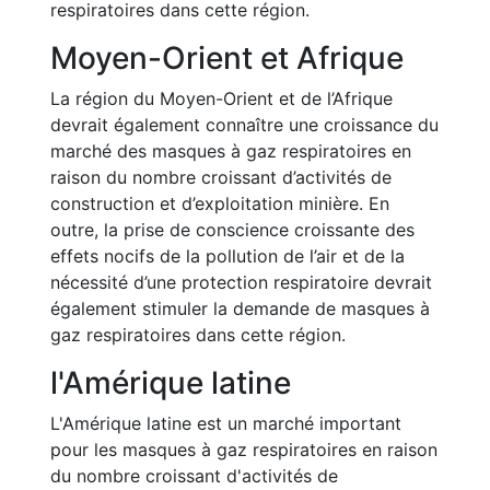
respiratoires dans cette région.
Moyen-Orient et Afrique
La région du Moyen-Orient et de l’Afrique
devrait également connaître une croissance du
marché des masques à gaz respiratoires en
raison du nombre croissant d’activités de
construction et d’exploitation minière. En
outre, la prise de conscience croissante des
effets nocifs de la pollution de l’air et de la
nécessité d’une protection respiratoire devrait
également stimuler la demande de masques à
gaz respiratoires dans cette région.
l'Amérique latine
L'Amérique latine est un marché important
pour les masques à gaz respiratoires en raison
du nombre croissant d'activités de