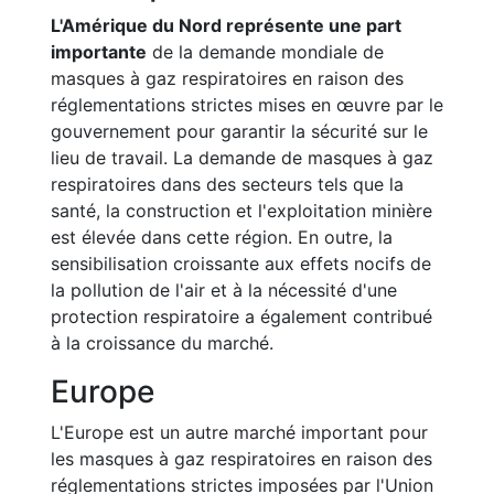
L'Amérique du Nord représente une part
importante
de la demande mondiale de
masques à gaz respiratoires en raison des
réglementations strictes mises en œuvre par le
gouvernement pour garantir la sécurité sur le
lieu de travail. La demande de masques à gaz
respiratoires dans des secteurs tels que la
santé, la construction et l'exploitation minière
est élevée dans cette région. En outre, la
sensibilisation croissante aux effets nocifs de
la pollution de l'air et à la nécessité d'une
protection respiratoire a également contribué
à la croissance du marché.
Europe
L'Europe est un autre marché important pour
les masques à gaz respiratoires en raison des
réglementations strictes imposées par l'Union