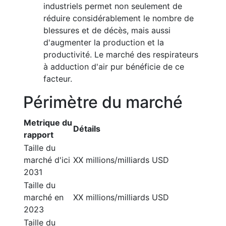
industriels permet non seulement de
réduire considérablement le nombre de
blessures et de décès, mais aussi
d'augmenter la production et la
productivité. Le marché des respirateurs
à adduction d'air pur bénéficie de ce
facteur.
Périmètre du marché
Metrique du
Détails
rapport
Taille du
marché d'ici
XX millions/milliards USD
2031
Taille du
marché en
XX millions/milliards USD
2023
Taille du