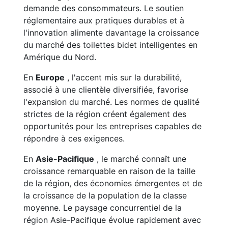
demande des consommateurs. Le soutien
réglementaire aux pratiques durables et à
l'innovation alimente davantage la croissance
du marché des toilettes bidet intelligentes en
Amérique du Nord.
En
Europe
, l'accent mis sur la durabilité,
associé à une clientèle diversifiée, favorise
l'expansion du marché. Les normes de qualité
strictes de la région créent également des
opportunités pour les entreprises capables de
répondre à ces exigences.
En
Asie-Pacifique
, le marché connaît une
croissance remarquable en raison de la taille
de la région, des économies émergentes et de
la croissance de la population de la classe
moyenne. Le paysage concurrentiel de la
région Asie-Pacifique évolue rapidement avec