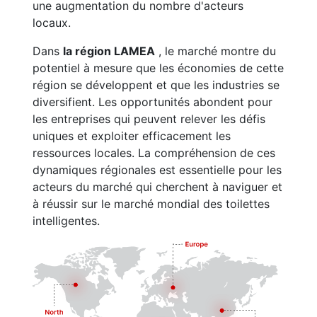
une augmentation du nombre d'acteurs
locaux.
Dans
la région LAMEA
, le marché montre du
potentiel à mesure que les économies de cette
région se développent et que les industries se
diversifient. Les opportunités abondent pour
les entreprises qui peuvent relever les défis
uniques et exploiter efficacement les
ressources locales. La compréhension de ces
dynamiques régionales est essentielle pour les
acteurs du marché qui cherchent à naviguer et
à réussir sur le marché mondial des toilettes
intelligentes.