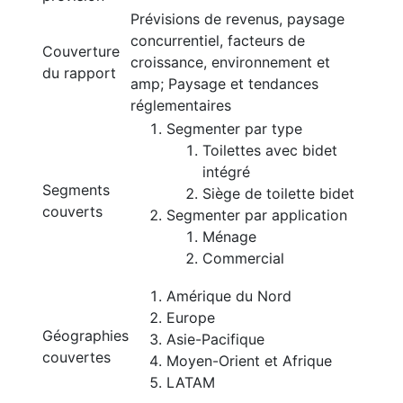
Prévisions de revenus, paysage
concurrentiel, facteurs de
Couverture
croissance, environnement et
du rapport
amp; Paysage et tendances
réglementaires
Segmenter par type
Toilettes avec bidet
intégré
Segments
Siège de toilette bidet
couverts
Segmenter par application
Ménage
Commercial
Amérique du Nord
Europe
Géographies
Asie-Pacifique
couvertes
Moyen-Orient et Afrique
LATAM