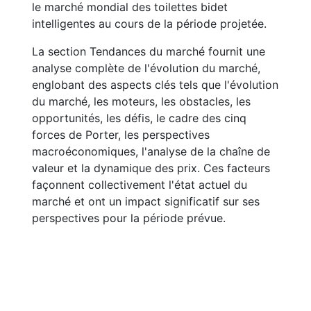
le marché mondial des toilettes bidet
intelligentes au cours de la période projetée.
La section Tendances du marché fournit une
analyse complète de l'évolution du marché,
englobant des aspects clés tels que l'évolution
du marché, les moteurs, les obstacles, les
opportunités, les défis, le cadre des cinq
forces de Porter, les perspectives
macroéconomiques, l'analyse de la chaîne de
valeur et la dynamique des prix. Ces facteurs
façonnent collectivement l'état actuel du
marché et ont un impact significatif sur ses
perspectives pour la période prévue.