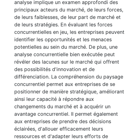
analyse implique un examen approfondi des
principaux acteurs du marché, de leurs forces,
de leurs faiblesses, de leur part de marché et
de leurs stratégies. En évaluant les forces
concurrentielles en jeu, les entreprises peuvent
identifier les opportunités et les menaces
potentielles au sein du marché. De plus, une
analyse concurrentielle bien exécutée peut
révéler des lacunes sur le marché qui offrent
des possibilités d'innovation et de
différenciation. La compréhension du paysage
concurrentiel permet aux entreprises de se
positionner de manière stratégique, améliorant
ainsi leur capacité à répondre aux
changements du marché et à acquérir un
avantage concurrentiel. Il permet également
aux entreprises de prendre des décisions
éclairées, d'allouer efficacement leurs
ressources et d'adapter leurs efforts de