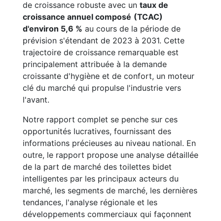
de croissance robuste avec un
taux de
croissance annuel composé
(TCAC)
d'environ 5,6 %
au cours de la période de
prévision s'étendant de 2023 à 2031. Cette
trajectoire de croissance remarquable est
principalement attribuée à la demande
croissante d'hygiène et de confort, un moteur
clé du marché qui propulse l'industrie vers
l'avant.
Notre rapport complet se penche sur ces
opportunités lucratives, fournissant des
informations précieuses au niveau national. En
outre, le rapport propose une analyse détaillée
de la part de marché des toilettes bidet
intelligentes par les principaux acteurs du
marché, les segments de marché, les dernières
tendances, l'analyse régionale et les
développements commerciaux qui façonnent