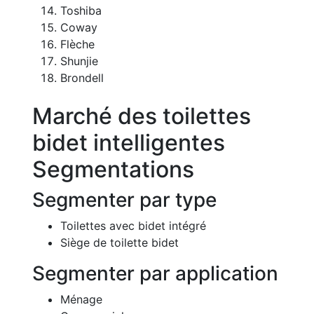
Toshiba
Coway
Flèche
Shunjie
Brondell
Marché des toilettes
bidet intelligentes
Segmentations
Segmenter par type
Toilettes avec bidet intégré
Siège de toilette bidet
Segmenter par application
Ménage