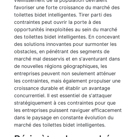
vieillissement de la population devraient
favoriser une forte croissance du marché des
toilettes bidet intelligentes. Tirer parti des
contraintes peut ouvrir la porte à des
opportunités inexploitées au sein du marché
des toilettes bidet intelligentes. En concevant
des solutions innovantes pour surmonter les
obstacles, en pénétrant des segments de
marché mal desservis et en s'aventurant dans
de nouvelles régions géographiques, les
entreprises peuvent non seulement atténuer
les contraintes, mais également propulser une
croissance durable et établir un avantage
concurrentiel. Il est essentiel de s'attaquer
stratégiquement à ces contraintes pour que
les entreprises puissent naviguer efficacement
dans le paysage en constante évolution du
marché des toilettes bidet intelligentes.