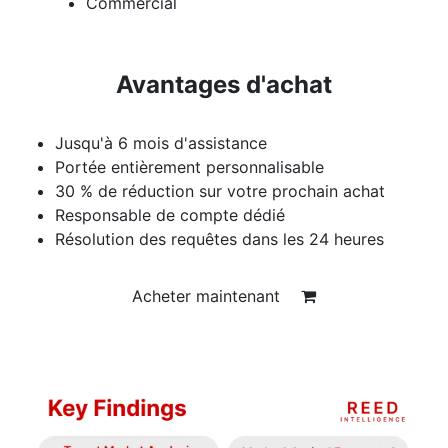
Commercial
Avantages d'achat
Jusqu'à 6 mois d'assistance
Portée entièrement personnalisable
30 % de réduction sur votre prochain achat
Responsable de compte dédié
Résolution des requêtes dans les 24 heures
Acheter maintenant