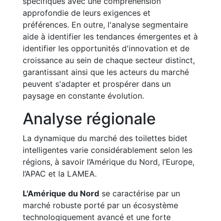
spécifiques avec une compréhension
approfondie de leurs exigences et
préférences. En outre, l'analyse segmentaire
aide à identifier les tendances émergentes et à
identifier les opportunités d'innovation et de
croissance au sein de chaque secteur distinct,
garantissant ainsi que les acteurs du marché
peuvent s'adapter et prospérer dans un
paysage en constante évolution.
Analyse régionale
La dynamique du marché des toilettes bidet
intelligentes varie considérablement selon les
régions, à savoir l’Amérique du Nord, l’Europe,
l’APAC et la LAMEA.
L'Amérique du Nord
se caractérise par un
marché robuste porté par un écosystème
technologiquement avancé et une forte