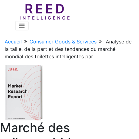
Accueil
Consumer Goods & Services
Analyse de
la taille, de la part et des tendances du marché
mondial des toilettes intelligentes par
Marché des