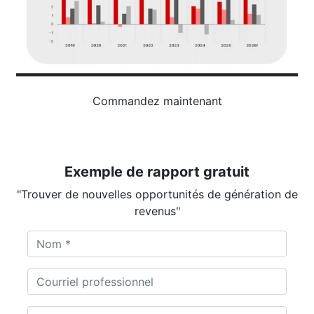
Commandez maintenant
Exemple de rapport gratuit
"Trouver de nouvelles opportunités de génération de
revenus"