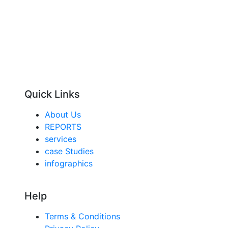
Quick Links
About Us
REPORTS
services
case Studies
infographics
Help
Terms & Conditions