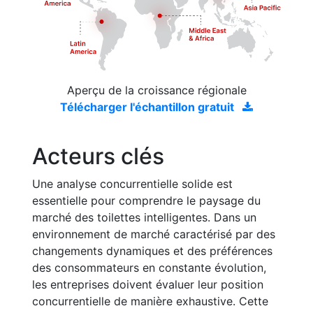
Aperçu de la croissance régionale
Télécharger l'échantillon gratuit
Acteurs clés
Une analyse concurrentielle solide est
essentielle pour comprendre le paysage du
marché des toilettes intelligentes. Dans un
environnement de marché caractérisé par des
changements dynamiques et des préférences
des consommateurs en constante évolution,
les entreprises doivent évaluer leur position
concurrentielle de manière exhaustive. Cette