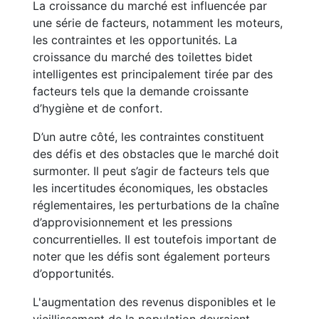
La croissance du marché est influencée par
une série de facteurs, notamment les moteurs,
les contraintes et les opportunités. La
croissance du marché des toilettes bidet
intelligentes est principalement tirée par des
facteurs tels que la demande croissante
d’hygiène et de confort.
D’un autre côté, les contraintes constituent
des défis et des obstacles que le marché doit
surmonter. Il peut s’agir de facteurs tels que
les incertitudes économiques, les obstacles
réglementaires, les perturbations de la chaîne
d’approvisionnement et les pressions
concurrentielles. Il est toutefois important de
noter que les défis sont également porteurs
d’opportunités.
L'augmentation des revenus disponibles et le