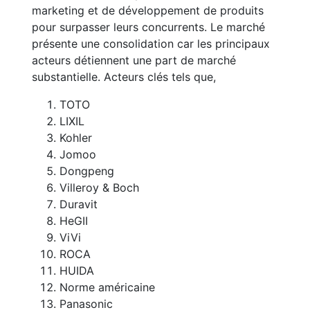
marketing et de développement de produits
pour surpasser leurs concurrents. Le marché
présente une consolidation car les principaux
acteurs détiennent une part de marché
substantielle. Acteurs clés tels que,
TOTO
LIXIL
Kohler
Jomoo
Dongpeng
Villeroy & Boch
Duravit
HeGII
ViVi
ROCA
HUIDA
Norme américaine
Panasonic