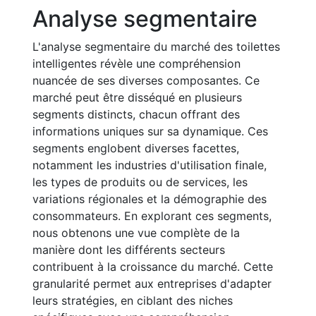
Analyse segmentaire
L'analyse segmentaire du marché des toilettes
intelligentes révèle une compréhension
nuancée de ses diverses composantes. Ce
marché peut être disséqué en plusieurs
segments distincts, chacun offrant des
informations uniques sur sa dynamique. Ces
segments englobent diverses facettes,
notamment les industries d'utilisation finale,
les types de produits ou de services, les
variations régionales et la démographie des
consommateurs. En explorant ces segments,
nous obtenons une vue complète de la
manière dont les différents secteurs
contribuent à la croissance du marché. Cette
granularité permet aux entreprises d'adapter
leurs stratégies, en ciblant des niches