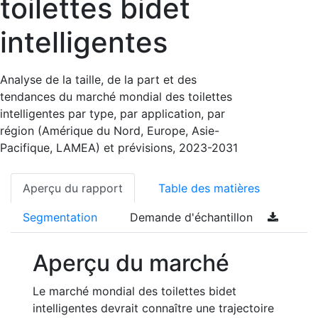
toilettes bidet
intelligentes
Analyse de la taille, de la part et des
tendances du marché mondial des toilettes
intelligentes par type, par application, par
région (Amérique du Nord, Europe, Asie-
Pacifique, LAMEA) et prévisions, 2023-2031
Aperçu du rapport
Table des matières
Segmentation
Demande d'échantillon
Aperçu du marché
Le marché mondial des toilettes bidet
intelligentes devrait connaître une trajectoire