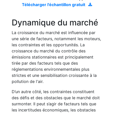
Télécharger l'échantillon gratuit
Dynamique du marché
La croissance du marché est influencée par
une série de facteurs, notamment les moteurs,
les contraintes et les opportunités. La
croissance du marché du contrôle des
émissions stationnaires est principalement
tirée par des facteurs tels que des
réglementations environnementales plus
strictes et une sensibilisation croissante à la
pollution de l'air.
D’un autre côté, les contraintes constituent
des défis et des obstacles que le marché doit
surmonter. Il peut s’agir de facteurs tels que
les incertitudes économiques, les obstacles