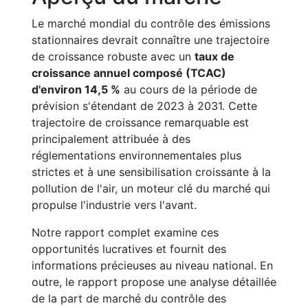
Le marché mondial du contrôle des émissions
stationnaires devrait connaître une trajectoire
de croissance robuste avec un
taux de
croissance annuel composé (TCAC)
d'environ 14,5 %
au cours de la période de
prévision s'étendant de 2023 à 2031. Cette
trajectoire de croissance remarquable est
principalement attribuée à des
réglementations environnementales plus
strictes et à une sensibilisation croissante à la
pollution de l'air, un moteur clé du marché qui
propulse l'industrie vers l'avant.
Notre rapport complet examine ces
opportunités lucratives et fournit des
informations précieuses au niveau national. En
outre, le rapport propose une analyse détaillée
de la part de marché du contrôle des