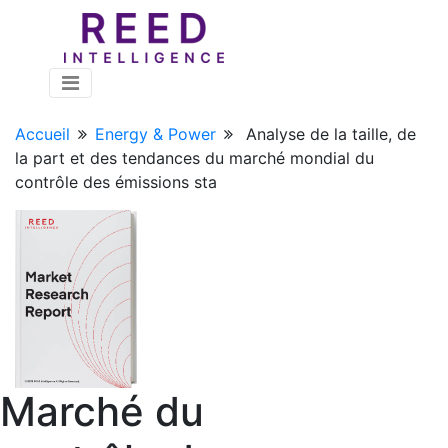
Accueil
Energy & Power
Analyse de la taille, de
la part et des tendances du marché mondial du
contrôle des émissions sta
Marché du