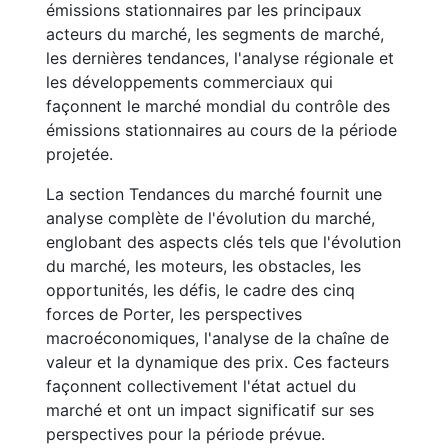
émissions stationnaires par les principaux
acteurs du marché, les segments de marché,
les dernières tendances, l'analyse régionale et
les développements commerciaux qui
façonnent le marché mondial du contrôle des
émissions stationnaires au cours de la période
projetée.
La section Tendances du marché fournit une
analyse complète de l'évolution du marché,
englobant des aspects clés tels que l'évolution
du marché, les moteurs, les obstacles, les
opportunités, les défis, le cadre des cinq
forces de Porter, les perspectives
macroéconomiques, l'analyse de la chaîne de
valeur et la dynamique des prix. Ces facteurs
façonnent collectivement l'état actuel du
marché et ont un impact significatif sur ses
perspectives pour la période prévue.