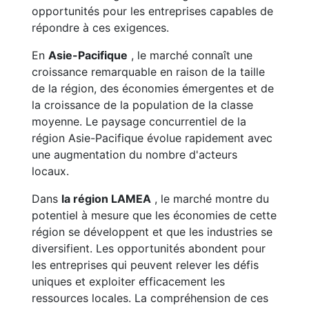
opportunités pour les entreprises capables de
répondre à ces exigences.
En
Asie-Pacifique
, le marché connaît une
croissance remarquable en raison de la taille
de la région, des économies émergentes et de
la croissance de la population de la classe
moyenne. Le paysage concurrentiel de la
région Asie-Pacifique évolue rapidement avec
une augmentation du nombre d'acteurs
locaux.
Dans
la région LAMEA
, le marché montre du
potentiel à mesure que les économies de cette
région se développent et que les industries se
diversifient. Les opportunités abondent pour
les entreprises qui peuvent relever les défis
uniques et exploiter efficacement les
ressources locales. La compréhension de ces