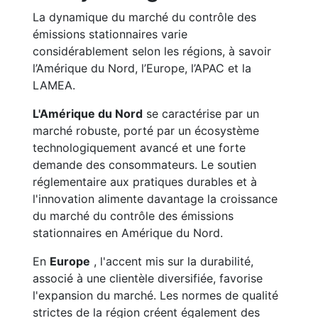
La dynamique du marché du contrôle des
émissions stationnaires varie
considérablement selon les régions, à savoir
l’Amérique du Nord, l’Europe, l’APAC et la
LAMEA.
L'Amérique du Nord
se caractérise par un
marché robuste, porté par un écosystème
technologiquement avancé et une forte
demande des consommateurs. Le soutien
réglementaire aux pratiques durables et à
l'innovation alimente davantage la croissance
du marché du contrôle des émissions
stationnaires en Amérique du Nord.
En
Europe
, l'accent mis sur la durabilité,
associé à une clientèle diversifiée, favorise
l'expansion du marché. Les normes de qualité
strictes de la région créent également des