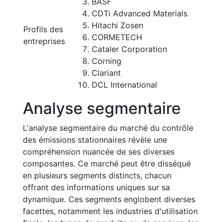
BASF
CDTi Advanced Materials
Hitachi Zosen
Profils des
CORMETECH
entreprises
Cataler Corporation
Corning
Clariant
DCL International
Analyse segmentaire
L'analyse segmentaire du marché du contrôle
des émissions stationnaires révèle une
compréhension nuancée de ses diverses
composantes. Ce marché peut être disséqué
en plusieurs segments distincts, chacun
offrant des informations uniques sur sa
dynamique. Ces segments englobent diverses
facettes, notamment les industries d'utilisation