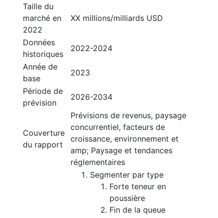
Taille du
marché en
XX millions/milliards USD
2022
Données
2022-2024
historiques
Année de
2023
base
Période de
2026-2034
prévision
Prévisions de revenus, paysage
concurrentiel, facteurs de
Couverture
croissance, environnement et
du rapport
amp; Paysage et tendances
réglementaires
Segmenter par type
Forte teneur en
poussière
Fin de la queue