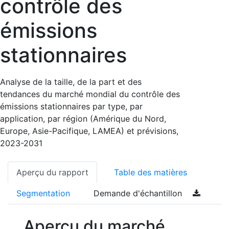
contrôle des
émissions
stationnaires
Analyse de la taille, de la part et des
tendances du marché mondial du contrôle des
émissions stationnaires par type, par
application, par région (Amérique du Nord,
Europe, Asie-Pacifique, LAMEA) et prévisions,
2023-2031
Aperçu du rapport
Table des matières
Segmentation
Demande d'échantillon
Aperçu du marché