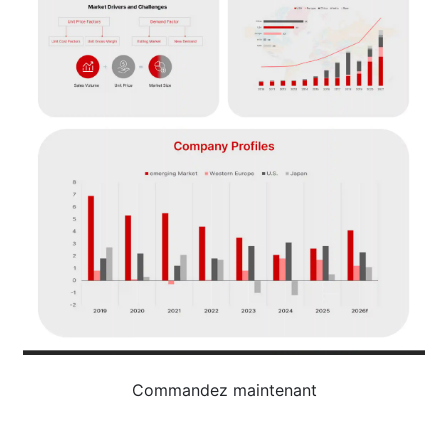
Commandez maintenant