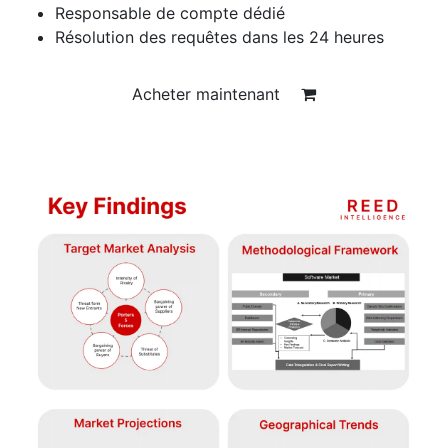
Responsable de compte dédié
Résolution des requêtes dans les 24 heures
Acheter maintenant