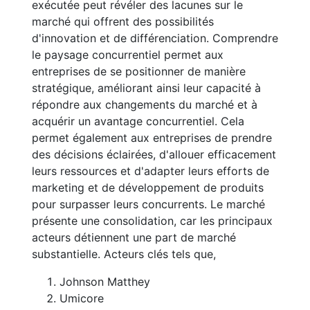
exécutée peut révéler des lacunes sur le
marché qui offrent des possibilités
d'innovation et de différenciation. Comprendre
le paysage concurrentiel permet aux
entreprises de se positionner de manière
stratégique, améliorant ainsi leur capacité à
répondre aux changements du marché et à
acquérir un avantage concurrentiel. Cela
permet également aux entreprises de prendre
des décisions éclairées, d'allouer efficacement
leurs ressources et d'adapter leurs efforts de
marketing et de développement de produits
pour surpasser leurs concurrents. Le marché
présente une consolidation, car les principaux
acteurs détiennent une part de marché
substantielle. Acteurs clés tels que,
Johnson Matthey
Umicore