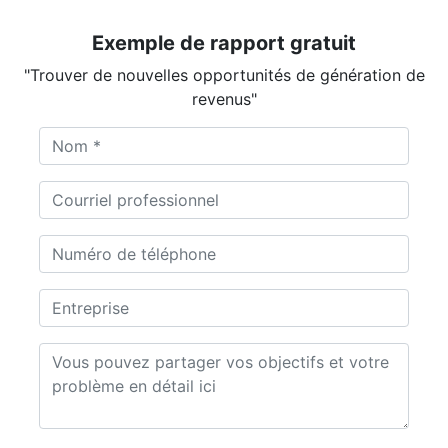
Exemple de rapport gratuit
"Trouver de nouvelles opportunités de génération de
revenus"