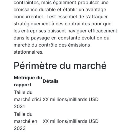
contraintes, mais également propulser une
croissance durable et établir un avantage
concurrentiel. Il est essentiel de s'attaquer
stratégiquement à ces contraintes pour que
les entreprises puissent naviguer efficacement
dans le paysage en constante évolution du
marché du contrôle des émissions
stationnaires.
Périmètre du marché
Metrique du
Détails
rapport
Taille du
marché d'ici
XX millions/milliards USD
2031
Taille du
marché en
XX millions/milliards USD
2023