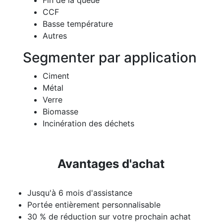
CCF
Basse température
Autres
Segmenter par application
Ciment
Métal
Verre
Biomasse
Incinération des déchets
Avantages d'achat
Jusqu'à 6 mois d'assistance
Portée entièrement personnalisable
30 % de réduction sur votre prochain achat