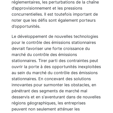
réglementaires, les perturbations de la chaîne
d’approvisionnement et les pressions
concurrentielles. Il est toutefois important de
noter que les défis sont également porteurs
d’opportunités.
Le développement de nouvelles technologies
pour le contrôle des émissions stationnaires
devrait favoriser une forte croissance du
marché du contrôle des émissions
stationnaires. Tirer parti des contraintes peut
ouvrir la porte à des opportunités inexploitées
au sein du marché du contrôle des émissions
stationnaires. En concevant des solutions
innovantes pour surmonter les obstacles, en
pénétrant des segments de marché mal
desservis et en s'aventurant dans de nouvelles
régions géographiques, les entreprises
peuvent non seulement atténuer les