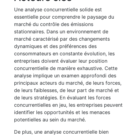
Une analyse concurrentielle solide est
essentielle pour comprendre le paysage du
marché du contrôle des émissions
stationnaires. Dans un environnement de
marché caractérisé par des changements
dynamiques et des préférences des
consommateurs en constante évolution, les
entreprises doivent évaluer leur position
concurrentielle de manière exhaustive. Cette
analyse implique un examen approfondi des
principaux acteurs du marché, de leurs forces,
de leurs faiblesses, de leur part de marché et
de leurs stratégies. En évaluant les forces
concurrentielles en jeu, les entreprises peuvent
identifier les opportunités et les menaces
potentielles au sein du marché.
De plus, une analyse concurrentielle bien