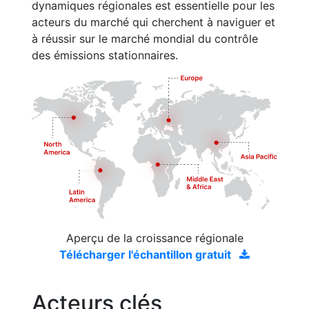
dynamiques régionales est essentielle pour les
acteurs du marché qui cherchent à naviguer et
à réussir sur le marché mondial du contrôle
des émissions stationnaires.
Aperçu de la croissance régionale
Télécharger l'échantillon gratuit
Acteurs clés