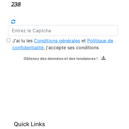
J'ai lu les
Conditions générales
et
Politique de
confidentialité
, j'accepte ses conditions
Obtenez des données et des tendances !
Quick Links