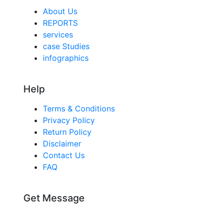
About Us
REPORTS
services
case Studies
infographics
Help
Terms & Conditions
Privacy Policy
Return Policy
Disclaimer
Contact Us
FAQ
Get Message