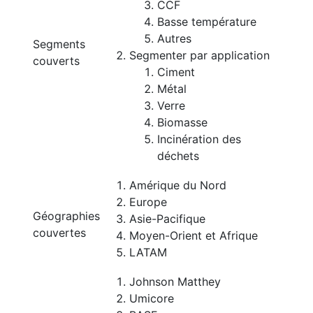
CCF
Basse température
Autres
Segments
Segmenter par application
couverts
Ciment
Métal
Verre
Biomasse
Incinération des
déchets
Amérique du Nord
Europe
Géographies
Asie-Pacifique
couvertes
Moyen-Orient et Afrique
LATAM
Johnson Matthey
Umicore