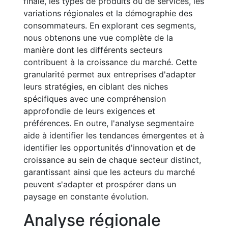
finale, les types de produits ou de services, les
variations régionales et la démographie des
consommateurs. En explorant ces segments,
nous obtenons une vue complète de la
manière dont les différents secteurs
contribuent à la croissance du marché. Cette
granularité permet aux entreprises d'adapter
leurs stratégies, en ciblant des niches
spécifiques avec une compréhension
approfondie de leurs exigences et
préférences. En outre, l'analyse segmentaire
aide à identifier les tendances émergentes et à
identifier les opportunités d'innovation et de
croissance au sein de chaque secteur distinct,
garantissant ainsi que les acteurs du marché
peuvent s'adapter et prospérer dans un
paysage en constante évolution.
Analyse régionale