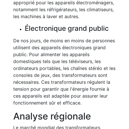
approprié pour les appareils électroménagers,
notamment les réfrigérateurs, les climatiseurs,
les machines à laver et autres.
Électronique grand public
De nos jours, de moins en moins de personnes
utilisent des appareils électroniques grand
public. Pour alimenter les appareils
domestiques tels que les téléviseurs, les
ordinateurs portables, les chaînes stéréo et les
consoles de jeux, des transformateurs sont
nécessaires. Ces transformateurs régulent la
tension pour garantir que l'énergie fournie à
ces appareils est adaptée pour assurer leur
fonctionnement sûr et efficace.
Analyse régionale
Le marché mondial des transformateurs