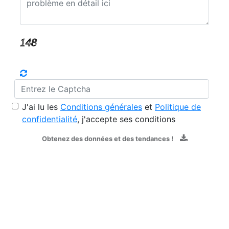
J'ai lu les
Conditions générales
et
Politique de
confidentialité
, j'accepte ses conditions
Obtenez des données et des tendances !