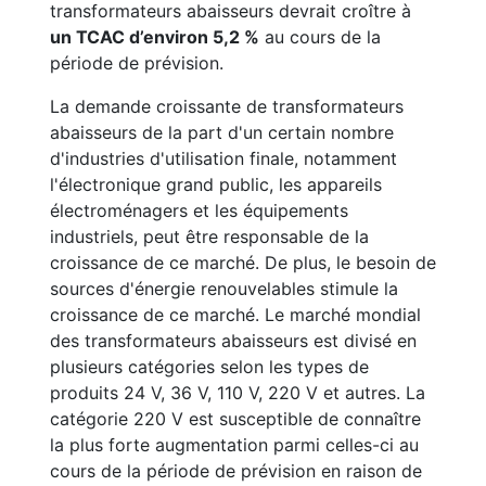
transformateurs abaisseurs devrait croître à
un TCAC d’environ 5,2 %
au cours de la
période de prévision.
La demande croissante de transformateurs
abaisseurs de la part d'un certain nombre
d'industries d'utilisation finale, notamment
l'électronique grand public, les appareils
électroménagers et les équipements
industriels, peut être responsable de la
croissance de ce marché. De plus, le besoin de
sources d'énergie renouvelables stimule la
croissance de ce marché. Le marché mondial
des transformateurs abaisseurs est divisé en
plusieurs catégories selon les types de
produits 24 V, 36 V, 110 V, 220 V et autres. La
catégorie 220 V est susceptible de connaître
la plus forte augmentation parmi celles-ci au
cours de la période de prévision en raison de