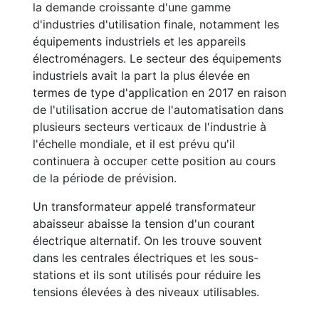
la demande croissante d'une gamme
d'industries d'utilisation finale, notamment les
équipements industriels et les appareils
électroménagers. Le secteur des équipements
industriels avait la part la plus élevée en
termes de type d'application en 2017 en raison
de l'utilisation accrue de l'automatisation dans
plusieurs secteurs verticaux de l'industrie à
l'échelle mondiale, et il est prévu qu'il
continuera à occuper cette position au cours
de la période de prévision.
Un transformateur appelé transformateur
abaisseur abaisse la tension d'un courant
électrique alternatif. On les trouve souvent
dans les centrales électriques et les sous-
stations et ils sont utilisés pour réduire les
tensions élevées à des niveaux utilisables.