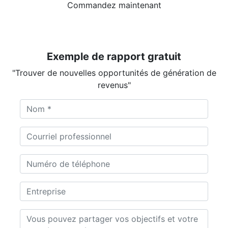
Commandez maintenant
Exemple de rapport gratuit
"Trouver de nouvelles opportunités de génération de
revenus"