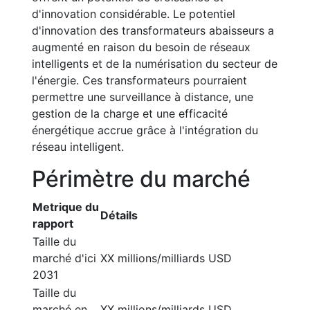
d'innovation considérable. Le potentiel
d'innovation des transformateurs abaisseurs a
augmenté en raison du besoin de réseaux
intelligents et de la numérisation du secteur de
l'énergie. Ces transformateurs pourraient
permettre une surveillance à distance, une
gestion de la charge et une efficacité
énergétique accrue grâce à l'intégration du
réseau intelligent.
Périmètre du marché
Metrique du
Détails
rapport
Taille du
marché d'ici
XX millions/milliards USD
2031
Taille du
marché en
XX millions/milliards USD