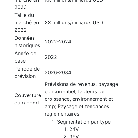
2023
Taille du
marché en
XX millions/milliards USD
2022
Données
2022-2024
historiques
Année de
2022
base
Période de
2026-2034
prévision
Prévisions de revenus, paysage
concurrentiel, facteurs de
Couverture
croissance, environnement et
du rapport
amp; Paysage et tendances
réglementaires
Segmentation par type
24V
36V