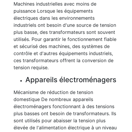
Machines industrielles avec moins de
puissance Lorsque les équipements
électriques dans les environnements
industriels ont besoin d'une source de tension
plus basse, des transformateurs sont souvent
utilisés. Pour garantir le fonctionnement fiable
et sécurisé des machines, des systèmes de
contrôle et d'autres équipements industriels,
ces transformateurs offrent la conversion de
tension requise.
Appareils électroménagers
Mécanisme de réduction de tension
domestique De nombreux appareils
électroménagers fonctionnant à des tensions
plus basses ont besoin de transformateurs. Ils
sont utilisés pour abaisser la tension plus
élevée de l'alimentation électrique à un niveau