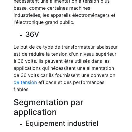
nécessitent une alimentation à tension plus
basse, comme certaines machines
industrielles, les appareils électroménagers et
l'électronique grand public.
36V
Le but de ce type de transformateur abaisseur
est de réduire la tension d'un niveau supérieur
à 36 volts. Ils peuvent être utilisés dans les
applications qui nécessitent une alimentation
de 36 volts car ils fournissent une conversion
de tension
efficace et des performances
fiables.
Segmentation par
application
Equipement industriel