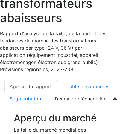
transformateurs
abaisseurs
Rapport d'analyse de la taille, de la part et des
tendances du marché des transformateurs
abaisseurs par type (24 V, 36 V) par
application (équipement industriel, appareil
électroménager, électronique grand public)
Prévisions régionales, 2023-203
Aperçu du rapport
Table des matières
Segmentation
Demande d'échantillon
Aperçu du marché
La taille du marché mondial des