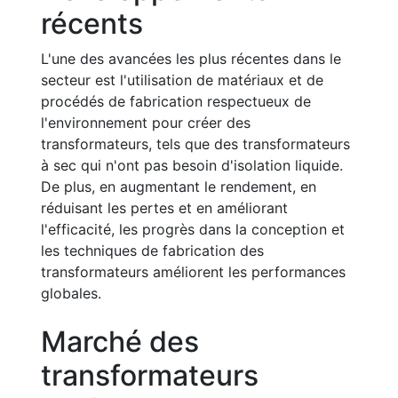
récents
L'une des avancées les plus récentes dans le
secteur est l'utilisation de matériaux et de
procédés de fabrication respectueux de
l'environnement pour créer des
transformateurs, tels que des transformateurs
à sec qui n'ont pas besoin d'isolation liquide.
De plus, en augmentant le rendement, en
réduisant les pertes et en améliorant
l'efficacité, les progrès dans la conception et
les techniques de fabrication des
transformateurs améliorent les performances
globales.
Marché des
transformateurs