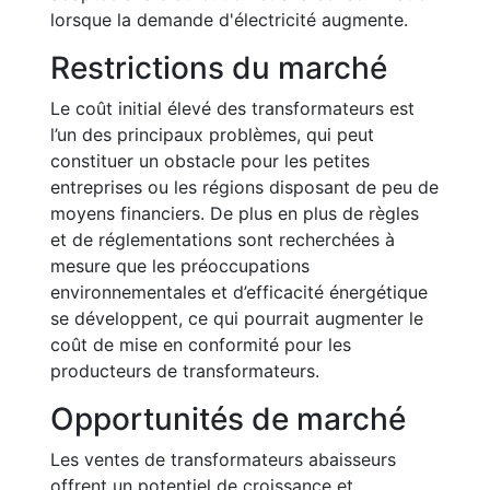
lorsque la demande d'électricité augmente.
Restrictions du marché
Le coût initial élevé des transformateurs est
l’un des principaux problèmes, qui peut
constituer un obstacle pour les petites
entreprises ou les régions disposant de peu de
moyens financiers. De plus en plus de règles
et de réglementations sont recherchées à
mesure que les préoccupations
environnementales et d’efficacité énergétique
se développent, ce qui pourrait augmenter le
coût de mise en conformité pour les
producteurs de transformateurs.
Opportunités de marché
Les ventes de transformateurs abaisseurs
offrent un potentiel de croissance et