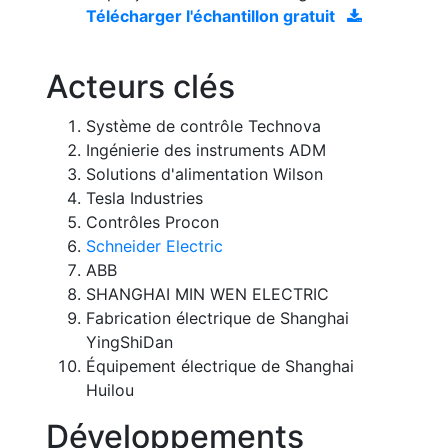
Télécharger l'échantillon gratuit
Acteurs clés
Système de contrôle Technova
Ingénierie des instruments ADM
Solutions d'alimentation Wilson
Tesla Industries
Contrôles Procon
Schneider Electric
ABB
SHANGHAI MIN WEN ELECTRIC
Fabrication électrique de Shanghai
YingShiDan
Équipement électrique de Shanghai
Huilou
Développements