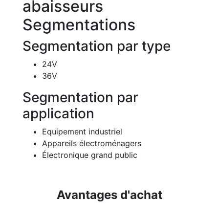
abaisseurs
Segmentations
Segmentation par type
24V
36V
Segmentation par
application
Equipement industriel
Appareils électroménagers
Électronique grand public
Avantages d'achat