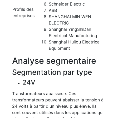
Schneider Electric
Profils des
ABB
entreprises
SHANGHAI MIN WEN
ELECTRIC
Shanghai YingShiDan
Electrical Manufacturing
Shanghai Huilou Electrical
Equipment
Analyse segmentaire
Segmentation par type
24V
Transformateurs abaisseurs Ces
transformateurs peuvent abaisser la tension à
24 volts à partir d'un niveau plus élevé. Ils
sont souvent utilisés dans les applications qui