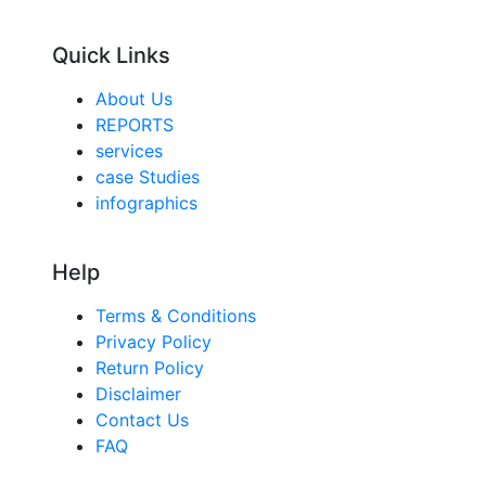
Quick Links
About Us
REPORTS
services
case Studies
infographics
Help
Terms & Conditions
Privacy Policy
Return Policy
Disclaimer
Contact Us
FAQ