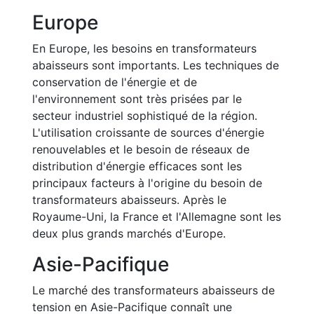
Europe
En Europe, les besoins en transformateurs
abaisseurs sont importants. Les techniques de
conservation de l'énergie et de
l'environnement sont très prisées par le
secteur industriel sophistiqué de la région.
L'utilisation croissante de sources d'énergie
renouvelables et le besoin de réseaux de
distribution d'énergie efficaces sont les
principaux facteurs à l'origine du besoin de
transformateurs abaisseurs. Après le
Royaume-Uni, la France et l'Allemagne sont les
deux plus grands marchés d'Europe.
Asie-Pacifique
Le marché des transformateurs abaisseurs de
tension en Asie-Pacifique connaît une