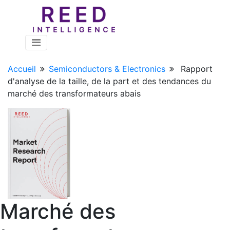
Accueil
Semiconductors & Electronics
Rapport
d'analyse de la taille, de la part et des tendances du
marché des transformateurs abais
Marché des