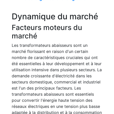
Dynamique du marché
Facteurs moteurs du
marché
Les transformateurs abaisseurs sont un
marché florissant en raison d'un certain
nombre de caractéristiques cruciales qui ont
été essentielles à leur développement et à leur
utilisation intensive dans plusieurs secteurs. La
demande croissante d'électricité dans les
secteurs domestique, commercial et industriel
est l'un des principaux facteurs. Les
transformateurs abaisseurs sont essentiels
pour convertir l'énergie haute tension des
réseaux électriques en une tension plus basse
adaptée à la distribution et à la consommation