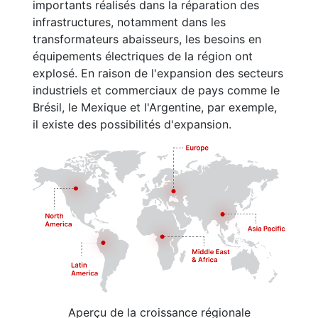
importants réalisés dans la réparation des
infrastructures, notamment dans les
transformateurs abaisseurs, les besoins en
équipements électriques de la région ont
explosé. En raison de l'expansion des secteurs
industriels et commerciaux de pays comme le
Brésil, le Mexique et l'Argentine, par exemple,
il existe des possibilités d'expansion.
Aperçu de la croissance régionale