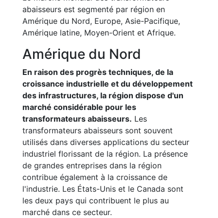
abaisseurs est segmenté par région en
Amérique du Nord, Europe, Asie-Pacifique,
Amérique latine, Moyen-Orient et Afrique.
Amérique du Nord
En raison des progrès techniques, de la
croissance industrielle et du développement
des infrastructures, la région dispose d'un
marché considérable pour les
transformateurs abaisseurs.
Les
transformateurs abaisseurs sont souvent
utilisés dans diverses applications du secteur
industriel florissant de la région. La présence
de grandes entreprises dans la région
contribue également à la croissance de
l'industrie. Les États-Unis et le Canada sont
les deux pays qui contribuent le plus au
marché dans ce secteur.