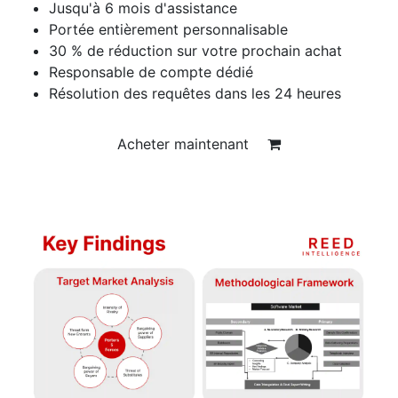
Jusqu'à 6 mois d'assistance
Portée entièrement personnalisable
30 % de réduction sur votre prochain achat
Responsable de compte dédié
Résolution des requêtes dans les 24 heures
Acheter maintenant