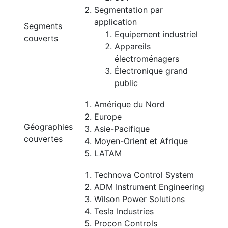
Segmentation par
application
Segments
Equipement industriel
couverts
Appareils
électroménagers
Électronique grand
public
Amérique du Nord
Europe
Géographies
Asie-Pacifique
couvertes
Moyen-Orient et Afrique
LATAM
Technova Control System
ADM Instrument Engineering
Wilson Power Solutions
Tesla Industries
Procon Controls