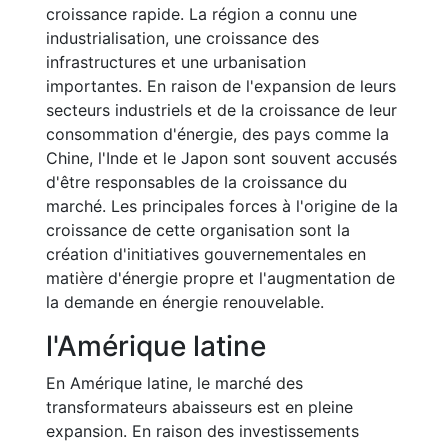
croissance rapide. La région a connu une
industrialisation, une croissance des
infrastructures et une urbanisation
importantes. En raison de l'expansion de leurs
secteurs industriels et de la croissance de leur
consommation d'énergie, des pays comme la
Chine, l'Inde et le Japon sont souvent accusés
d'être responsables de la croissance du
marché. Les principales forces à l'origine de la
croissance de cette organisation sont la
création d'initiatives gouvernementales en
matière d'énergie propre et l'augmentation de
la demande en énergie renouvelable.
l'Amérique latine
En Amérique latine, le marché des
transformateurs abaisseurs est en pleine
expansion. En raison des investissements