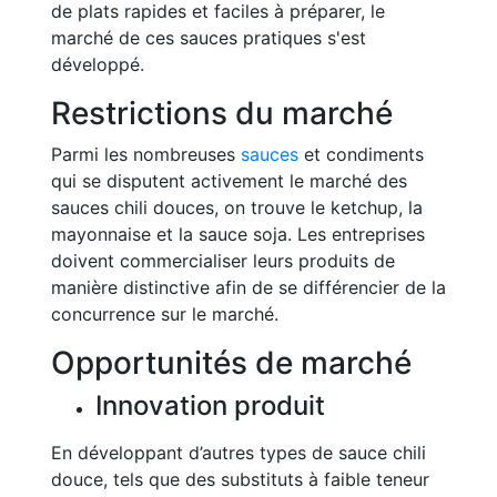
de plats rapides et faciles à préparer, le
marché de ces sauces pratiques s'est
développé.
Restrictions du marché
Parmi les nombreuses
sauces
et condiments
qui se disputent activement le marché des
sauces chili douces, on trouve le ketchup, la
mayonnaise et la sauce soja. Les entreprises
doivent commercialiser leurs produits de
manière distinctive afin de se différencier de la
concurrence sur le marché.
Opportunités de marché
Innovation produit
En développant d’autres types de sauce chili
douce, tels que des substituts à faible teneur