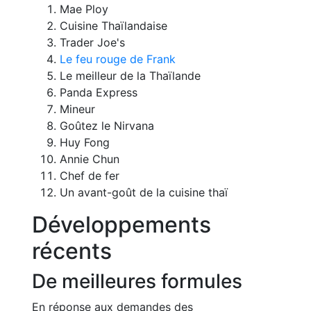
Mae Ploy
Cuisine Thaïlandaise
Trader Joe's
Le feu rouge de Frank
Le meilleur de la Thaïlande
Panda Express
Mineur
Goûtez le Nirvana
Huy Fong
Annie Chun
Chef de fer
Un avant-goût de la cuisine thaï
Développements
récents
De meilleures formules
En réponse aux demandes des