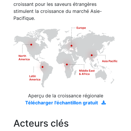
croissant pour les saveurs étrangères
stimulent la croissance du marché Asie-
Pacifique.
Aperçu de la croissance régionale
Télécharger l'échantillon gratuit
Acteurs clés