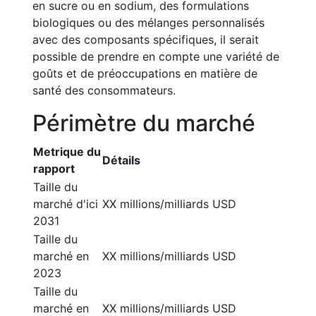
en sucre ou en sodium, des formulations
biologiques ou des mélanges personnalisés
avec des composants spécifiques, il serait
possible de prendre en compte une variété de
goûts et de préoccupations en matière de
santé des consommateurs.
Périmètre du marché
Metrique du
Détails
rapport
Taille du
marché d'ici
XX millions/milliards USD
2031
Taille du
marché en
XX millions/milliards USD
2023
Taille du
marché en
XX millions/milliards USD