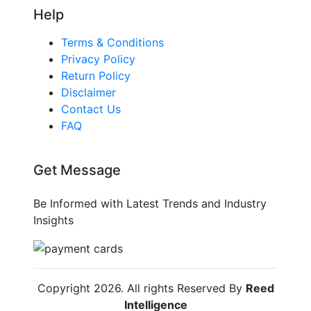
Help
Terms & Conditions
Privacy Policy
Return Policy
Disclaimer
Contact Us
FAQ
Get Message
Be Informed with Latest Trends and Industry
Insights
Copyright
2026
. All rights Reserved By
Reed
Intelligence