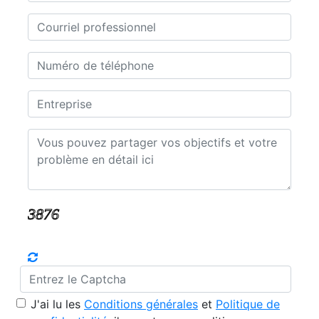
J'ai lu les
Conditions générales
et
Politique de