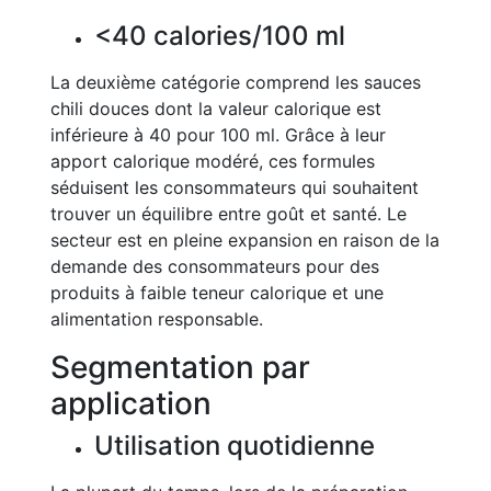
<40 calories/100 ml
La deuxième catégorie comprend les sauces
chili douces dont la valeur calorique est
inférieure à 40 pour 100 ml. Grâce à leur
apport calorique modéré, ces formules
séduisent les consommateurs qui souhaitent
trouver un équilibre entre goût et santé. Le
secteur est en pleine expansion en raison de la
demande des consommateurs pour des
produits à faible teneur calorique et une
alimentation responsable.
Segmentation par
application
Utilisation quotidienne