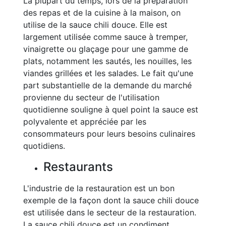
La plupart du temps, lors de la préparation
des repas et de la cuisine à la maison, on
utilise de la sauce chili douce. Elle est
largement utilisée comme sauce à tremper,
vinaigrette ou glaçage pour une gamme de
plats, notamment les sautés, les nouilles, les
viandes grillées et les salades. Le fait qu'une
part substantielle de la demande du marché
provienne du secteur de l'utilisation
quotidienne souligne à quel point la sauce est
polyvalente et appréciée par les
consommateurs pour leurs besoins culinaires
quotidiens.
Restaurants
L'industrie de la restauration est un bon
exemple de la façon dont la sauce chili douce
est utilisée dans le secteur de la restauration.
La sauce chili douce est un condiment