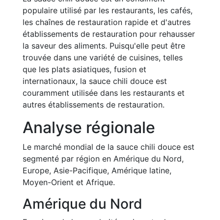
populaire utilisé par les restaurants, les cafés,
les chaînes de restauration rapide et d'autres
établissements de restauration pour rehausser
la saveur des aliments. Puisqu'elle peut être
trouvée dans une variété de cuisines, telles
que les plats asiatiques, fusion et
internationaux, la sauce chili douce est
couramment utilisée dans les restaurants et
autres établissements de restauration.
Analyse régionale
Le marché mondial de la sauce chili douce est
segmenté par région en Amérique du Nord,
Europe, Asie-Pacifique, Amérique latine,
Moyen-Orient et Afrique.
Amérique du Nord