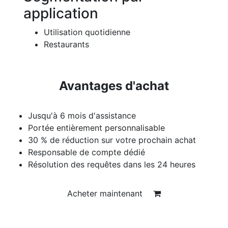
application
Utilisation quotidienne
Restaurants
Avantages d'achat
Jusqu'à 6 mois d'assistance
Portée entièrement personnalisable
30 % de réduction sur votre prochain achat
Responsable de compte dédié
Résolution des requêtes dans les 24 heures
Acheter maintenant