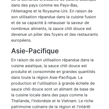
dans des pays comme les Pays-Bas,
l'Allemagne et le Royaume-Uni. En raison de
son utilisation répandue dans la cuisine fusion
et de sa capacité à rehausser la saveur de
nombreux aliments, la sauce chili douce est
devenue un pilier des foyers et des restaurants
européens.
Asie-Pacifique
En raison de son utilisation répandue dans la
cuisine asiatique, la sauce chili douce est
produite et consommée en grandes quantités
dans toute la région Asie-Pacifique. La
production et l'utilisation à grande échelle de
sauce chili douce sont un aliment de base de
la cuisine locale dans des pays comme la
Thaïlande, l'Indonésie et le Vietnam. Le riche
patrimoine culinaire de la région et l'intérêt