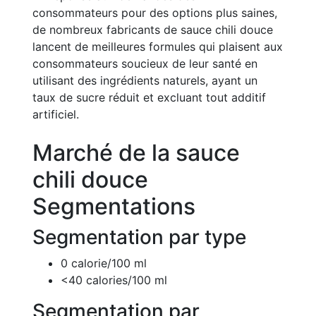
consommateurs pour des options plus saines,
de nombreux fabricants de sauce chili douce
lancent de meilleures formules qui plaisent aux
consommateurs soucieux de leur santé en
utilisant des ingrédients naturels, ayant un
taux de sucre réduit et excluant tout additif
artificiel.
Marché de la sauce
chili douce
Segmentations
Segmentation par type
0 calorie/100 ml
<40 calories/100 ml
Segmentation par