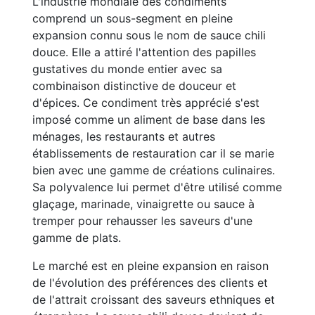
L'industrie mondiale des condiments
comprend un sous-segment en pleine
expansion connu sous le nom de sauce chili
douce. Elle a attiré l'attention des papilles
gustatives du monde entier avec sa
combinaison distinctive de douceur et
d'épices. Ce condiment très apprécié s'est
imposé comme un aliment de base dans les
ménages, les restaurants et autres
établissements de restauration car il se marie
bien avec une gamme de créations culinaires.
Sa polyvalence lui permet d'être utilisé comme
glaçage, marinade, vinaigrette ou sauce à
tremper pour rehausser les saveurs d'une
gamme de plats.
Le marché est en pleine expansion en raison
de l'évolution des préférences des clients et
de l'attrait croissant des saveurs ethniques et