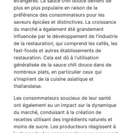
étrangères. La sauce chili douce devient de
plus en plus populaire en raison de la
préférence des consommateurs pour les
saveurs épicées et distinctives. La croissance
du marché a également été grandement
influencée par le développement de l'industrie
de la restauration, qui comprend les cafés, les
fast-foods et autres établissements de
restauration. Cela est dû à l'utilisation
généralisée de la sauce chili douce dans de
nombreux plats, en particulier ceux qui
s'inspirent de la cuisine asiatique et
thaïlandaise.
Les consommateurs soucieux de leur santé
ont également eu un impact sur la dynamique
du marché, conduisant à la création de
recettes utilisant des ingrédients naturels et
moins de sucre. Les producteurs réagissent à