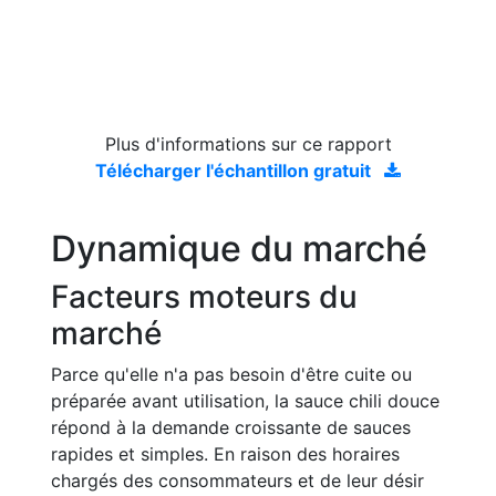
Plus d'informations sur ce rapport
Télécharger l'échantillon gratuit
Dynamique du marché
Facteurs moteurs du
marché
Parce qu'elle n'a pas besoin d'être cuite ou
préparée avant utilisation, la sauce chili douce
répond à la demande croissante de sauces
rapides et simples. En raison des horaires
chargés des consommateurs et de leur désir