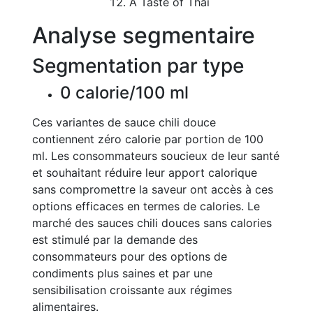
A Taste of Thai
Analyse segmentaire
Segmentation par type
0 calorie/100 ml
Ces variantes de sauce chili douce
contiennent zéro calorie par portion de 100
ml. Les consommateurs soucieux de leur santé
et souhaitant réduire leur apport calorique
sans compromettre la saveur ont accès à ces
options efficaces en termes de calories. Le
marché des sauces chili douces sans calories
est stimulé par la demande des
consommateurs pour des options de
condiments plus saines et par une
sensibilisation croissante aux régimes
alimentaires.