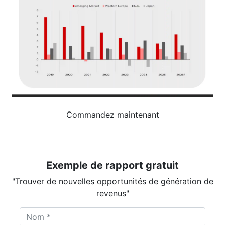
Commandez maintenant
Exemple de rapport gratuit
"Trouver de nouvelles opportunités de génération de
revenus"