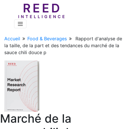
Accueil
Food & Beverages
Rapport d'analyse de
la taille, de la part et des tendances du marché de la
sauce chili douce p
Marché de la