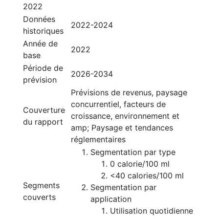
2022
Données
2022-2024
historiques
Année de
2022
base
Période de
2026-2034
prévision
Prévisions de revenus, paysage
concurrentiel, facteurs de
Couverture
croissance, environnement et
du rapport
amp; Paysage et tendances
réglementaires
Segmentation par type
0 calorie/100 ml
<40 calories/100 ml
Segments
Segmentation par
couverts
application
Utilisation quotidienne