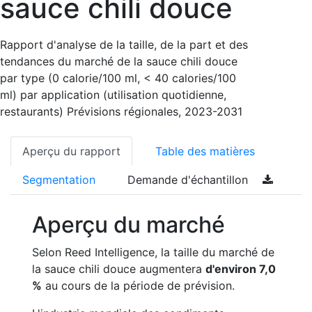
sauce chili douce
Rapport d'analyse de la taille, de la part et des
tendances du marché de la sauce chili douce
par type (0 calorie/100 ml, < 40 calories/100
ml) par application (utilisation quotidienne,
restaurants) Prévisions régionales, 2023-2031
Aperçu du rapport
Table des matières
Segmentation
Demande d'échantillon
Aperçu du marché
Selon Reed Intelligence, la taille du marché de
la sauce chili douce augmentera
d'environ 7,0
%
au cours de la période de prévision.