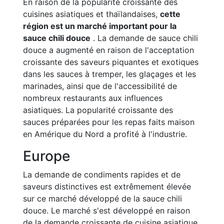
En raison de la popularité croissante des
cuisines asiatiques et thaïlandaises,
cette
région est un marché important pour la
sauce chili douce
. La demande de sauce chili
douce a augmenté en raison de l'acceptation
croissante des saveurs piquantes et exotiques
dans les sauces à tremper, les glaçages et les
marinades, ainsi que de l'accessibilité de
nombreux restaurants aux influences
asiatiques. La popularité croissante des
sauces préparées pour les repas faits maison
en Amérique du Nord a profité à l'industrie.
Europe
La demande de condiments rapides et de
saveurs distinctives est extrêmement élevée
sur ce marché développé de la sauce chili
douce. Le marché s'est développé en raison
de la demande croissante de cuisine asiatique