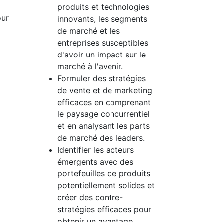
produits et technologies
our
innovants, les segments
de marché et les
entreprises susceptibles
d'avoir un impact sur le
marché à l'avenir.
Formuler des stratégies
de vente et de marketing
efficaces en comprenant
le paysage concurrentiel
et en analysant les parts
de marché des leaders.
Identifier les acteurs
émergents avec des
portefeuilles de produits
potentiellement solides et
créer des contre-
stratégies efficaces pour
obtenir un avantage