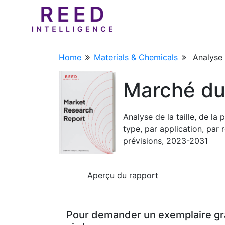
Home
Materials & Chemicals
Analyse 
Marché du 
Analyse de la taille, de l
type, par application, par
prévisions, 2023-2031
Aperçu du rapport
Pour demander un exemplaire gratu