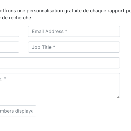
offrons une personnalisation gratuite de chaque rapport p
 de recherche.