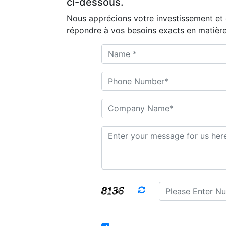
ci-dessous.
Nous apprécions votre investissement et 
répondre à vos besoins exacts en matière