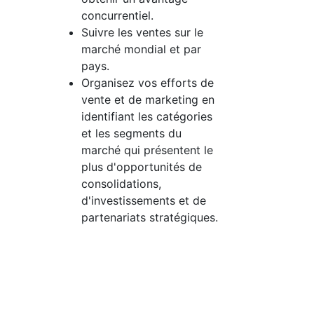
concurrentiel.
Suivre les ventes sur le
marché mondial et par
pays.
Organisez vos efforts de
vente et de marketing en
identifiant les catégories
et les segments du
marché qui présentent le
plus d'opportunités de
consolidations,
d'investissements et de
partenariats stratégiques.