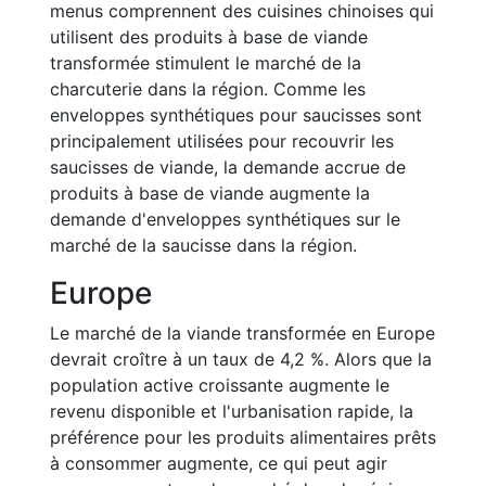
menus comprennent des cuisines chinoises qui
utilisent des produits à base de viande
transformée stimulent le marché de la
charcuterie dans la région. Comme les
enveloppes synthétiques pour saucisses sont
principalement utilisées pour recouvrir les
saucisses de viande, la demande accrue de
produits à base de viande augmente la
demande d'enveloppes synthétiques sur le
marché de la saucisse dans la région.
Europe
Le marché de la viande transformée en Europe
devrait croître à un taux de 4,2 %. Alors que la
population active croissante augmente le
revenu disponible et l'urbanisation rapide, la
préférence pour les produits alimentaires prêts
à consommer augmente, ce qui peut agir