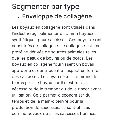
Segmenter par type
Enveloppe de collagène
Les boyaux en collagène sont utilisés dans
l'industrie agroalimentaire comme boyaux
synthétiques pour saucisses. Ces boyaux sont
constitués de collagène. Le collagène est une
protéine dérivée de sources animales telles
que les peaux de bovins ou de porcs. Les
boyaux en collagène fournissent un boyau
approprié et contribuent à l'aspect uniforme
des saucisses. Le boyau nécessite moins de
temps pour le boyau car il n'est pas
nécessaire de le tremper ou de le rincer avant
utilisation. Cela permet d'économiser du
temps et de la main-d'œuvre pour la
production de saucisses. Ils sont utilisés
comme boyaux pour les saucisses fraîches,