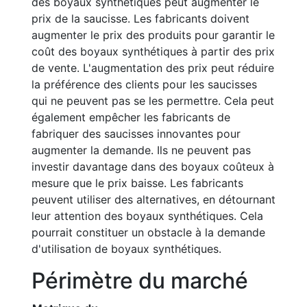
des boyaux synthétiques peut augmenter le
prix de la saucisse. Les fabricants doivent
augmenter le prix des produits pour garantir le
coût des boyaux synthétiques à partir des prix
de vente. L'augmentation des prix peut réduire
la préférence des clients pour les saucisses
qui ne peuvent pas se les permettre. Cela peut
également empêcher les fabricants de
fabriquer des saucisses innovantes pour
augmenter la demande. Ils ne peuvent pas
investir davantage dans des boyaux coûteux à
mesure que le prix baisse. Les fabricants
peuvent utiliser des alternatives, en détournant
leur attention des boyaux synthétiques. Cela
pourrait constituer un obstacle à la demande
d'utilisation de boyaux synthétiques.
Périmètre du marché