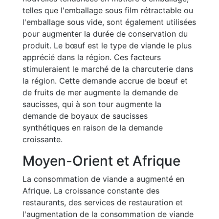
telles que l'emballage sous film rétractable ou
l'emballage sous vide, sont également utilisées
pour augmenter la durée de conservation du
produit. Le bœuf est le type de viande le plus
apprécié dans la région. Ces facteurs
stimuleraient le marché de la charcuterie dans
la région. Cette demande accrue de bœuf et
de fruits de mer augmente la demande de
saucisses, qui à son tour augmente la
demande de boyaux de saucisses
synthétiques en raison de la demande
croissante.
Moyen-Orient et Afrique
La consommation de viande a augmenté en
Afrique. La croissance constante des
restaurants, des services de restauration et
l'augmentation de la consommation de viande