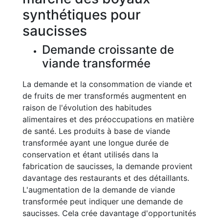
synthétiques pour
saucisses
Demande croissante de
viande transformée
La demande et la consommation de viande et
de fruits de mer transformés augmentent en
raison de l'évolution des habitudes
alimentaires et des préoccupations en matière
de santé. Les produits à base de viande
transformée ayant une longue durée de
conservation et étant utilisés dans la
fabrication de saucisses, la demande provient
davantage des restaurants et des détaillants.
L'augmentation de la demande de viande
transformée peut indiquer une demande de
saucisses. Cela crée davantage d'opportunités