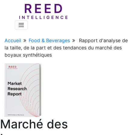
Accueil
Food & Beverages
Rapport d'analyse de
la taille, de la part et des tendances du marché des
boyaux synthétiques
Marché des