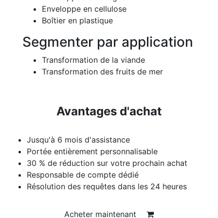
Enveloppe en cellulose
Boîtier en plastique
Segmenter par application
Transformation de la viande
Transformation des fruits de mer
Avantages d'achat
Jusqu'à 6 mois d'assistance
Portée entièrement personnalisable
30 % de réduction sur votre prochain achat
Responsable de compte dédié
Résolution des requêtes dans les 24 heures
Acheter maintenant