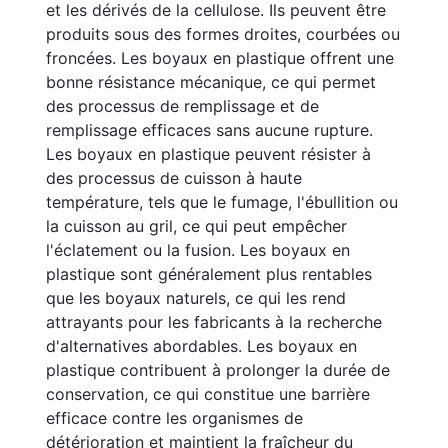
et les dérivés de la cellulose. Ils peuvent être
produits sous des formes droites, courbées ou
froncées. Les boyaux en plastique offrent une
bonne résistance mécanique, ce qui permet
des processus de remplissage et de
remplissage efficaces sans aucune rupture.
Les boyaux en plastique peuvent résister à
des processus de cuisson à haute
température, tels que le fumage, l'ébullition ou
la cuisson au gril, ce qui peut empêcher
l'éclatement ou la fusion. Les boyaux en
plastique sont généralement plus rentables
que les boyaux naturels, ce qui les rend
attrayants pour les fabricants à la recherche
d'alternatives abordables. Les boyaux en
plastique contribuent à prolonger la durée de
conservation, ce qui constitue une barrière
efficace contre les organismes de
détérioration et maintient la fraîcheur du