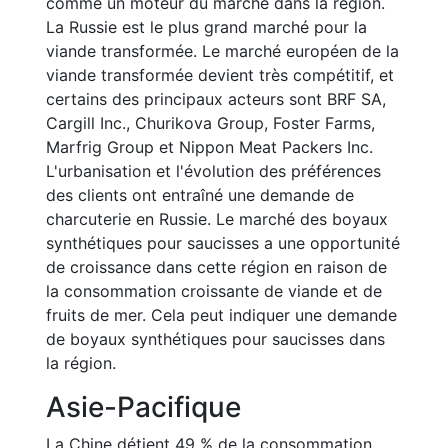
comme un moteur du marché dans la région.
La Russie est le plus grand marché pour la
viande transformée. Le marché européen de la
viande transformée devient très compétitif, et
certains des principaux acteurs sont BRF SA,
Cargill Inc., Churikova Group, Foster Farms,
Marfrig Group et Nippon Meat Packers Inc.
L'urbanisation et l'évolution des préférences
des clients ont entraîné une demande de
charcuterie en Russie. Le marché des boyaux
synthétiques pour saucisses a une opportunité
de croissance dans cette région en raison de
la consommation croissante de viande et de
fruits de mer. Cela peut indiquer une demande
de boyaux synthétiques pour saucisses dans
la région.
Asie-Pacifique
La Chine détient 49 % de la consommation