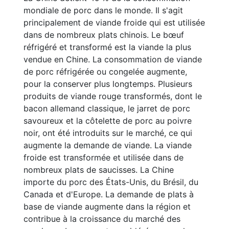
mondiale de porc dans le monde. Il s'agit
principalement de viande froide qui est utilisée
dans de nombreux plats chinois. Le bœuf
réfrigéré et transformé est la viande la plus
vendue en Chine. La consommation de viande
de porc réfrigérée ou congelée augmente,
pour la conserver plus longtemps. Plusieurs
produits de viande rouge transformés, dont le
bacon allemand classique, le jarret de porc
savoureux et la côtelette de porc au poivre
noir, ont été introduits sur le marché, ce qui
augmente la demande de viande. La viande
froide est transformée et utilisée dans de
nombreux plats de saucisses. La Chine
importe du porc des États-Unis, du Brésil, du
Canada et d'Europe. La demande de plats à
base de viande augmente dans la région et
contribue à la croissance du marché des