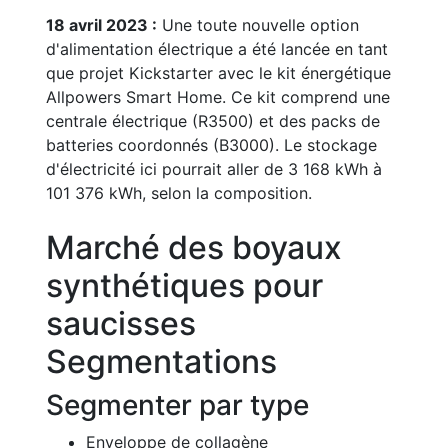
18 avril 2023 :
Une toute nouvelle option
d'alimentation électrique a été lancée en tant
que projet Kickstarter avec le kit énergétique
Allpowers Smart Home. Ce kit comprend une
centrale électrique (R3500) et des packs de
batteries coordonnés (B3000). Le stockage
d'électricité ici pourrait aller de 3 168 kWh à
101 376 kWh, selon la composition.
Marché des boyaux
synthétiques pour
saucisses
Segmentations
Segmenter par type
Enveloppe de collagène