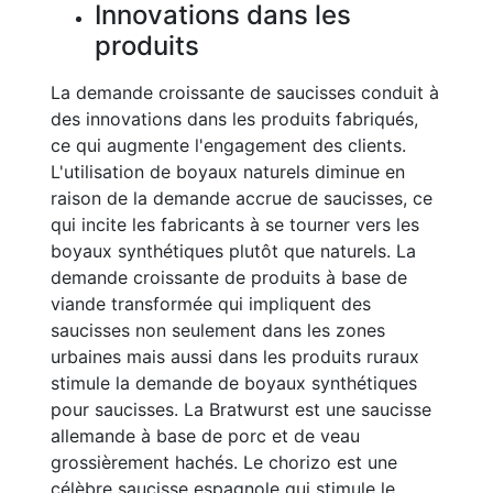
Innovations dans les
produits
La demande croissante de saucisses conduit à
des innovations dans les produits fabriqués,
ce qui augmente l'engagement des clients.
L'utilisation de boyaux naturels diminue en
raison de la demande accrue de saucisses, ce
qui incite les fabricants à se tourner vers les
boyaux synthétiques plutôt que naturels. La
demande croissante de produits à base de
viande transformée qui impliquent des
saucisses non seulement dans les zones
urbaines mais aussi dans les produits ruraux
stimule la demande de boyaux synthétiques
pour saucisses. La Bratwurst est une saucisse
allemande à base de porc et de veau
grossièrement hachés. Le chorizo est une
célèbre saucisse espagnole qui stimule le