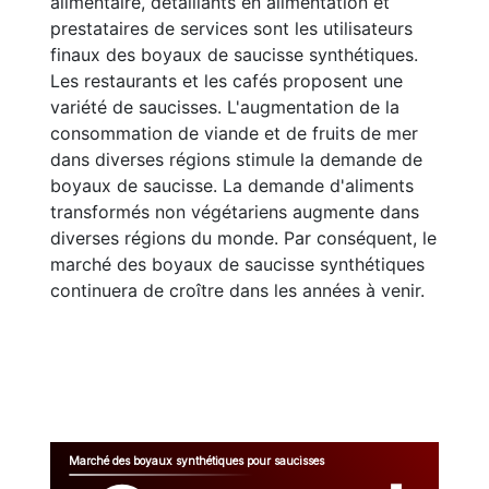
alimentaire, détaillants en alimentation et
prestataires de services sont les utilisateurs
finaux des boyaux de saucisse synthétiques.
Les restaurants et les cafés proposent une
variété de saucisses. L'augmentation de la
consommation de viande et de fruits de mer
dans diverses régions stimule la demande de
boyaux de saucisse. La demande d'aliments
transformés non végétariens augmente dans
diverses régions du monde. Par conséquent, le
marché des boyaux de saucisse synthétiques
continuera de croître dans les années à venir.
Marché des boyaux synthétiques pour saucisses