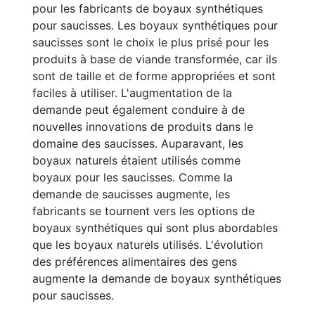
pour les fabricants de boyaux synthétiques
pour saucisses. Les boyaux synthétiques pour
saucisses sont le choix le plus prisé pour les
produits à base de viande transformée, car ils
sont de taille et de forme appropriées et sont
faciles à utiliser. L'augmentation de la
demande peut également conduire à de
nouvelles innovations de produits dans le
domaine des saucisses. Auparavant, les
boyaux naturels étaient utilisés comme
boyaux pour les saucisses. Comme la
demande de saucisses augmente, les
fabricants se tournent vers les options de
boyaux synthétiques qui sont plus abordables
que les boyaux naturels utilisés. L'évolution
des préférences alimentaires des gens
augmente la demande de boyaux synthétiques
pour saucisses.