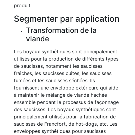
produit.
Segmenter par application
Transformation de la
viande
Les boyaux synthétiques sont principalement
utilisés pour la production de différents types
de saucisses, notamment les saucisses
fraîches, les saucisses cuites, les saucisses
fumées et les saucisses séchées. Ils
fournissent une enveloppe extérieure qui aide
à maintenir le mélange de viande hachée
ensemble pendant le processus de façonnage
des saucisses. Les boyaux synthétiques sont
principalement utilisés pour la fabrication de
saucisses de Francfort, de hot-dogs, etc. Les
enveloppes synthétiques pour saucisses