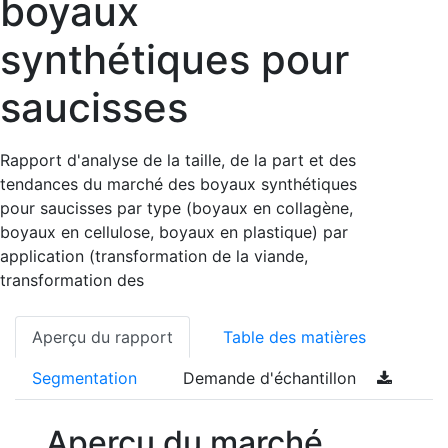
boyaux
synthétiques pour
saucisses
Rapport d'analyse de la taille, de la part et des
tendances du marché des boyaux synthétiques
pour saucisses par type (boyaux en collagène,
boyaux en cellulose, boyaux en plastique) par
application (transformation de la viande,
transformation des
Aperçu du rapport
Table des matières
Segmentation
Demande d'échantillon
Aperçu du marché