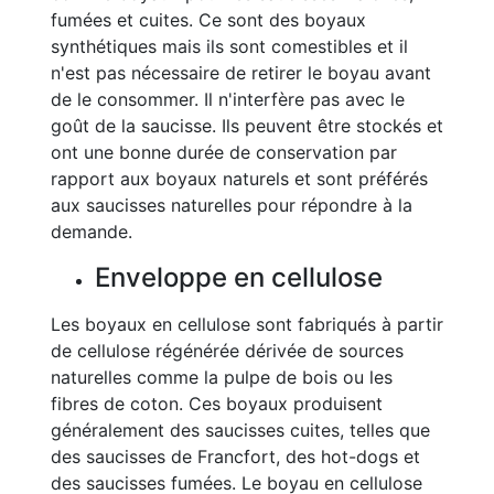
fumées et cuites. Ce sont des boyaux
synthétiques mais ils sont comestibles et il
n'est pas nécessaire de retirer le boyau avant
de le consommer. Il n'interfère pas avec le
goût de la saucisse. Ils peuvent être stockés et
ont une bonne durée de conservation par
rapport aux boyaux naturels et sont préférés
aux saucisses naturelles pour répondre à la
demande.
Enveloppe en cellulose
Les boyaux en cellulose sont fabriqués à partir
de cellulose régénérée dérivée de sources
naturelles comme la pulpe de bois ou les
fibres de coton. Ces boyaux produisent
généralement des saucisses cuites, telles que
des saucisses de Francfort, des hot-dogs et
des saucisses fumées. Le boyau en cellulose