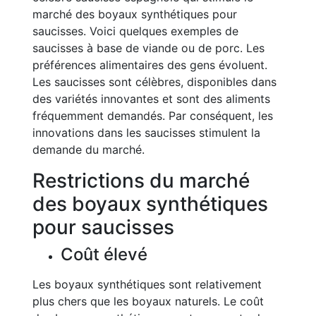
marché des boyaux synthétiques pour
saucisses. Voici quelques exemples de
saucisses à base de viande ou de porc. Les
préférences alimentaires des gens évoluent.
Les saucisses sont célèbres, disponibles dans
des variétés innovantes et sont des aliments
fréquemment demandés. Par conséquent, les
innovations dans les saucisses stimulent la
demande du marché.
Restrictions du marché
des boyaux synthétiques
pour saucisses
Coût élevé
Les boyaux synthétiques sont relativement
plus chers que les boyaux naturels. Le coût