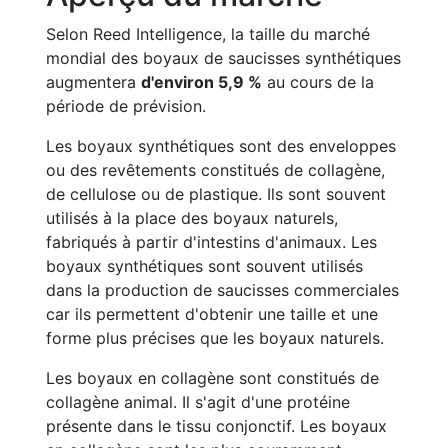
Selon Reed Intelligence, la taille du marché
mondial des boyaux de saucisses synthétiques
augmentera
d'environ 5,9 %
au cours de la
période de prévision.
Les boyaux synthétiques sont des enveloppes
ou des revêtements constitués de collagène,
de cellulose ou de plastique. Ils sont souvent
utilisés à la place des boyaux naturels,
fabriqués à partir d'intestins d'animaux. Les
boyaux synthétiques sont souvent utilisés
dans la production de saucisses commerciales
car ils permettent d'obtenir une taille et une
forme plus précises que les boyaux naturels.
Les boyaux en collagène sont constitués de
collagène animal. Il s'agit d'une protéine
présente dans le tissu conjonctif. Les boyaux