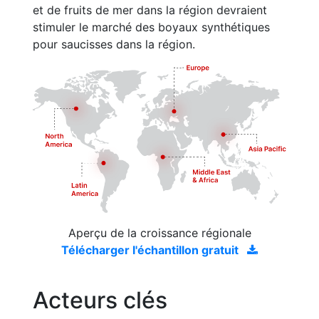
et de fruits de mer dans la région devraient
stimuler le marché des boyaux synthétiques
pour saucisses dans la région.
Aperçu de la croissance régionale
Télécharger l'échantillon gratuit
Acteurs clés