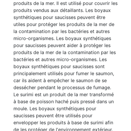
produits de la mer. Il est utilisé pour couvrir les
produits vendus aux détaillants. Les boyaux
synthétiques pour saucisses peuvent être
utiles pour protéger les produits de la mer de
la contamination par les bactéries et autres
micro-organismes. Les boyaux synthétiques
pour saucisses peuvent aider à protéger les
produits de la mer de la contamination par les
bactéries et autres micro-organismes. Les
boyaux synthétiques pour saucisses sont
principalement utilisés pour fumer le saumon,
car ils aident à empêcher le saumon de se
dessécher pendant le processus de fumage.
Le surimi est un produit de la mer transformé
à base de poisson haché puis pressé dans un
moule. Les boyaux synthétiques pour
saucisses peuvent être utilisés pour
envelopper les produits à base de surimi afin
de les protéger de l'environnement extérieur.