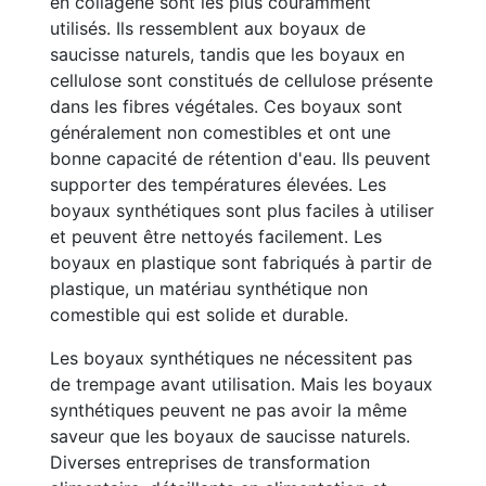
en collagène sont les plus couramment
utilisés. Ils ressemblent aux boyaux de
saucisse naturels, tandis que les boyaux en
cellulose sont constitués de cellulose présente
dans les fibres végétales. Ces boyaux sont
généralement non comestibles et ont une
bonne capacité de rétention d'eau. Ils peuvent
supporter des températures élevées. Les
boyaux synthétiques sont plus faciles à utiliser
et peuvent être nettoyés facilement. Les
boyaux en plastique sont fabriqués à partir de
plastique, un matériau synthétique non
comestible qui est solide et durable.
Les boyaux synthétiques ne nécessitent pas
de trempage avant utilisation. Mais les boyaux
synthétiques peuvent ne pas avoir la même
saveur que les boyaux de saucisse naturels.
Diverses entreprises de transformation