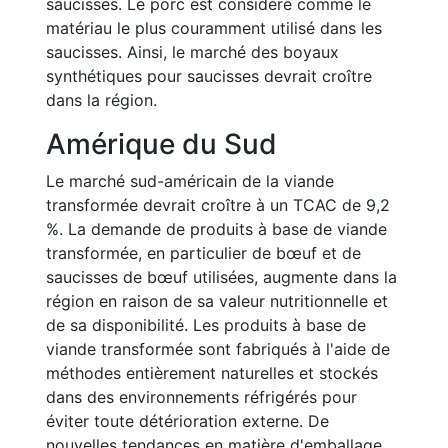
saucisses. Le porc est considéré comme le
matériau le plus couramment utilisé dans les
saucisses. Ainsi, le marché des boyaux
synthétiques pour saucisses devrait croître
dans la région.
Amérique du Sud
Le marché sud-américain de la viande
transformée devrait croître à un TCAC de 9,2
%. La demande de produits à base de viande
transformée, en particulier de bœuf et de
saucisses de bœuf utilisées, augmente dans la
région en raison de sa valeur nutritionnelle et
de sa disponibilité. Les produits à base de
viande transformée sont fabriqués à l'aide de
méthodes entièrement naturelles et stockés
dans des environnements réfrigérés pour
éviter toute détérioration externe. De
nouvelles tendances en matière d'emballage,