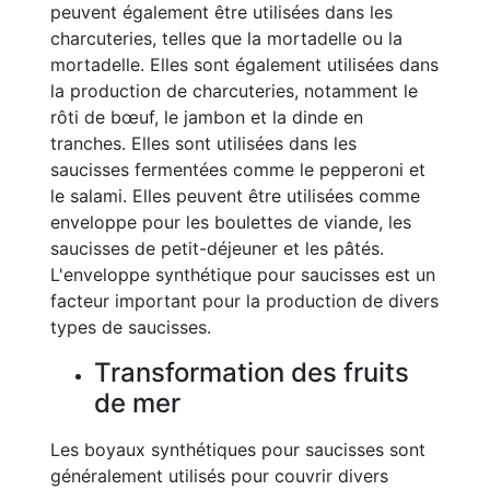
peuvent également être utilisées dans les
charcuteries, telles que la mortadelle ou la
mortadelle. Elles sont également utilisées dans
la production de charcuteries, notamment le
rôti de bœuf, le jambon et la dinde en
tranches. Elles sont utilisées dans les
saucisses fermentées comme le pepperoni et
le salami. Elles peuvent être utilisées comme
enveloppe pour les boulettes de viande, les
saucisses de petit-déjeuner et les pâtés.
L'enveloppe synthétique pour saucisses est un
facteur important pour la production de divers
types de saucisses.
Transformation des fruits
de mer
Les boyaux synthétiques pour saucisses sont
généralement utilisés pour couvrir divers