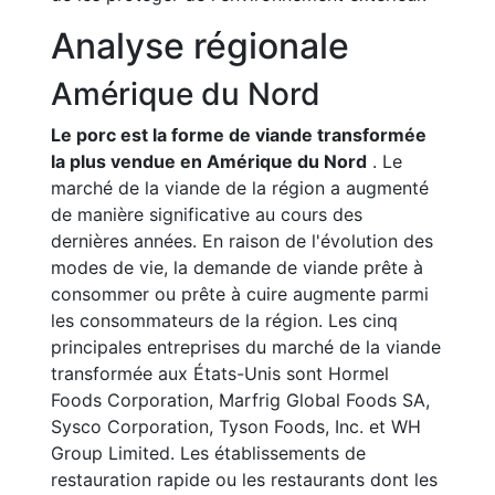
Analyse régionale
Amérique du Nord
Le porc est la forme de viande transformée
la plus vendue en Amérique du Nord
. Le
marché de la viande de la région a augmenté
de manière significative au cours des
dernières années. En raison de l'évolution des
modes de vie, la demande de viande prête à
consommer ou prête à cuire augmente parmi
les consommateurs de la région. Les cinq
principales entreprises du marché de la viande
transformée aux États-Unis sont Hormel
Foods Corporation, Marfrig Global Foods SA,
Sysco Corporation, Tyson Foods, Inc. et WH
Group Limited. Les établissements de
restauration rapide ou les restaurants dont les