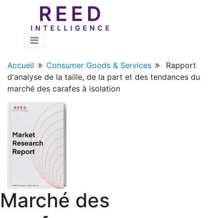
Accueil
Consumer Goods & Services
Rapport
d'analyse de la taille, de la part et des tendances du
marché des carafes à isolation
Marché des