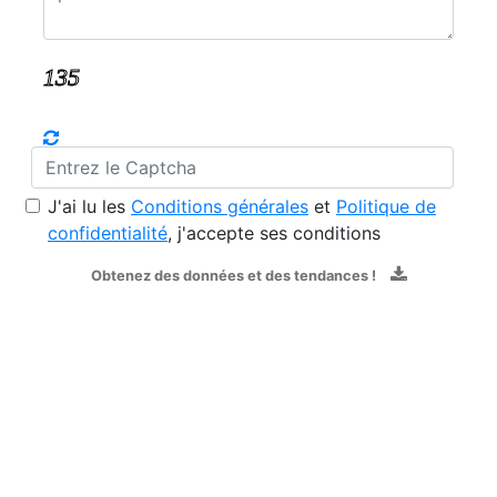
J'ai lu les
Conditions générales
et
Politique de
confidentialité
, j'accepte ses conditions
Obtenez des données et des tendances !