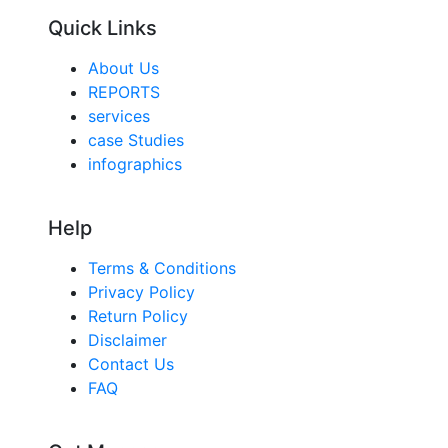
Quick Links
About Us
REPORTS
services
case Studies
infographics
Help
Terms & Conditions
Privacy Policy
Return Policy
Disclaimer
Contact Us
FAQ