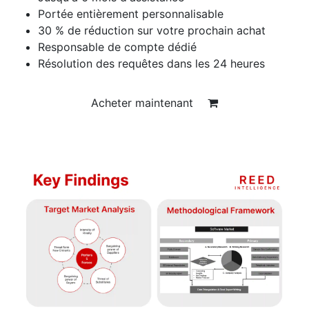
Portée entièrement personnalisable
30 % de réduction sur votre prochain achat
Responsable de compte dédié
Résolution des requêtes dans les 24 heures
Acheter maintenant