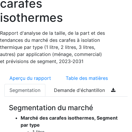
carafes
isothermes
Rapport d'analyse de la taille, de la part et des
tendances du marché des carafes à isolation
thermique par type (1 litre, 2 litres, 3 litres,
autres) par application (ménage, commercial)
et prévisions de segment, 2023-2031
Aperçu du rapport
Table des matières
Segmentation
Demande d'échantillon
Segmentation du marché
Marché des carafes isothermes, Segment
par type