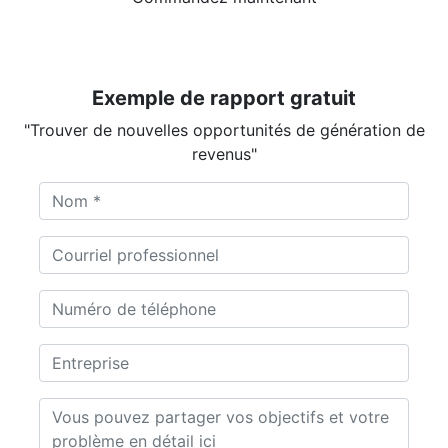
Exemple de rapport gratuit
"Trouver de nouvelles opportunités de génération de
revenus"