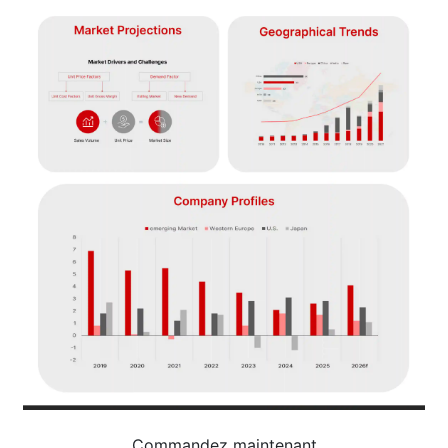
Commandez maintenant