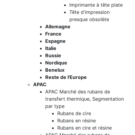
Imprimante à tête plate
Tête d'impression
presque obsolète
Allemagne
France
Espagne
Italie
Russie
Nordique
Benelux
Reste de l'Europe
APAC
APAC Marché des rubans de
transfert thermique, Segmentation
par type
Rubans de cire
Rubans en résine
Rubans en cire et résine