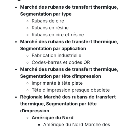
Marché des rubans de transfert thermique,
Segmentation par type
Rubans de cire
Rubans en résine
Rubans en cire et résine
Marché des rubans de transfert thermique,
Segmentation par application
Fabrication industrielle
Codes-barres et codes QR
Marché des rubans de transfert thermique,
Segmentation par tête d'impression
Imprimante à tête plate
Tête d'impression presque obsolète
Régionale Marché des rubans de transfert
thermique, Segmentation par tête
d'impression
Amérique du Nord
Amérique du Nord Marché des