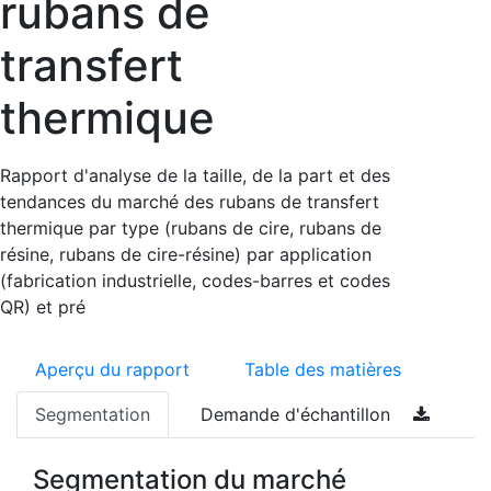
rubans de
transfert
thermique
Rapport d'analyse de la taille, de la part et des
tendances du marché des rubans de transfert
thermique par type (rubans de cire, rubans de
résine, rubans de cire-résine) par application
(fabrication industrielle, codes-barres et codes
QR) et pré
Aperçu du rapport
Table des matières
Segmentation
Demande d'échantillon
Segmentation du marché