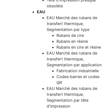
Tête d'impression presque
obsolète
EAU
EAU Marché des rubans de
transfert thermique,
Segmentation par type
Rubans de cire
Rubans en résine
Rubans en cire et résine
EAU Marché des rubans de
transfert thermique,
Segmentation par application
Fabrication industrielle
Codes-barres et codes
QR
EAU Marché des rubans de
transfert thermique,
Segmentation par tête
d'impression