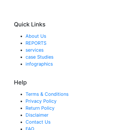
Quick Links
About Us
REPORTS
services
case Studies
infographics
Help
Terms & Conditions
Privacy Policy
Return Policy
Disclaimer
Contact Us
FAQ