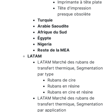
Imprimante à tête plate
Tête d'impression
presque obsolète
Turquie
Arabie Saoudite
Afrique du Sud
Égypte
Nigeria
Reste de la MEA
LATAM
LATAM Marché des rubans de
transfert thermique, Segmentation
par type
Rubans de cire
Rubans en résine
Rubans en cire et résine
LATAM Marché des rubans de
transfert thermique, Segmentation
par application