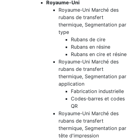
Royaume-Uni
Royaume-Uni Marché des
rubans de transfert
thermique, Segmentation par
type
Rubans de cire
Rubans en résine
Rubans en cire et résine
Royaume-Uni Marché des
rubans de transfert
thermique, Segmentation par
application
Fabrication industrielle
Codes-barres et codes
QR
Royaume-Uni Marché des
rubans de transfert
thermique, Segmentation par
tête d'impression