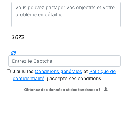
J'ai lu les
Conditions générales
et
Politique de
confidentialité
, j'accepte ses conditions
Obtenez des données et des tendances !