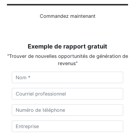
Commandez maintenant
Exemple de rapport gratuit
"Trouver de nouvelles opportunités de génération de
revenus"