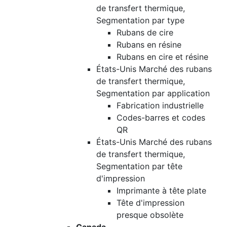
de transfert thermique,
Segmentation par type
Rubans de cire
Rubans en résine
Rubans en cire et résine
États-Unis Marché des rubans
de transfert thermique,
Segmentation par application
Fabrication industrielle
Codes-barres et codes
QR
États-Unis Marché des rubans
de transfert thermique,
Segmentation par tête
d'impression
Imprimante à tête plate
Tête d'impression
presque obsolète