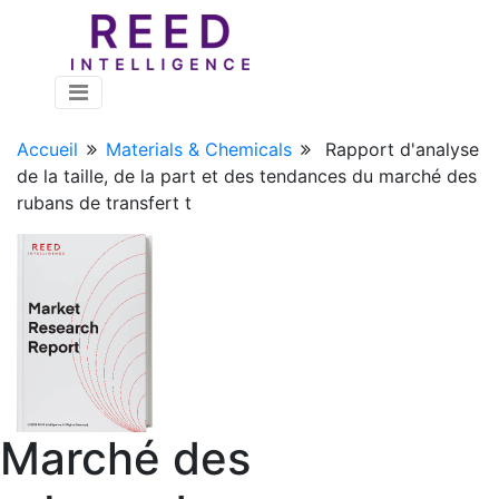
Accueil
Materials & Chemicals
Rapport d'analyse
de la taille, de la part et des tendances du marché des
rubans de transfert t
Marché des