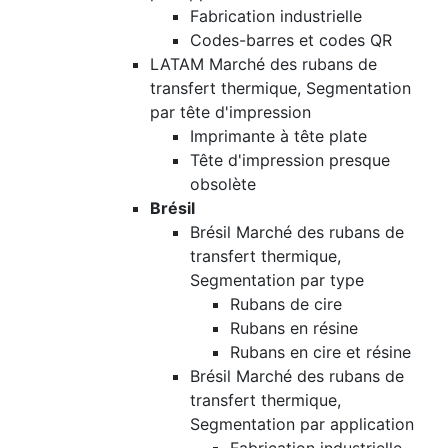
Fabrication industrielle
Codes-barres et codes QR
LATAM Marché des rubans de
transfert thermique, Segmentation
par tête d'impression
Imprimante à tête plate
Tête d'impression presque
obsolète
Brésil
Brésil Marché des rubans de
transfert thermique,
Segmentation par type
Rubans de cire
Rubans en résine
Rubans en cire et résine
Brésil Marché des rubans de
transfert thermique,
Segmentation par application