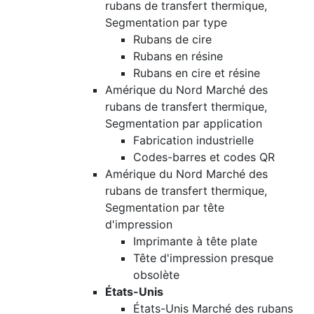
rubans de transfert thermique,
Segmentation par type
Rubans de cire
Rubans en résine
Rubans en cire et résine
Amérique du Nord Marché des
rubans de transfert thermique,
Segmentation par application
Fabrication industrielle
Codes-barres et codes QR
Amérique du Nord Marché des
rubans de transfert thermique,
Segmentation par tête
d'impression
Imprimante à tête plate
Tête d'impression presque
obsolète
États-Unis
États-Unis Marché des rubans