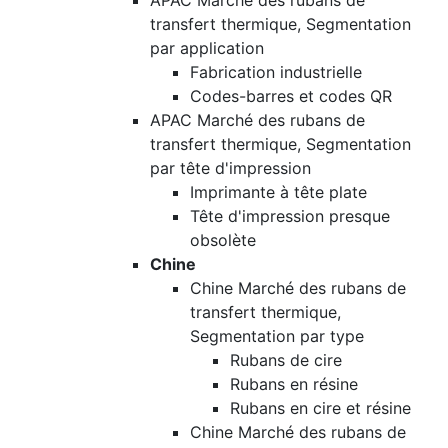
APAC Marché des rubans de
transfert thermique, Segmentation
par application
Fabrication industrielle
Codes-barres et codes QR
APAC Marché des rubans de
transfert thermique, Segmentation
par tête d'impression
Imprimante à tête plate
Tête d'impression presque
obsolète
Chine
Chine Marché des rubans de
transfert thermique,
Segmentation par type
Rubans de cire
Rubans en résine
Rubans en cire et résine
Chine Marché des rubans de