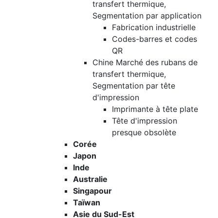
transfert thermique,
Segmentation par application
Fabrication industrielle
Codes-barres et codes
QR
Chine Marché des rubans de
transfert thermique,
Segmentation par tête
d'impression
Imprimante à tête plate
Tête d'impression
presque obsolète
Corée
Japon
Inde
Australie
Singapour
Taïwan
Asie du Sud-Est