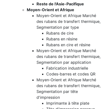
Reste de l'Asie-Pacifique
Moyen-Orient et Afrique
Moyen-Orient et Afrique Marché
des rubans de transfert thermique,
Segmentation par type
Rubans de cire
Rubans en résine
Rubans en cire et résine
Moyen-Orient et Afrique Marché
des rubans de transfert thermique,
Segmentation par application
Fabrication industrielle
Codes-barres et codes QR
Moyen-Orient et Afrique Marché
des rubans de transfert thermique,
Segmentation par tête
d'impression
Imprimante à tête plate