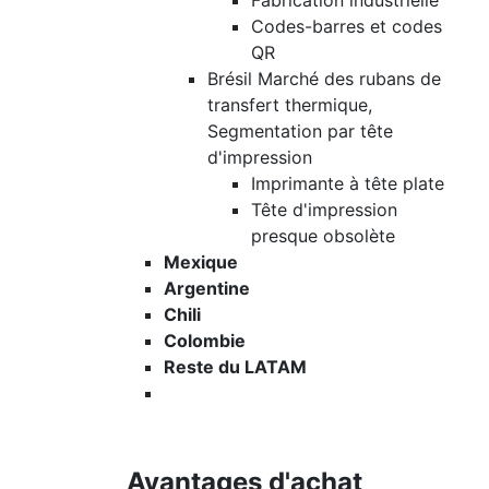
Fabrication industrielle
Codes-barres et codes
QR
Brésil Marché des rubans de
transfert thermique,
Segmentation par tête
d'impression
Imprimante à tête plate
Tête d'impression
presque obsolète
Mexique
Argentine
Chili
Colombie
Reste du LATAM
Avantages d'achat