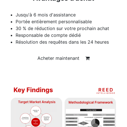
Jusqu'à 6 mois d'assistance
Portée entièrement personnalisable
30 % de réduction sur votre prochain achat
Responsable de compte dédié
Résolution des requêtes dans les 24 heures
Acheter maintenant