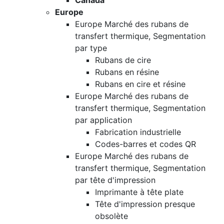
Canada
Europe
Europe Marché des rubans de
transfert thermique, Segmentation
par type
Rubans de cire
Rubans en résine
Rubans en cire et résine
Europe Marché des rubans de
transfert thermique, Segmentation
par application
Fabrication industrielle
Codes-barres et codes QR
Europe Marché des rubans de
transfert thermique, Segmentation
par tête d'impression
Imprimante à tête plate
Tête d'impression presque
obsolète