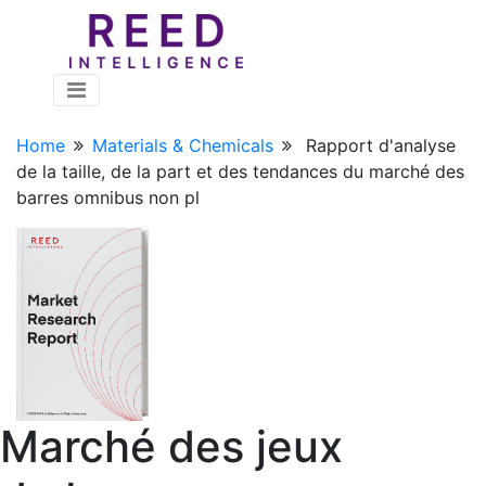
Home
Materials & Chemicals
Rapport d'analyse
de la taille, de la part et des tendances du marché des
barres omnibus non pl
Marché des jeux