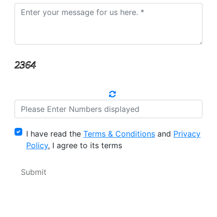
I have read the
Terms & Conditions
and
Privacy
Policy
, I agree to its terms