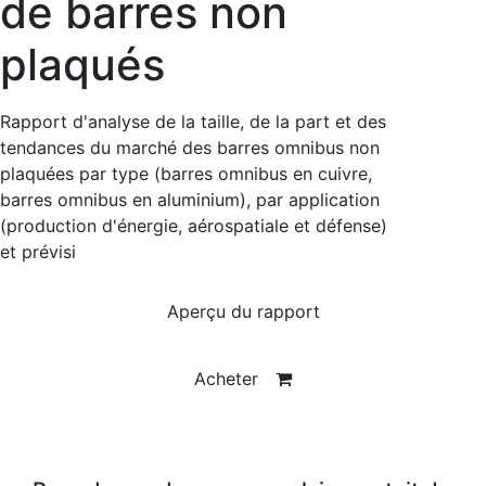
de barres non
plaqués
Rapport d'analyse de la taille, de la part et des
tendances du marché des barres omnibus non
plaquées par type (barres omnibus en cuivre,
barres omnibus en aluminium), par application
(production d'énergie, aérospatiale et défense)
et prévisi
Aperçu du rapport
Acheter