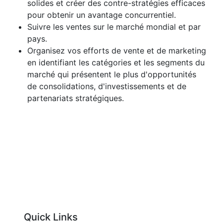
solides et créer des contre-stratégies efficaces
pour obtenir un avantage concurrentiel.
Suivre les ventes sur le marché mondial et par
pays.
Organisez vos efforts de vente et de marketing
en identifiant les catégories et les segments du
marché qui présentent le plus d'opportunités
de consolidations, d'investissements et de
partenariats stratégiques.
Quick Links