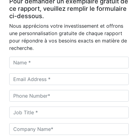
Pour demander un exemplaire gratuit de
ce rapport, veuillez remplir le formulaire
ci-dessous.
Nous apprécions votre investissement et offrons
une personnalisation gratuite de chaque rapport
pour répondre à vos besoins exacts en matière de
recherche.