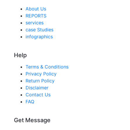
About Us
REPORTS
services
case Studies
infographics
Help
Terms & Conditions
Privacy Policy
Return Policy
Disclaimer
Contact Us
FAQ
Get Message