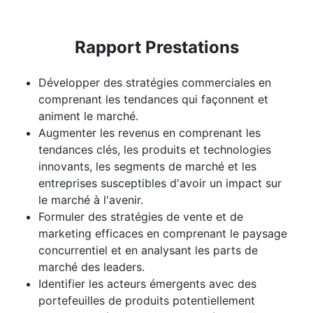
Rapport Prestations
Développer des stratégies commerciales en
comprenant les tendances qui façonnent et
animent le marché.
Augmenter les revenus en comprenant les
tendances clés, les produits et technologies
innovants, les segments de marché et les
entreprises susceptibles d'avoir un impact sur
le marché à l'avenir.
Formuler des stratégies de vente et de
marketing efficaces en comprenant le paysage
concurrentiel et en analysant les parts de
marché des leaders.
Identifier les acteurs émergents avec des
portefeuilles de produits potentiellement