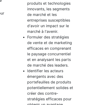
e
produits et technologies
innovants, les segments
our
de marché et les
entreprises susceptibles
d'avoir un impact sur le
marché à l'avenir.
Formuler des stratégies
de vente et de marketing
efficaces en comprenant
le paysage concurrentiel
et en analysant les parts
de marché des leaders.
Identifier les acteurs
émergents avec des
portefeuilles de produits
potentiellement solides et
créer des contre-
stratégies efficaces pour
obtenir un avantage