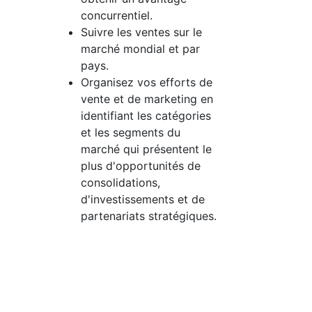
concurrentiel.
Suivre les ventes sur le
marché mondial et par
pays.
Organisez vos efforts de
vente et de marketing en
identifiant les catégories
et les segments du
marché qui présentent le
plus d'opportunités de
consolidations,
d'investissements et de
partenariats stratégiques.