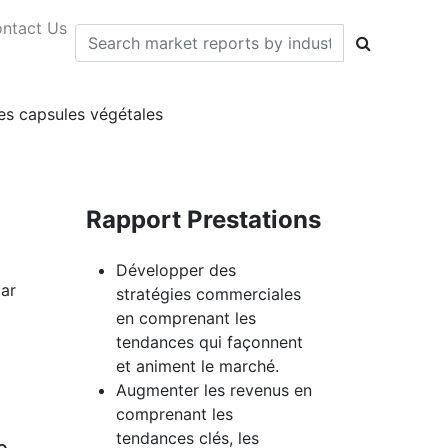
ntact Us
des capsules végétales
Rapport Prestations
Développer des
ar
stratégies commerciales
en comprenant les
tendances qui façonnent
et animent le marché.
Augmenter les revenus en
comprenant les
tendances clés, les