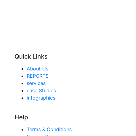
Quick Links
About Us
REPORTS
services
case Studies
infographics
Help
Terms & Conditions