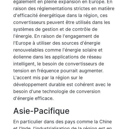
également en pleine expansion en Europe. En
raison des réglementations strictes en matière
d'efficacité énergétique dans la région, ces
convertisseurs peuvent être utilisés dans les
systèmes de gestion et de contrôle de
l'énergie. En raison de l'engagement de
l'Europe à utiliser des sources d'énergie
renouvelables comme l'énergie solaire et
éolienne dans les applications de réseau
intelligent, le besoin de convertisseurs de
tension en fréquence pourrait augmenter.
L'accent mis par la région sur le
développement durable est cohérent avec le
besoin d'une technologie de conversion
d'énergie efficace.
Asie-Pacifique
En particulier dans des pays comme la Chine
et l'Inde, l'industrialisation de la région est en