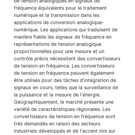
de tension analogiques en signaux de
fréquence équivalents pour le traitement
numérique et la transmission dans les
applications de conversion analogique-
numérique. Les applications qui traduisent de
manière fiable les signaux de fréquence en
représentations de tension analogique
proportionnelles pour une mesure et un
contrôle précis nécessitent des convertisseurs
de tension en fréquence. Les convertisseurs
de tension en fréquence peuvent également
être utilisés pour des tâches d'intégration de
signaux en cours, telles que la surveillance de
la puissance et la mesure de l'énergie.
Géographiquement, le marché présente une
variété de caractéristiques régionales. Les
convertisseurs de tension en fréquence sont
très demandés en raison des secteurs
industriels développés et de l'accent mis sur