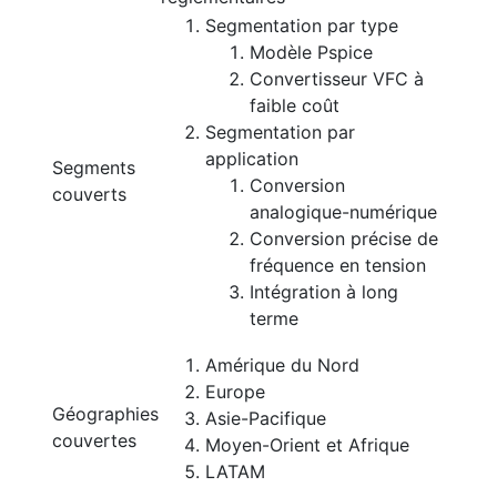
Segmentation par type
Modèle Pspice
Convertisseur VFC à
faible coût
Segmentation par
application
Segments
Conversion
couverts
analogique-numérique
Conversion précise de
fréquence en tension
Intégration à long
terme
Amérique du Nord
Europe
Géographies
Asie-Pacifique
couvertes
Moyen-Orient et Afrique
LATAM