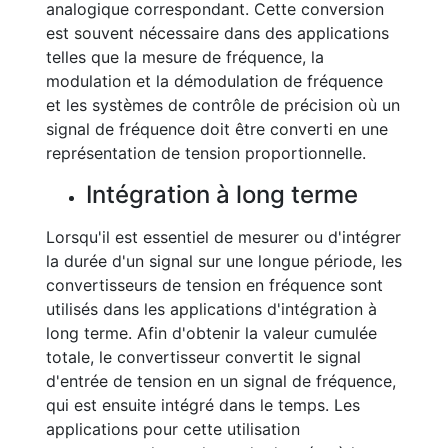
analogique correspondant. Cette conversion
est souvent nécessaire dans des applications
telles que la mesure de fréquence, la
modulation et la démodulation de fréquence
et les systèmes de contrôle de précision où un
signal de fréquence doit être converti en une
représentation de tension proportionnelle.
Intégration à long terme
Lorsqu'il est essentiel de mesurer ou d'intégrer
la durée d'un signal sur une longue période, les
convertisseurs de tension en fréquence sont
utilisés dans les applications d'intégration à
long terme. Afin d'obtenir la valeur cumulée
totale, le convertisseur convertit le signal
d'entrée de tension en un signal de fréquence,
qui est ensuite intégré dans le temps. Les
applications pour cette utilisation