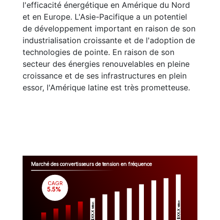
l'efficacité énergétique en Amérique du Nord
et en Europe. L'Asie-Pacifique a un potentiel
de développement important en raison de son
industrialisation croissante et de l'adoption de
technologies de pointe. En raison de son
secteur des énergies renouvelables en pleine
croissance et de ses infrastructures en plein
essor, l'Amérique latine est très prometteuse.
Marché des convertisseurs de tension en fréquence
CAGR
 5.5%
Million
Million
$XX.X 
$XX.X 