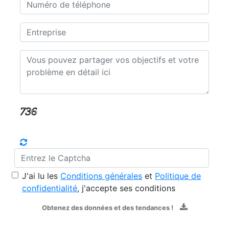
J'ai lu les
Conditions générales
et
Politique de
confidentialité
, j'accepte ses conditions
Obtenez des données et des tendances !