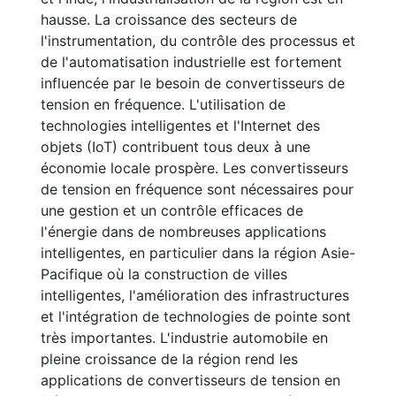
hausse. La croissance des secteurs de
l'instrumentation, du contrôle des processus et
de l'automatisation industrielle est fortement
influencée par le besoin de convertisseurs de
tension en fréquence. L'utilisation de
technologies intelligentes et l'Internet des
objets (IoT) contribuent tous deux à une
économie locale prospère. Les convertisseurs
de tension en fréquence sont nécessaires pour
une gestion et un contrôle efficaces de
l'énergie dans de nombreuses applications
intelligentes, en particulier dans la région Asie-
Pacifique où la construction de villes
intelligentes, l'amélioration des infrastructures
et l'intégration de technologies de pointe sont
très importantes. L'industrie automobile en
pleine croissance de la région rend les
applications de convertisseurs de tension en