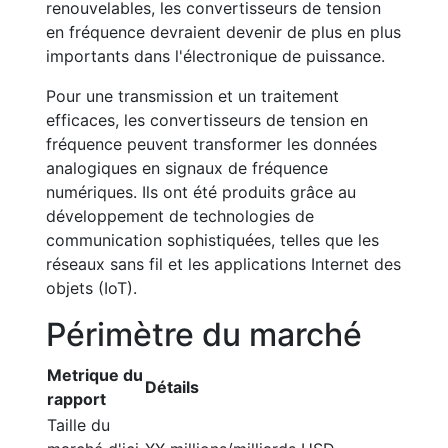
renouvelables, les convertisseurs de tension
en fréquence devraient devenir de plus en plus
importants dans l'électronique de puissance.
Pour une transmission et un traitement
efficaces, les convertisseurs de tension en
fréquence peuvent transformer les données
analogiques en signaux de fréquence
numériques. Ils ont été produits grâce au
développement de technologies de
communication sophistiquées, telles que les
réseaux sans fil et les applications Internet des
objets (IoT).
Périmètre du marché
Metrique du
Détails
rapport
Taille du