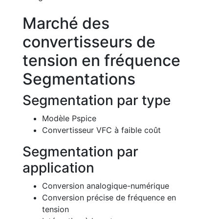
Marché des
convertisseurs de
tension en fréquence
Segmentations
Segmentation par type
Modèle Pspice
Convertisseur VFC à faible coût
Segmentation par
application
Conversion analogique-numérique
Conversion précise de fréquence en
tension