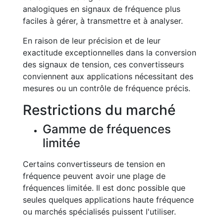
analogiques en signaux de fréquence plus
faciles à gérer, à transmettre et à analyser.
En raison de leur précision et de leur
exactitude exceptionnelles dans la conversion
des signaux de tension, ces convertisseurs
conviennent aux applications nécessitant des
mesures ou un contrôle de fréquence précis.
Restrictions du marché
Gamme de fréquences
limitée
Certains convertisseurs de tension en
fréquence peuvent avoir une plage de
fréquences limitée. Il est donc possible que
seules quelques applications haute fréquence
ou marchés spécialisés puissent l'utiliser.