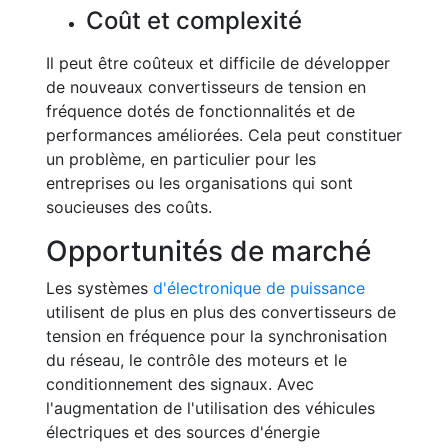
Coût et complexité
Il peut être coûteux et difficile de développer
de nouveaux convertisseurs de tension en
fréquence dotés de fonctionnalités et de
performances améliorées. Cela peut constituer
un problème, en particulier pour les
entreprises ou les organisations qui sont
soucieuses des coûts.
Opportunités de marché
Les systèmes
d'électronique de puissance
utilisent de plus en plus des convertisseurs de
tension en fréquence pour la synchronisation
du réseau, le contrôle des moteurs et le
conditionnement des signaux. Avec
l'augmentation de l'utilisation des véhicules
électriques et des sources d'énergie