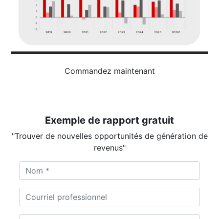
Commandez maintenant
Exemple de rapport gratuit
"Trouver de nouvelles opportunités de génération de
revenus"