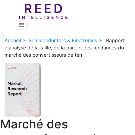
Accueil
Semiconductors & Electronics
Rapport
d'analyse de la taille, de la part et des tendances du
marché des convertisseurs de ten
Marché des