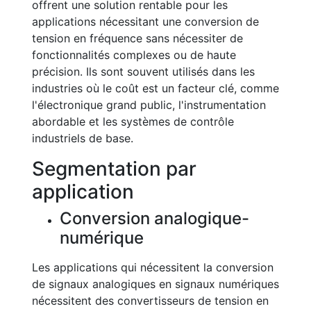
offrent une solution rentable pour les
applications nécessitant une conversion de
tension en fréquence sans nécessiter de
fonctionnalités complexes ou de haute
précision. Ils sont souvent utilisés dans les
industries où le coût est un facteur clé, comme
l'électronique grand public, l'instrumentation
abordable et les systèmes de contrôle
industriels de base.
Segmentation par
application
Conversion analogique-
numérique
Les applications qui nécessitent la conversion
de signaux analogiques en signaux numériques
nécessitent des convertisseurs de tension en