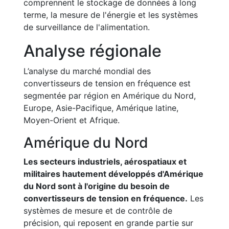
comprennent le stockage de données à long
terme, la mesure de l'énergie et les systèmes
de surveillance de l'alimentation.
Analyse régionale
L’analyse du marché mondial des
convertisseurs de tension en fréquence est
segmentée par région en Amérique du Nord,
Europe, Asie-Pacifique, Amérique latine,
Moyen-Orient et Afrique.
Amérique du Nord
Les secteurs industriels, aérospatiaux et
militaires hautement développés d'Amérique
du Nord sont à l'origine du besoin de
convertisseurs de tension en fréquence.
Les
systèmes de mesure et de contrôle de
précision, qui reposent en grande partie sur