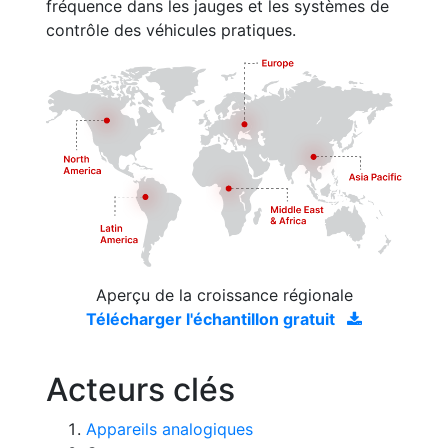
fréquence dans les jauges et les systèmes de
contrôle des véhicules pratiques.
Aperçu de la croissance régionale
Télécharger l'échantillon gratuit
Acteurs clés
Appareils analogiques