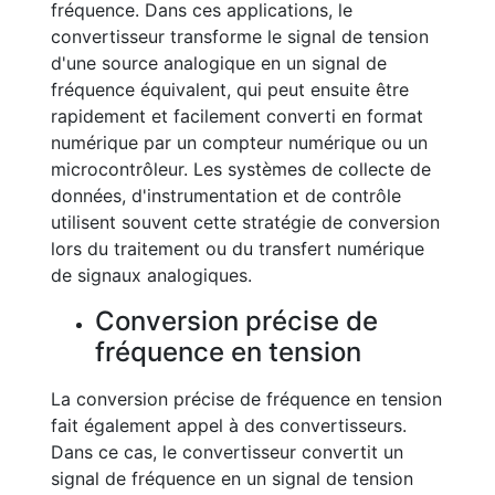
fréquence. Dans ces applications, le
convertisseur transforme le signal de tension
d'une source analogique en un signal de
fréquence équivalent, qui peut ensuite être
rapidement et facilement converti en format
numérique par un compteur numérique ou un
microcontrôleur. Les systèmes de collecte de
données, d'instrumentation et de contrôle
utilisent souvent cette stratégie de conversion
lors du traitement ou du transfert numérique
de signaux analogiques.
Conversion précise de
fréquence en tension
La conversion précise de fréquence en tension
fait également appel à des convertisseurs.
Dans ce cas, le convertisseur convertit un
signal de fréquence en un signal de tension