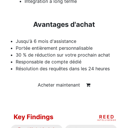
Intégration à long terme
Avantages d'achat
Jusqu'à 6 mois d'assistance
Portée entièrement personnalisable
30 % de réduction sur votre prochain achat
Responsable de compte dédié
Résolution des requêtes dans les 24 heures
Acheter maintenant