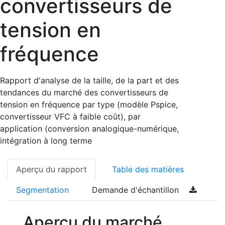
convertisseurs de
tension en
fréquence
Rapport d'analyse de la taille, de la part et des
tendances du marché des convertisseurs de
tension en fréquence par type (modèle Pspice,
convertisseur VFC à faible coût), par
application (conversion analogique-numérique,
intégration à long terme
Aperçu du rapport
Table des matières
Segmentation
Demande d'échantillon
Aperçu du marché