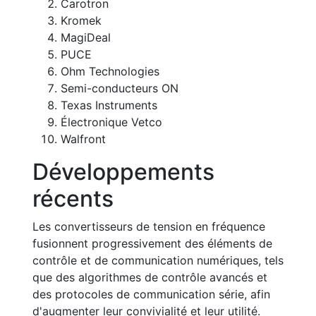
Carotron
Kromek
MagiDeal
PUCE
Ohm Technologies
Semi-conducteurs ON
Texas Instruments
Électronique Vetco
Walfront
Développements
récents
Les convertisseurs de tension en fréquence
fusionnent progressivement des éléments de
contrôle et de communication numériques, tels
que des algorithmes de contrôle avancés et
des protocoles de communication série, afin
d'augmenter leur convivialité et leur utilité.