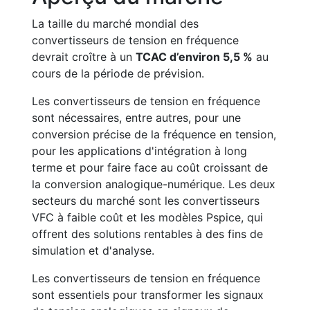
La taille du marché mondial des
convertisseurs de tension en fréquence
devrait croître à un
TCAC d’environ 5,5 %
au
cours de la période de prévision.
Les convertisseurs de tension en fréquence
sont nécessaires, entre autres, pour une
conversion précise de la fréquence en tension,
pour les applications d'intégration à long
terme et pour faire face au coût croissant de
la conversion analogique-numérique. Les deux
secteurs du marché sont les convertisseurs
VFC à faible coût et les modèles Pspice, qui
offrent des solutions rentables à des fins de
simulation et d'analyse.
Les convertisseurs de tension en fréquence
sont essentiels pour transformer les signaux