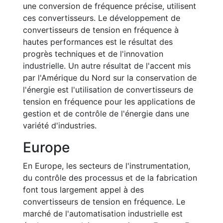
une conversion de fréquence précise, utilisent
ces convertisseurs. Le développement de
convertisseurs de tension en fréquence à
hautes performances est le résultat des
progrès techniques et de l'innovation
industrielle. Un autre résultat de l'accent mis
par l'Amérique du Nord sur la conservation de
l'énergie est l'utilisation de convertisseurs de
tension en fréquence pour les applications de
gestion et de contrôle de l'énergie dans une
variété d'industries.
Europe
En Europe, les secteurs de l'instrumentation,
du contrôle des processus et de la fabrication
font tous largement appel à des
convertisseurs de tension en fréquence. Le
marché de l'automatisation industrielle est