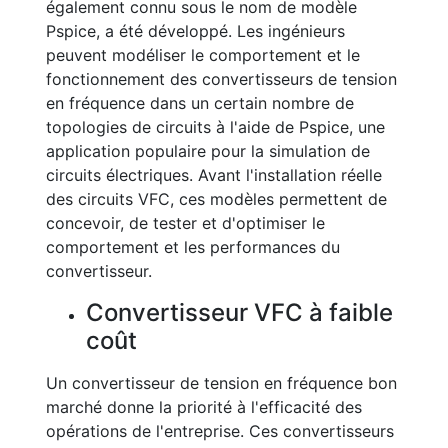
également connu sous le nom de modèle
Pspice, a été développé. Les ingénieurs
peuvent modéliser le comportement et le
fonctionnement des convertisseurs de tension
en fréquence dans un certain nombre de
topologies de circuits à l'aide de Pspice, une
application populaire pour la simulation de
circuits électriques. Avant l'installation réelle
des circuits VFC, ces modèles permettent de
concevoir, de tester et d'optimiser le
comportement et les performances du
convertisseur.
Convertisseur VFC à faible
coût
Un convertisseur de tension en fréquence bon
marché donne la priorité à l'efficacité des
opérations de l'entreprise. Ces convertisseurs