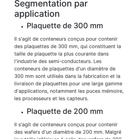
Segmentation par
application
Plaquette de 300 mm
Il s'agit de conteneurs conçus pour contenir
des plaquettes de 300 mm, qui constituent la
taille de plaquette la plus courante dans
l'industrie des semi-conducteurs. Les
conteneurs de plaquettes d'un diamètre de
300 mm sont utilisés dans la fabrication et la
livraison de plaquettes pour une large gamme
d'applications, notamment les puces mémoire,
les processeurs et les capteurs.
Plaquette de 200 mm
Il s'agit de conteneurs conçus pour contenir
des wafers d'un diamètre de 200 mm. Malgré