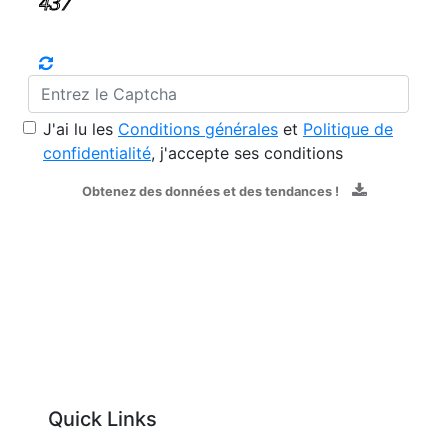
J'ai lu les
Conditions générales
et
Politique de
confidentialité
, j'accepte ses conditions
Obtenez des données et des tendances !
Quick Links