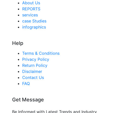
About Us
REPORTS
services
case Studies
infographics
Help
Terms & Conditions
Privacy Policy
Return Policy
Disclaimer
Contact Us
FAQ
Get Message
Be Informed with Latest Trends and Industry