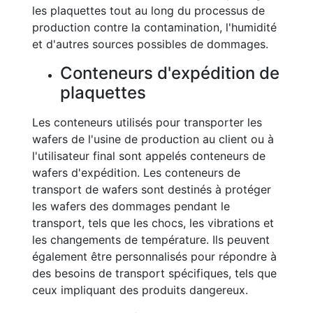
les plaquettes tout au long du processus de
production contre la contamination, l'humidité
et d'autres sources possibles de dommages.
Conteneurs d'expédition de
plaquettes
Les conteneurs utilisés pour transporter les
wafers de l'usine de production au client ou à
l'utilisateur final sont appelés conteneurs de
wafers d'expédition. Les conteneurs de
transport de wafers sont destinés à protéger
les wafers des dommages pendant le
transport, tels que les chocs, les vibrations et
les changements de température. Ils peuvent
également être personnalisés pour répondre à
des besoins de transport spécifiques, tels que
ceux impliquant des produits dangereux.