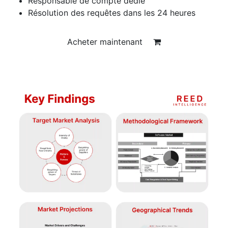
Responsable de compte dédié
Résolution des requêtes dans les 24 heures
Acheter maintenant