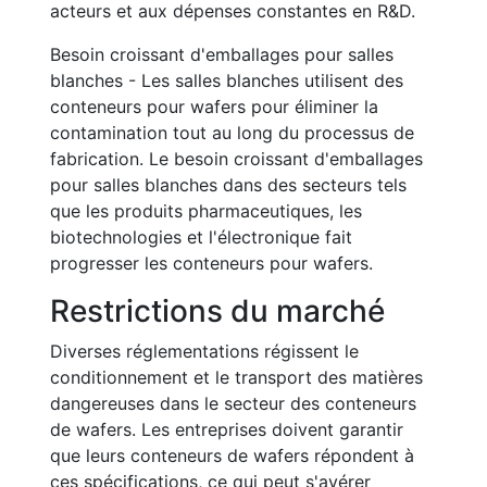
acteurs et aux dépenses constantes en R&D.
Besoin croissant d'emballages pour salles
blanches - Les salles blanches utilisent des
conteneurs pour wafers pour éliminer la
contamination tout au long du processus de
fabrication. Le besoin croissant d'emballages
pour salles blanches dans des secteurs tels
que les produits pharmaceutiques, les
biotechnologies et l'électronique fait
progresser les conteneurs pour wafers.
Restrictions du marché
Diverses réglementations régissent le
conditionnement et le transport des matières
dangereuses dans le secteur des conteneurs
de wafers. Les entreprises doivent garantir
que leurs conteneurs de wafers répondent à
ces spécifications, ce qui peut s'avérer