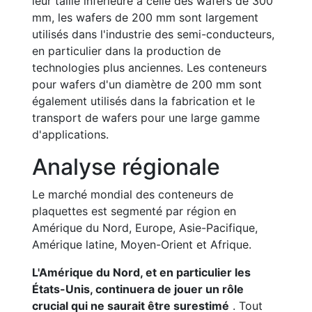
leur taille inférieure à celle des wafers de 300
mm, les wafers de 200 mm sont largement
utilisés dans l'industrie des semi-conducteurs,
en particulier dans la production de
technologies plus anciennes. Les conteneurs
pour wafers d'un diamètre de 200 mm sont
également utilisés dans la fabrication et le
transport de wafers pour une large gamme
d'applications.
Analyse régionale
Le marché mondial des conteneurs de
plaquettes est segmenté par région en
Amérique du Nord, Europe, Asie-Pacifique,
Amérique latine, Moyen-Orient et Afrique.
L'Amérique du Nord, et en particulier les
États-Unis, continuera de jouer un rôle
crucial qui ne saurait être surestimé
. Tout