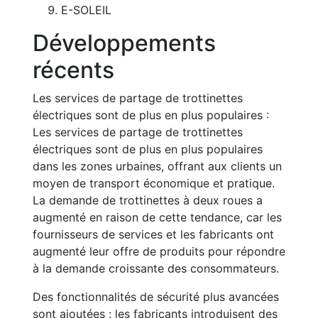
E-SOLEIL
Développements
récents
Les services de partage de trottinettes
électriques sont de plus en plus populaires :
Les services de partage de trottinettes
électriques sont de plus en plus populaires
dans les zones urbaines, offrant aux clients un
moyen de transport économique et pratique.
La demande de trottinettes à deux roues a
augmenté en raison de cette tendance, car les
fournisseurs de services et les fabricants ont
augmenté leur offre de produits pour répondre
à la demande croissante des consommateurs.
Des fonctionnalités de sécurité plus avancées
sont ajoutées : les fabricants introduisent des