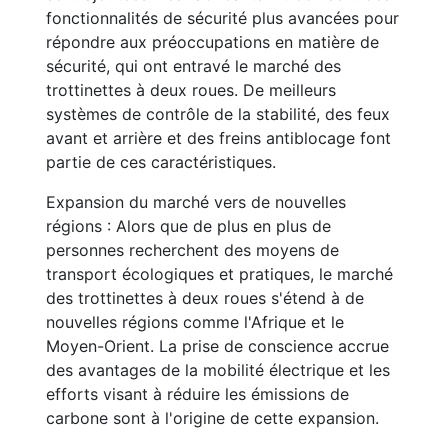
fonctionnalités de sécurité plus avancées pour
répondre aux préoccupations en matière de
sécurité, qui ont entravé le marché des
trottinettes à deux roues. De meilleurs
systèmes de contrôle de la stabilité, des feux
avant et arrière et des freins antiblocage font
partie de ces caractéristiques.
Expansion du marché vers de nouvelles
régions : Alors que de plus en plus de
personnes recherchent des moyens de
transport écologiques et pratiques, le marché
des trottinettes à deux roues s'étend à de
nouvelles régions comme l'Afrique et le
Moyen-Orient. La prise de conscience accrue
des avantages de la mobilité électrique et les
efforts visant à réduire les émissions de
carbone sont à l'origine de cette expansion.