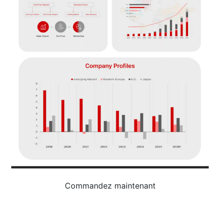
Commandez maintenant