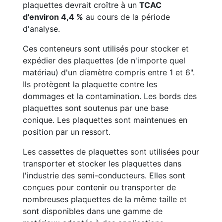
plaquettes devrait croître à un
TCAC
d'environ 4,4 %
au cours de la période
d'analyse.
Ces conteneurs sont utilisés pour stocker et
expédier des plaquettes (de n'importe quel
matériau) d'un diamètre compris entre 1 et 6".
Ils protègent la plaquette contre les
dommages et la contamination. Les bords des
plaquettes sont soutenus par une base
conique. Les plaquettes sont maintenues en
position par un ressort.
Les cassettes de plaquettes sont utilisées pour
transporter et stocker les plaquettes dans
l'industrie des semi-conducteurs. Elles sont
conçues pour contenir ou transporter de
nombreuses plaquettes de la même taille et
sont disponibles dans une gamme de