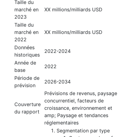
Taille du
marché en
XX millions/milliards USD
2023
Taille du
marché en
XX millions/milliards USD
2022
Données
2022-2024
historiques
Année de
2022
base
Période de
2026-2034
prévision
Prévisions de revenus, paysage
concurrentiel, facteurs de
Couverture
croissance, environnement et
du rapport
amp; Paysage et tendances
réglementaires
Segmentation par type