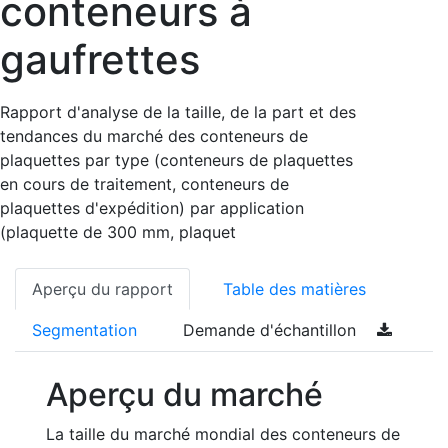
conteneurs à
gaufrettes
Rapport d'analyse de la taille, de la part et des
tendances du marché des conteneurs de
plaquettes par type (conteneurs de plaquettes
en cours de traitement, conteneurs de
plaquettes d'expédition) par application
(plaquette de 300 mm, plaquet
Aperçu du rapport
Table des matières
Segmentation
Demande d'échantillon
Aperçu du marché
La taille du marché mondial des conteneurs de