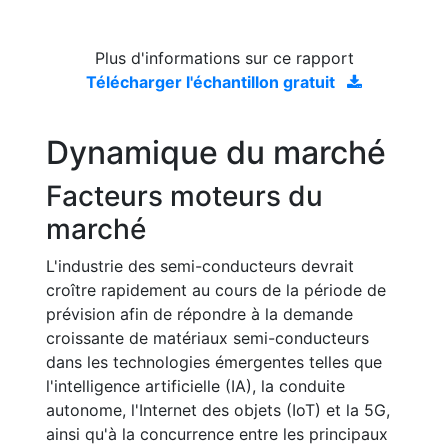
Plus d'informations sur ce rapport
Télécharger l'échantillon gratuit
Dynamique du marché
Facteurs moteurs du
marché
L'industrie des semi-conducteurs devrait
croître rapidement au cours de la période de
prévision afin de répondre à la demande
croissante de matériaux semi-conducteurs
dans les technologies émergentes telles que
l'intelligence artificielle (IA), la conduite
autonome, l'Internet des objets (IoT) et la 5G,
ainsi qu'à la concurrence entre les principaux