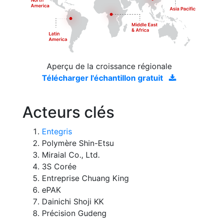
Aperçu de la croissance régionale
Télécharger l'échantillon gratuit
Acteurs clés
Entegris
Polymère Shin-Etsu
Miraial Co., Ltd.
3S Corée
Entreprise Chuang King
ePAK
Dainichi Shoji KK
Précision Gudeng