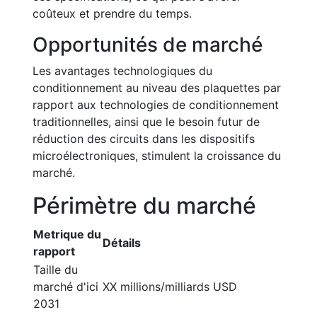
coûteux et prendre du temps.
Opportunités de marché
Les avantages technologiques du
conditionnement au niveau des plaquettes par
rapport aux technologies de conditionnement
traditionnelles, ainsi que le besoin futur de
réduction des circuits dans les dispositifs
microélectroniques, stimulent la croissance du
marché.
Périmètre du marché
Metrique du
Détails
rapport
Taille du
marché d'ici
XX millions/milliards USD
2031