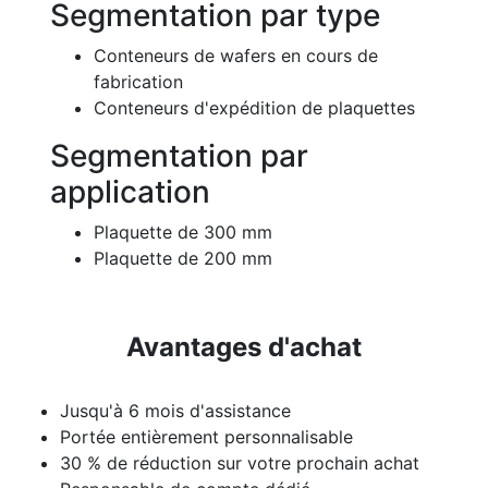
Segmentation par type
Conteneurs de wafers en cours de
fabrication
Conteneurs d'expédition de plaquettes
Segmentation par
application
Plaquette de 300 mm
Plaquette de 200 mm
Avantages d'achat
Jusqu'à 6 mois d'assistance
Portée entièrement personnalisable
30 % de réduction sur votre prochain achat