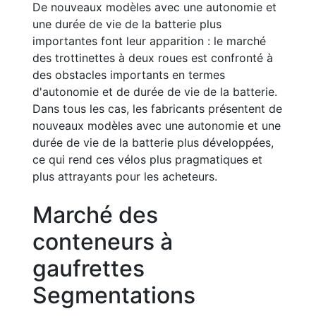
De nouveaux modèles avec une autonomie et
une durée de vie de la batterie plus
importantes font leur apparition : le marché
des trottinettes à deux roues est confronté à
des obstacles importants en termes
d'autonomie et de durée de vie de la batterie.
Dans tous les cas, les fabricants présentent de
nouveaux modèles avec une autonomie et une
durée de vie de la batterie plus développées,
ce qui rend ces vélos plus pragmatiques et
plus attrayants pour les acheteurs.
Marché des
conteneurs à
gaufrettes
Segmentations