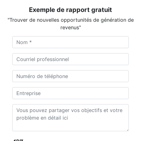
Exemple de rapport gratuit
"Trouver de nouvelles opportunités de génération de
revenus"