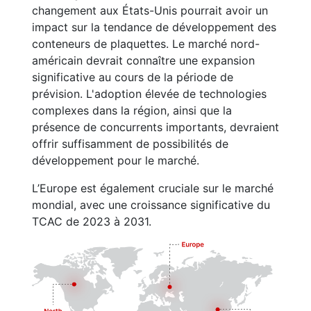
changement aux États-Unis pourrait avoir un
impact sur la tendance de développement des
conteneurs de plaquettes. Le marché nord-
américain devrait connaître une expansion
significative au cours de la période de
prévision. L'adoption élevée de technologies
complexes dans la région, ainsi que la
présence de concurrents importants, devraient
offrir suffisamment de possibilités de
développement pour le marché.
L’Europe est également cruciale sur le marché
mondial, avec une croissance significative du
TCAC de 2023 à 2031.