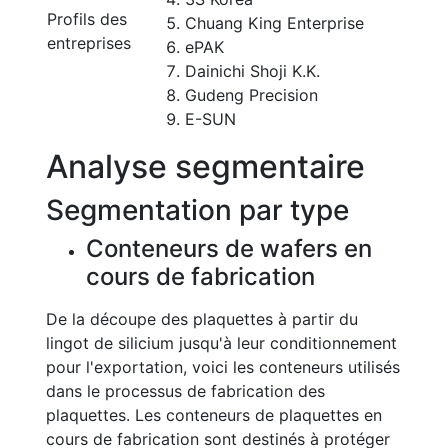
Profils des
Chuang King Enterprise
entreprises
ePAK
Dainichi Shoji K.K.
Gudeng Precision
E-SUN
Analyse segmentaire
Segmentation par type
Conteneurs de wafers en
cours de fabrication
De la découpe des plaquettes à partir du
lingot de silicium jusqu'à leur conditionnement
pour l'exportation, voici les conteneurs utilisés
dans le processus de fabrication des
plaquettes. Les conteneurs de plaquettes en
cours de fabrication sont destinés à protéger