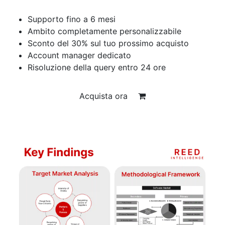
Supporto fino a 6 mesi
Ambito completamente personalizzabile
Sconto del 30% sul tuo prossimo acquisto
Account manager dedicato
Risoluzione della query entro 24 ore
Acquista ora