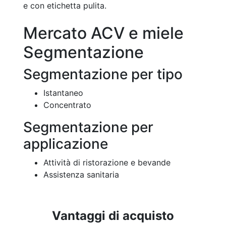
e con etichetta pulita.
Mercato ACV e miele
Segmentazione
Segmentazione per tipo
Istantaneo
Concentrato
Segmentazione per
applicazione
Attività di ristorazione e bevande
Assistenza sanitaria
Vantaggi di acquisto