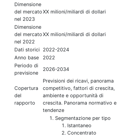
Dimensione
del mercato
XX milioni/miliardi di dollari
nel 2023
Dimensione
del mercato
XX milioni/miliardi di dollari
nel 2022
Dati storici
2022-2024
Anno base
2022
Periodo di
2026-2034
previsione
Previsioni dei ricavi, panorama
Copertura
competitivo, fattori di crescita,
del
ambiente e opportunità di
rapporto
crescita. Panorama normativo e
tendenze
Segmentazione per tipo
Istantaneo
Concentrato