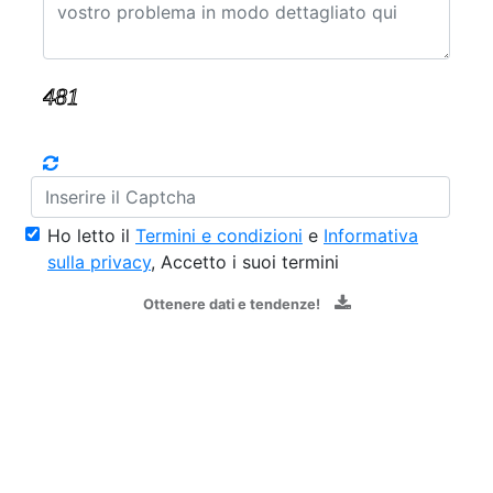
Ho letto il
Termini e condizioni
e
Informativa
sulla privacy
, Accetto i suoi termini
Ottenere dati e tendenze!