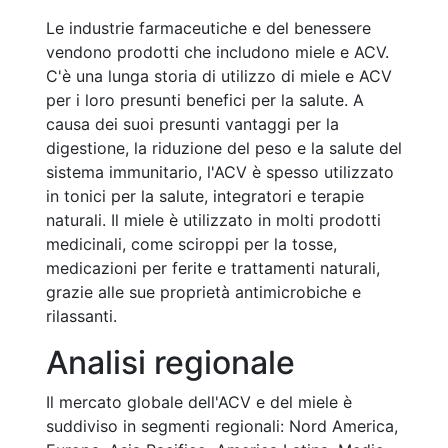
Le industrie farmaceutiche e del benessere
vendono prodotti che includono miele e ACV.
C'è una lunga storia di utilizzo di miele e ACV
per i loro presunti benefici per la salute. A
causa dei suoi presunti vantaggi per la
digestione, la riduzione del peso e la salute del
sistema immunitario, l'ACV è spesso utilizzato
in tonici per la salute, integratori e terapie
naturali. Il miele è utilizzato in molti prodotti
medicinali, come sciroppi per la tosse,
medicazioni per ferite e trattamenti naturali,
grazie alle sue proprietà antimicrobiche e
rilassanti.
Analisi regionale
Il mercato globale dell'ACV e del miele è
suddiviso in segmenti regionali: Nord America,