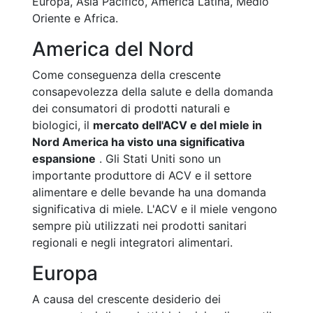
Europa, Asia Pacifico, America Latina, Medio
Oriente e Africa.
America del Nord
Come conseguenza della crescente
consapevolezza della salute e della domanda
dei consumatori di prodotti naturali e
biologici, il
mercato dell'ACV e del miele in
Nord America ha visto una significativa
espansione
. Gli Stati Uniti sono un
importante produttore di ACV e il settore
alimentare e delle bevande ha una domanda
significativa di miele. L'ACV e il miele vengono
sempre più utilizzati nei prodotti sanitari
regionali e negli integratori alimentari.
Europa
A causa del crescente desiderio dei