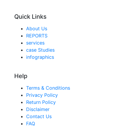
Quick Links
About Us
REPORTS
services
case Studies
infographics
Help
Terms & Conditions
Privacy Policy
Return Policy
Disclaimer
Contact Us
FAQ