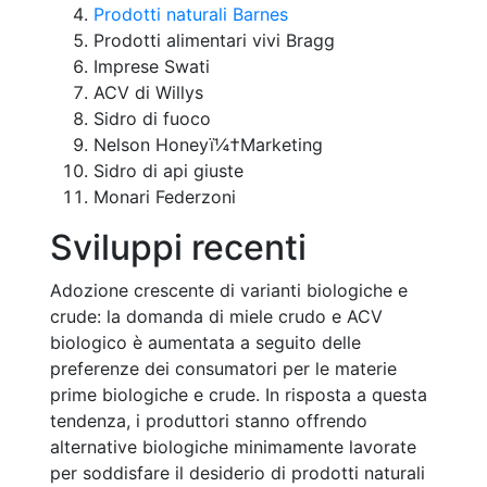
Prodotti naturali Barnes
Prodotti alimentari vivi Bragg
Imprese Swati
ACV di Willys
Sidro di fuoco
Nelson Honeyï¼†Marketing
Sidro di api giuste
Monari Federzoni
Sviluppi recenti
Adozione crescente di varianti biologiche e
crude: la domanda di miele crudo e ACV
biologico è aumentata a seguito delle
preferenze dei consumatori per le materie
prime biologiche e crude. In risposta a questa
tendenza, i produttori stanno offrendo
alternative biologiche minimamente lavorate
per soddisfare il desiderio di prodotti naturali