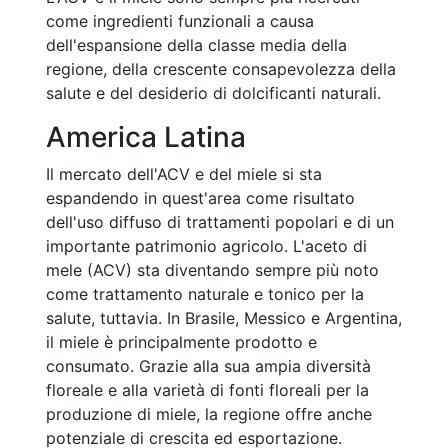
come ingredienti funzionali a causa
dell'espansione della classe media della
regione, della crescente consapevolezza della
salute e del desiderio di dolcificanti naturali.
America Latina
Il mercato dell'ACV e del miele si sta
espandendo in quest'area come risultato
dell'uso diffuso di trattamenti popolari e di un
importante patrimonio agricolo. L'aceto di
mele (ACV) sta diventando sempre più noto
come trattamento naturale e tonico per la
salute, tuttavia. In Brasile, Messico e Argentina,
il miele è principalmente prodotto e
consumato. Grazie alla sua ampia diversità
floreale e alla varietà di fonti floreali per la
produzione di miele, la regione offre anche
potenziale di crescita ed esportazione.