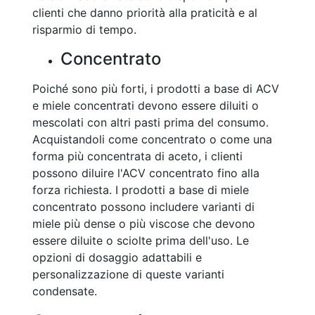
clienti che danno priorità alla praticità e al
risparmio di tempo.
Concentrato
Poiché sono più forti, i prodotti a base di ACV
e miele concentrati devono essere diluiti o
mescolati con altri pasti prima del consumo.
Acquistandoli come concentrato o come una
forma più concentrata di aceto, i clienti
possono diluire l'ACV concentrato fino alla
forza richiesta. I prodotti a base di miele
concentrato possono includere varianti di
miele più dense o più viscose che devono
essere diluite o sciolte prima dell'uso. Le
opzioni di dosaggio adattabili e
personalizzazione di queste varianti
condensate.