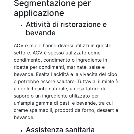
Segmentazione per
applicazione
Attività di ristorazione e
bevande
ACV e miele hanno diversi utilizzi in questo
settore. ACV è spesso utilizzato come
condimento, condimento o ingrediente in
ricette per condimenti, marinate, salse e
bevande. Esalta l'acidità e la vivacità del cibo
e potrebbe essere salutare. Tuttavia, il miele è
un dolcificante naturale, un esaltatore di
sapore o un ingrediente utilizzato per
un'ampia gamma di pasti e bevande, tra cui
creme spalmabili, prodotti da forno, dessert e
bevande.
Assistenza sanitaria