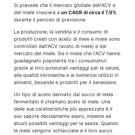
Si prevede che il mercato globale dell'ACV e
del miele crescerà a
un CAGR di circa il 7,9%
durante il periodo di previsione.
La produzione, la vendita e il consumo di
prodotti creati con aceto di mele e miele sono
controllati dall'ACV (aceto di mele) e dal
mercato del miele. Sia il miele che l'ACV hanno
guadagnato popolarità tra i consumatori
grazie ai loro potenziali vantaggi per la salute,
alle qualità intrinseche e ai numerosi utilizzi in
alimenti, bevande e prodotti per il benessere.
Un tipo di aceto derivato dal succo di mela
fermentato è chiamato aceto di mele. Una
delle sue caratteristiche più apprezzate è il
suo sapore decisamente aspro, insieme ad
alcuni possibili vantaggi per la salute. Quando
le mele vengono schiacciate e il loro succo