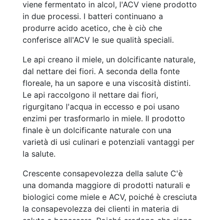
viene fermentato in alcol, l'ACV viene prodotto
in due processi. I batteri continuano a
produrre acido acetico, che è ciò che
conferisce all'ACV le sue qualità speciali.
Le api creano il miele, un dolcificante naturale,
dal nettare dei fiori. A seconda della fonte
floreale, ha un sapore e una viscosità distinti.
Le api raccolgono il nettare dai fiori,
rigurgitano l'acqua in eccesso e poi usano
enzimi per trasformarlo in miele. Il prodotto
finale è un dolcificante naturale con una
varietà di usi culinari e potenziali vantaggi per
la salute.
Crescente consapevolezza della salute C'è
una domanda maggiore di prodotti naturali e
biologici come miele e ACV, poiché è cresciuta
la consapevolezza dei clienti in materia di