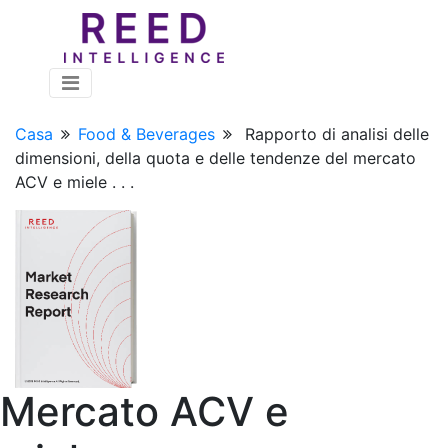
Casa
Food & Beverages
Rapporto di analisi delle
dimensioni, della quota e delle tendenze del mercato
ACV e miele . . .
Mercato ACV e