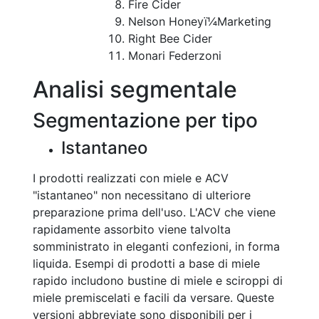
Fire Cider
Nelson Honeyï¼Marketing
Right Bee Cider
Monari Federzoni
Analisi segmentale
Segmentazione per tipo
Istantaneo
I prodotti realizzati con miele e ACV
"istantaneo" non necessitano di ulteriore
preparazione prima dell'uso. L'ACV che viene
rapidamente assorbito viene talvolta
somministrato in eleganti confezioni, in forma
liquida. Esempi di prodotti a base di miele
rapido includono bustine di miele e sciroppi di
miele premiscelati e facili da versare. Queste
versioni abbreviate sono disponibili per i