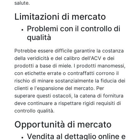
salute.
Limitazioni di mercato
Problemi con il controllo di
qualità
Potrebbe essere difficile garantire la costanza
della veridicità e del calibro dell'ACV e dei
prodotti a base di miele. I prodotti manomessi,
con etichette errate o contraffatti corrono il
rischio di minare sostanzialmente la fiducia dei
clienti e l'espansione del mercato. Per
superare questi ostacoli, la catena di fornitura
deve continuare a rispettare rigidi requisiti di
controllo qualità.
Opportunità di mercato
Vendita al dettaglio online e