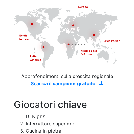
Approfondimenti sulla crescita regionale
Scarica il campione gratuito
Giocatori chiave
Di Nigris
Interruttore superiore
Cucina in pietra