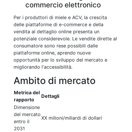
commercio elettronico
Per i produttori di miele e ACV, la crescita
delle piattaforme di e-commerce e della
vendita al dettaglio online presenta un
potenziale considerevole. Le vendite dirette al
consumatore sono rese possibili dalle
piattaforme online, aprendo nuove
opportunità per lo sviluppo del mercato e
migliorando l'accessibilità.
Ambito di mercato
Metrica del
Dettagli
rapporto
Dimensione
del mercato
XX milioni/miliardi di dollari
entro il
2031