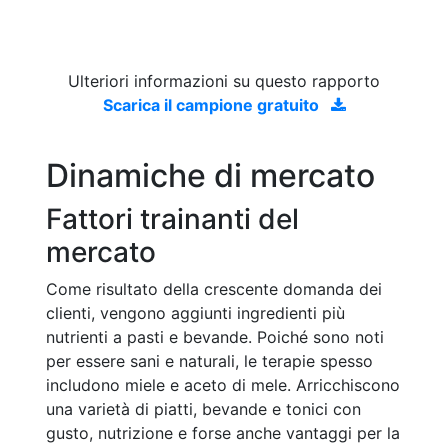
Ulteriori informazioni su questo rapporto
Scarica il campione gratuito
Dinamiche di mercato
Fattori trainanti del
mercato
Come risultato della crescente domanda dei
clienti, vengono aggiunti ingredienti più
nutrienti a pasti e bevande. Poiché sono noti
per essere sani e naturali, le terapie spesso
includono miele e aceto di mele. Arricchiscono
una varietà di piatti, bevande e tonici con
gusto, nutrizione e forse anche vantaggi per la