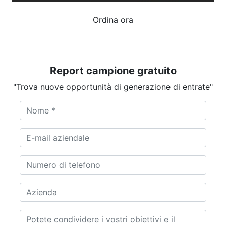
Ordina ora
Report campione gratuito
"Trova nuove opportunità di generazione di entrate"