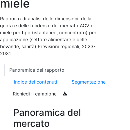
miele
Rapporto di analisi delle dimensioni, della
quota e delle tendenze del mercato ACV e
miele per tipo (istantaneo, concentrato) per
applicazione (settore alimentare e delle
bevande, sanità) Previsioni regionali, 2023-
2031
Panoramica del rapporto
Indice dei contenuti
Segmentazione
Richiedi il campione
Panoramica del
mercato