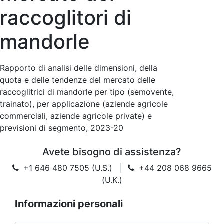
raccoglitori di
mandorle
Rapporto di analisi delle dimensioni, della
quota e delle tendenze del mercato delle
raccoglitrici di mandorle per tipo (semovente,
trainato), per applicazione (aziende agricole
commerciali, aziende agricole private) e
previsioni di segmento, 2023-20
Avete bisogno di assistenza?
+1 646 480 7505 (U.S.)
|
+44 208 068 9665
(U.K.)
Informazioni personali