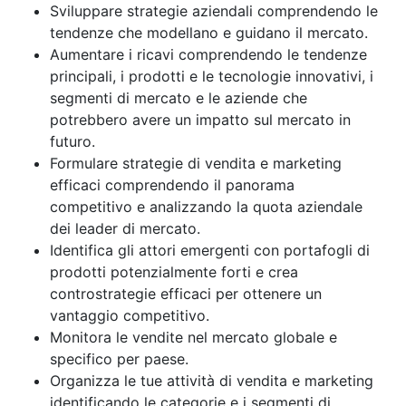
Sviluppare strategie aziendali comprendendo le
tendenze che modellano e guidano il mercato.
Aumentare i ricavi comprendendo le tendenze
principali, i prodotti e le tecnologie innovativi, i
segmenti di mercato e le aziende che
potrebbero avere un impatto sul mercato in
futuro.
Formulare strategie di vendita e marketing
efficaci comprendendo il panorama
competitivo e analizzando la quota aziendale
dei leader di mercato.
Identifica gli attori emergenti con portafogli di
prodotti potenzialmente forti e crea
controstrategie efficaci per ottenere un
vantaggio competitivo.
Monitora le vendite nel mercato globale e
specifico per paese.
Organizza le tue attività di vendita e marketing
identificando le categorie e i segmenti di