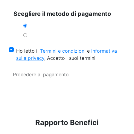
Scegliere il metodo di pagamento
Ho letto il
Termini e condizioni
e
Informativa
sulla privacy
, Accetto i suoi termini
Procedere al pagamento
Rapporto Benefici