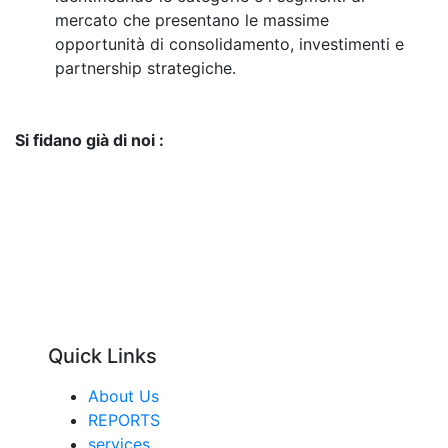
mercato che presentano le massime
opportunità di consolidamento, investimenti e
partnership strategiche.
Si fidano già di noi :
Quick Links
About Us
REPORTS
services