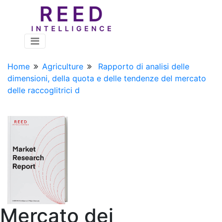
Home
Agriculture
Rapporto di analisi delle
dimensioni, della quota e delle tendenze del mercato
delle raccoglitrici d
Mercato dei