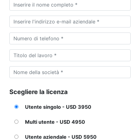
Scegliere la licenza
Utente singolo - USD 3950
Multi utente - USD 4950
Utente aziendale - USD 5950