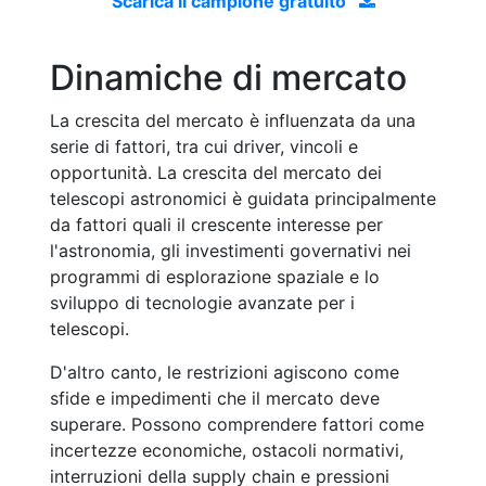
Scarica il campione gratuito
Dinamiche di mercato
La crescita del mercato è influenzata da una
serie di fattori, tra cui driver, vincoli e
opportunità. La crescita del mercato dei
telescopi astronomici è guidata principalmente
da fattori quali il crescente interesse per
l'astronomia, gli investimenti governativi nei
programmi di esplorazione spaziale e lo
sviluppo di tecnologie avanzate per i
telescopi.
D'altro canto, le restrizioni agiscono come
sfide e impedimenti che il mercato deve
superare. Possono comprendere fattori come
incertezze economiche, ostacoli normativi,
interruzioni della supply chain e pressioni