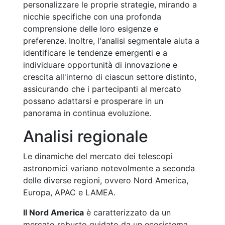
personalizzare le proprie strategie, mirando a
nicchie specifiche con una profonda
comprensione delle loro esigenze e
preferenze. Inoltre, l'analisi segmentale aiuta a
identificare le tendenze emergenti e a
individuare opportunità di innovazione e
crescita all'interno di ciascun settore distinto,
assicurando che i partecipanti al mercato
possano adattarsi e prosperare in un
panorama in continua evoluzione.
Analisi regionale
Le dinamiche del mercato dei telescopi
astronomici variano notevolmente a seconda
delle diverse regioni, ovvero Nord America,
Europa, APAC e LAMEA.
Il Nord America
è caratterizzato da un
mercato robusto guidato da un ecosistema