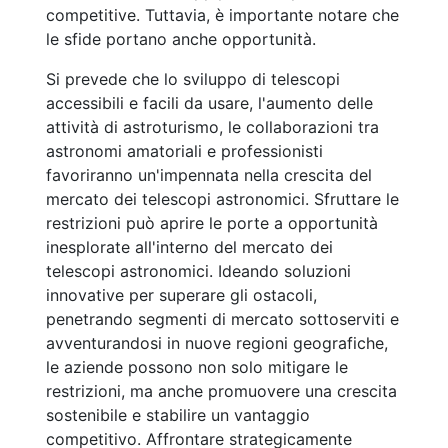
competitive. Tuttavia, è importante notare che
le sfide portano anche opportunità.
Si prevede che lo sviluppo di telescopi
accessibili e facili da usare, l'aumento delle
attività di astroturismo, le collaborazioni tra
astronomi amatoriali e professionisti
favoriranno un'impennata nella crescita del
mercato dei telescopi astronomici. Sfruttare le
restrizioni può aprire le porte a opportunità
inesplorate all'interno del mercato dei
telescopi astronomici. Ideando soluzioni
innovative per superare gli ostacoli,
penetrando segmenti di mercato sottoserviti e
avventurandosi in nuove regioni geografiche,
le aziende possono non solo mitigare le
restrizioni, ma anche promuovere una crescita
sostenibile e stabilire un vantaggio
competitivo. Affrontare strategicamente