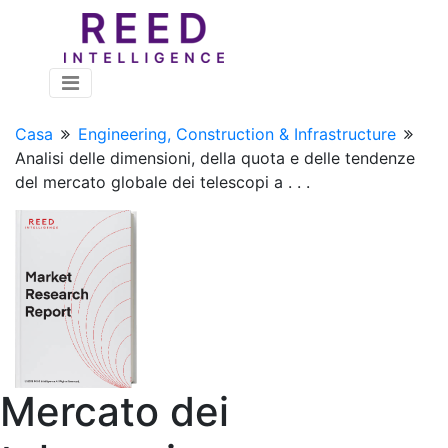
Casa
Engineering, Construction & Infrastructure
Analisi delle dimensioni, della quota e delle tendenze
del mercato globale dei telescopi a . . .
Mercato dei