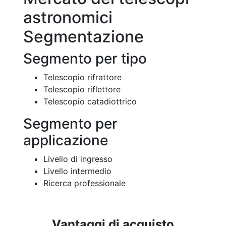
astronomici
Segmentazione
Segmento per tipo
Telescopio rifrattore
Telescopio riflettore
Telescopio catadiottrico
Segmento per
applicazione
Livello di ingresso
Livello intermedio
Ricerca professionale
Vantaggi di acquisto