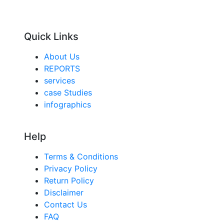
Quick Links
About Us
REPORTS
services
case Studies
infographics
Help
Terms & Conditions
Privacy Policy
Return Policy
Disclaimer
Contact Us
FAQ