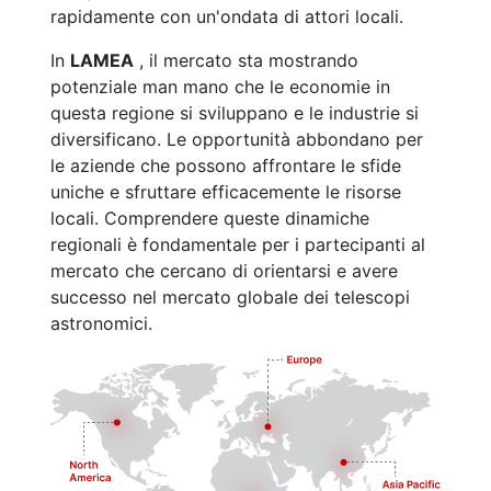
rapidamente con un'ondata di attori locali.
In
LAMEA
, il mercato sta mostrando
potenziale man mano che le economie in
questa regione si sviluppano e le industrie si
diversificano. Le opportunità abbondano per
le aziende che possono affrontare le sfide
uniche e sfruttare efficacemente le risorse
locali. Comprendere queste dinamiche
regionali è fondamentale per i partecipanti al
mercato che cercano di orientarsi e avere
successo nel mercato globale dei telescopi
astronomici.