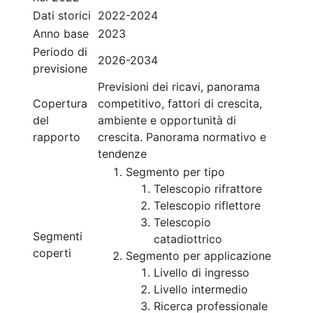
Dati storici
2022-2024
Anno base
2023
Periodo di
2026-2034
previsione
Previsioni dei ricavi, panorama
Copertura
competitivo, fattori di crescita,
del
ambiente e opportunità di
rapporto
crescita. Panorama normativo e
tendenze
Segmento per tipo
Telescopio rifrattore
Telescopio riflettore
Telescopio
Segmenti
catadiottrico
coperti
Segmento per applicazione
Livello di ingresso
Livello intermedio
Ricerca professionale