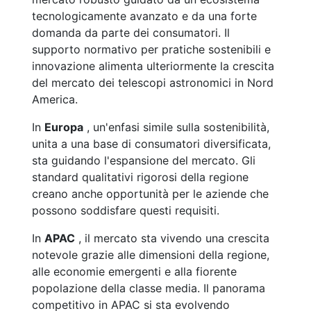
tecnologicamente avanzato e da una forte
domanda da parte dei consumatori. Il
supporto normativo per pratiche sostenibili e
innovazione alimenta ulteriormente la crescita
del mercato dei telescopi astronomici in Nord
America.
In
Europa
, un'enfasi simile sulla sostenibilità,
unita a una base di consumatori diversificata,
sta guidando l'espansione del mercato. Gli
standard qualitativi rigorosi della regione
creano anche opportunità per le aziende che
possono soddisfare questi requisiti.
In
APAC
, il mercato sta vivendo una crescita
notevole grazie alle dimensioni della regione,
alle economie emergenti e alla fiorente
popolazione della classe media. Il panorama
competitivo in APAC si sta evolvendo