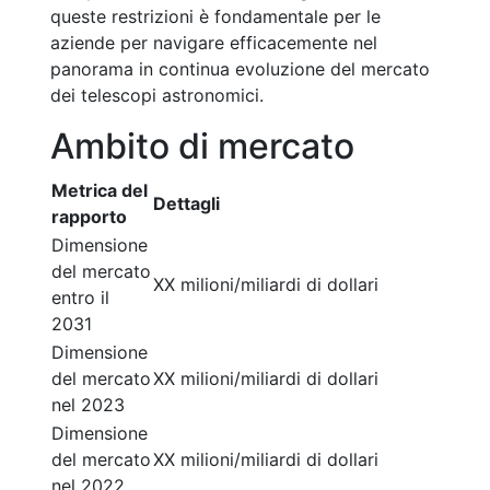
queste restrizioni è fondamentale per le
aziende per navigare efficacemente nel
panorama in continua evoluzione del mercato
dei telescopi astronomici.
Ambito di mercato
Metrica del
Dettagli
rapporto
Dimensione
del mercato
XX milioni/miliardi di dollari
entro il
2031
Dimensione
del mercato
XX milioni/miliardi di dollari
nel 2023
Dimensione
del mercato
XX milioni/miliardi di dollari
nel 2022