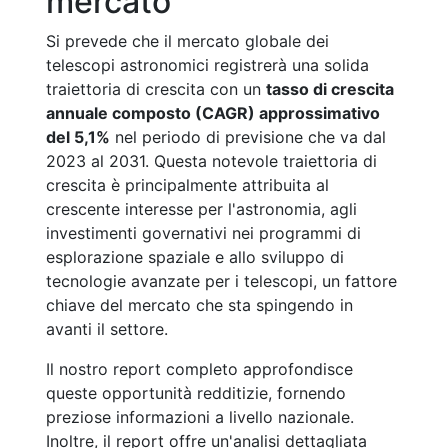
mercato
Si prevede che il mercato globale dei
telescopi astronomici registrerà una solida
traiettoria di crescita con un
tasso di crescita
annuale composto (CAGR) approssimativo
del 5,1%
nel periodo di previsione che va dal
2023 al 2031. Questa notevole traiettoria di
crescita è principalmente attribuita al
crescente interesse per l'astronomia, agli
investimenti governativi nei programmi di
esplorazione spaziale e allo sviluppo di
tecnologie avanzate per i telescopi, un fattore
chiave del mercato che sta spingendo in
avanti il settore.
Il nostro report completo approfondisce
queste opportunità redditizie, fornendo
preziose informazioni a livello nazionale.
Inoltre, il report offre un'analisi dettagliata