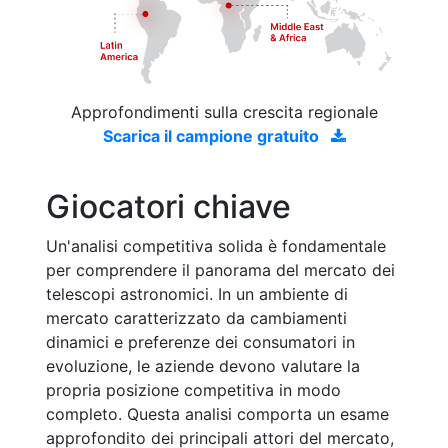
Approfondimenti sulla crescita regionale
Scarica il campione gratuito
Giocatori chiave
Un'analisi competitiva solida è fondamentale
per comprendere il panorama del mercato dei
telescopi astronomici. In un ambiente di
mercato caratterizzato da cambiamenti
dinamici e preferenze dei consumatori in
evoluzione, le aziende devono valutare la
propria posizione competitiva in modo
completo. Questa analisi comporta un esame
approfondito dei principali attori del mercato,