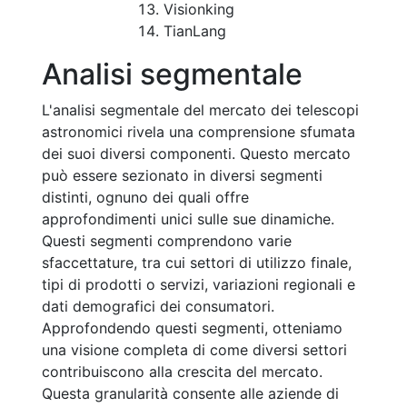
Visionking
TianLang
Analisi segmentale
L'analisi segmentale del mercato dei telescopi
astronomici rivela una comprensione sfumata
dei suoi diversi componenti. Questo mercato
può essere sezionato in diversi segmenti
distinti, ognuno dei quali offre
approfondimenti unici sulle sue dinamiche.
Questi segmenti comprendono varie
sfaccettature, tra cui settori di utilizzo finale,
tipi di prodotti o servizi, variazioni regionali e
dati demografici dei consumatori.
Approfondendo questi segmenti, otteniamo
una visione completa di come diversi settori
contribuiscono alla crescita del mercato.
Questa granularità consente alle aziende di