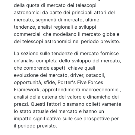
della quota di mercato dei telescopi
astronomici da parte dei principali attori del
mercato, segmenti di mercato, ultime
tendenze, analisi regionali e sviluppi
commerciali che modellano il mercato globale
dei telescopi astronomici nel periodo previsto.
La sezione sulle tendenze di mercato fornisce
un'analisi completa dello sviluppo del mercato,
che comprende aspetti chiave quali
evoluzione del mercato, driver, ostacoli,
opportunità, sfide, Porter's Five Forces
Framework, approfondimenti macroeconomici,
analisi della catena del valore e dinamiche dei
prezzi. Questi fattori plasmano collettivamente
lo stato attuale del mercato e hanno un
impatto significativo sulle sue prospettive per
il periodo previsto.