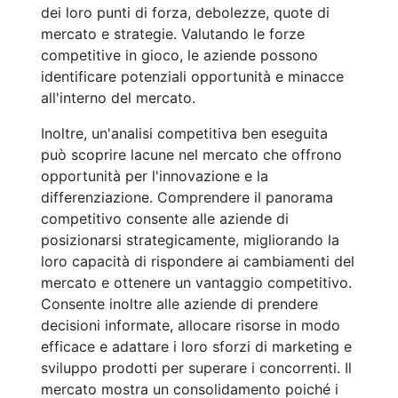
dei loro punti di forza, debolezze, quote di
mercato e strategie. Valutando le forze
competitive in gioco, le aziende possono
identificare potenziali opportunità e minacce
all'interno del mercato.
Inoltre, un'analisi competitiva ben eseguita
può scoprire lacune nel mercato che offrono
opportunità per l'innovazione e la
differenziazione. Comprendere il panorama
competitivo consente alle aziende di
posizionarsi strategicamente, migliorando la
loro capacità di rispondere ai cambiamenti del
mercato e ottenere un vantaggio competitivo.
Consente inoltre alle aziende di prendere
decisioni informate, allocare risorse in modo
efficace e adattare i loro sforzi di marketing e
sviluppo prodotti per superare i concorrenti. Il
mercato mostra un consolidamento poiché i