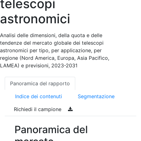
telescopi
astronomici
Analisi delle dimensioni, della quota e delle
tendenze del mercato globale dei telescopi
astronomici per tipo, per applicazione, per
regione (Nord America, Europa, Asia Pacifico,
LAMEA) e previsioni, 2023-2031
Panoramica del rapporto
Indice dei contenuti
Segmentazione
Richiedi il campione
Panoramica del