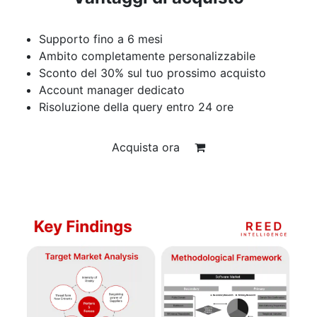
Supporto fino a 6 mesi
Ambito completamente personalizzabile
Sconto del 30% sul tuo prossimo acquisto
Account manager dedicato
Risoluzione della query entro 24 ore
Acquista ora