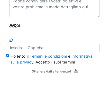
Ho letto il
Termini e condizioni
e
Informativa
sulla privacy
, Accetto i suoi termini
Ottenere dati e tendenze!