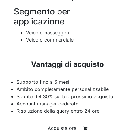
Segmento per
applicazione
Veicolo passeggeri
Veicolo commerciale
Vantaggi di acquisto
Supporto fino a 6 mesi
Ambito completamente personalizzabile
Sconto del 30% sul tuo prossimo acquisto
Account manager dedicato
Risoluzione della query entro 24 ore
Acquista ora