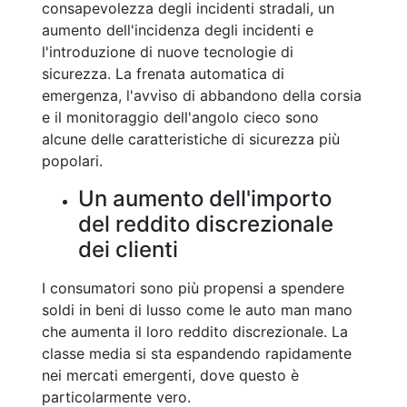
consapevolezza degli incidenti stradali, un
aumento dell'incidenza degli incidenti e
l'introduzione di nuove tecnologie di
sicurezza. La frenata automatica di
emergenza, l'avviso di abbandono della corsia
e il monitoraggio dell'angolo cieco sono
alcune delle caratteristiche di sicurezza più
popolari.
Un aumento dell'importo
del reddito discrezionale
dei clienti
I consumatori sono più propensi a spendere
soldi in beni di lusso come le auto man mano
che aumenta il loro reddito discrezionale. La
classe media si sta espandendo rapidamente
nei mercati emergenti, dove questo è
particolarmente vero.