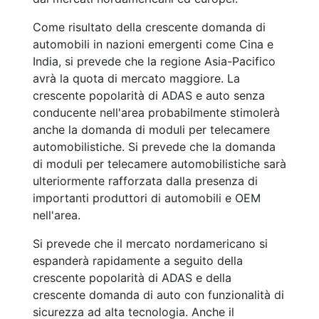
Come risultato della crescente domanda di
automobili in nazioni emergenti come Cina e
India, si prevede che la regione Asia-Pacifico
avrà la quota di mercato maggiore. La
crescente popolarità di ADAS e auto senza
conducente nell'area probabilmente stimolerà
anche la domanda di moduli per telecamere
automobilistiche. Si prevede che la domanda
di moduli per telecamere automobilistiche sarà
ulteriormente rafforzata dalla presenza di
importanti produttori di automobili e OEM
nell'area.
Si prevede che il mercato nordamericano si
espanderà rapidamente a seguito della
crescente popolarità di ADAS e della
crescente domanda di auto con funzionalità di
sicurezza ad alta tecnologia. Anche il