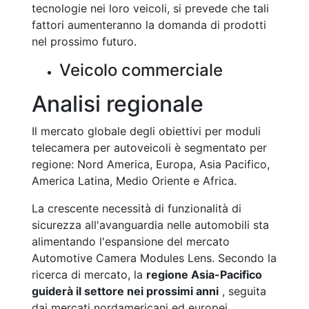
tecnologie nei loro veicoli, si prevede che tali
fattori aumenteranno la domanda di prodotti
nel prossimo futuro.
Veicolo commerciale
Analisi regionale
Il mercato globale degli obiettivi per moduli
telecamera per autoveicoli è segmentato per
regione: Nord America, Europa, Asia Pacifico,
America Latina, Medio Oriente e Africa.
La crescente necessità di funzionalità di
sicurezza all'avanguardia nelle automobili sta
alimentando l'espansione del mercato
Automotive Camera Modules Lens. Secondo la
ricerca di mercato, la
regione Asia-Pacifico
guiderà il settore nei prossimi anni
, seguita
dai mercati nordamericani ed europei.