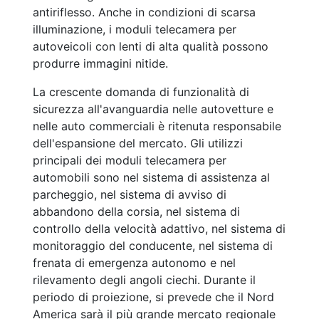
antiriflesso. Anche in condizioni di scarsa
illuminazione, i moduli telecamera per
autoveicoli con lenti di alta qualità possono
produrre immagini nitide.
La crescente domanda di funzionalità di
sicurezza all'avanguardia nelle autovetture e
nelle auto commerciali è ritenuta responsabile
dell'espansione del mercato. Gli utilizzi
principali dei moduli telecamera per
automobili sono nel sistema di assistenza al
parcheggio, nel sistema di avviso di
abbandono della corsia, nel sistema di
controllo della velocità adattivo, nel sistema di
monitoraggio del conducente, nel sistema di
frenata di emergenza autonomo e nel
rilevamento degli angoli ciechi. Durante il
periodo di proiezione, si prevede che il Nord
America sarà il più grande mercato regionale