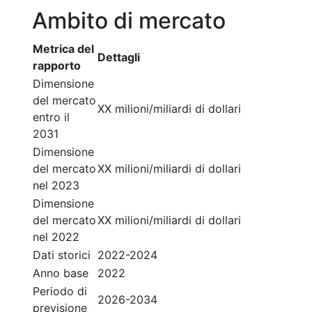
Ambito di mercato
Metrica del
Dettagli
rapporto
Dimensione
del mercato
XX milioni/miliardi di dollari
entro il
2031
Dimensione
del mercato
XX milioni/miliardi di dollari
nel 2023
Dimensione
del mercato
XX milioni/miliardi di dollari
nel 2022
Dati storici
2022-2024
Anno base
2022
Periodo di
2026-2034
previsione