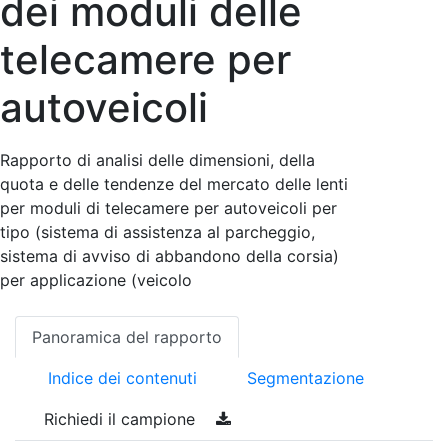
dei moduli delle
telecamere per
autoveicoli
Rapporto di analisi delle dimensioni, della
quota e delle tendenze del mercato delle lenti
per moduli di telecamere per autoveicoli per
tipo (sistema di assistenza al parcheggio,
sistema di avviso di abbandono della corsia)
per applicazione (veicolo
Panoramica del rapporto
Indice dei contenuti
Segmentazione
Richiedi il campione