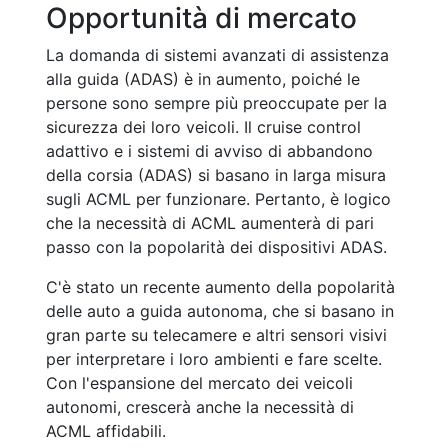
Opportunità di mercato
La domanda di sistemi avanzati di assistenza
alla guida (ADAS) è in aumento, poiché le
persone sono sempre più preoccupate per la
sicurezza dei loro veicoli. Il cruise control
adattivo e i sistemi di avviso di abbandono
della corsia (ADAS) si basano in larga misura
sugli ACML per funzionare. Pertanto, è logico
che la necessità di ACML aumenterà di pari
passo con la popolarità dei dispositivi ADAS.
C'è stato un recente aumento della popolarità
delle auto a guida autonoma, che si basano in
gran parte su telecamere e altri sensori visivi
per interpretare i loro ambienti e fare scelte.
Con l'espansione del mercato dei veicoli
autonomi, crescerà anche la necessità di
ACML affidabili.