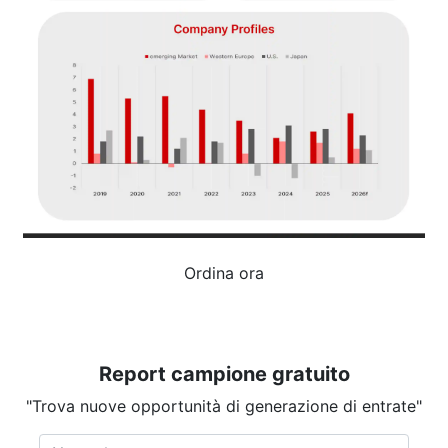
Ordina ora
Report campione gratuito
"Trova nuove opportunità di generazione di entrate"