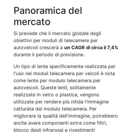
Panoramica del
mercato
Si prevede che il mercato globale degli
obiettivi per moduli di telecamere per
autoveicoli crescerà a
un CAGR di circa il 7,4%
durante il periodo di previsione.
Un tipo di lente specificamente realizzata per
l'uso nei moduli telecamera per veicoli è nota
come lente per modulo telecamera per
autoveicoli. Queste lenti, solitamente
realizzate in vetro o plastica, vengono
utilizzate per rendere più nitida l'immagine
catturata dal modulo telecamera. Per
migliorare la qualità dell'immagine, potrebbero
anche avere componenti extra come filtri,
blocco degli infrarossi e rivestimenti