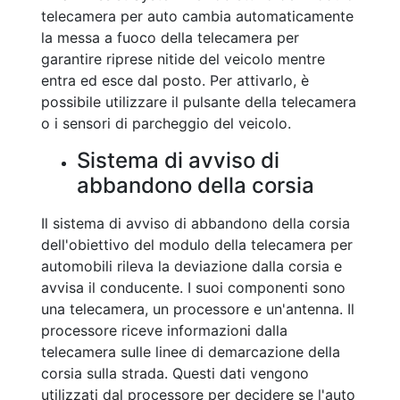
telecamera per auto cambia automaticamente
la messa a fuoco della telecamera per
garantire riprese nitide del veicolo mentre
entra ed esce dal posto. Per attivarlo, è
possibile utilizzare il pulsante della telecamera
o i sensori di parcheggio del veicolo.
Sistema di avviso di
abbandono della corsia
Il sistema di avviso di abbandono della corsia
dell'obiettivo del modulo della telecamera per
automobili rileva la deviazione dalla corsia e
avvisa il conducente. I suoi componenti sono
una telecamera, un processore e un'antenna. Il
processore riceve informazioni dalla
telecamera sulle linee di demarcazione della
corsia sulla strada. Questi dati vengono
utilizzati dal processore per decidere se l'auto