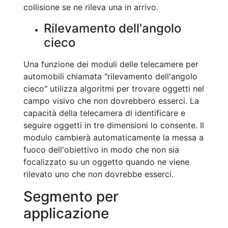
collisione se ne rileva una in arrivo.
Rilevamento dell'angolo
cieco
Una funzione dei moduli delle telecamere per
automobili chiamata "rilevamento dell'angolo
cieco" utilizza algoritmi per trovare oggetti nel
campo visivo che non dovrebbero esserci. La
capacità della telecamera di identificare e
seguire oggetti in tre dimensioni lo consente. Il
modulo cambierà automaticamente la messa a
fuoco dell'obiettivo in modo che non sia
focalizzato su un oggetto quando ne viene
rilevato uno che non dovrebbe esserci.
Segmento per
applicazione