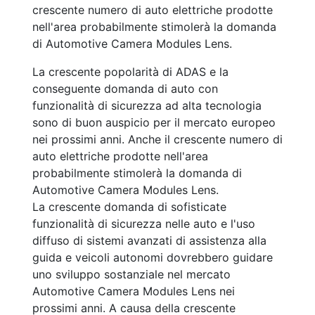
crescente numero di auto elettriche prodotte
nell'area probabilmente stimolerà la domanda
di Automotive Camera Modules Lens.
La crescente popolarità di ADAS e la
conseguente domanda di auto con
funzionalità di sicurezza ad alta tecnologia
sono di buon auspicio per il mercato europeo
nei prossimi anni. Anche il crescente numero di
auto elettriche prodotte nell'area
probabilmente stimolerà la domanda di
Automotive Camera Modules Lens.
La crescente domanda di sofisticate
funzionalità di sicurezza nelle auto e l'uso
diffuso di sistemi avanzati di assistenza alla
guida e veicoli autonomi dovrebbero guidare
uno sviluppo sostanziale nel mercato
Automotive Camera Modules Lens nei
prossimi anni. A causa della crescente