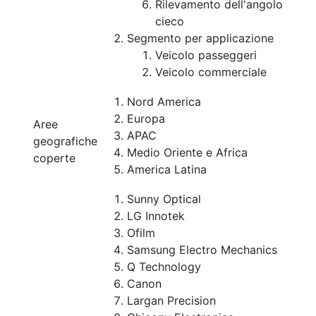
Rilevamento dell'angolo
cieco
Segmento per applicazione
Veicolo passeggeri
Veicolo commerciale
Nord America
Europa
Aree
APAC
geografiche
Medio Oriente e Africa
coperte
America Latina
Sunny Optical
LG Innotek
Ofilm
Samsung Electro Mechanics
Q Technology
Canon
Largan Precision