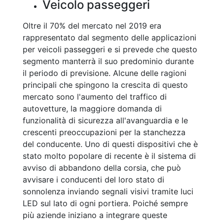
Veicolo passeggeri
Oltre il 70% del mercato nel 2019 era
rappresentato dal segmento delle applicazioni
per veicoli passeggeri e si prevede che questo
segmento manterrà il suo predominio durante
il periodo di previsione. Alcune delle ragioni
principali che spingono la crescita di questo
mercato sono l'aumento del traffico di
autovetture, la maggiore domanda di
funzionalità di sicurezza all'avanguardia e le
crescenti preoccupazioni per la stanchezza
del conducente. Uno di questi dispositivi che è
stato molto popolare di recente è il sistema di
avviso di abbandono della corsia, che può
avvisare i conducenti del loro stato di
sonnolenza inviando segnali visivi tramite luci
LED sul lato di ogni portiera. Poiché sempre
più aziende iniziano a integrare queste