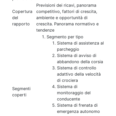
Previsioni dei ricavi, panorama
Copertura
competitivo, fattori di crescita,
del
ambiente e opportunità di
rapporto
crescita. Panorama normativo e
tendenze
Segmento per tipo
Sistema di assistenza al
parcheggio
Sistema di avviso di
abbandono della corsia
Sistema di controllo
adattivo della velocità
di crociera
Sistema di
Segmenti
monitoraggio del
coperti
conducente
Sistema di frenata di
emergenza autonomo