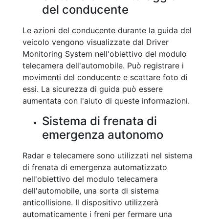
del conducente
Le azioni del conducente durante la guida del
veicolo vengono visualizzate dal Driver
Monitoring System nell'obiettivo del modulo
telecamera dell'automobile. Può registrare i
movimenti del conducente e scattare foto di
essi. La sicurezza di guida può essere
aumentata con l'aiuto di queste informazioni.
Sistema di frenata di
emergenza autonomo
Radar e telecamere sono utilizzati nel sistema
di frenata di emergenza automatizzato
nell'obiettivo del modulo telecamera
dell'automobile, una sorta di sistema
anticollisione. Il dispositivo utilizzerà
automaticamente i freni per fermare una