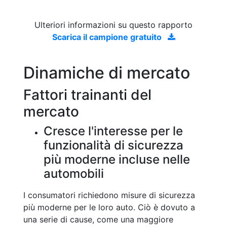
Ulteriori informazioni su questo rapporto
Scarica il campione gratuito
Dinamiche di mercato
Fattori trainanti del
mercato
Cresce l'interesse per le
funzionalità di sicurezza
più moderne incluse nelle
automobili
I consumatori richiedono misure di sicurezza
più moderne per le loro auto. Ciò è dovuto a
una serie di cause, come una maggiore