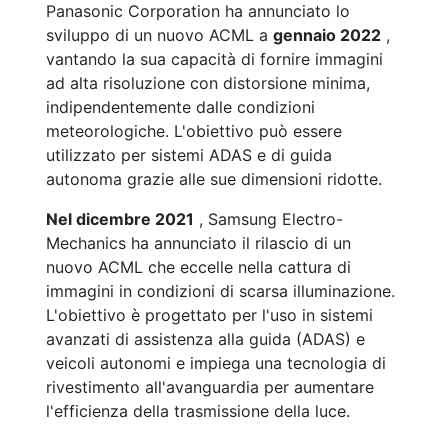
Panasonic Corporation ha annunciato lo
sviluppo di un nuovo ACML a
gennaio 2022
,
vantando la sua capacità di fornire immagini
ad alta risoluzione con distorsione minima,
indipendentemente dalle condizioni
meteorologiche. L'obiettivo può essere
utilizzato per sistemi ADAS e di guida
autonoma grazie alle sue dimensioni ridotte.
Nel dicembre 2021
, Samsung Electro-
Mechanics ha annunciato il rilascio di un
nuovo ACML che eccelle nella cattura di
immagini in condizioni di scarsa illuminazione.
L'obiettivo è progettato per l'uso in sistemi
avanzati di assistenza alla guida (ADAS) e
veicoli autonomi e impiega una tecnologia di
rivestimento all'avanguardia per aumentare
l'efficienza della trasmissione della luce.