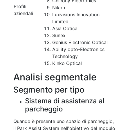
Chicony Electronics.
Profili
Nikon
aziendali
Luxvisions Innovation
Limited
Asia Optical
Sunex
Genius Electronic Optical
Ability opto-Electronics
Technology
Kinko Optical
Analisi segmentale
Segmento per tipo
Sistema di assistenza al
parcheggio
Quando è presente uno spazio di parcheggio,
il Park Assist System nell'obiettivo del modulo