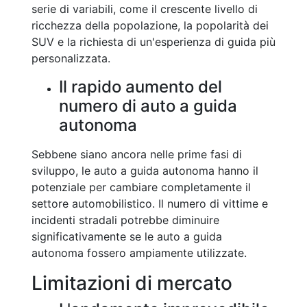
serie di variabili, come il crescente livello di
ricchezza della popolazione, la popolarità dei
SUV e la richiesta di un'esperienza di guida più
personalizzata.
Il rapido aumento del
numero di auto a guida
autonoma
Sebbene siano ancora nelle prime fasi di
sviluppo, le auto a guida autonoma hanno il
potenziale per cambiare completamente il
settore automobilistico. Il numero di vittime e
incidenti stradali potrebbe diminuire
significativamente se le auto a guida
autonoma fossero ampiamente utilizzate.
Limitazioni di mercato