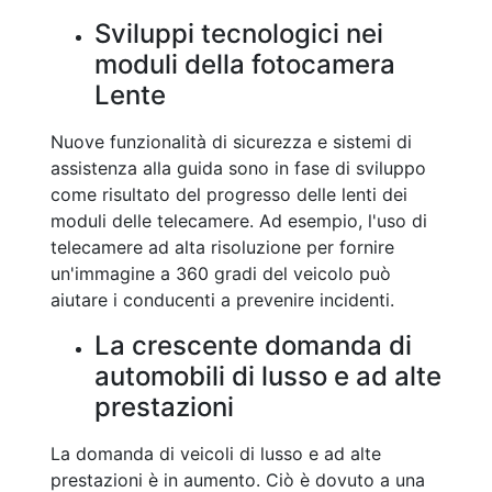
Sviluppi tecnologici nei
moduli della fotocamera
Lente
Nuove funzionalità di sicurezza e sistemi di
assistenza alla guida sono in fase di sviluppo
come risultato del progresso delle lenti dei
moduli delle telecamere. Ad esempio, l'uso di
telecamere ad alta risoluzione per fornire
un'immagine a 360 gradi del veicolo può
aiutare i conducenti a prevenire incidenti.
La crescente domanda di
automobili di lusso e ad alte
prestazioni
La domanda di veicoli di lusso e ad alte
prestazioni è in aumento. Ciò è dovuto a una