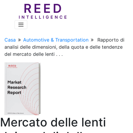
Casa
Automotive & Transportation
Rapporto di
analisi delle dimensioni, della quota e delle tendenze
del mercato delle lenti . . .
Mercato delle lenti