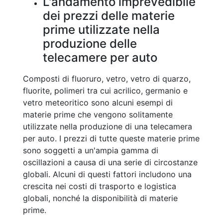
L'andamento imprevedibile
dei prezzi delle materie
prime utilizzate nella
produzione delle
telecamere per auto
Composti di fluoruro, vetro, vetro di quarzo,
fluorite, polimeri tra cui acrilico, germanio e
vetro meteoritico sono alcuni esempi di
materie prime che vengono solitamente
utilizzate nella produzione di una telecamera
per auto. I prezzi di tutte queste materie prime
sono soggetti a un'ampia gamma di
oscillazioni a causa di una serie di circostanze
globali. Alcuni di questi fattori includono una
crescita nei costi di trasporto e logistica
globali, nonché la disponibilità di materie
prime.