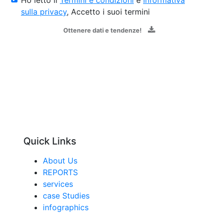
sulla privacy
, Accetto i suoi termini
Ottenere dati e tendenze!
Quick Links
About Us
REPORTS
services
case Studies
infographics