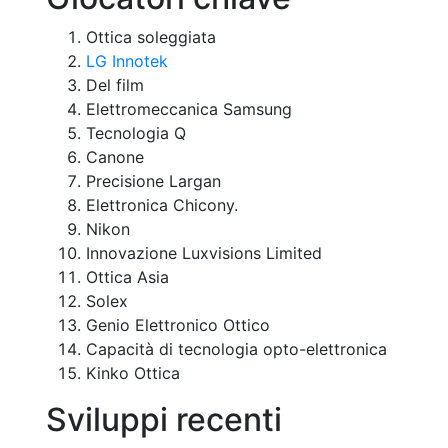
Ottica soleggiata
LG Innotek
Del film
Elettromeccanica Samsung
Tecnologia Q
Canone
Precisione Largan
Elettronica Chicony.
Nikon
Innovazione Luxvisions Limited
Ottica Asia
Solex
Genio Elettronico Ottico
Capacità di tecnologia opto-elettronica
Kinko Ottica
Sviluppi recenti