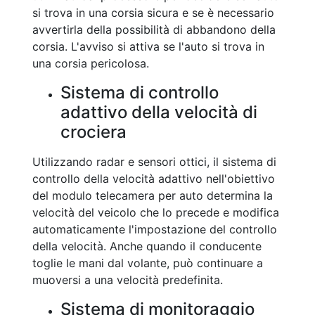
si trova in una corsia sicura e se è necessario
avvertirla della possibilità di abbandono della
corsia. L'avviso si attiva se l'auto si trova in
una corsia pericolosa.
Sistema di controllo
adattivo della velocità di
crociera
Utilizzando radar e sensori ottici, il sistema di
controllo della velocità adattivo nell'obiettivo
del modulo telecamera per auto determina la
velocità del veicolo che lo precede e modifica
automaticamente l'impostazione del controllo
della velocità. Anche quando il conducente
toglie le mani dal volante, può continuare a
muoversi a una velocità predefinita.
Sistema di monitoraggio