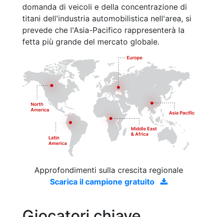
domanda di veicoli e della concentrazione di
titani dell'industria automobilistica nell'area, si
prevede che l'Asia-Pacifico rappresenterà la
fetta più grande del mercato globale.
Approfondimenti sulla crescita regionale
Scarica il campione gratuito
Giocatori chiave