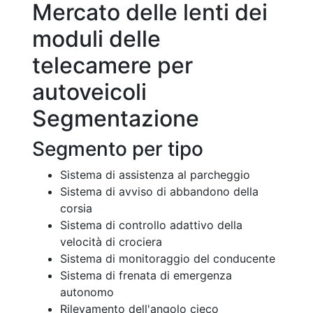
Mercato delle lenti dei
moduli delle
telecamere per
autoveicoli
Segmentazione
Segmento per tipo
Sistema di assistenza al parcheggio
Sistema di avviso di abbandono della
corsia
Sistema di controllo adattivo della
velocità di crociera
Sistema di monitoraggio del conducente
Sistema di frenata di emergenza
autonomo
Rilevamento dell'angolo cieco