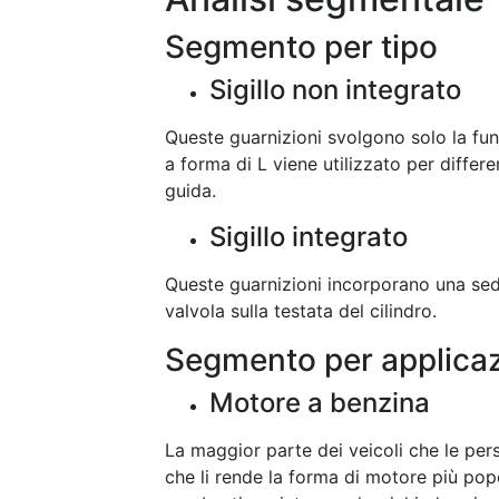
Segmento per tipo
Sigillo non integrato
Queste guarnizioni svolgono solo la funz
a forma di L viene utilizzato per differe
guida.
Sigillo integrato
Queste guarnizioni incorporano una sede
valvola sulla testata del cilindro.
Segmento per applica
Motore a benzina
La maggior parte dei veicoli che le per
che li rende la forma di motore più po