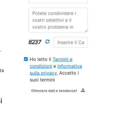
.
Ho letto il
Termini e
condizioni
e
Informativa
ta
sulla privacy
, Accetto i
suoi termini
Ottenere dati e tendenze!
i