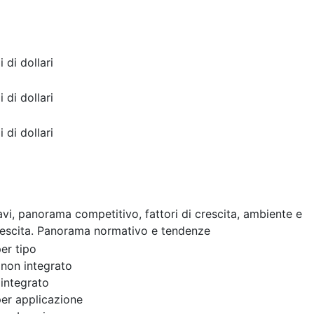
i di dollari
i di dollari
i di dollari
cavi, panorama competitivo, fattori di crescita, ambiente e
rescita. Panorama normativo e tendenze
er tipo
o non integrato
 integrato
er applicazione