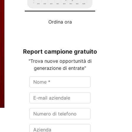
Ordina ora
Report campione gratuito
"Trova nuove opportunità di
generazione di entrate"