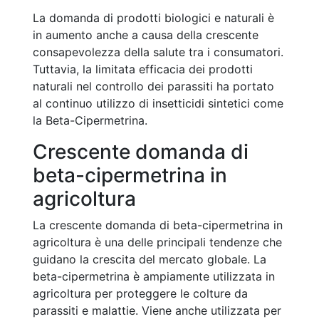
La domanda di prodotti biologici e naturali è
in aumento anche a causa della crescente
consapevolezza della salute tra i consumatori.
Tuttavia, la limitata efficacia dei prodotti
naturali nel controllo dei parassiti ha portato
al continuo utilizzo di insetticidi sintetici come
la Beta-Cipermetrina.
Crescente domanda di
beta-cipermetrina in
agricoltura
La crescente domanda di beta-cipermetrina in
agricoltura è una delle principali tendenze che
guidano la crescita del mercato globale. La
beta-cipermetrina è ampiamente utilizzata in
agricoltura per proteggere le colture da
parassiti e malattie. Viene anche utilizzata per