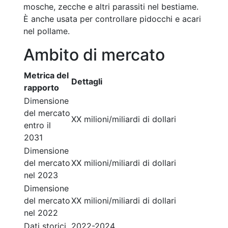
mosche, zecche e altri parassiti nel bestiame.
È anche usata per controllare pidocchi e acari
nel pollame.
Ambito di mercato
Metrica del
Dettagli
rapporto
Dimensione
del mercato
XX milioni/miliardi di dollari
entro il
2031
Dimensione
del mercato
XX milioni/miliardi di dollari
nel 2023
Dimensione
del mercato
XX milioni/miliardi di dollari
nel 2022
Dati storici
2022-2024