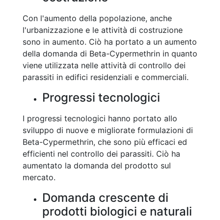
Con l'aumento della popolazione, anche
l'urbanizzazione e le attività di costruzione
sono in aumento. Ciò ha portato a un aumento
della domanda di Beta-Cypermethrin in quanto
viene utilizzata nelle attività di controllo dei
parassiti in edifici residenziali e commerciali.
Progressi tecnologici
I progressi tecnologici hanno portato allo
sviluppo di nuove e migliorate formulazioni di
Beta-Cypermethrin, che sono più efficaci ed
efficienti nel controllo dei parassiti. Ciò ha
aumentato la domanda del prodotto sul
mercato.
Domanda crescente di
prodotti biologici e naturali