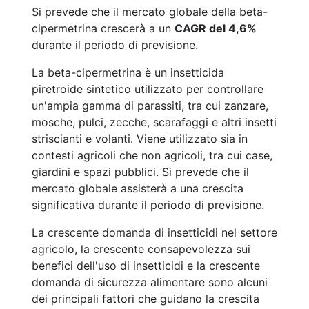
Si prevede che il mercato globale della beta-
cipermetrina crescerà a un
CAGR del 4,6%
durante il periodo di previsione.
La beta-cipermetrina è un insetticida
piretroide sintetico utilizzato per controllare
un'ampia gamma di parassiti, tra cui zanzare,
mosche, pulci, zecche, scarafaggi e altri insetti
striscianti e volanti. Viene utilizzato sia in
contesti agricoli che non agricoli, tra cui case,
giardini e spazi pubblici. Si prevede che il
mercato globale assisterà a una crescita
significativa durante il periodo di previsione.
La crescente domanda di insetticidi nel settore
agricolo, la crescente consapevolezza sui
benefici dell'uso di insetticidi e la crescente
domanda di sicurezza alimentare sono alcuni
dei principali fattori che guidano la crescita