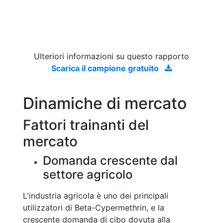
Ulteriori informazioni su questo rapporto
Scarica il campione gratuito
Dinamiche di mercato
Fattori trainanti del
mercato
Domanda crescente dal
settore agricolo
L'industria agricola è uno dei principali
utilizzatori di Beta-Cypermethrin, e la
crescente domanda di cibo dovuta alla