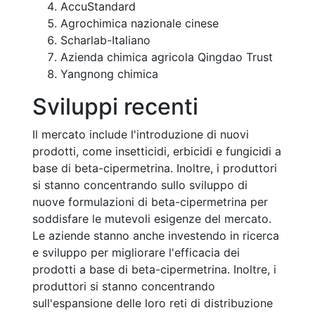
AccuStandard
Agrochimica nazionale cinese
Scharlab-Italiano
Azienda chimica agricola Qingdao Trust
Yangnong chimica
Sviluppi recenti
Il mercato include l'introduzione di nuovi
prodotti, come insetticidi, erbicidi e fungicidi a
base di beta-cipermetrina. Inoltre, i produttori
si stanno concentrando sullo sviluppo di
nuove formulazioni di beta-cipermetrina per
soddisfare le mutevoli esigenze del mercato.
Le aziende stanno anche investendo in ricerca
e sviluppo per migliorare l'efficacia dei
prodotti a base di beta-cipermetrina. Inoltre, i
produttori si stanno concentrando
sull'espansione delle loro reti di distribuzione