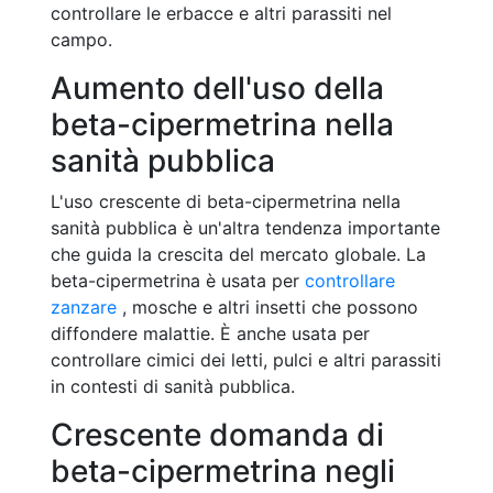
controllare le erbacce e altri parassiti nel
campo.
Aumento dell'uso della
beta-cipermetrina nella
sanità pubblica
L'uso crescente di beta-cipermetrina nella
sanità pubblica è un'altra tendenza importante
che guida la crescita del mercato globale. La
beta-cipermetrina è usata per
controllare
zanzare
, mosche e altri insetti che possono
diffondere malattie. È anche usata per
controllare cimici dei letti, pulci e altri parassiti
in contesti di sanità pubblica.
Crescente domanda di
beta-cipermetrina negli