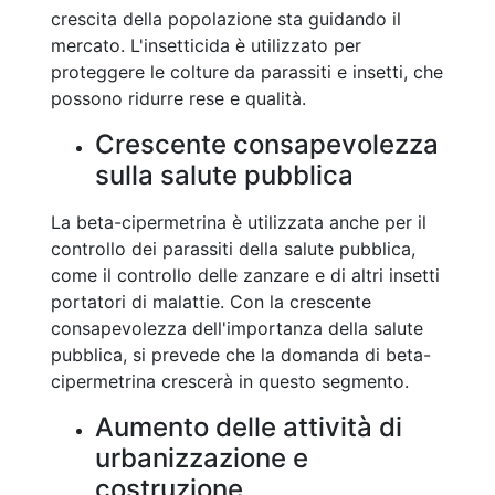
crescita della popolazione sta guidando il
mercato. L'insetticida è utilizzato per
proteggere le colture da parassiti e insetti, che
possono ridurre rese e qualità.
Crescente consapevolezza
sulla salute pubblica
La beta-cipermetrina è utilizzata anche per il
controllo dei parassiti della salute pubblica,
come il controllo delle zanzare e di altri insetti
portatori di malattie. Con la crescente
consapevolezza dell'importanza della salute
pubblica, si prevede che la domanda di beta-
cipermetrina crescerà in questo segmento.
Aumento delle attività di
urbanizzazione e
costruzione