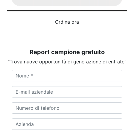
Ordina ora
Report campione gratuito
"Trova nuove opportunità di generazione di entrate"