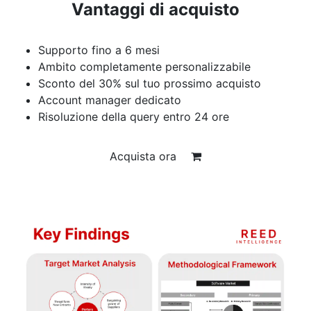
Vantaggi di acquisto
Supporto fino a 6 mesi
Ambito completamente personalizzabile
Sconto del 30% sul tuo prossimo acquisto
Account manager dedicato
Risoluzione della query entro 24 ore
Acquista ora