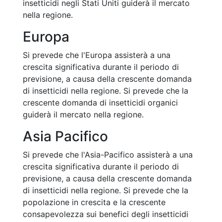
insetticidi negli Stati Uniti guiderà il mercato
nella regione.
Europa
Si prevede che l'Europa assisterà a una
crescita significativa durante il periodo di
previsione, a causa della crescente domanda
di insetticidi nella regione. Si prevede che la
crescente domanda di insetticidi organici
guiderà il mercato nella regione.
Asia Pacifico
Si prevede che l'Asia-Pacifico assisterà a una
crescita significativa durante il periodo di
previsione, a causa della crescente domanda
di insetticidi nella regione. Si prevede che la
popolazione in crescita e la crescente
consapevolezza sui benefici degli insetticidi