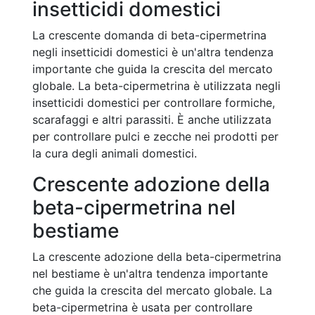
insetticidi domestici
La crescente domanda di beta-cipermetrina
negli insetticidi domestici è un'altra tendenza
importante che guida la crescita del mercato
globale. La beta-cipermetrina è utilizzata negli
insetticidi domestici per controllare formiche,
scarafaggi e altri parassiti. È anche utilizzata
per controllare pulci e zecche nei prodotti per
la cura degli animali domestici.
Crescente adozione della
beta-cipermetrina nel
bestiame
La crescente adozione della beta-cipermetrina
nel bestiame è un'altra tendenza importante
che guida la crescita del mercato globale. La
beta-cipermetrina è usata per controllare