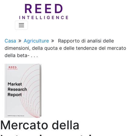
Casa
Agriculture
Rapporto di analisi delle
dimensioni, della quota e delle tendenze del mercato
della beta- . . .
Mercato della