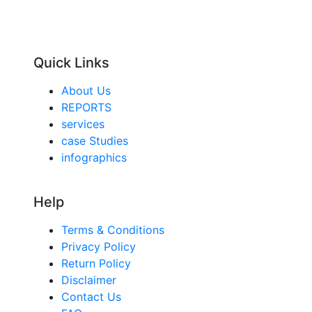
Quick Links
About Us
REPORTS
services
case Studies
infographics
Help
Terms & Conditions
Privacy Policy
Return Policy
Disclaimer
Contact Us