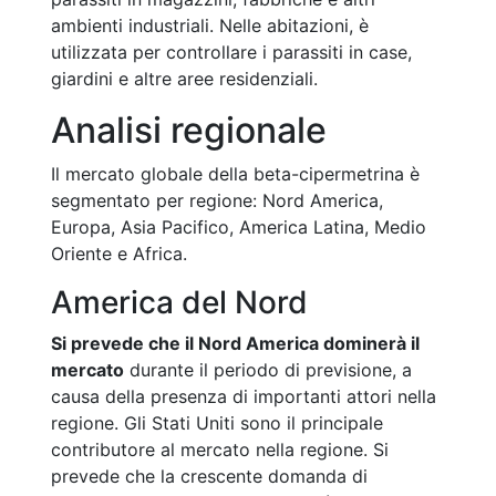
ambienti industriali. Nelle abitazioni, è
utilizzata per controllare i parassiti in case,
giardini e altre aree residenziali.
Analisi regionale
Il mercato globale della beta-cipermetrina è
segmentato per regione: Nord America,
Europa, Asia Pacifico, America Latina, Medio
Oriente e Africa.
America del Nord
Si prevede che il Nord America dominerà il
mercato
durante il periodo di previsione, a
causa della presenza di importanti attori nella
regione. Gli Stati Uniti sono il principale
contributore al mercato nella regione. Si
prevede che la crescente domanda di