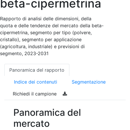
beta-cipermetrina
Rapporto di analisi delle dimensioni, della
quota e delle tendenze del mercato della beta-
cipermetrina, segmento per tipo (polvere,
cristallo), segmento per applicazione
(agricoltura, industriale) e previsioni di
segmento, 2023-2031
Panoramica del rapporto
Indice dei contenuti
Segmentazione
Richiedi il campione
Panoramica del
mercato