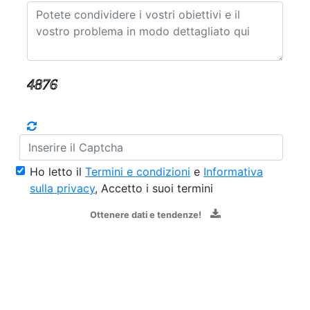
Ho letto il
Termini e condizioni
e
Informativa
sulla privacy
, Accetto i suoi termini
Ottenere dati e tendenze!