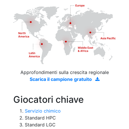
Approfondimenti sulla crescita regionale
Scarica il campione gratuito
Giocatori chiave
Servizio chimico
Standard HPC
Standard LGC