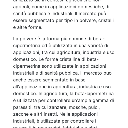
agricoli, come in applicazioni domestiche, di
sanità pubblica e industriali. Il mercato può
essere segmentato per tipo in polvere, cristalli
e altre forme.
La polvere è la forma più comune di beta-
cipermetrina ed è utilizzata in una varietà di
applicazioni, tra cui agricoltura, industria e uso
domestico. Le forme cristalline di beta-
cipermetrina sono utilizzate in applicazioni
industriali e di sanità pubblica. Il mercato può
anche essere segmentato in base
all'applicazione in agricoltura, industria e uso
domestico. In agricoltura, la beta-cipermetrina
è utilizzata per controllare un'ampia gamma di
parassiti, tra cui zanzare, mosche, pulci,
zecche e altri insetti. Nelle applicazioni
industriali, è utilizzata per controllare i
parassiti in magazzini, fabbriche e altri