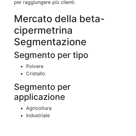
per raggiungere più clienti.
Mercato della beta-
cipermetrina
Segmentazione
Segmento per tipo
Polvere
Cristallo
Segmento per
applicazione
Agricoltura
Industriale