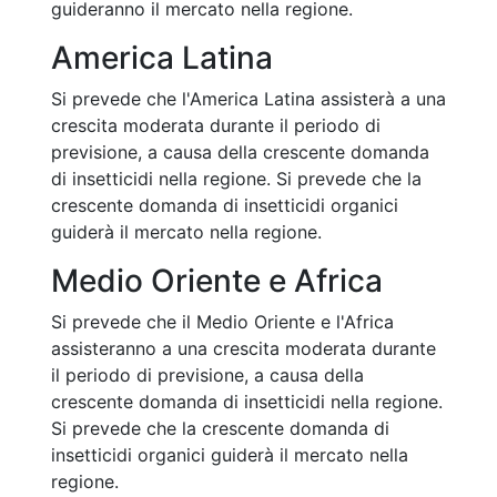
guideranno il mercato nella regione.
America Latina
Si prevede che l'America Latina assisterà a una
crescita moderata durante il periodo di
previsione, a causa della crescente domanda
di insetticidi nella regione. Si prevede che la
crescente domanda di insetticidi organici
guiderà il mercato nella regione.
Medio Oriente e Africa
Si prevede che il Medio Oriente e l'Africa
assisteranno a una crescita moderata durante
il periodo di previsione, a causa della
crescente domanda di insetticidi nella regione.
Si prevede che la crescente domanda di
insetticidi organici guiderà il mercato nella
regione.