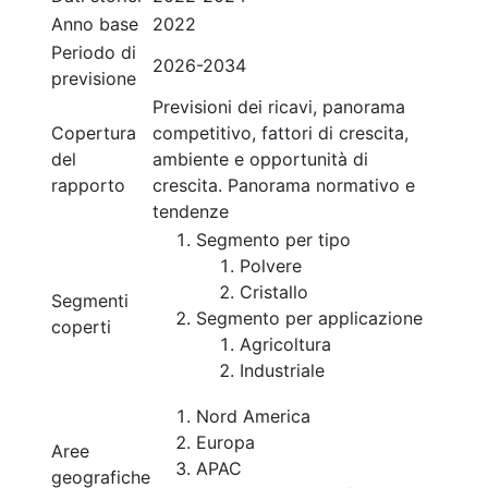
Anno base
2022
Periodo di
2026-2034
previsione
Previsioni dei ricavi, panorama
Copertura
competitivo, fattori di crescita,
del
ambiente e opportunità di
rapporto
crescita. Panorama normativo e
tendenze
Segmento per tipo
Polvere
Cristallo
Segmenti
Segmento per applicazione
coperti
Agricoltura
Industriale
Nord America
Europa
Aree
APAC
geografiche