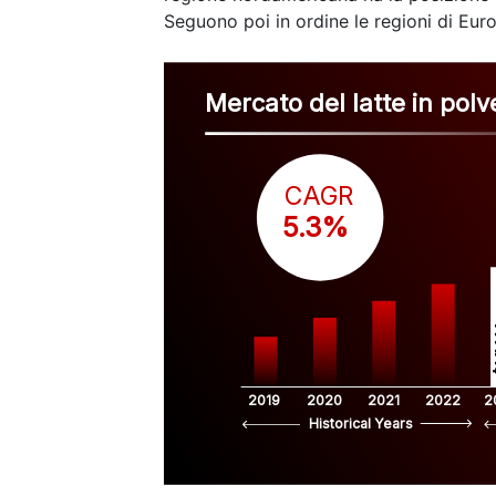
Seguono poi in ordine le regioni di Euro
Mercato del latte in polv
CAGR
 5.3%
$
2019
2020
2021
2022
2
Historical Years