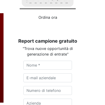
Ordina ora
Report campione gratuito
"Trova nuove opportunità di
generazione di entrate"