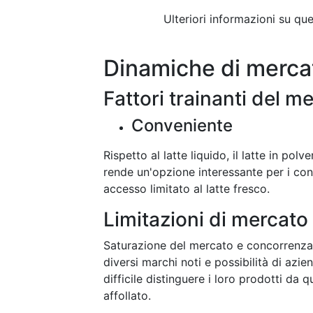
Ulteriori informazioni su q
Dinamiche di merca
Fattori trainanti del m
Conveniente
Rispetto al latte liquido, il latte in po
rende un'opzione interessante per i co
accesso limitato al latte fresco.
Limitazioni di mercato
Saturazione del mercato e concorrenz
diversi marchi noti e possibilità di azi
difficile distinguere i loro prodotti da q
affollato.